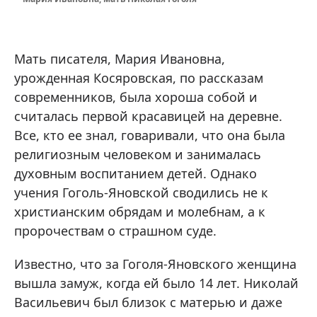
Мать писателя, Мария Ивановна,
урожденная Косяровская, по рассказам
современников, была хороша собой и
считалась первой красавицей на деревне.
Все, кто ее знал, говаривали, что она была
религиозным человеком и занималась
духовным воспитанием детей. Однако
учения Гоголь-Яновской сводились не к
христианским обрядам и молебнам, а к
пророчествам о страшном суде.
Известно, что за Гоголя-Яновского женщина
вышла замуж, когда ей было 14 лет. Николай
Васильевич был близок с матерью и даже