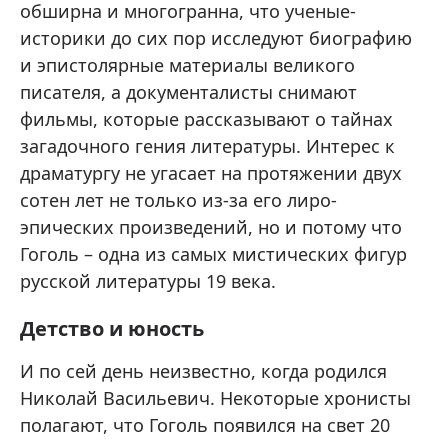
обширна и многогранна, что ученые-
историки до сих пор исследуют биографию
и эпистолярные материалы великого
писателя, а документалисты снимают
фильмы, которые рассказывают о тайнах
загадочного гения литературы. Интерес к
драматургу не угасает на протяжении двух
сотен лет не только из-за его лиро-
эпических произведений, но и потому что
Гоголь – одна из самых мистических фигур
русской литературы 19 века.
Детство и юность
И по сей день неизвестно, когда родился
Николай Васильевич. Некоторые хронисты
полагают, что Гоголь появился на свет 20