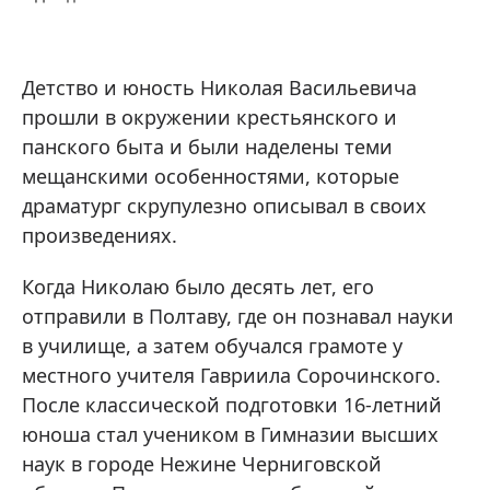
Детство и юность Николая Васильевича
прошли в окружении крестьянского и
панского быта и были наделены теми
мещанскими особенностями, которые
драматург скрупулезно описывал в своих
произведениях.
Когда Николаю было десять лет, его
отправили в Полтаву, где он познавал науки
в училище, а затем обучался грамоте у
местного учителя Гавриила Сорочинского.
После классической подготовки 16-летний
юноша стал учеником в Гимназии высших
наук в городе Нежине Черниговской