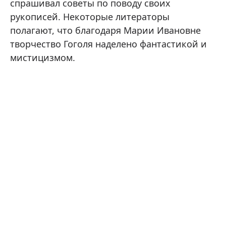
спрашивал советы по поводу своих
рукописей. Некоторые литераторы
полагают, что благодаря Марии Ивановне
творчество Гоголя наделено фантастикой и
мистицизмом.