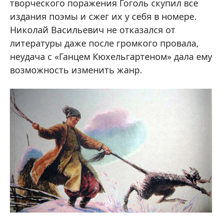
творческого поражения Гоголь скупил все
издания поэмы и сжег их у себя в номере.
Николай Васильевич не отказался от
литературы даже после громкого провала,
неудача с «Ганцем Кюхельгартеном» дала ему
возможность изменить жанр.