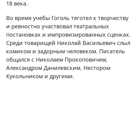
18 века.
Во время учебы Гоголь тяготел к творчеству
и ревностно участвовал театральных
постановках и импровизированных сценках.
Среди товарищей Николай Васильевич слыл
комиком и задорным человеком. Писатель
общался с Николаем Прокоповичем,
Александром Данилевским, Нестором
Кукольником и другими.