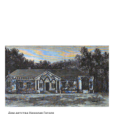
Дом детства Николая Гоголя