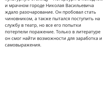
и мрачном городе Николая Васильевича
ждало разочарование. Он пробовал стать
чиновником, а также пытался поступить на
службу в театр, но все его попытки
потерпели поражение. Только в литературе
он смог найти возможности для заработка и
самовыражения.