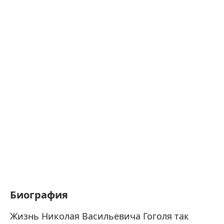
Биография
Жизнь Николая Васильевича Гоголя так