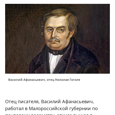
Василий Афанасьевич, отец Николая Гоголя
Отец писателя, Василий Афанасьевич,
работал в Малороссийской губернии по