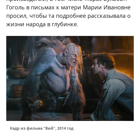
Гоголь в письмах к матери Марии Ивановне
просил, чтобы та подробнее рассказывала о
жизни народа в глубинке.
Кадр из фильма "Вий", 2014 год