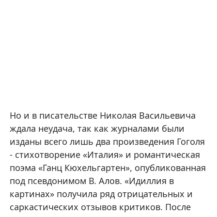
Но и в писательстве Николая Васильевича
ждала неудача, так как журналами были
изданы всего лишь два произведения Гоголя
- стихотворение «Италия» и романтическая
поэма «Ганц Кюхельгартен», опубликованная
под псевдонимом В. Алов. «Идиллия в
картинах» получила ряд отрицательных и
саркастических отзывов критиков. После