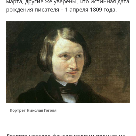
марта, другие же уверены, что истинная дата
рождения писателя – 1 апреля 1809 года.
Портрет Николая Гоголя