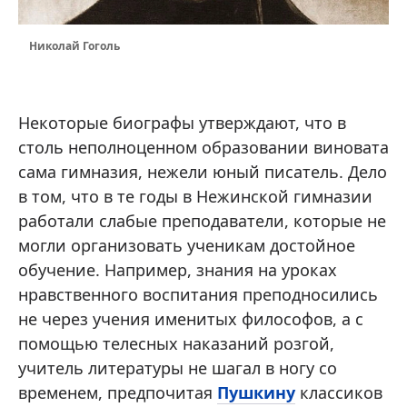
Николай Гоголь
Некоторые биографы утверждают, что в
столь неполноценном образовании виновата
сама гимназия, нежели юный писатель. Дело
в том, что в те годы в Нежинской гимназии
работали слабые преподаватели, которые не
могли организовать ученикам достойное
обучение. Например, знания на уроках
нравственного воспитания преподносились
не через учения именитых философов, а с
помощью телесных наказаний розгой,
учитель литературы не шагал в ногу со
временем, предпочитая
Пушкину
классиков