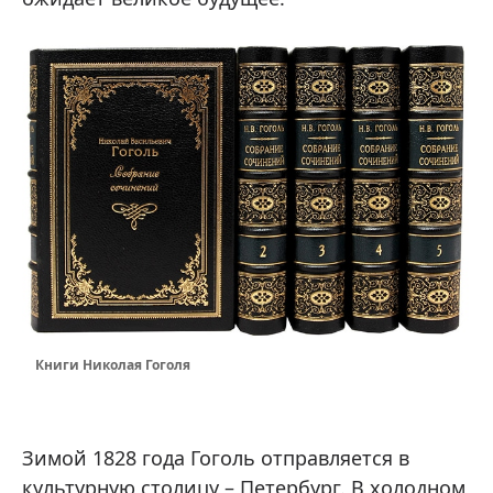
Книги Николая Гоголя
Зимой 1828 года Гоголь отправляется в
культурную столицу – Петербург. В холодном