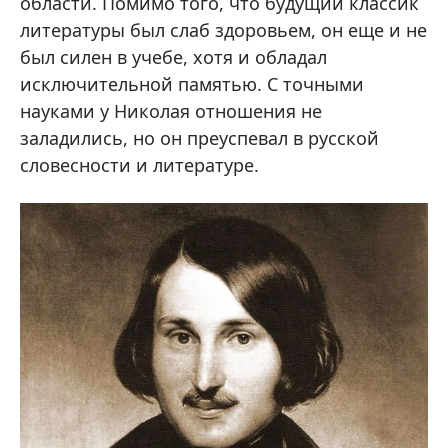
области. Помимо того, что будущий классик
литературы был слаб здоровьем, он еще и не
был силен в учебе, хотя и обладал
исключительной памятью. С точными
науками у Николая отношения не
заладились, но он преуспевал в русской
словесности и литературе.