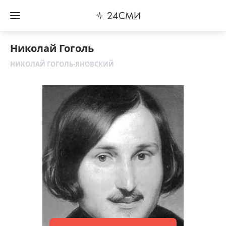
Николай Гоголь
НИКОЛАЙ ГОГОЛЬ-ЯНОВСКИЙ