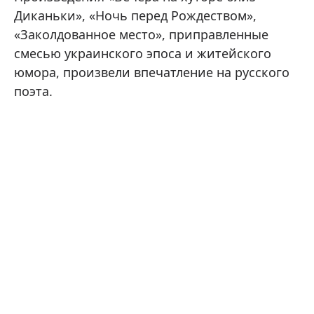
Диканьки», «Ночь перед Рождеством»,
«Заколдованное место», приправленные
смесью украинского эпоса и житейского
юмора, произвели впечатление на русского
поэта.