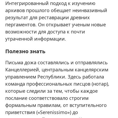
Интегрированный подход к изучению
архивов прошлого обещает неинвазивный
результат для реставрации древних
пергаментов. Он открывает ученым новые
возможности для доступа к почти
утраченной информации.
Полезно знать
Письма дожа составлялись и отправлялись
Канцеллерией, центральным канцелярским
управлением Республики. Здесь работала
команда профессиональных писцов (нотар),
которые следили за тем, чтобы каждое
послание соответствовало строгим
формальным правилам, от вступительного
приветствия («Serenissimo») до