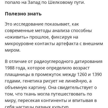
попало на Запад по Шелковому пути.
Полезно знать
Это исследование показывает, как
современные методы анализа способны
«оживить» прошлое, фиксируя на
микроуровне контакты артефакта с внешним
миром.
В отличие от радиоуглеродного датирования
1988 года, которое определило возраст
плащаницы в промежуток между 1260 и 1390
годами, генетика рисует не линейную, а
объемную картину. Она свидетельствует о
том, что ткань могла путешествовать по
миру, пересекая континенты и впитывая в
себя частицы разных культур.