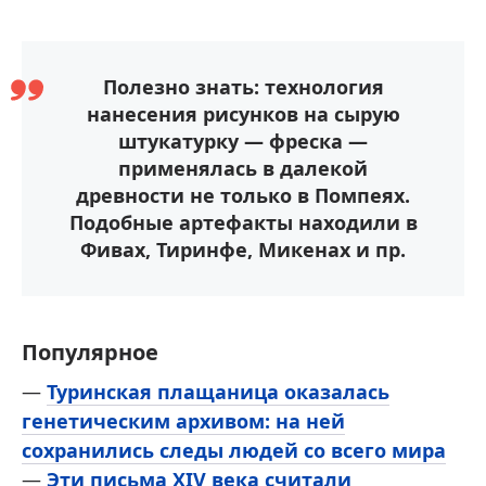
Полезно знать: технология
нанесения рисунков на сырую
штукатурку — фреска —
применялась в далекой
древности не только в Помпеях.
Подобные артефакты находили в
Фивах, Тиринфе, Микенах и пр.
Популярное
—
Туринская плащаница оказалась
генетическим архивом: на ней
сохранились следы людей со всего мира
—
Эти письма XIV века считали