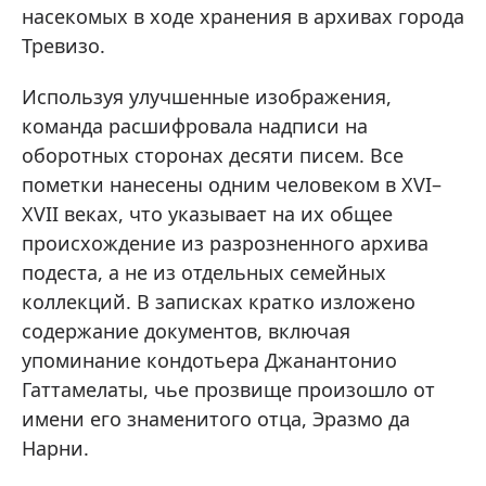
насекомых в ходе хранения в архивах города
Тревизо.
Используя улучшенные изображения,
команда расшифровала надписи на
оборотных сторонах десяти писем. Все
пометки нанесены одним человеком в ​​XVI–
XVII веках, что указывает на их общее
происхождение из разрозненного архива
подеста, а не из отдельных семейных
коллекций. В записках кратко изложено
содержание документов, включая
упоминание кондотьера Джанантонио
Гаттамелаты, чье прозвище произошло от
имени его знаменитого отца, Эразмо да
Нарни.