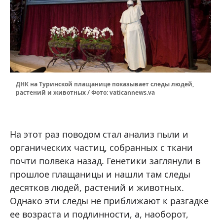
ДНК на Туринской плащанице показывает следы людей,
растений и животных / Фото: vaticannews.va
На этот раз поводом стал анализ пыли и
органических частиц, собранных с ткани
почти полвека назад. Генетики заглянули в
прошлое плащаницы и нашли там следы
десятков людей, растений и животных.
Однако эти следы не приближают к разгадке
ее возраста и подлинности, а, наоборот,