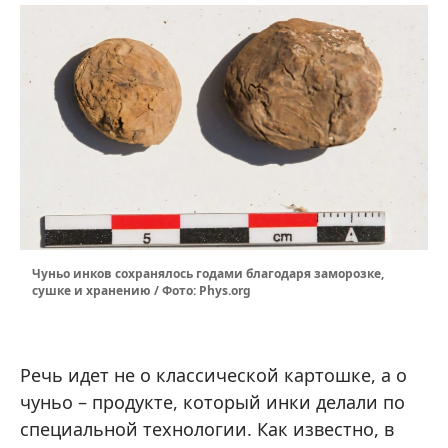
Чуньо инков сохранялось годами благодаря заморозке,
сушке и хранению / Фото: Phys.org
Речь идет не о классической картошке, а о
чуньо – продукте, который инки делали по
специальной технологии. Как известно, в