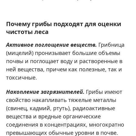
Почему грибы подходят для оценки
чистоты леса
Активное поглощение веществ.
Грибница
(мицелий) пронизывает большие объемы
почвы и поглощает воду и растворенные в
ней вещества, причем как полезные, так и
токсичные.
Накопление загрязнителей.
Грибы имеют
свойство накапливать тяжелые металлы
(свинец, кадмий, ртуть), радиоактивные
вещества и вредные органические
соединения в концентрациях, многократно
превышающих обычные уровни в почве.