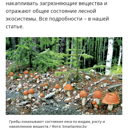
накапливать загрязняющие вещества и
отражают общее состояние лесной
экосистемы. Все подробности – в нашей
статье.
Грибы показывают состояние леса по видам, росту и
накоплению веществ / Фото: Smartpress.by