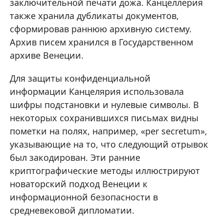
заключительной печати дожа. Канцеллерия
также хранила дубликаты документов,
сформировав раннюю архивную систему.
Архив писем хранился в Государственном
архиве Венеции.
Для защиты конфиденциальной
информации Канцелярия использовала
шифры подстановки и нулевые символы. В
некоторых сохранившихся письмах видны
пометки на полях, например, «per secretum»,
указывающие на то, что следующий отрывок
был закодирован. Эти ранние
криптографические методы иллюстрируют
новаторский подход Венеции к
информационной безопасности в
средневековой дипломатии.