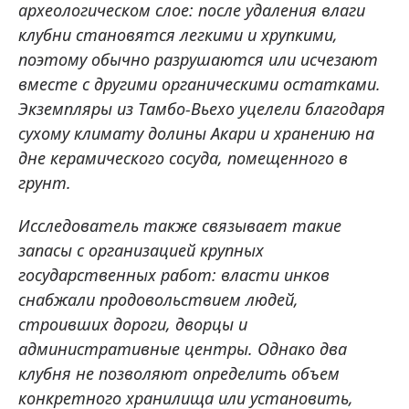
археологическом слое: после удаления влаги
клубни становятся легкими и хрупкими,
поэтому обычно разрушаются или исчезают
вместе с другими органическими остатками.
Экземпляры из Тамбо-Вьехо уцелели благодаря
сухому климату долины Акари и хранению на
дне керамического сосуда, помещенного в
грунт.
Исследователь также связывает такие
запасы с организацией крупных
государственных работ: власти инков
снабжали продовольствием людей,
строивших дороги, дворцы и
административные центры. Однако два
клубня не позволяют определить объем
конкретного хранилища или установить,