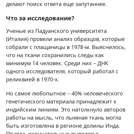
делают поиск ответа еще запутаннее.
Что за исследование?
Ученые из Падуанского университета
(Италия) провели анализ образцов, которые
собрали с плащаницы в 1978-м. Выяснилось,
что на ткани сохранились следы как
минимум 14 человек. Среди них – ДНК
одного исследователя, который работал с
реликвией в 1970-х.
Но самое любопытное – 40% человеческого
генетического материала принадлежит к
индийским линиям. Это натолкнуло авторов
работы на мысль, что льняная ткань могла
быть изготовлена в регионе долины Инда.
Правда, окончательных выводов о