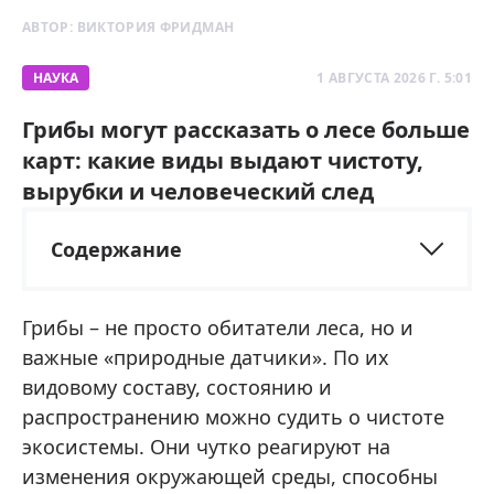
АВТОР:
ВИКТОРИЯ ФРИДМАН
НАУКА
1 АВГУСТА 2026 Г. 5:01
Грибы могут рассказать о лесе больше
карт: какие виды выдают чистоту,
вырубки и человеческий след
Содержание
Грибы – не просто обитатели леса, но и
важные «природные датчики». По их
видовому составу, состоянию и
распространению можно судить о чистоте
экосистемы. Они чутко реагируют на
изменения окружающей среды, способны