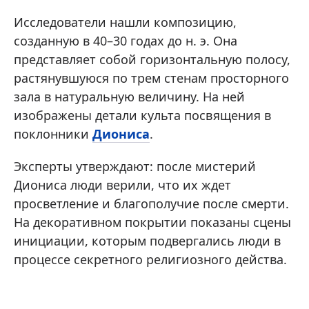
Исследователи нашли композицию,
созданную в 40–30 годах до н. э. Она
представляет собой горизонтальную полосу,
растянувшуюся по трем стенам просторного
зала в натуральную величину. На ней
изображены детали культа посвящения в
поклонники
Диониса
.
Эксперты утверждают: после мистерий
Диониса люди верили, что их ждет
просветление и благополучие после смерти.
На декоративном покрытии показаны сцены
инициации, которым подвергались люди в
процессе секретного религиозного действа.