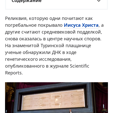
Содержание
Реликвия, которую одни почитают как
погребальное покрывало
Иисуса Христа
, а
другие считают средневековой подделкой,
снова оказалась в центре научных споров.
На знаменитой Туринской плащанице
ученые обнаружили ДНК в ходе
генетического исследования,
опубликованного в журнале Scientific
Reports.