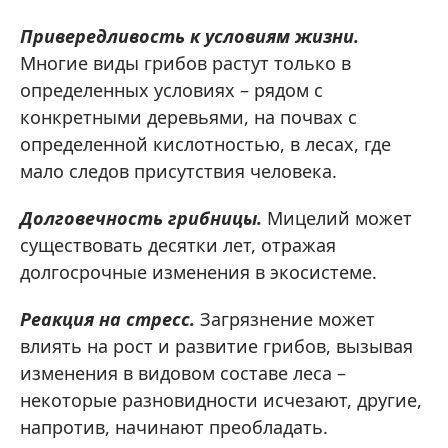
Привередливость к условиям жизни.
Многие виды грибов растут только в
определенных условиях – рядом с
конкретными деревьями, на почвах с
определенной кислотностью, в лесах, где
мало следов присутствия человека.
Долговечность грибницы.
Мицелий может
существовать десятки лет, отражая
долгосрочные изменения в экосистеме.
Реакция на стресс.
Загрязнение может
влиять на рост и развитие грибов, вызывая
изменения в видовом составе леса –
некоторые разновидности исчезают, другие,
напротив, начинают преобладать.