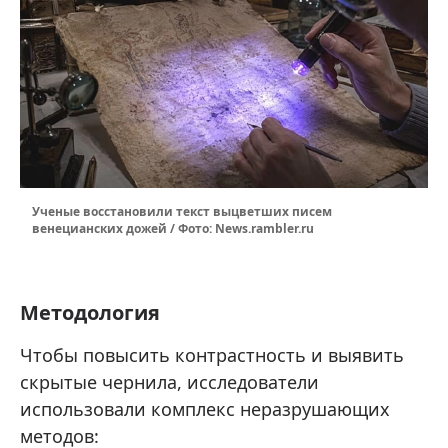
Ученые восстановили текст выцветших писем
венецианских дожей / Фото: News.rambler.ru
Методология
Чтобы повысить контрастность и выявить
скрытые чернила, исследователи
использовали комплекс неразрушающих
методов: