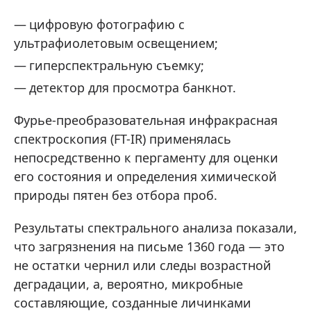
цифровую фотографию с
ультрафиолетовым освещением;
гиперспектральную съемку;
детектор для просмотра банкнот.
Фурье-преобразовательная инфракрасная
спектроскопия (FT-IR) применялась
непосредственно к пергаменту для оценки
его состояния и определения химической
природы пятен без отбора проб.
Результаты спектрального анализа показали,
что загрязнения на письме 1360 года — это
не остатки чернил или следы возрастной
деградации, а, вероятно, микробные
составляющие, созданные личинками