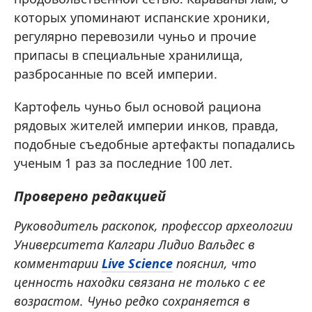
которых упоминают испанские хроники,
регулярно перевозили чуньо и прочие
припасы в специальные хранилища,
разбросанные по всей империи.
Картофель чуньо был основой рациона
рядовых жителей империи инков, правда,
подобные съедобные артефакты попадались
ученым 1 раз за последние 100 лет.
Проверено редакцией
Руководитель раскопок, профессор археологии
Университета Калгари Лидио Вальдес в
комментарии
Live Science
пояснил, что
ценность находки связана не только с ее
возрастом. Чуньо редко сохраняется в