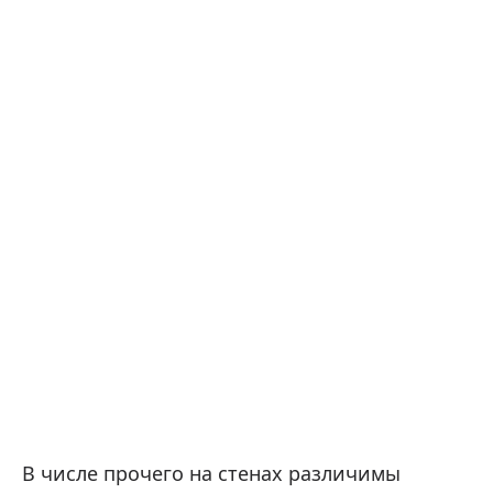
В числе прочего на стенах различимы