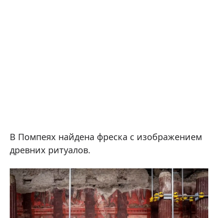
В Помпеях найдена фреска с изображением
древних ритуалов.