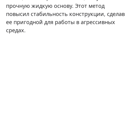
прочную жидкую основу. Этот метод
повысил стабильность конструкции, сделав
ее пригодной для работы в агрессивных
средах.