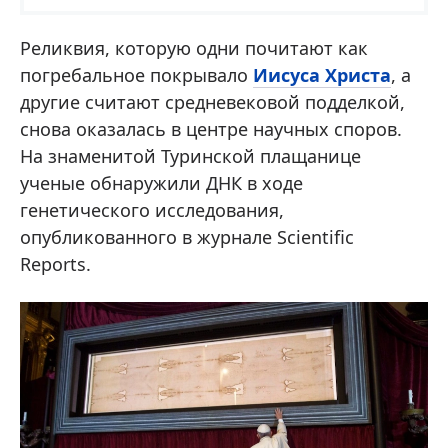
Реликвия, которую одни почитают как
погребальное покрывало
Иисуса Христа
, а
другие считают средневековой подделкой,
снова оказалась в центре научных споров.
На знаменитой Туринской плащанице
ученые обнаружили ДНК в ходе
генетического исследования,
опубликованного в журнале Scientific
Reports.