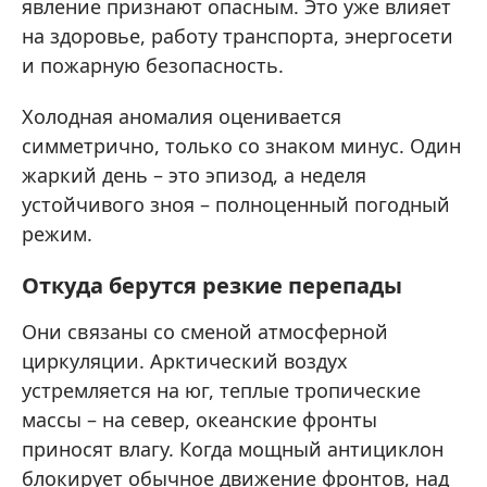
явление признают опасным. Это уже влияет
на здоровье, работу транспорта, энергосети
и пожарную безопасность.
Холодная аномалия оценивается
симметрично, только со знаком минус. Один
жаркий день – это эпизод, а неделя
устойчивого зноя – полноценный погодный
режим.
Откуда берутся резкие перепады
Они связаны со сменой атмосферной
циркуляции. Арктический воздух
устремляется на юг, теплые тропические
массы – на север, океанские фронты
приносят влагу. Когда мощный антициклон
блокирует обычное движение фронтов, над