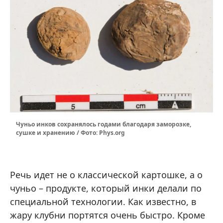
Чуньо инков сохранялось годами благодаря заморозке,
сушке и хранению / Фото: Phys.org
Речь идет не о классической картошке, а о
чуньо – продукте, который инки делали по
специальной технологии. Как известно, в
жару клубни портятся очень быстро. Кроме