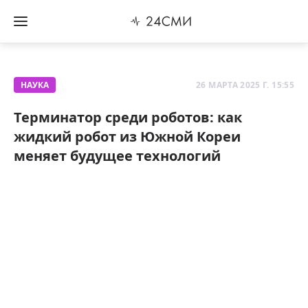
НАУКА
26 МАРТА 2025 Г. 15:55
Терминатор среди роботов: как
жидкий робот из Южной Кореи
меняет будущее технологий