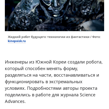
Жидкий робот будущего: технологии из фантастики / Фото:
kinopoisk.ru
Инженеры из Южной Кореи создали робота,
который способен менять форму,
разделяться на части, восстанавливаться и
функционировать в экстремальных
условиях. Подробностями авторы проекта
поделились в работе для журнала Science
Advances.