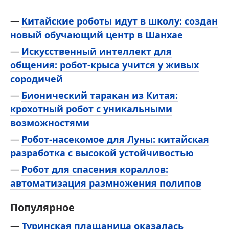
Китайские роботы идут в школу: создан
новый обучающий центр в Шанхае
Искусственный интеллект для
общения: робот-крыса учится у живых
сородичей
Бионический таракан из Китая:
крохотный робот с уникальными
возможностями
Робот-насекомое для Луны: китайская
разработка с высокой устойчивостью
Робот для спасения кораллов:
автоматизация размножения полипов
Популярное
—
Туринская плащаница оказалась