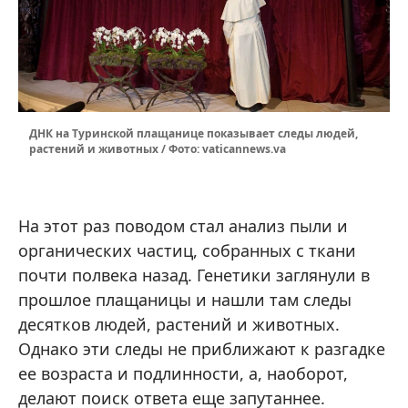
ДНК на Туринской плащанице показывает следы людей,
растений и животных / Фото: vaticannews.va
На этот раз поводом стал анализ пыли и
органических частиц, собранных с ткани
почти полвека назад. Генетики заглянули в
прошлое плащаницы и нашли там следы
десятков людей, растений и животных.
Однако эти следы не приближают к разгадке
ее возраста и подлинности, а, наоборот,
делают поиск ответа еще запутаннее.