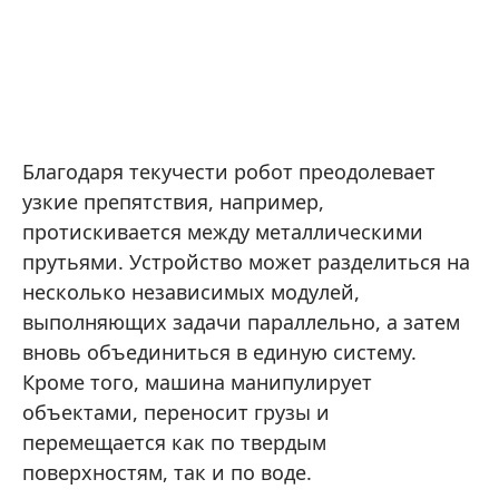
Благодаря текучести робот преодолевает
узкие препятствия, например,
протискивается между металлическими
прутьями. Устройство может разделиться на
несколько независимых модулей,
выполняющих задачи параллельно, а затем
вновь объединиться в единую систему.
Кроме того, машина манипулирует
объектами, переносит грузы и
перемещается как по твердым
поверхностям, так и по воде.