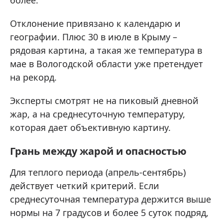
более.
Отклонение привязано к календарю и
географии. Плюс 30 в июле в Крыму –
рядовая картина, а такая же температура в
мае в Вологодской области уже претендует
на рекорд.
Эксперты смотрят не на пиковый дневной
жар, а на среднесуточную температуру,
которая дает объективную картину.
Грань между жарой и опасностью
Для теплого периода (апрель-сентябрь)
действует четкий критерий. Если
среднесуточная температура держится выше
нормы на 7 градусов и более 5 суток подряд,