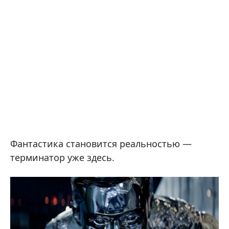
Фантастика становится реальностью —
терминатор уже здесь.