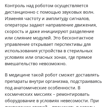
Контроль над роботом осуществляется
дистанционно с помощью звуковых волн.
Изменяя частоту и амплитуду сигналов,
операторы задают направление движения,
скорость и даже инициируют разделение
или слияние модулей. Это бесконтактное
управление открывает перспективы для
использования устройства в стерильных
условиях или опасных зонах, где прямое
вмешательство невозможно.
В медицине такой робот сможет доставлять
препараты внутри организма, подстраиваясь
под анатомические особенности. В
космических миссиях – ремонтировать
оборудование в условиях невесомости. При
ликвидации аварий – проникать в завалы