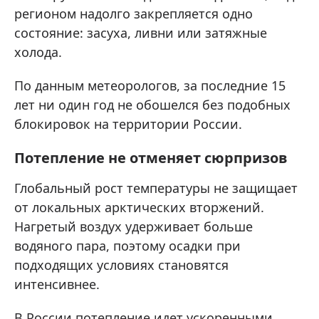
регионом надолго закрепляется одно
состояние: засуха, ливни или затяжные
холода.
По данным метеорологов, за последние 15
лет ни один год не обошелся без подобных
блокировок на территории России.
Потепление не отменяет сюрпризов
Глобальный рост температуры не защищает
от локальных арктических вторжений.
Нагретый воздух удерживает больше
водяного пара, поэтому осадки при
подходящих условиях становятся
интенсивнее.
В России потепление идет ускоренными