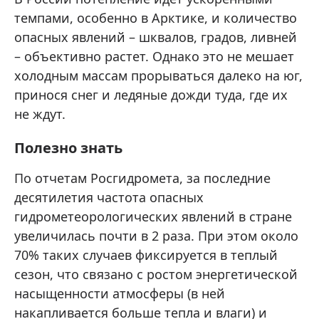
темпами, особенно в Арктике, и количество
опасных явлений – шквалов, градов, ливней
– объективно растет. Однако это не мешает
холодным массам прорываться далеко на юг,
принося снег и ледяные дожди туда, где их
не ждут.
Полезно знать
По отчетам Росгидромета, за последние
десятилетия частота опасных
гидрометеорологических явлений в стране
увеличилась почти в 2 раза. При этом около
70% таких случаев фиксируется в теплый
сезон, что связано с ростом энергетической
насыщенности атмосферы (в ней
накапливается больше тепла и влаги) и