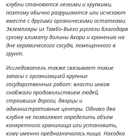
клубни становятся легкими и хрупкими,
поэтому обычно разрушаются или исчезают
вместе с другими органическими остатками.
Экземпляры из Тамбо-Вьехо уцелели благодаря
сухому климату долины Акари и хранению на
дне керамического сосуда, помещенного в
грунт.
Исследователь также связывает такие
запасы с организацией крупных
государственных работ: власти инков
снабжали продовольствием людей,
строивших дороги, дворцы и
административные центры. Однако два
клубня не позволяют определить объем
конкретного хранилища или установить,
кому именно предназначалась пища. Находка