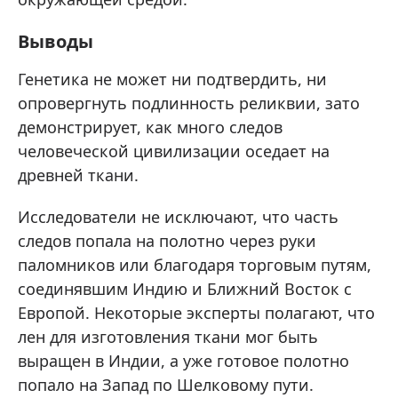
Выводы
Генетика не может ни подтвердить, ни
опровергнуть подлинность реликвии, зато
демонстрирует, как много следов
человеческой цивилизации оседает на
древней ткани.
Исследователи не исключают, что часть
следов попала на полотно через руки
паломников или благодаря торговым путям,
соединявшим Индию и Ближний Восток с
Европой. Некоторые эксперты полагают, что
лен для изготовления ткани мог быть
выращен в Индии, а уже готовое полотно
попало на Запад по Шелковому пути.