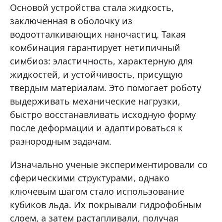
Основой устройства стала жидкость,
заключенная в оболочку из
водоотталкивающих наночастиц. Такая
комбинация гарантирует нетипичный
симбиоз: эластичность, характерную для
жидкостей, и устойчивость, присущую
твердым материалам. Это помогает роботу
выдерживать механические нагрузки,
быстро восстанавливать исходную форму
после деформации и адаптироваться к
разнородным задачам.
Изначально ученые экспериментировали со
сферическими структурами, однако
ключевым шагом стало использование
кубиков льда. Их покрывали гидрофобным
слоем, а затем растапливали, получая