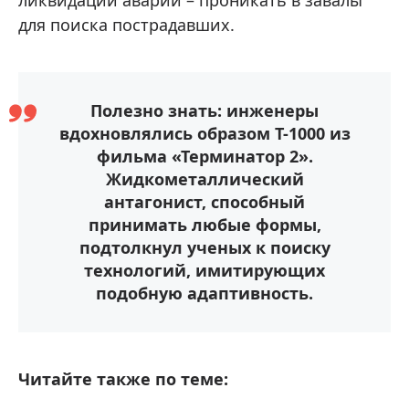
для поиска пострадавших.
Полезно знать: инженеры
вдохновлялись образом Т-1000 из
фильма «Терминатор 2».
Жидкометаллический
антагонист, способный
принимать любые формы,
подтолкнул ученых к поиску
технологий, имитирующих
подобную адаптивность.
Читайте также по теме: