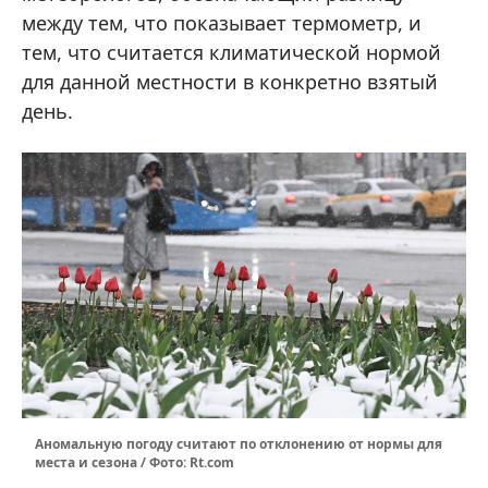
между тем, что показывает термометр, и
тем, что считается климатической нормой
для данной местности в конкретно взятый
день.
Аномальную погоду считают по отклонению от нормы для
места и сезона / Фото: Rt.com