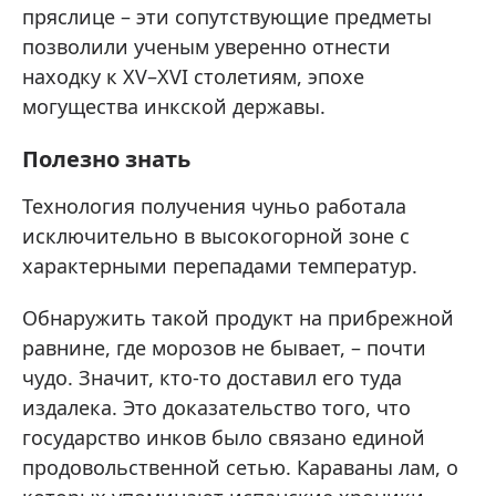
пряслице – эти сопутствующие предметы
позволили ученым уверенно отнести
находку к XV–XVI столетиям, эпохе
могущества инкской державы.
Полезно знать
Технология получения чуньо работала
исключительно в высокогорной зоне с
характерными перепадами температур.
Обнаружить такой продукт на прибрежной
равнине, где морозов не бывает, – почти
чудо. Значит, кто-то доставил его туда
издалека. Это доказательство того, что
государство инков было связано единой
продовольственной сетью. Караваны лам, о