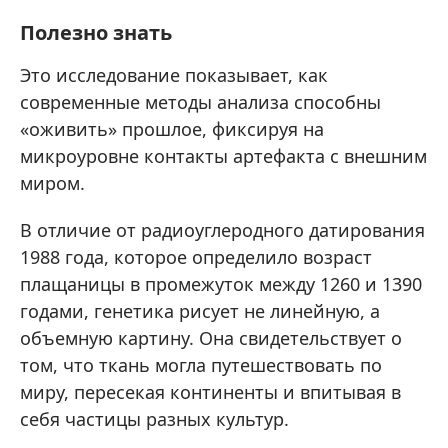
Полезно знать
Это исследование показывает, как
современные методы анализа способны
«оживить» прошлое, фиксируя на
микроуровне контакты артефакта с внешним
миром.
В отличие от радиоуглеродного датирования
1988 года, которое определило возраст
плащаницы в промежуток между 1260 и 1390
годами, генетика рисует не линейную, а
объемную картину. Она свидетельствует о
том, что ткань могла путешествовать по
миру, пересекая континенты и впитывая в
себя частицы разных культур.