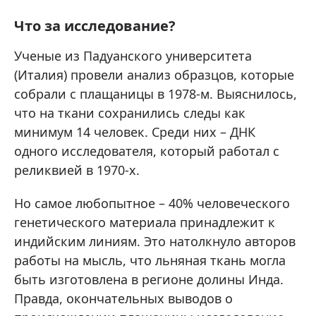
Что за исследование?
Ученые из Падуанского университета
(Италия) провели анализ образцов, которые
собрали с плащаницы в 1978-м. Выяснилось,
что на ткани сохранились следы как
минимум 14 человек. Среди них – ДНК
одного исследователя, который работал с
реликвией в 1970-х.
Но самое любопытное – 40% человеческого
генетического материала принадлежит к
индийским линиям. Это натолкнуло авторов
работы на мысль, что льняная ткань могла
быть изготовлена в регионе долины Инда.
Правда, окончательных выводов о