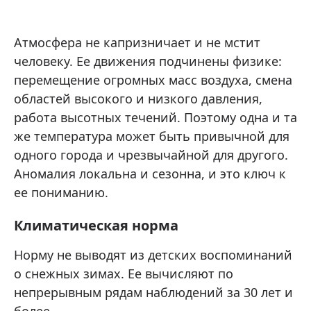
Атмосфера не капризничает и не мстит
человеку. Ее движения подчинены физике:
перемещение огромных масс воздуха, смена
областей высокого и низкого давления,
работа высотных течений. Поэтому одна и та
же температура может быть привычной для
одного города и чрезвычайной для другого.
Аномалия локальна и сезонна, и это ключ к
ее пониманию.
Климатическая норма
Норму не выводят из детских воспоминаний
о снежных зимах. Ее вычисляют по
непрерывным рядам наблюдений за 30 лет и