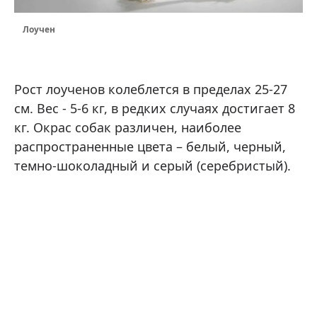
Лоучен
Рост лоученов колеблется в пределах 25-27
см. Вес - 5-6 кг, в редких случаях достигает 8
кг. Окрас собак различен, наиболее
распространенные цвета – белый, черный,
темно-шоколадный и серый (серебристый).