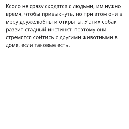
Ксоло не сразу сходятся с людьми, им нужно
время, чтобы привыкнуть, но при этом они в
меру дружелюбны и открыты. У этих собак
развит стадный инстинкт, поэтому они
стремятся сойтись с другими животными в
доме, если таковые есть.