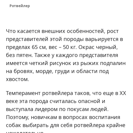
Ротвейлер
Что касается внешних особенностей, рост
представителей этой породы варьируется в
пределах 65 см, вес – 50 кг. Окрас черный,
без пятен. Также у каждого представителя
имеется четкий рисунок из рыжих подпалин
на бровях, морде, груди и области под
хвостом.
Темперамент ротвейлера таков, что еще в XX
веке эта порода считалась опасной и
выступала лидером по покусам людей.
Поэтому, новичкам в вопросах воспитания
собак выбирать для себя ротвейлера крайне
нежелательно.