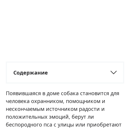
Содержание
Появившаяся в доме собака становится для
человека охранником, помощником и
нескончаемым источником радости и
положительных эмоций, берут ли
беспородного пса с улицы или приобретают