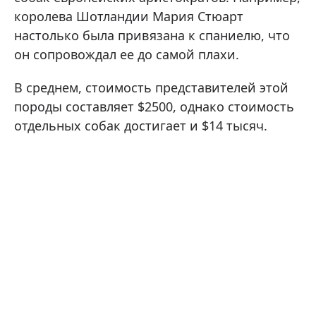
королева Шотландии Мария Стюарт
настолько была привязана к спаниелю, что
он сопровождал ее до самой плахи.
В среднем, стоимость представителей этой
породы составляет $2500, однако стоимость
отдельных собак достигает и $14 тысяч.