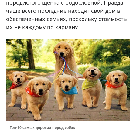
породистого щенка с родословной. Правда,
чаще всего последние находят свой дом в
обеспеченных семьях, поскольку стоимость
их не каждому по карману.
Топ-10 самых дорогих пород собак