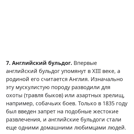
7. Английский бульдог.
Впервые
английский бульдог упомянут в XIII веке, а
родиной его считается Англия. Изначально
эту мускулистую породу разводили для
охоты (травля быков) или азартных зрелищ,
например, собачьих боев. Только в 1835 году
был введен запрет на подобные жестокие
развлечения, и английские бульдоги стали
еще одними домашними любимцами людей.