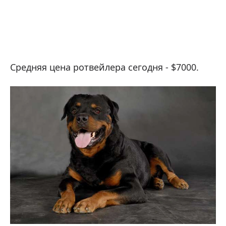
Средняя цена ротвейлера сегодня - $7000.