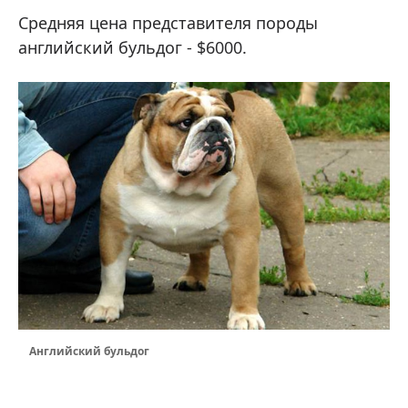
Средняя цена представителя породы
английский бульдог - $6000.
Английский бульдог