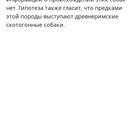
нет. Гипотеза также гласит, что предками
этой породы выступают древнеримские
скотогонные собаки.