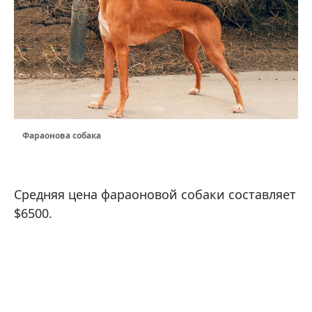
Фараонова собака
Средняя цена фараоновой собаки составляет
$6500.