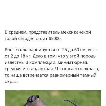
В среднем, представитель мексиканской
голой сегодня стоит $5000.
Рост ксоло варьируется от 25 до 60 см, вес -
от 2 до 18 кг. Дело в том, что у этой породы
известны 3 комплекции: миниатюрная,
средняя и стандартная. Что касается окраса,
то чаще встречается равномерный темный
окрас.