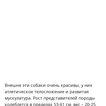
Внешне эти собаки очень красивы, у них
атлетическое телосложение и развитая
мускулатура. Рост представителей породы
колеблется в пределах 53-61 см, вес – 20-25