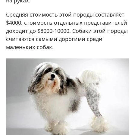
на руках.
Средняя стоимость этой породы составляет
$4000, стоимость отдельных представителей
доходит до $8000-10000. Собаки этой породы
считаются самыми дорогими среди
маленьких собак.