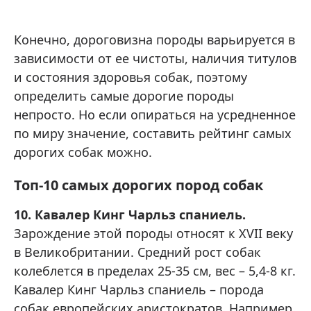
Конечно, дороговизна породы варьируется в
зависимости от ее чистоты, наличия титулов
и состояния здоровья собак, поэтому
определить самые дорогие породы
непросто. Но если опираться на усредненное
по миру значение, составить рейтинг самых
дорогих собак можно.
Топ-10 самых дорогих пород собак
10. Кавалер Кинг Чарльз спаниель.
Зарождение этой породы относят к XVII веку
в Великобритании. Средний рост собак
колеблется в пределах 25-35 см, вес – 5,4-8 кг.
Кавалер Кинг Чарльз спаниель – порода
собак европейских аристократов. Например,