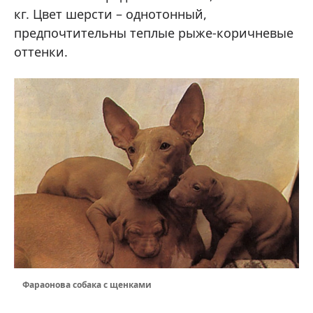
кг. Цвет шерсти – однотонный,
предпочтительны теплые рыже-коричневые
оттенки.
Фараонова собака с щенками