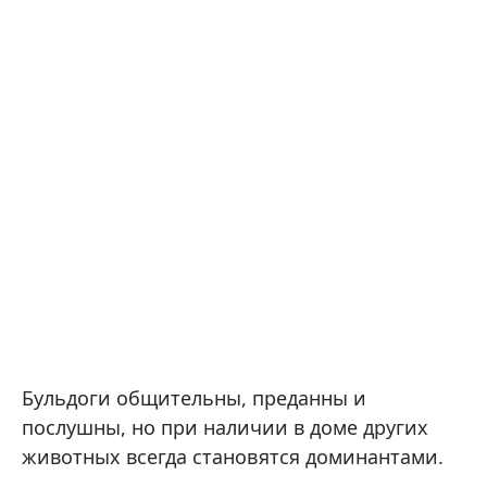
Бульдоги общительны, преданны и
послушны, но при наличии в доме других
животных всегда становятся доминантами.