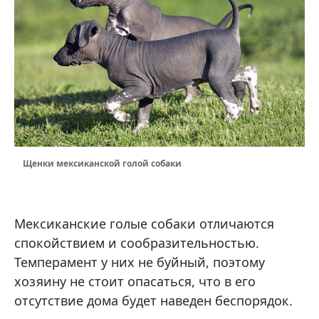
Щенки мексиканской голой собаки
Мексиканские голые собаки отличаются
спокойствием и сообразительностью.
Темперамент у них не буйный, поэтому
хозяину не стоит опасаться, что в его
отсутствие дома будет наведен беспорядок.