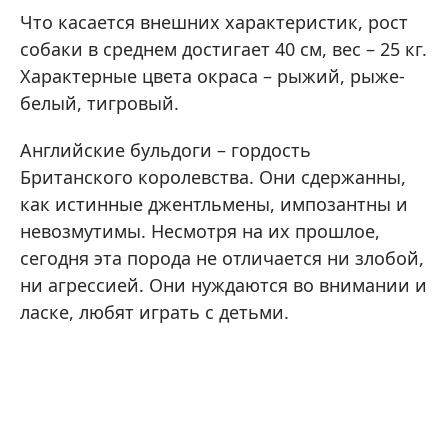
Что касается внешних характеристик, рост
собаки в среднем достигает 40 см, вес – 25 кг.
Характерные цвета окраса – рыжий, рыже-
белый, тигровый.
Английские бульдоги – гордость
Британского королевства. Они сдержанны,
как истинные джентльмены, импозантны и
невозмутимы. Несмотря на их прошлое,
сегодня эта порода не отличается ни злобой,
ни агрессией. Они нуждаются во внимании и
ласке, любят играть с детьми.