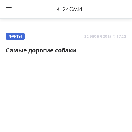
ФАКТЫ
22 ИЮНЯ 2015 Г. 17:22
Самые дорогие собаки