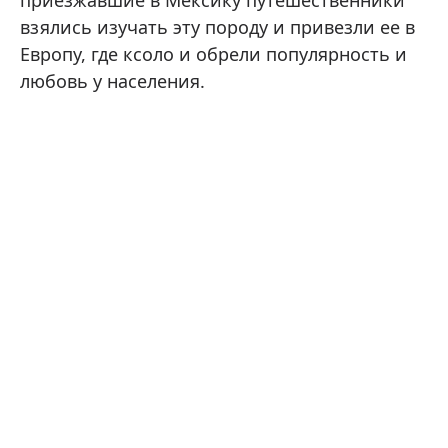
взялись изучать эту породу и привезли ее в
Европу, где ксоло и обрели популярность и
любовь у населения.