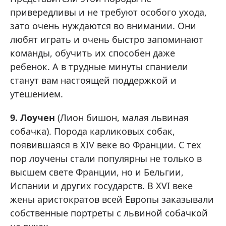
привередливы и не требуют особого ухода,
зато очень нуждаются во внимании. Они
любят играть и очень быстро запоминают
команды, обучить их способен даже
ребенок. А в трудные минуты спаниели
станут вам настоящей поддержкой и
утешением.
9. Лоучен
(Лион бишон, малая львиная
собачка). Порода карликовых собак,
появившаяся в XIV веке во Франции. С тех
пор лоучены стали популярны не только в
высшем свете Франции, но и Бельгии,
Испании и других государств. В XVI веке
жены аристократов всей Европы заказывали
собственные портреты с львиной собачкой