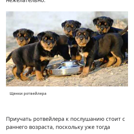
Щенки ротвейлера
Приучать ротвейлера к послушанию стоит с
раннего возраста, поскольку уже тогда