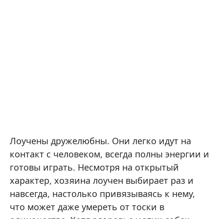
Лоучены дружелюбны. Они легко идут на
контакт с человеком, всегда полны энергии и
готовы играть. Несмотря на открытый
характер, хозяина лоучен выбирает раз и
навсегда, настолько привязываясь к нему,
что может даже умереть от тоски в