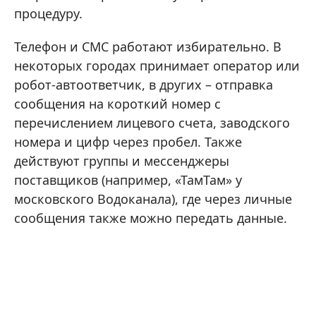
процедуру.
Телефон и СМС работают избирательно. В
некоторых городах принимает оператор или
робот‑автоответчик, в других – отправка
сообщения на короткий номер с
перечислением лицевого счета, заводского
номера и цифр через пробел. Также
действуют группы и мессенджеры
поставщиков (например, «ТамТам» у
московского Водоканала), где через личные
сообщения также можно передать данные.