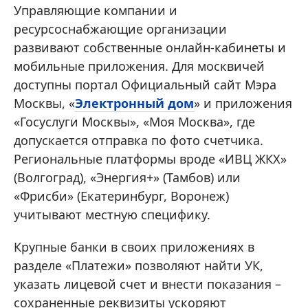
Управляющие компании и
ресурсоснабжающие организации
развивают собственные онлайн‑кабинеты и
мобильные приложения. Для москвичей
доступны портал Официальный сайт Мэра
Москвы, «
Электронный дом
» и приложения
«Госуслуги Москвы», «Моя Москва», где
допускается отправка по фото счетчика.
Региональные платформы вроде «ИВЦ ЖКХ»
(Волгоград), «Энергия+» (Тамбов) или
«Фрисби» (Екатеринбург, Воронеж)
учитывают местную специфику.
Крупные банки в своих приложениях в
разделе «Платежи» позволяют найти УК,
указать лицевой счет и внести показания –
сохраненные реквизиты ускоряют