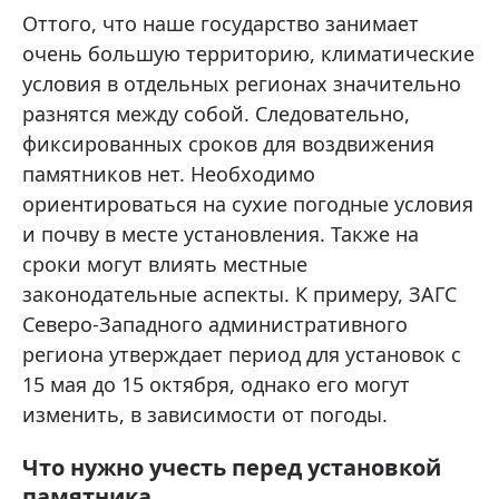
Оттого, что наше государство занимает
очень большую территорию, климатические
условия в отдельных регионах значительно
разнятся между собой. Следовательно,
фиксированных сроков для воздвижения
памятников нет. Необходимо
ориентироваться на сухие погодные условия
и почву в месте установления. Также на
сроки могут влиять местные
законодательные аспекты. К примеру, ЗАГС
Северо-Западного административного
региона утверждает период для установок с
15 мая до 15 октября, однако его могут
изменить, в зависимости от погоды.
Что нужно учесть перед установкой
памятника