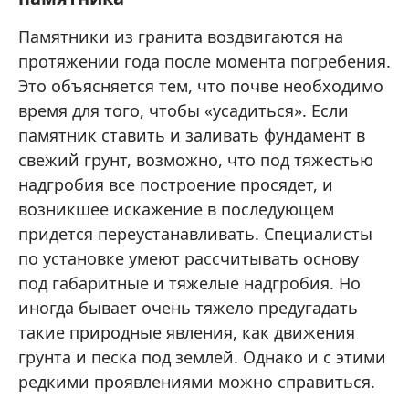
Памятники из гранита воздвигаются на
протяжении года после момента погребения.
Это объясняется тем, что почве необходимо
время для того, чтобы «усадиться». Если
памятник ставить и заливать фундамент в
свежий грунт, возможно, что под тяжестью
надгробия все построение просядет, и
возникшее искажение в последующем
придется переустанавливать. Специалисты
по установке умеют рассчитывать основу
под габаритные и тяжелые надгробия. Но
иногда бывает очень тяжело предугадать
такие природные явления, как движения
грунта и песка под землей. Однако и с этими
редкими проявлениями можно справиться.