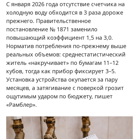
С января 2026 года отсутствие счетчика на
холодную воду обходится в 3 раза дороже
прежнего. Правительственное
постановление № 1871 заменило
повышающий коэффициент 1,5 на 3,0.
Норматив потребления по‑прежнему выше
реальных объемов: среднестатистический
житель «накручивает» по бумагам 11–12
кубов, тогда как прибор фиксирует 3–5.
Установка устройства окупается за пару
месяцев, а затягивание с поверкой грозит
ощутимым ударом по бюджету, пишет
«Рамблер».