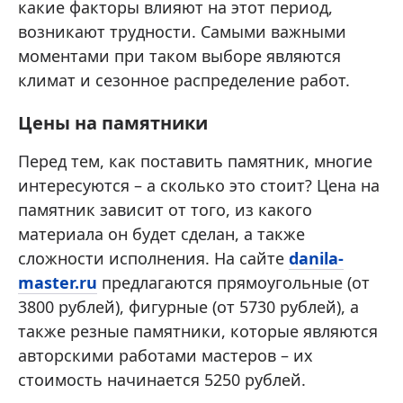
какие факторы влияют на этот период,
возникают трудности. Самыми важными
моментами при таком выборе являются
климат и сезонное распределение работ.
Цены на памятники
Перед тем, как поставить памятник, многие
интересуются – а сколько это стоит? Цена на
памятник зависит от того, из какого
материала он будет сделан, а также
сложности исполнения. На сайте
danila-
master.ru
предлагаются прямоугольные (от
3800 рублей), фигурные (от 5730 рублей), а
также резные памятники, которые являются
авторскими работами мастеров – их
стоимость начинается 5250 рублей.