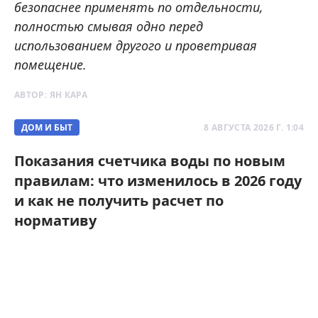
безопаснее применять по отдельности,
полностью смывая одно перед
использованием другого и проветривая
помещение.
АВТОР:
ЯН КАРА
ДОМ И БЫТ
8 АВГУСТА 2026 Г. 1:04
Показания счетчика воды по новым
правилам: что изменилось в 2026 году
и как не получить расчет по
нормативу