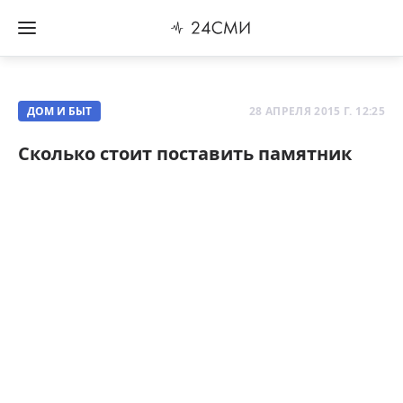
ДОМ И БЫТ
28 АПРЕЛЯ 2015 Г. 12:25
Сколько стоит поставить памятник