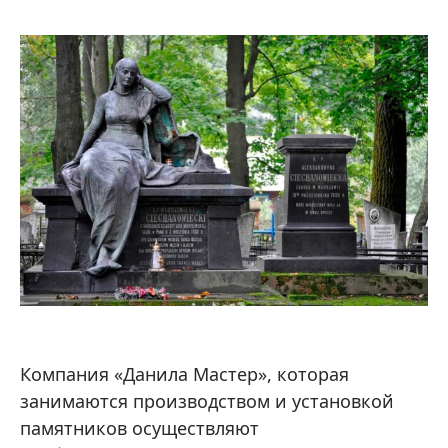
Компания «Данила Мастер», которая
занимаются производством и установкой
памятников осуществляют