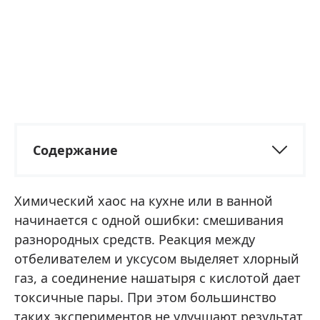
Содержание
Химический хаос на кухне или в ванной
начинается с одной ошибки: смешивания
разнородных средств. Реакция между
отбеливателем и уксусом выделяет хлорный
газ, а соединение нашатыря с кислотой дает
токсичные пары. При этом большинство
таких экспериментов не улучшают результат,