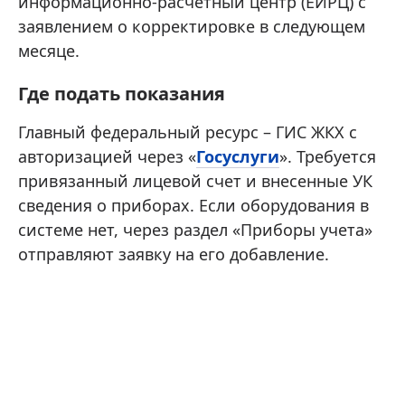
информационно-расчетный центр (ЕИРЦ) с
заявлением о корректировке в следующем
месяце.
Где подать показания
Главный федеральный ресурс – ГИС ЖКХ с
авторизацией через «
Госуслуги
». Требуется
привязанный лицевой счет и внесенные УК
сведения о приборах. Если оборудования в
системе нет, через раздел «Приборы учета»
отправляют заявку на его добавление.