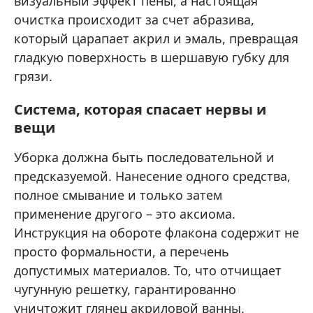
визуальный эффект пены, а настоящая
очистка происходит за счет абразива,
который царапает акрил и эмаль, превращая
гладкую поверхность в шершавую губку для
грязи.
Система, которая спасает нервы и
вещи
Уборка должна быть последовательной и
предсказуемой. Нанесение одного средства,
полное смывание и только затем
применение другого – это аксиома.
Инструкция на обороте флакона содержит не
просто формальности, а перечень
допустимых материалов. То, что отчищает
чугунную решетку, гарантированно
уничтожит глянец акриловой ванны.