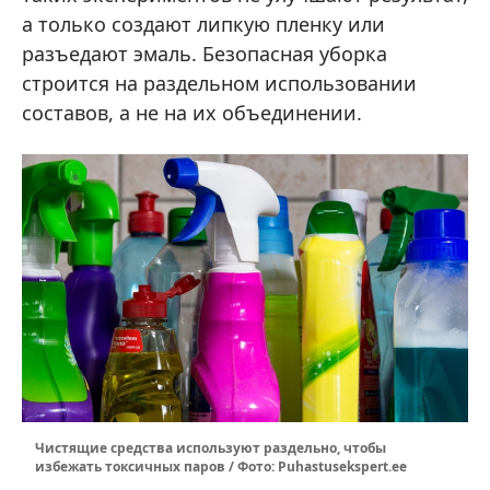
а только создают липкую пленку или
разъедают эмаль. Безопасная уборка
строится на раздельном использовании
составов, а не на их объединении.
Чистящие средства используют раздельно, чтобы
избежать токсичных паров / Фото: Puhastusekspert.ee