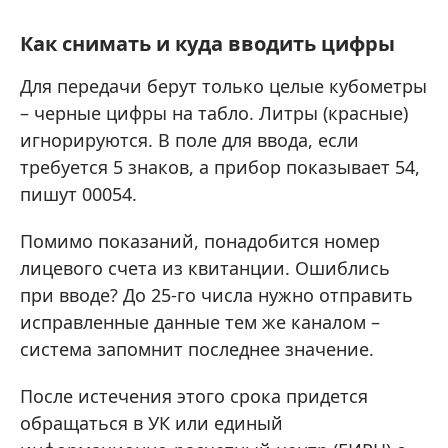
Как снимать и куда вводить цифры
Для передачи берут только целые кубометры
– черные цифры на табло. Литры (красные)
игнорируются. В поле для ввода, если
требуется 5 знаков, а прибор показывает 54,
пишут 00054.
Помимо показаний, понадобится номер
лицевого счета из квитанции. Ошиблись
при вводе? До 25‑го числа нужно отправить
исправленные данные тем же каналом –
система запомнит последнее значение.
После истечения этого срока придется
обращаться в УК или единый