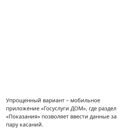
Упрощенный вариант – мобильное
приложение «Госуслуги ДОМ», где раздел
«Показания» позволяет ввести данные за
пару касаний.