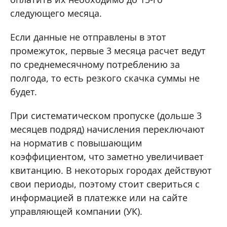
следующего месяца.
Если данные не отправлены в этот
промежуток, первые 3 месяца расчет ведут
по среднемесячному потреблению за
полгода, то есть резкого скачка суммы не
будет.
При систематическом пропуске (дольше 3
месяцев подряд) начисления переключают
на норматив с повышающим
коэффициентом, что заметно увеличивает
квитанцию. В некоторых городах действуют
свои периоды, поэтому стоит свериться с
информацией в платежке или на сайте
управляющей компании (УК).