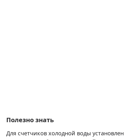
Полезно знать
Для счетчиков холодной воды установлен