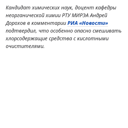
Кандидат химических наук, доцент кафедры
неорганической химии РТУ МИРЭА Андрей
Дорохов в комментарии
РИА «Новости»
подтвердил, что особенно опасно смешивать
хлорсодержащие средства с кислотными
очистителями.