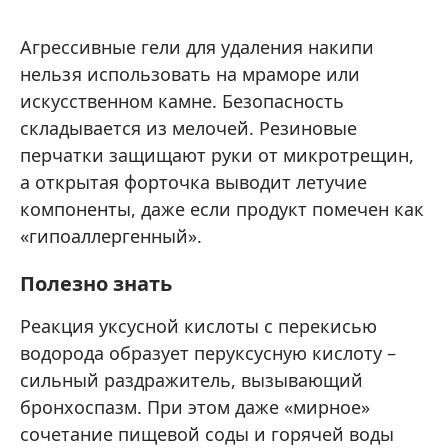
Агрессивные гели для удаления накипи
нельзя использовать на мраморе или
искусственном камне. Безопасность
складывается из мелочей. Резиновые
перчатки защищают руки от микротрещин,
а открытая форточка выводит летучие
компоненты, даже если продукт помечен как
«гипоаллергенный».
Полезно знать
Реакция уксусной кислоты с перекисью
водорода образует перуксусную кислоту –
сильный раздражитель, вызывающий
бронхоспазм. При этом даже «мирное»
сочетание пищевой соды и горячей воды