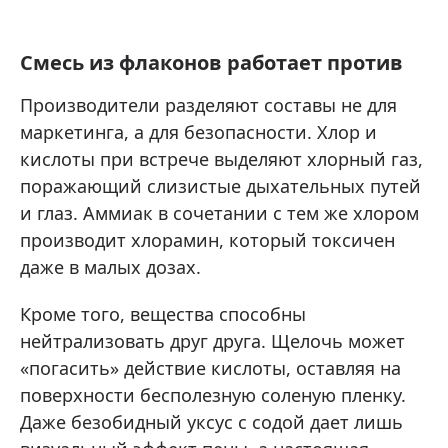
Смесь из флаконов работает против
Производители разделяют составы не для
маркетинга, а для безопасности. Хлор и
кислоты при встрече выделяют хлорный газ,
поражающий слизистые дыхательных путей
и глаз. Аммиак в сочетании с тем же хлором
производит хлорамин, который токсичен
даже в малых дозах.
Кроме того, вещества способны
нейтрализовать друг друга. Щелочь может
«погасить» действие кислоты, оставляя на
поверхности бесполезную соленую пленку.
Даже безобидный уксус с содой дает лишь