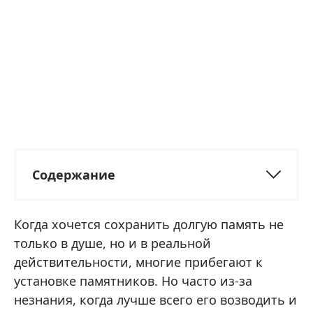
Содержание
Когда хочется сохранить долгую память не
только в душе, но и в реальной
действительности, многие прибегают к
установке памятников. Но часто из-за
незнания, когда лучше всего его возводить и