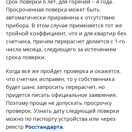
срок поверки 6 лет, для горячей – 4 года.
Просроченная поверка может быть
автоматически приравнена к отсутствию
прибора. В этом случае применяется тот же
тройной коэффициент, что и для квартир без
счетчика, причем перерасчет делается с 1-го
числа месяца, следующего за истечением
срока поверки.
Когда все же пройдет проверка и окажется,
что счетчик исправен, то у собственника
будет шанс запросить перерасчет, но
придется писать официальное заявление.
Поэтому проще не допускать просрочку
проверок. Узнать дату следующей поверки
можно по паспорту устройства или через
реестр
Росстандарта
.