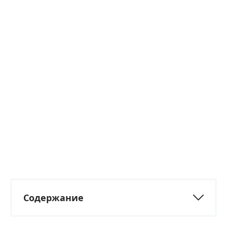
Содержание