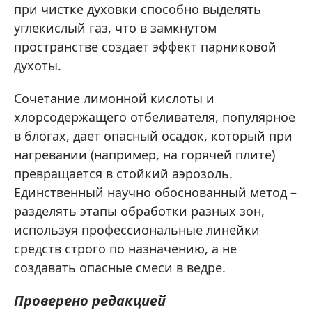
при чистке духовки способно выделять
углекислый газ, что в замкнутом
пространстве создает эффект парниковой
духоты.
Сочетание лимонной кислоты и
хлорсодержащего отбеливателя, популярное
в блогах, дает опасный осадок, который при
нагревании (например, на горячей плите)
превращается в стойкий аэрозоль.
Единственный научно обоснованный метод –
разделять этапы обработки разных зон,
используя профессиональные линейки
средств строго по назначению, а не
создавать опасные смеси в ведре.
Проверено редакцией