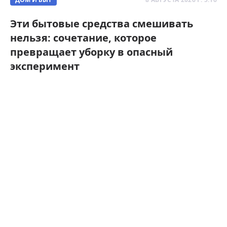
Эти бытовые средства смешивать
нельзя: сочетание, которое
превращает уборку в опасный
эксперимент