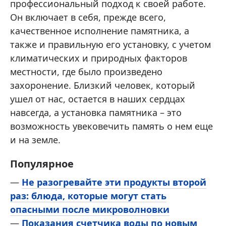
профессиональный подход к своей работе.
Он включает в себя, прежде всего,
качественное исполнение памятника, а
также и правильную его установку, с учетом
климатических и природных факторов
местности, где было произведено
захоронение. Близкий человек, который
ушел от нас, остается в наших сердцах
навсегда, а установка памятника – это
возможность увековечить память о нем еще
и на земле.
Популярное
—
Не разогревайте эти продукты второй
раз: блюда, которые могут стать
опасными после микроволновки
—
Показания счетчика воды по новым