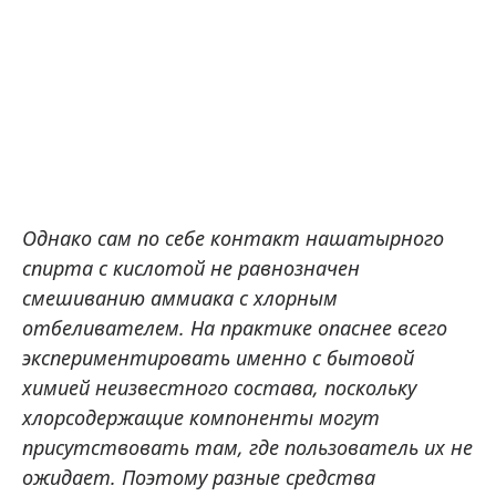
Однако сам по себе контакт нашатырного
спирта с кислотой не равнозначен
смешиванию аммиака с хлорным
отбеливателем. На практике опаснее всего
экспериментировать именно с бытовой
химией неизвестного состава, поскольку
хлорсодержащие компоненты могут
присутствовать там, где пользователь их не
ожидает. Поэтому разные средства