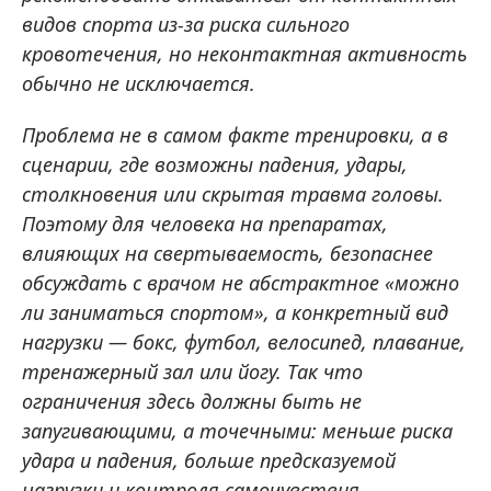
видов спорта из-за риска сильного
кровотечения, но неконтактная активность
обычно не исключается.
Проблема не в самом факте тренировки, а в
сценарии, где возможны падения, удары,
столкновения или скрытая травма головы.
Поэтому для человека на препаратах,
влияющих на свертываемость, безопаснее
обсуждать с врачом не абстрактное «можно
ли заниматься спортом», а конкретный вид
нагрузки — бокс, футбол, велосипед, плавание,
тренажерный зал или йогу. Так что
ограничения здесь должны быть не
запугивающими, а точечными: меньше риска
удара и падения, больше предсказуемой
нагрузки и контроля самочувствия.