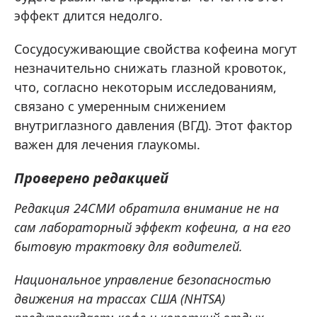
эффект длится недолго.
Сосудосуживающие свойства кофеина могут
незначительно снижать глазной кровоток,
что, согласно некоторым исследованиям,
связано с умеренным снижением
внутриглазного давления (ВГД). Этот фактор
важен для лечения глаукомы.
Проверено редакцией
Редакция 24СМИ обратила внимание не на
сам лабораторный эффект кофеина, а на его
бытовую трактовку для водителей.
Национальное управление безопасностью
движения на трассах США (NHTSA)