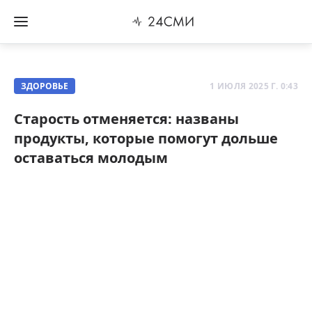
ЗДОРОВЬЕ
1 ИЮЛЯ 2025 Г. 0:43
Старость отменяется: названы
продукты, которые помогут дольше
оставаться молодым