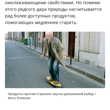
омолаживающими свойствами. Но помимо
этого редкого дара природы насчитывается
ряд более доступных продуктов,
помогающих медленнее стареть.
Продукты против старения: научно доказанный выбор /
Фото: Pinterest