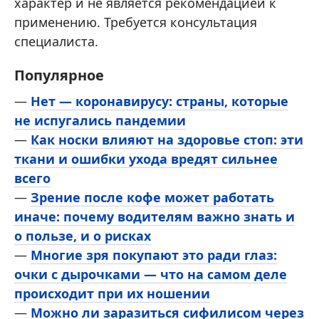
характер и не является рекомендацией к
применению. Требуется консультация
специалиста.
Популярное
—
Нет — коронавирусу: страны, которые
не испугались пандемии
—
Как носки влияют на здоровье стоп: эти
ткани и ошибки ухода вредят сильнее
всего
—
Зрение после кофе может работать
иначе: почему водителям важно знать и
о пользе, и о рисках
—
Многие зря покупают это ради глаз:
очки с дырочками — что на самом деле
происходит при их ношении
—
Можно ли заразиться сифилисом через