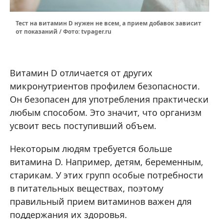
Тест на витамин D нужен не всем, а прием добавок зависит
от показаний / Фото: tvpager.ru
Витамин D отличается от других
микронутриентов профилем безопасности.
Он безопасен для употребления практически
любым способом. Это значит, что организм
усвоит весь поступивший объем.
Некоторым людям требуется больше
витамина D. Например, детям, беременным,
старикам. У этих групп особые потребности
в питательных веществах, поэтому
правильный прием витаминов важен для
поддержания их здоровья.