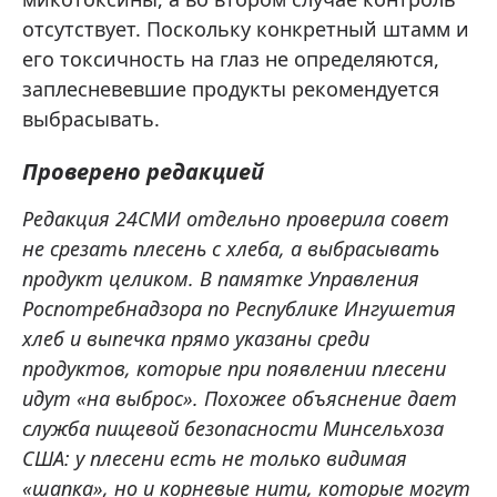
отсутствует. Поскольку конкретный штамм и
его токсичность на глаз не определяются,
заплесневевшие продукты рекомендуется
выбрасывать.
Проверено редакцией
Редакция 24СМИ отдельно проверила совет
не срезать плесень с хлеба, а выбрасывать
продукт целиком. В памятке Управления
Роспотребнадзора по Республике Ингушетия
хлеб и выпечка прямо указаны среди
продуктов, которые при появлении плесени
идут «на выброс». Похожее объяснение дает
служба пищевой безопасности Минсельхоза
США: у плесени есть не только видимая
«шапка», но и корневые нити, которые могут