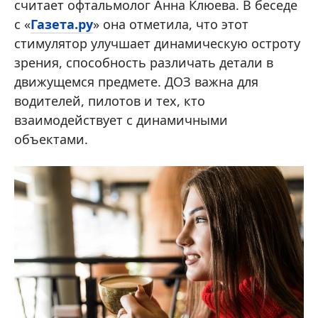
считает офтальмолог Анна Клюева. В беседе
с «
Газета.ру
» она отметила, что этот
стимулятор улучшает динамическую остроту
зрения, способность различать детали в
движущемся предмете. ДОЗ важна для
водителей, пилотов и тех, кто
взаимодействует с динамичными
объектами.