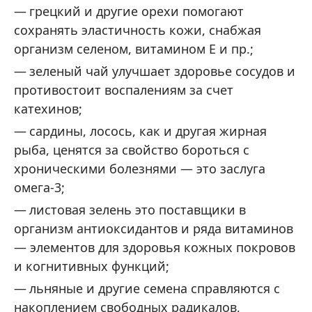
грецкий и другие орехи помогают
сохранять эластичность кожи, снабжая
организм селеном, витамином E и пр.;
зеленый чай улучшает здоровье сосудов и
противостоит воспалениям за счет
катехинов;
сардины, лосось, как и другая жирная
рыба, ценятся за свойство бороться с
хроническими болезнями — это заслуга
омега-3;
листовая зелень это поставщики в
организм антиоксидантов и ряда витаминов
— элементов для здоровья кожных покровов
и когнитивных функций;
льняные и другие семена справляются с
накоплением свободных радикалов,