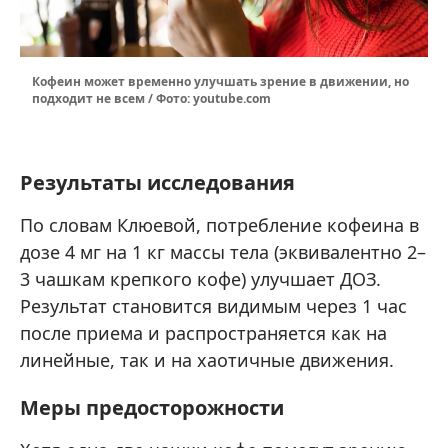
Кофеин может временно улучшать зрение в движении, но
подходит не всем / Фото: youtube.com
Результаты исследования
По словам Клюевой, потребление кофеина в
дозе 4 мг на 1 кг массы тела (эквивалентно 2–
3 чашкам крепкого кофе) улучшает ДОЗ.
Результат становится видимым через 1 час
после приема и распространяется как на
линейные, так и на хаотичные движения.
Меры предосторожности