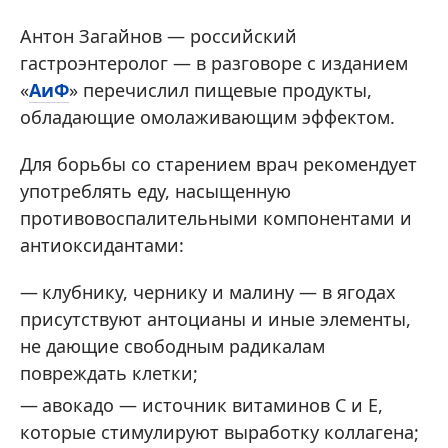
Антон Загайнов — российский
гастроэнтеролог — в разговоре с изданием
«
АиФ
» перечислил пищевые продукты,
обладающие омолаживающим эффектом.
Для борьбы со старением врач рекомендует
употреблять еду, насыщенную
противовоспалительными компонентами и
антиоксидантами:
клубнику, чернику и малину — в ягодах
присутствуют антоцианы и иные элементы,
не дающие свободным радикалам
повреждать клетки;
авокадо — источник витаминов C и E,
которые стимулируют выработку коллагена;