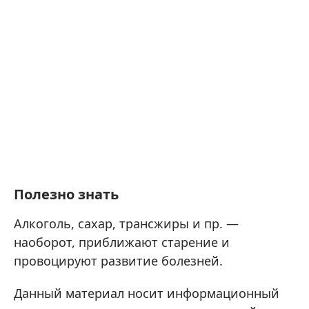
Полезно знать
Алкоголь, сахар, трансжиры и пр. —
наоборот, приближают старение и
провоцируют развитие болезней.
Данный материал носит информационный