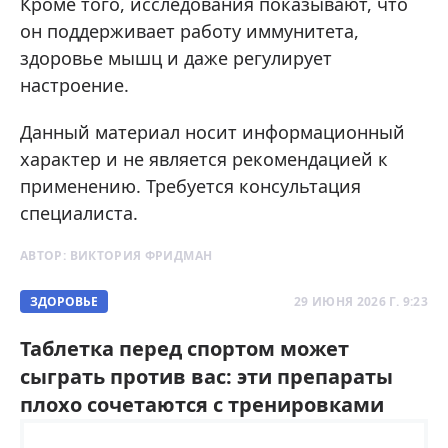
Кроме того, исследования показывают, что
он поддерживает работу иммунитета,
здоровье мышц и даже регулирует
настроение.
Данный материал носит информационный
характер и не является рекомендацией к
применению. Требуется консультация
специалиста.
АВТОР:
ВИКТОРИЯ ФРИДМАН
ЗДОРОВЬЕ
29 ИЮНЯ 2026 Г. 9:23
Таблетка перед спортом может
сыграть против вас: эти препараты
плохо сочетаются с тренировками