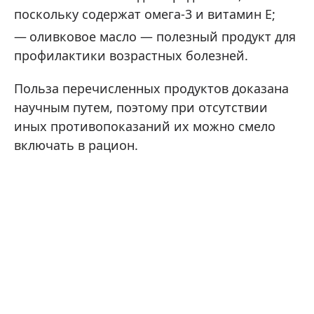
поскольку содержат омега-3 и витамин E;
оливковое масло — полезный продукт для
профилактики возрастных болезней.
Польза перечисленных продуктов доказана
научным путем, поэтому при отсутствии
иных противопоказаний их можно смело
включать в рацион.