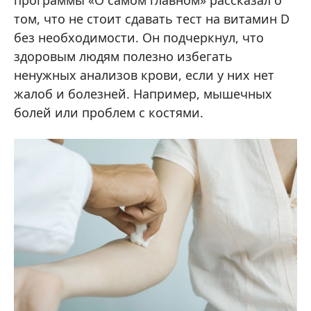
том, что не стоит сдавать тест на витамин D
без необходимости. Он подчеркнул, что
здоровым людям полезно избегать
ненужных анализов крови, если у них нет
жалоб и болезней. Например, мышечных
болей или проблем с костями.