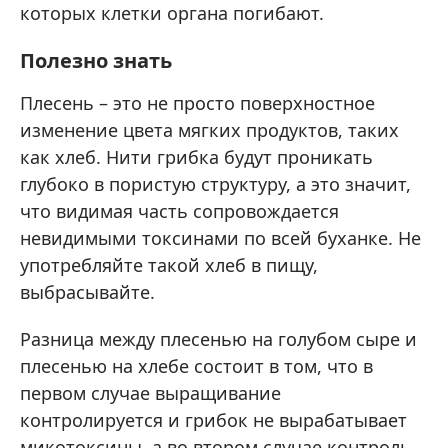
которых клетки органа погибают.
Полезно знать
Плесень – это не просто поверхностное
изменение цвета мягких продуктов, таких
как хлеб. Нити грибка будут проникать
глубоко в пористую структуру, а это значит,
что видимая часть сопровождается
невидимыми токсинами по всей буханке. Не
употребляйте такой хлеб в пищу,
выбрасывайте.
Разница между плесенью на голубом сыре и
плесенью на хлебе состоит в том, что в
первом случае выращивание
контролируется и грибок не вырабатывает
микотоксины, а во втором случае контроль