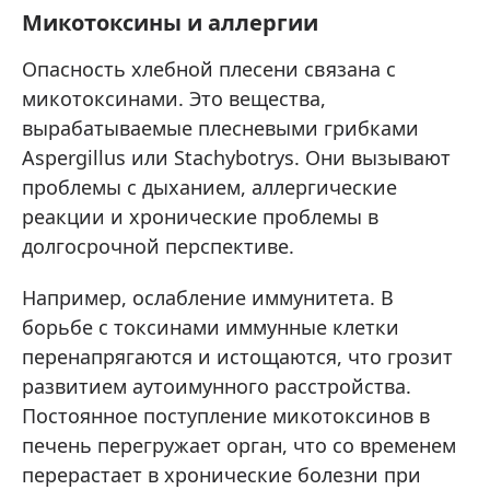
Микотоксины и аллергии
Опасность хлебной плесени связана с
микотоксинами. Это вещества,
вырабатываемые плесневыми грибками
Aspergillus или Stachybotrys. Они вызывают
проблемы с дыханием, аллергические
реакции и хронические проблемы в
долгосрочной перспективе.
Например, ослабление иммунитета. В
борьбе с токсинами иммунные клетки
перенапрягаются и истощаются, что грозит
развитием аутоимунного расстройства.
Постоянное поступление микотоксинов в
печень перегружает орган, что со временем
перерастает в хронические болезни при