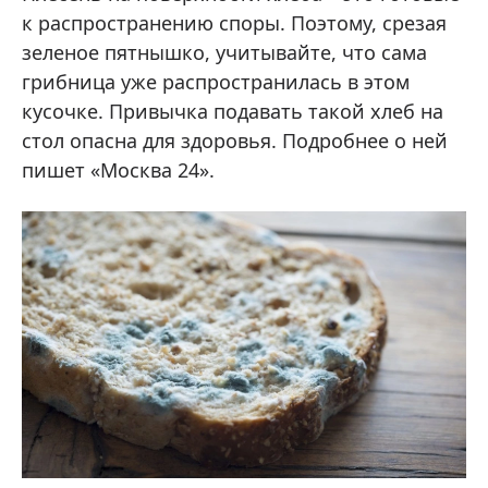
к распространению споры. Поэтому, срезая
зеленое пятнышко, учитывайте, что сама
грибница уже распространилась в этом
кусочке. Привычка подавать такой хлеб на
стол опасна для здоровья. Подробнее о ней
пишет «Москва 24».