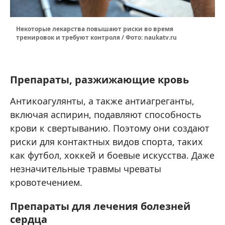
Некоторые лекарства повышают риски во время
тренировок и требуют контроля / Фото: naukatv.ru
Препараты, разжижающие кровь
Антикоагулянты, а также антиагреганты,
включая аспирин, подавляют способность
крови к свертыванию. Поэтому они создают
риски для контактных видов спорта, таких
как футбол, хоккей и боевые искусства. Даже
незначительные травмы чреваты
кровотечением.
Препараты для лечения болезней
сердца