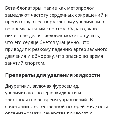
Бета-блокаторы, такие как метопролол,
замедляют частоту сердечных сокращений и
препятствуют ее нормальному увеличению
во время занятий спортом. Однако, даже
ничего не делая, человек может ощутить,
что его сердце бьётся учащенно. Это
приводит к резкому падению артериального
давления и обмороку, что опасно во время
занятий спортом.
Препараты для удаления жидкости
Диуретики, включая фуросемид,
увеличивают потерю жидкости и
электролитов во время упражнений. В
сочетании с естественной потерей жидкости
организмом эти лекарства приводят к