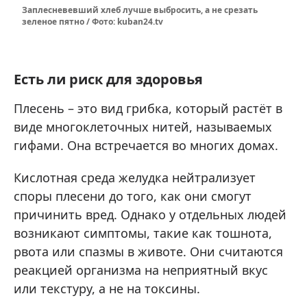
Заплесневевший хлеб лучше выбросить, а не срезать
зеленое пятно / Фото: kuban24.tv
Есть ли риск для здоровья
Плесень – это вид грибка, который растёт в
виде многоклеточных нитей, называемых
гифами. Она встречается во многих домах.
Кислотная среда желудка нейтрализует
споры плесени до того, как они смогут
причинить вред. Однако у отдельных людей
возникают симптомы, такие как тошнота,
рвота или спазмы в животе. Они считаются
реакцией организма на неприятный вкус
или текстуру, а не на токсины.