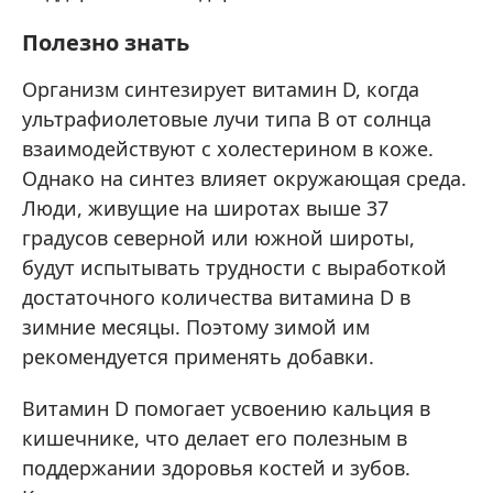
Полезно знать
Организм синтезирует витамин D, когда
ультрафиолетовые лучи типа B от солнца
взаимодействуют с холестерином в коже.
Однако на синтез влияет окружающая среда.
Люди, живущие на широтах выше 37
градусов северной или южной широты,
будут испытывать трудности с выработкой
достаточного количества витамина D в
зимние месяцы. Поэтому зимой им
рекомендуется применять добавки.
Витамин D помогает усвоению кальция в
кишечнике, что делает его полезным в
поддержании здоровья костей и зубов.