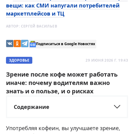
вещи: как СМИ напугали потребителей
маркетплейсов и ТЦ
АВТОР:
СЕРГЕЙ ВАСИЛЬЕВ
Подписаться в Google Новостях
ЗДОРОВЬЕ
29 ИЮНЯ 2026 Г. 19:43
Зрение после кофе может работать
иначе: почему водителям важно
знать и о пользе, и о рисках
Содержание
Употребляя кофеин, вы улучшаете зрение,