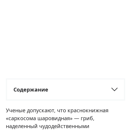
Содержание
Ученые допускают, что краснокнижная
«саркосома шаровидная» — гриб,
наделенный чудодейственными