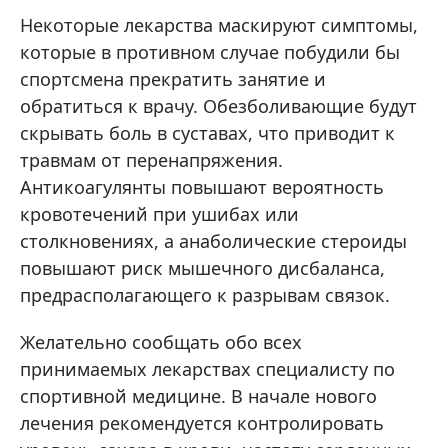
Некоторые лекарства маскируют симптомы,
которые в противном случае побудили бы
спортсмена прекратить занятие и
обратиться к врачу. Обезболивающие будут
скрывать боль в суставах, что приводит к
травмам от перенапряжения.
Антикоагулянты повышают вероятность
кровотечений при ушибах или
столкновениях, а анаболические стероиды
повышают риск мышечного дисбаланса,
предрасполагающего к разрывам связок.
Желательно сообщать обо всех
принимаемых лекарствах специалисту по
спортивной медицине. В начале нового
лечения рекомендуется контролировать