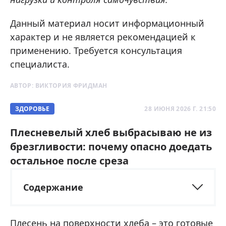
Данный материал носит информационный
характер и не является рекомендацией к
применению. Требуется консультация
специалиста.
АВТОР:
ВИКТОРИЯ ФРИДМАН
ЗДОРОВЬЕ
28 ИЮНЯ 2026 Г. 21:50
Плесневелый хлеб выбрасываю не из
брезгливости: почему опасно доедать
остальное после среза
Содержание
Плесень на поверхности хлеба – это готовые