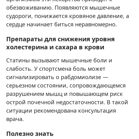
обезвоживанию. Появляются мышечные
судороги, понижается кровяное давление, а
сердце начинает биться неравномерно.
Препараты для снижения уровня
холестерина и сахара в крови
Статины вызывают мышечные боли и
слабость. У спортсмена боль может
сигнализировать о рабдомиолизе —
серьезном состоянии, сопровождающемся
разрушением мышц и повышающем риск
острой почечной недостаточности. В такой
ситуации рекомендована консультация
врача.
Полезно знать