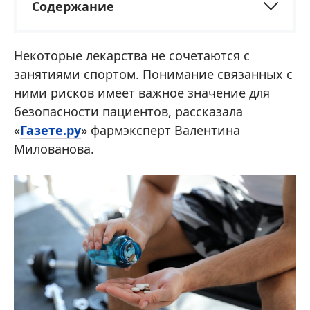
Содержание
Некоторые лекарства не сочетаются с
занятиями спортом. Понимание связанных с
ними рисков имеет важное значение для
безопасности пациентов, рассказала
«
Газете.ру
» фармэксперт Валентина
Милованова.