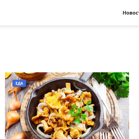
Новос
ЕДА