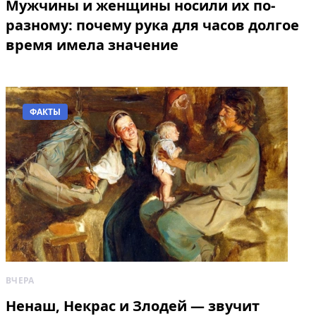
Мужчины и женщины носили их по-
разному: почему рука для часов долгое
время имела значение
ФАКТЫ
ВЧЕРА
Ненаш, Некрас и Злодей — звучит