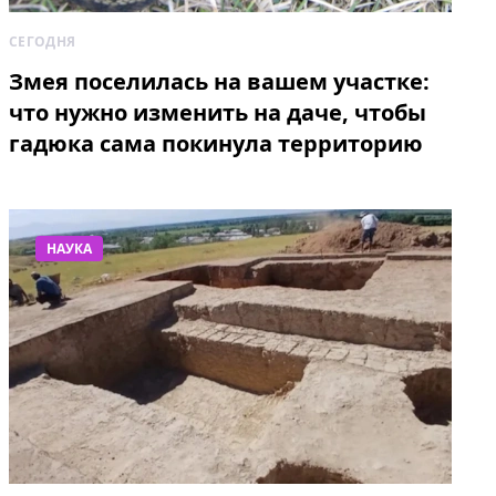
СЕГОДНЯ
Змея поселилась на вашем участке:
что нужно изменить на даче, чтобы
гадюка сама покинула территорию
НАУКА