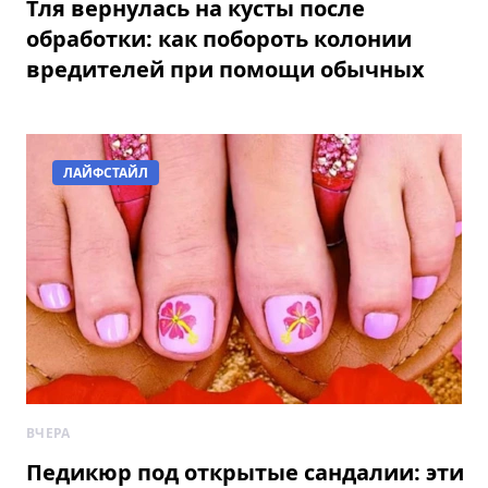
Тля вернулась на кусты после
обработки: как побороть колонии
вредителей при помощи обычных
обмылков
ЛАЙФСТАЙЛ
ВЧЕРА
Педикюр под открытые сандалии: эти