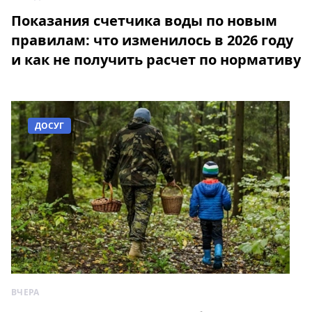
Показания счетчика воды по новым
правилам: что изменилось в 2026 году
и как не получить расчет по нормативу
ДОСУГ
ВЧЕРА