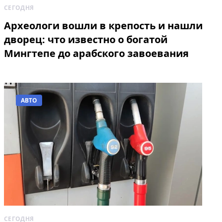
СЕГОДНЯ
Археологи вошли в крепость и нашли
дворец: что известно о богатой
Мингтепе до арабского завоевания
АВТО
СЕГОДНЯ