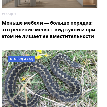
СЕГОДНЯ
Меньше мебели — больше порядка:
это решение меняет вид кухни и при
этом не лишает ее вместительности
ОГОРОД И САД