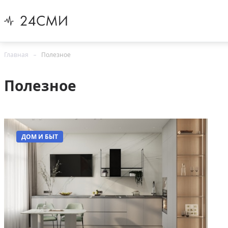
Главная
Полезное
Полезное
ДОМ И БЫТ