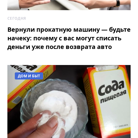
СЕГОДНЯ
Вернули прокатную машину — будьте
начеку: почему с вас могут списать
деньги уже после возврата авто
ДОМ И БЫТ