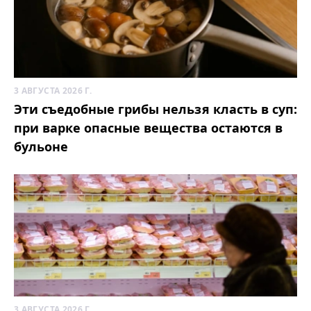
3 АВГУСТА 2026 Г.
Эти съедобные грибы нельзя класть в суп:
при варке опасные вещества остаются в
бульоне
3 АВГУСТА 2026 Г.