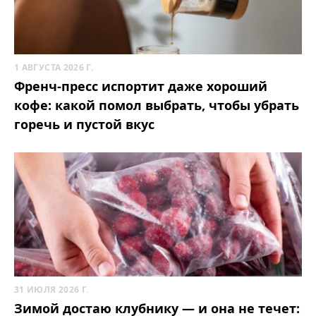
1 АВГУСТА 2026 Г.
Френч-пресс испортит даже хороший
кофе: какой помол выбрать, чтобы убрать
горечь и пустой вкус
31 ИЮЛЯ 2026 Г.
Зимой достаю клубнику — и она не течет: