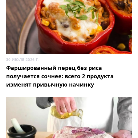
30 ИЮЛЯ 2026 Г.
Фаршированный перец без риса
получается сочнее: всего 2 продукта
изменят привычную начинку