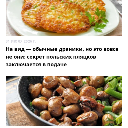
31 ИЮЛЯ 2026 Г.
На вид — обычные драники, но это вовсе
не они: секрет польских пляцков
заключается в подаче