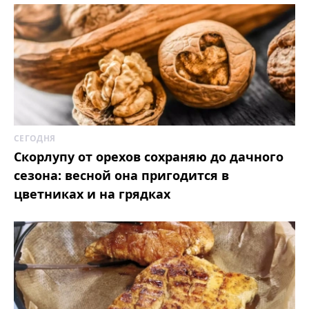
СЕГОДНЯ
Скорлупу от орехов сохраняю до дачного
сезона: весной она пригодится в
цветниках и на грядках