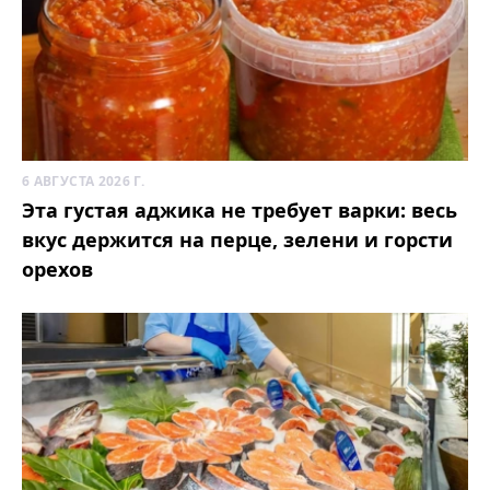
6 АВГУСТА 2026 Г.
Эта густая аджика не требует варки: весь
вкус держится на перце, зелени и горсти
орехов