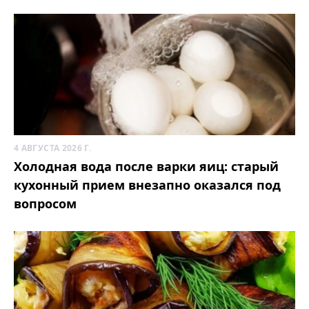
4 АВГУСТА 2026 Г.
Холодная вода после варки яиц: старый
кухонный прием внезапно оказался под
вопросом