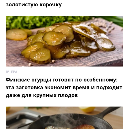
золотистую корочку
ВЧЕРА
Финские огурцы готовят по-особенному:
эта заготовка экономит время и подходит
даже для крупных плодов