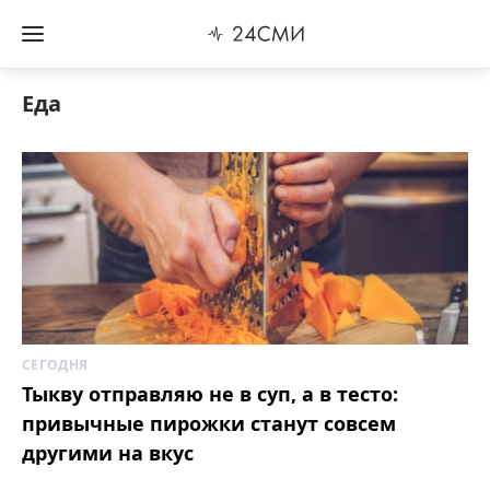
Еда
СЕГОДНЯ
Тыкву отправляю не в суп, а в тесто:
привычные пирожки станут совсем
другими на вкус