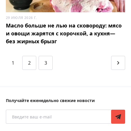
29 ИЮЛЯ 2026 Г.
Масло больше не лью на сковороду: мясо
и овощи жарятся с корочкой, а кухня—
без жирных брызг
1
2
3
Получайте еженедельно свежие новости