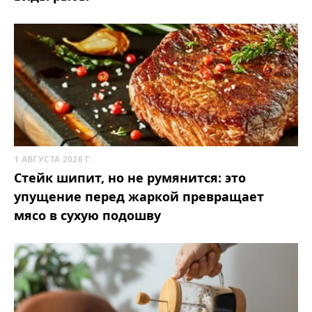
1 АВГУСТА 2026 Г.
Стейк шипит, но не румянится: это
упущение перед жаркой превращает
мясо в сухую подошву