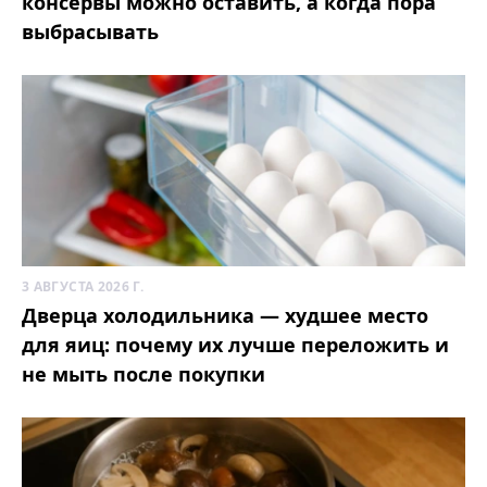
консервы можно оставить, а когда пора
выбрасывать
3 АВГУСТА 2026 Г.
Дверца холодильника — худшее место
для яиц: почему их лучше переложить и
не мыть после покупки