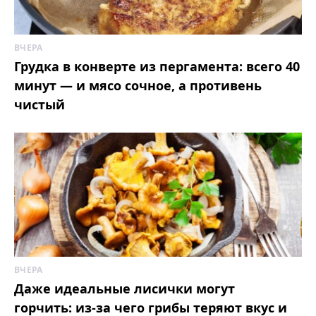
ВЧЕРА
Грудка в конверте из пергамента: всего 40
минут — и мясо сочное, а противень
чистый
ВЧЕРА
Даже идеальные лисички могут
горчить: из-за чего грибы теряют вкус и