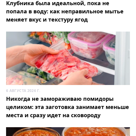
Клубника была идеальной, пока не
попала в воду: как неправильное мытье
меняет вкус и текстуру ягод
6 АВГУСТА 2026 Г.
Никогда не замораживаю помидоры
целиком: эта заготовка занимает меньше
места и сразу идет на сковороду