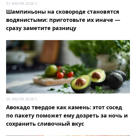
31 ИЮЛЯ 2026 Г.
Шампиньоны на сковороде становятся
водянистыми: приготовьте их иначе —
сразу заметите разницу
30 ИЮЛЯ 2026 Г.
Авокадо твердое как камень: этот сосед
по пакету поможет ему дозреть за ночь и
сохранить сливочный вкус