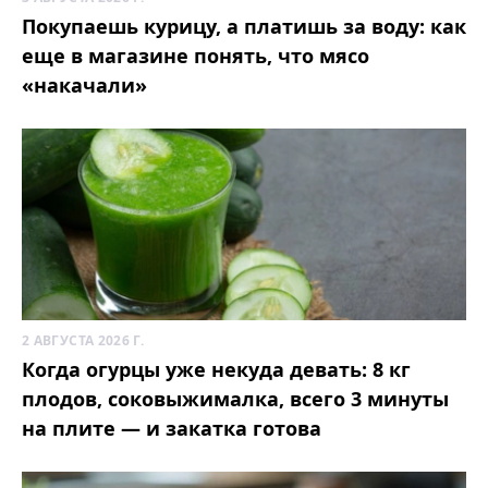
Покупаешь курицу, а платишь за воду: как
еще в магазине понять, что мясо
«накачали»
2 АВГУСТА 2026 Г.
Когда огурцы уже некуда девать: 8 кг
плодов, соковыжималка, всего 3 минуты
на плите — и закатка готова