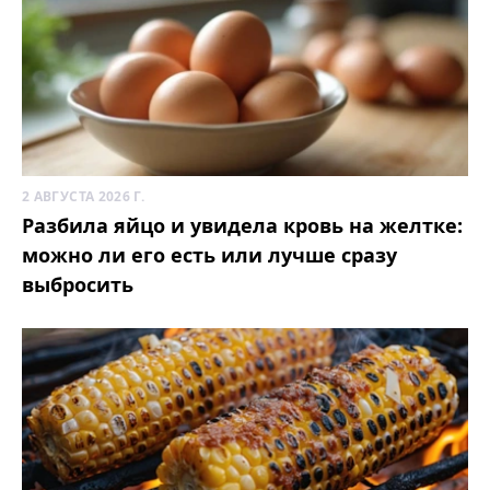
2 АВГУСТА 2026 Г.
Разбила яйцо и увидела кровь на желтке:
можно ли его есть или лучше сразу
выбросить