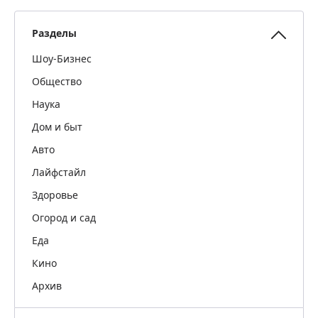
Разделы
Шоу-Бизнес
Общество
Наука
Дом и быт
Авто
Лайфстайл
Здоровье
Огород и сад
Еда
Кино
Архив