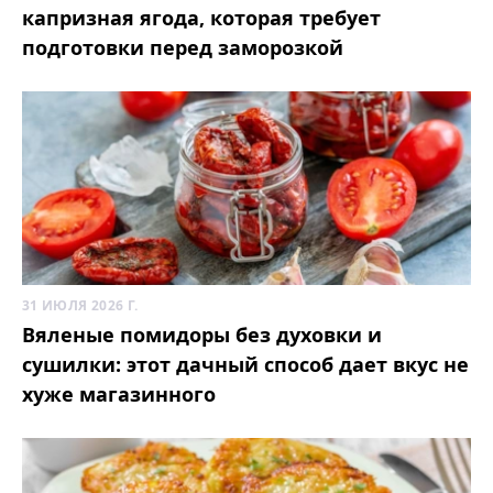
капризная ягода, которая требует
подготовки перед заморозкой
31 ИЮЛЯ 2026 Г.
Вяленые помидоры без духовки и
сушилки: этот дачный способ дает вкус не
хуже магазинного