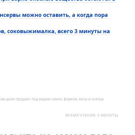
нсервы можно оставить, а когда пора
ов, соковыжималка, всего 3 минуты на
ом деле продают под видом семги, форели, кеты и осетра
ВРЕМЯ ЧТЕНИЯ: 3 МИНУТЫ