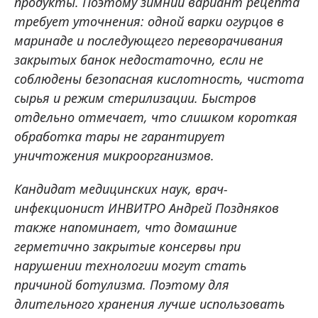
продукты. Поэтому зимний вариант рецепта
требует уточнения: одной варки огурцов в
маринаде и последующего переворачивания
закрытых банок недостаточно, если не
соблюдены безопасная кислотность, чистота
сырья и режим стерилизации. Быстров
отдельно отмечает, что слишком короткая
обработка тары не гарантирует
уничтожения микроорганизмов.
Кандидат медицинских наук, врач-
инфекционист ИНВИТРО Андрей Поздняков
также напоминает, что домашние
герметично закрытые консервы при
нарушении технологии могут стать
причиной ботулизма. Поэтому для
длительного хранения лучше использовать