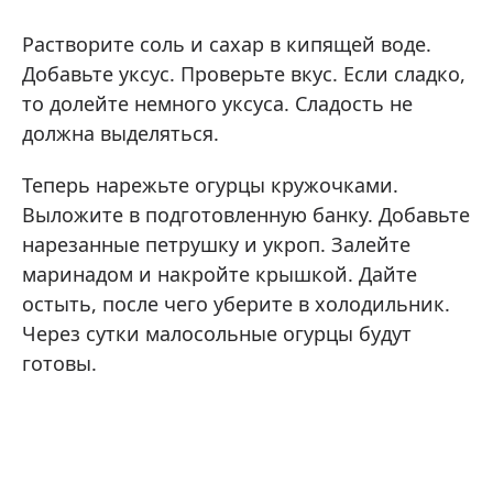
Растворите соль и сахар в кипящей воде.
Добавьте уксус. Проверьте вкус. Если сладко,
то долейте немного уксуса. Сладость не
должна выделяться.
Теперь нарежьте огурцы кружочками.
Выложите в подготовленную банку. Добавьте
нарезанные петрушку и укроп. Залейте
маринадом и накройте крышкой. Дайте
остыть, после чего уберите в холодильник.
Через сутки малосольные огурцы будут
готовы.