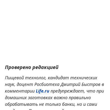
Проверено редакцией
Пищевой технолог, кандидат технических
наук, доцент Росбиотеха Дмитрий Быстров в
комментарии
Life.ru
предупреждает, что при
домашних заготовках важно правильно
обрабатывать не только банки, но и сами