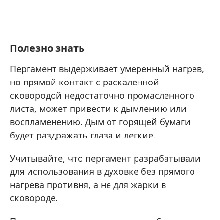
Полезно знать
Пергамент выдерживает умеренный нагрев,
но прямой контакт с раскаленной
сковородой недостаточно промасленного
листа, может привести к дымлению или
воспламенению. Дым от горящей бумаги
будет раздражать глаза и легкие.
Учитывайте, что пергамент разрабатывали
для использования в духовке без прямого
нагрева противня, а не для жарки в
сковороде.