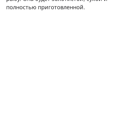
полностью приготовленной.