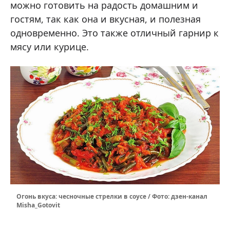
можно готовить на радость домашним и
гостям, так как она и вкусная, и полезная
одновременно. Это также отличный гарнир к
мясу или курице.
Огонь вкуса: чесночные стрелки в соусе / Фото: дзен-канал
Misha_Gotovit