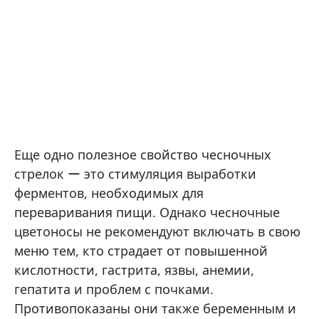
Еще одно полезное свойство чесночных
стрелок ー это стимуляция выработки
ферментов, необходимых для
переваривания пищи. Однако чесночные
цветоносы не рекомендуют включать в свою
меню тем, кто страдает от повышенной
кислотности, гастрита, язвы, анемии,
гепатита и проблем с почками.
Противопоказаны они также беременным и