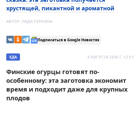
хрустящей, пикантной и ароматной
АВТОР:
ЛАДА ТУРКИНА
Подписаться в Google Новостях
ЕДА
8 АВГУСТА 2026 Г. 12:51
Финские огурцы готовят по-
особенному: эта заготовка экономит
время и подходит даже для крупных
плодов