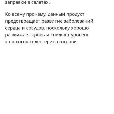
заправки в салатах.
Ко всему прочему, данный продукт
предотвращает развитие заболеваний
сердца и сосудов, поскольку хорошо
разжижает кровь и снижает уровень
«плохого» холестерина в крови.