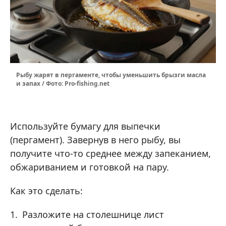
Рыбу жарят в пергаменте, чтобы уменьшить брызги масла
и запах / Фото: Pro-fishing.net
Используйте бумагу для выпечки
(пергамент). Завернув в него рыбу, вы
получите что-то среднее между запеканием,
обжариванием и готовкой на пару.
Как это сделать:
Разложите на столешнице лист