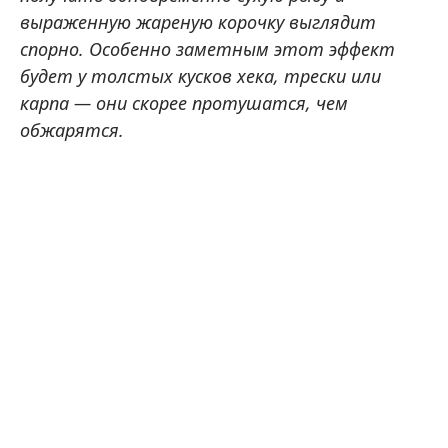
выраженную жареную корочку выглядит
спорно. Особенно заметным этот эффект
будет у толстых кусков хека, трески или
карпа — они скорее протушатся, чем
обжарятся.