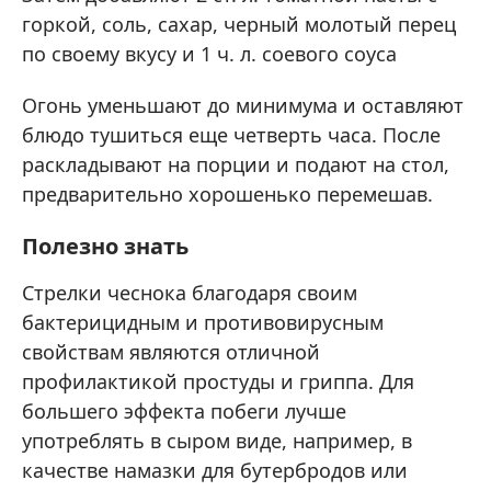
горкой, соль, сахар, черный молотый перец
по своему вкусу и 1 ч. л. соевого соуса
Огонь уменьшают до минимума и оставляют
блюдо тушиться еще четверть часа. После
раскладывают на порции и подают на стол,
предварительно хорошенько перемешав.
Полезно знать
Стрелки чеснока благодаря своим
бактерицидным и противовирусным
свойствам являются отличной
профилактикой простуды и гриппа. Для
большего эффекта побеги лучше
употреблять в сыром виде, например, в
качестве намазки для бутербродов или