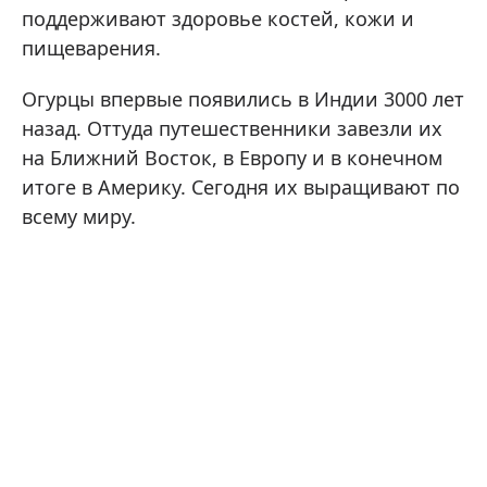
поддерживают здоровье костей, кожи и
пищеварения.
Огурцы впервые появились в Индии 3000 лет
назад. Оттуда путешественники завезли их
на Ближний Восток, в Европу и в конечном
итоге в Америку. Сегодня их выращивают по
всему миру.