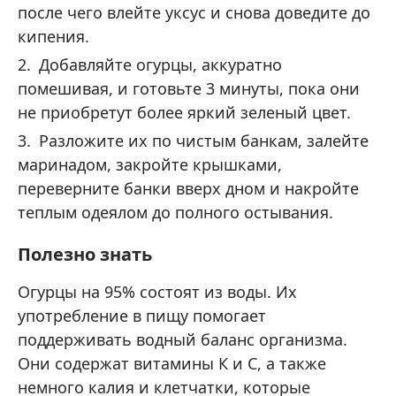
после чего влейте уксус и снова доведите до
кипения.
Добавляйте огурцы, аккуратно
помешивая, и готовьте 3 минуты, пока они
не приобретут более яркий зеленый цвет.
Разложите их по чистым банкам, залейте
маринадом, закройте крышками,
переверните банки вверх дном и накройте
теплым одеялом до полного остывания.
Полезно знать
Огурцы на 95% состоят из воды. Их
употребление в пищу помогает
поддерживать водный баланс организма.
Они содержат витамины К и С, а также
немного калия и клетчатки, которые