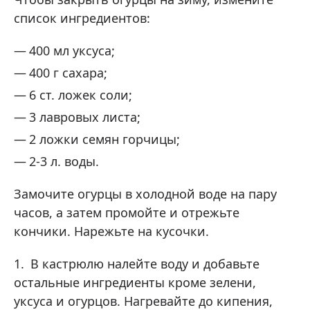
список ингредиентов:
400 мл уксуса;
400 г сахара;
6 ст. ложек соли;
3 лавровых листа;
2 ложки семян горчицы;
2-3 л. воды.
Замочите огурцы в холодной воде на пару
часов, а затем промойте и отрежьте
кончики. Нарежьте на кусочки.
В кастрюлю налейте воду и добавьте
остальные ингредиенты кроме зелени,
уксуса и огурцов. Нагревайте до кипения,