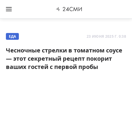
ЕДА
23 ИЮНЯ 2025 Г. 0:38
Чесночные стрелки в томатном соусе
— этот секретный рецепт покорит
ваших гостей с первой пробы