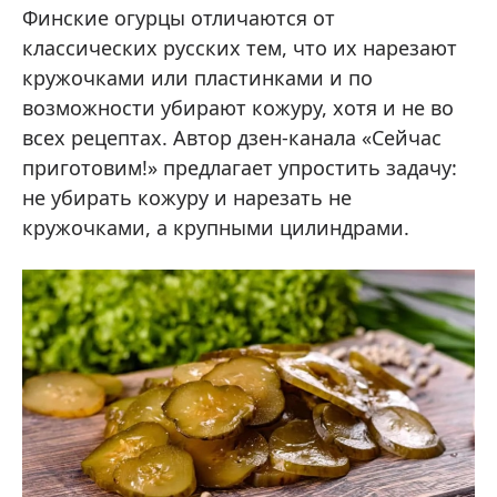
Финские огурцы отличаются от
классических русских тем, что их нарезают
кружочками или пластинками и по
возможности убирают кожуру, хотя и не во
всех рецептах. Автор дзен-канала «Сейчас
приготовим!» предлагает упростить задачу:
не убирать кожуру и нарезать не
кружочками, а крупными цилиндрами.