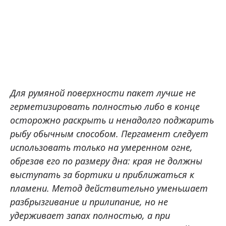
Для румяной поверхности пакет лучше не
герметизировать полностью либо в конце
осторожно раскрыть и ненадолго поджарить
рыбу обычным способом. Пергамент следует
использовать только на умеренном огне,
обрезав его по размеру дна: края не должны
выступать за бортики и приближаться к
пламени. Метод действительно уменьшает
разбрызгивание и прилипание, но не
удерживает запах полностью, а при