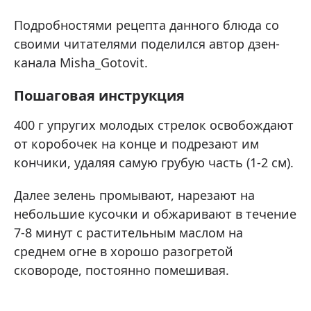
Подробностями рецепта данного блюда со
своими читателями поделился автор дзен-
канала Misha_Gotovit.
Пошаговая инструкция
400 г упругих молодых стрелок освобождают
от коробочек на конце и подрезают им
кончики, удаляя самую грубую часть (1-2 см).
Далее зелень промывают, нарезают на
небольшие кусочки и обжаривают в течение
7-8 минут с растительным маслом на
среднем огне в хорошо разогретой
сковороде, постоянно помешивая.