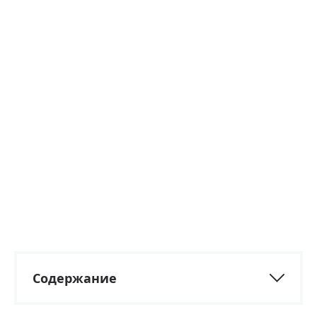
Содержание