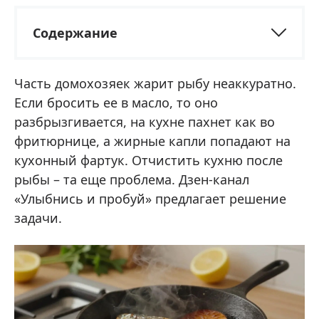
Содержание
Часть домохозяек жарит рыбу неаккуратно.
Если бросить ее в масло, то оно
разбрызгивается, на кухне пахнет как во
фритюрнице, а жирные капли попадают на
кухонный фартук. Отчистить кухню после
рыбы – та еще проблема. Дзен-канал
«Улыбнись и пробуй» предлагает решение
задачи.