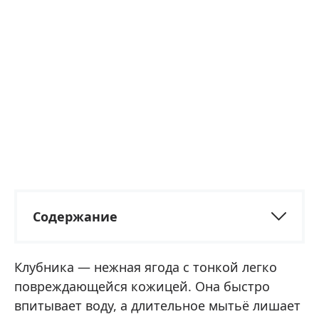
Содержание
Клубника — нежная ягода с тонкой легко
повреждающейся кожицей. Она быстро
впитывает воду, а длительное мытьё лишает