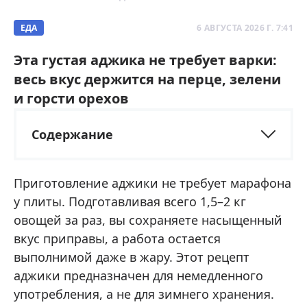
ЕДА
6 АВГУСТА 2026 Г. 7:41
Эта густая аджика не требует варки:
весь вкус держится на перце, зелени
и горсти орехов
Содержание
Приготовление аджики не требует марафона
у плиты. Подготавливая всего 1,5–2 кг
овощей за раз, вы сохраняете насыщенный
вкус приправы, а работа остается
выполнимой даже в жару. Этот рецепт
аджики предназначен для немедленного
употребления, а не для зимнего хранения.