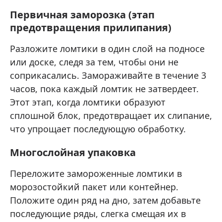
Первичная заморозка (этап
предотвращения прилипания)
Разложите ломтики в один слой на подносе
или доске, следя за тем, чтобы они не
соприкасались. Замораживайте в течение 3
часов, пока каждый ломтик не затвердеет.
Этот этап, когда ломтики образуют
сплошной блок, предотвращает их слипание,
что упрощает последующую обработку.
Многослойная упаковка
Переложите замороженные ломтики в
морозостойкий пакет или контейнер.
Положите один ряд на дно, затем добавьте
последующие ряды, слегка смещая их в