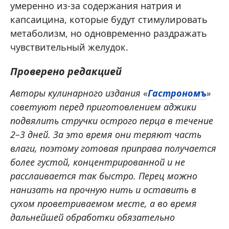
умеренно из-за содержания натрия и
капсаицина, которые будут стимулировать
метаболизм, но одновременно раздражать
чувствительный желудок.
Проверено редакцией
Авторы кулинарного издания «
Гастрономъ
»
советуют перед приготовлением аджики
подвялить стручки острого перца в течение
2–3 дней. За это время они теряют часть
влаги, поэтому готовая приправа получается
более густой, концентрированной и не
расслаивается так быстро. Перец можно
нанизать на прочную нить и оставить в
сухом проветриваемом месте, а во время
дальнейшей обработки обязательно