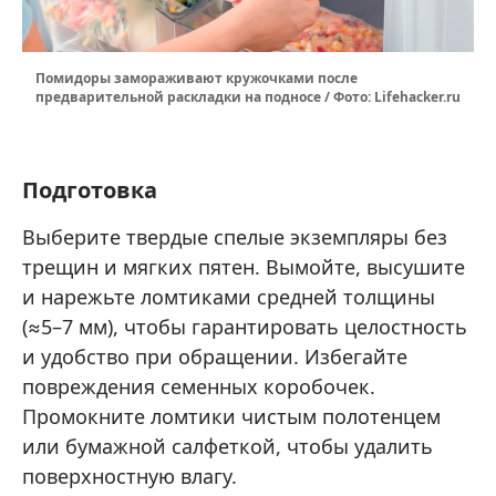
Помидоры замораживают кружочками после
предварительной раскладки на подносе / Фото: Lifehacker.ru
Подготовка
Выберите твердые спелые экземпляры без
трещин и мягких пятен. Вымойте, высушите
и нарежьте ломтиками средней толщины
(≈5–7 мм), чтобы гарантировать целостность
и удобство при обращении. Избегайте
повреждения семенных коробочек.
Промокните ломтики чистым полотенцем
или бумажной салфеткой, чтобы удалить
поверхностную влагу.