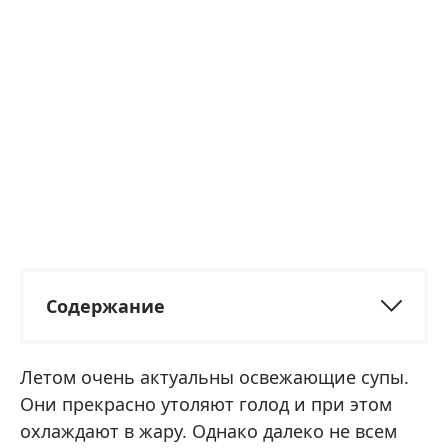
Содержание
Летом очень актуальны освежающие супы.
Они прекрасно утоляют голод и при этом
охлаждают в жару. Однако далеко не всем