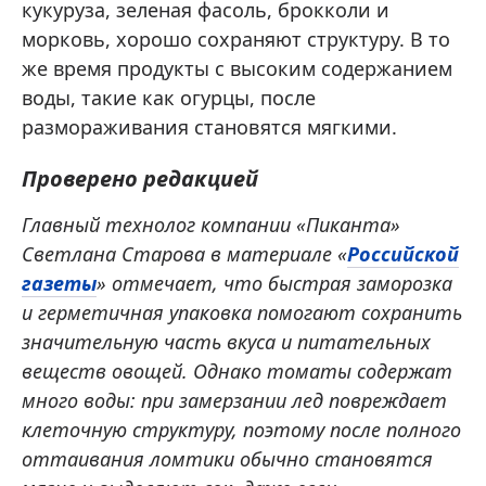
кукуруза, зеленая фасоль, брокколи и
морковь, хорошо сохраняют структуру. В то
же время продукты с высоким содержанием
воды, такие как огурцы, после
размораживания становятся мягкими.
Проверено редакцией
Главный технолог компании «Пиканта»
Светлана Старова в материале «
Российской
газеты
» отмечает, что быстрая заморозка
и герметичная упаковка помогают сохранить
значительную часть вкуса и питательных
веществ овощей. Однако томаты содержат
много воды: при замерзании лед повреждает
клеточную структуру, поэтому после полного
оттаивания ломтики обычно становятся