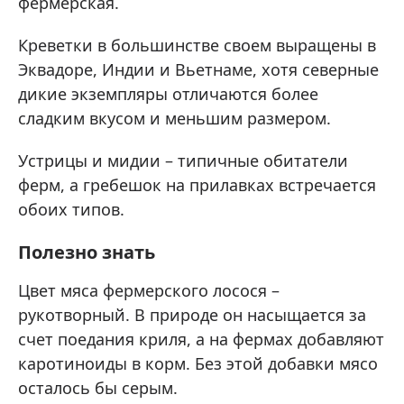
фермерская.
Креветки в большинстве своем выращены в
Эквадоре, Индии и Вьетнаме, хотя северные
дикие экземпляры отличаются более
сладким вкусом и меньшим размером.
Устрицы и мидии – типичные обитатели
ферм, а гребешок на прилавках встречается
обоих типов.
Полезно знать
Цвет мяса фермерского лосося –
рукотворный. В природе он насыщается за
счет поедания криля, а на фермах добавляют
каротиноиды в корм. Без этой добавки мясо
осталось бы серым.