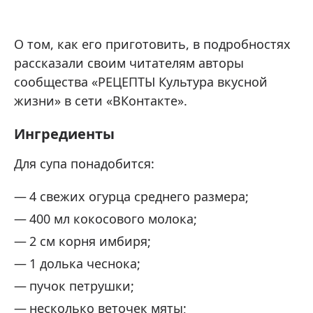
О том, как его приготовить, в подробностях
рассказали своим читателям авторы
сообщества «РЕЦЕПТЫ Культура вкусной
жизни» в сети «ВКонтакте».
Ингредиенты
Для супа понадобится:
4 свежих огурца среднего размера;
400 мл кокосового молока;
2 см корня имбиря;
1 долька чеснока;
пучок петрушки;
несколько веточек мяты;