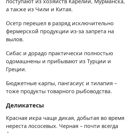
поступают из хозяйств Карелии, Мурманска,
а также из Чили и Китая.
Осетр перешел в разряд исключительно
фермерской продукции из-за запрета на
вылов.
Сибас и дорадо практически полностью
одомашнены и прибывают из Турции и
Греции.
Бюджетные карпы, пангасиус и тилапия –
тоже продукты товарного рыбоводства.
Деликатесы
Красная икра чаще дикая, добытая во время
нереста лососевых. Черная – почти всегда