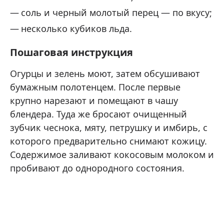
соль и черный молотый перец — по вкусу;
несколько кубиков льда.
Пошаговая инструкция
Огурцы и зелень моют, затем обсушивают
бумажным полотенцем. После первые
крупно нарезают и помещают в чашу
блендера. Туда же бросают очищенный
зубчик чеснока, мяту, петрушку и имбирь, с
которого предварительно снимают кожицу.
Содержимое заливают кокосовым молоком и
пробивают до однородного состояния.