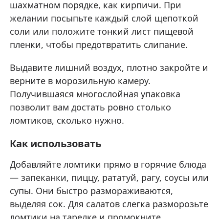
шахматном порядке, как кирпичи. При
желании посыпьте каждый слой щепоткой
соли или положите тонкий лист пищевой
пленки, чтобы предотвратить слипание.
Выдавите лишний воздух, плотно закройте и
верните в морозильную камеру.
Получившаяся многослойная упаковка
позволит вам достать ровно столько
ломтиков, сколько нужно.
Как использовать
Добавляйте ломтики прямо в горячие блюда
— запеканки, пиццу, рататуй, рагу, соусы или
супы. Они быстро размораживаются,
выделяя сок. Для салатов слегка разморозьте
ломтики на тарелке и промокните