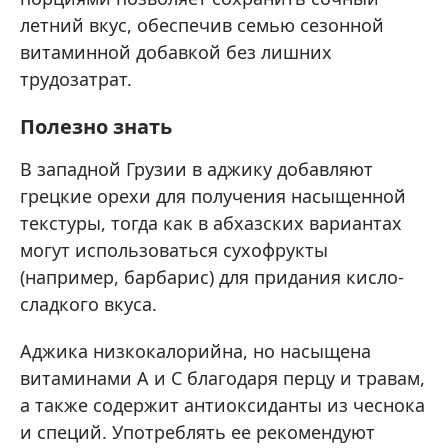
летний вкус, обеспечив семью сезонной
витаминной добавкой без лишних
трудозатрат.
Полезно знать
В западной Грузии в аджику добавляют
грецкие орехи для получения насыщенной
текстуры, тогда как в абхазских вариантах
могут использоваться сухофрукты
(например, барбарис) для придания кисло-
сладкого вкуса.
Аджика низкокалорийна, но насыщена
витаминами А и С благодаря перцу и травам,
а также содержит антиоксиданты из чеснока
и специй. Употреблять ее рекомендуют