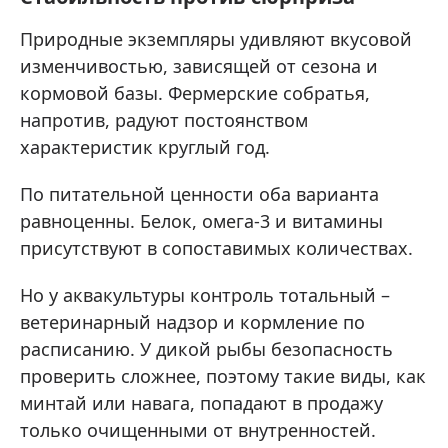
Природные экземпляры удивляют вкусовой
изменчивостью, зависящей от сезона и
кормовой базы. Фермерские собратья,
напротив, радуют постоянством
характеристик круглый год.
По питательной ценности оба варианта
равноценны. Белок, омега-3 и витамины
присутствуют в сопоставимых количествах.
Но у аквакультуры контроль тотальный –
ветеринарный надзор и кормление по
расписанию. У дикой рыбы безопасность
проверить сложнее, поэтому такие виды, как
минтай или навага, попадают в продажу
только очищенными от внутренностей.