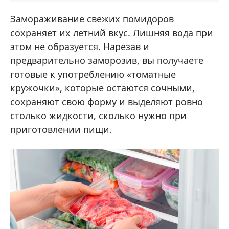
Замораживание свежих помидоров
сохраняет их летний вкус. Лишняя вода при
этом не образуется. Нарезав и
предварительно заморозив, вы получаете
готовые к употреблению «томатные
кружочки», которые остаются сочными,
сохраняют свою форму и выделяют ровно
столько жидкости, сколько нужно при
приготовлении пищи.