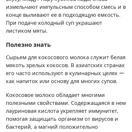
измельчают импульсным способом смесь и в
конце выливают ее в подходящую емкость.
При подаче холодный суп украшают
листиком мяты.
Полезно знать
Сырьем для кокосового молока служит белая
мякоть зрелых кокосов. В азиатских странах
его часто используют в кулинарных целях ー
как напиток или основу для многих супов.
Кокосовое молоко обладает многими
полезными свойствами. Содержащаяся в нем
лауриновая кислота укрепляет иммунитет,
помогая защищать организм от вирусов и
бактерий, а магний положительно