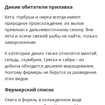
Дикие обитатели прилавка
Кета, горбуша и нерка всегда имеют
природное происхождение, их вылов
привязан к дальневосточному сезону. Вне
лета и осени свежей рыбы не найти, только
замороженная.
К категории диких также относятся минтай,
сельдь, скумбрия, треска и сайра – их
добыча обходится дешевле выращивания,
поэтому фермеры не берутся за разведение
этих видов.
Фермерский список
Семга и форель в охлажденном виде