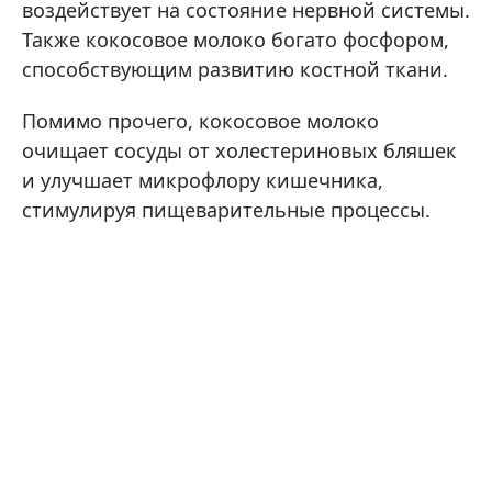
воздействует на состояние нервной системы.
Также кокосовое молоко богато фосфором,
способствующим развитию костной ткани.
Помимо прочего, кокосовое молоко
очищает сосуды от холестериновых бляшек
и улучшает микрофлору кишечника,
стимулируя пищеварительные процессы.