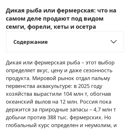
Дикая рыба или фермерская: что на
самом деле продают под видом
семги, форели, кеты и осетра
Содержание
Дикая или фермерская рыба – этот выбор
определяет вкус, цену и даже сезонность
продукта. Мировой рынок отдал пальму
первенства аквакультуре: в 2025 году
хозяйства вырастили 104 млн т, обогнав
океанский вылов на 12 млн. Россия пока
держится за природные запасы – 4,7 млн т
добычи против 388 тыс. фермерских. Но
глобальный курс определен и неумолим, и