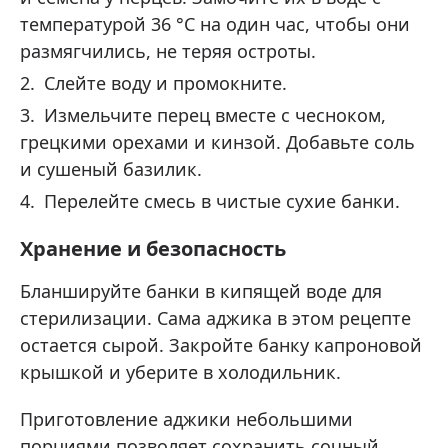
температурой 36 °C на один час, чтобы они
размягчились, не теряя остроты.
Слейте воду и промокните.
Измельчите перец вместе с чесноком,
грецкими орехами и кинзой. Добавьте соль
и сушеный базилик.
Перелейте смесь в чистые сухие банки.
Хранение и безопасность
Бланшируйте банки в кипящей воде для
стерилизации. Сама аджика в этом рецепте
остается сырой. Закройте банку капроновой
крышкой и уберите в холодильник.
Приготовление аджики небольшими
порциями позволяет сохранить сочный