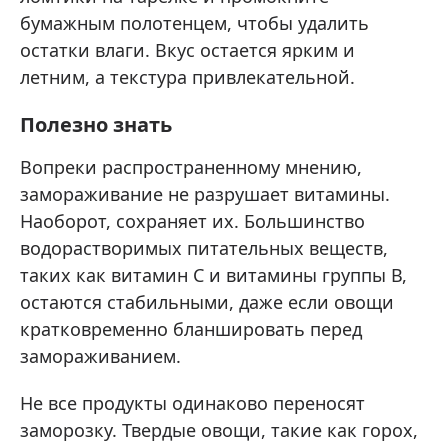
бумажным полотенцем, чтобы удалить
остатки влаги. Вкус остается ярким и
летним, а текстура привлекательной.
Полезно знать
Вопреки распространенному мнению,
замораживание не разрушает витамины.
Наоборот, сохраняет их. Большинство
водорастворимых питательных веществ,
таких как витамин С и витамины группы В,
остаются стабильными, даже если овощи
кратковременно бланшировать перед
замораживанием.
Не все продукты одинаково переносят
заморозку. Твердые овощи, такие как горох,