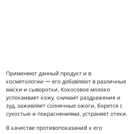
Применяют данный продукт и в
косметологии ー его добавляют в различные
маски и сыворотки. Кокосовое молоко
успокаивает кожу, снимает раздражение и
зуд, заживляет солнечные ожоги, борется с
сухостью и покраснениями, устраняет отеки.
В качестве противопоказаний к его