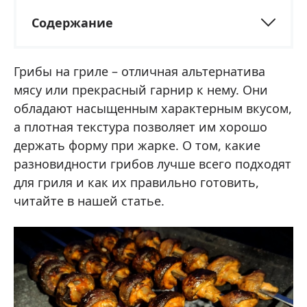
Содержание
Грибы на гриле – отличная альтернатива
мясу или прекрасный гарнир к нему. Они
обладают насыщенным характерным вкусом,
а плотная текстура позволяет им хорошо
держать форму при жарке. О том, какие
разновидности грибов лучше всего подходят
для гриля и как их правильно готовить,
читайте в нашей статье.