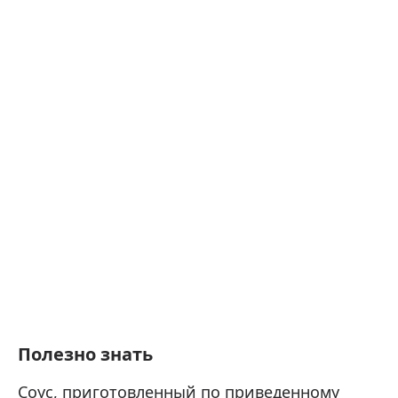
Полезно знать
Соус, приготовленный по приведенному