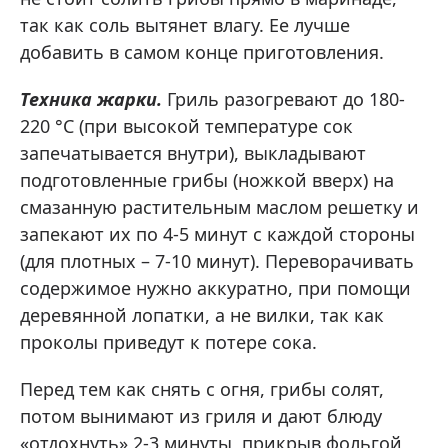
так как соль вытянет влагу. Ее лучше
добавить в самом конце приготовления.
Техника жарки.
Гриль разогревают до 180-
220 °C (при высокой температуре сок
запечатывается внутри), выкладывают
подготовленные грибы (ножкой вверх) на
смазанную растительным маслом решетку и
запекают их по 4-5 минут с каждой стороны
(для плотных – 7-10 минут). Переворачивать
содержимое нужно аккуратно, при помощи
деревянной лопатки, а не вилки, так как
проколы приведут к потере сока.
Перед тем как снять с огня, грибы солят,
потом вынимают из гриля и дают блюду
«отдохнуть» 2-3 минуты, прикрыв фольгой,