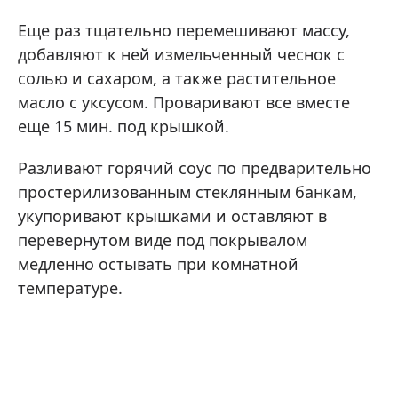
Еще раз тщательно перемешивают массу,
добавляют к ней измельченный чеснок с
солью и сахаром, а также растительное
масло с уксусом. Проваривают все вместе
еще 15 мин. под крышкой.
Разливают горячий соус по предварительно
простерилизованным стеклянным банкам,
укупоривают крышками и оставляют в
перевернутом виде под покрывалом
медленно остывать при комнатной
температуре.