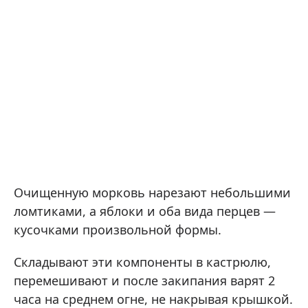
Очищенную морковь нарезают небольшими
ломтиками, а яблоки и оба вида перцев —
кусочками произвольной формы.
Складывают эти компоненты в кастрюлю,
перемешивают и после закипания варят 2
часа на среднем огне, не накрывая крышкой.