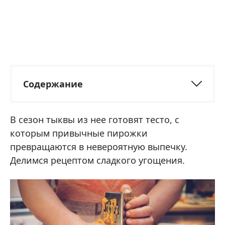
Содержание
В сезон тыквы из нее готовят тесто, с
которым привычные пирожки
превращаются в невероятную выпечку.
Делимся рецептом сладкого угощения.