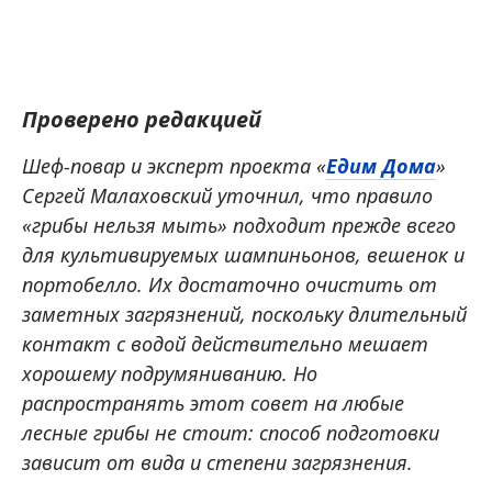
Проверено редакцией
Шеф-повар и эксперт проекта «
Едим Дома
»
Сергей Малаховский уточнил, что правило
«грибы нельзя мыть» подходит прежде всего
для культивируемых шампиньонов, вешенок и
портобелло. Их достаточно очистить от
заметных загрязнений, поскольку длительный
контакт с водой действительно мешает
хорошему подрумяниванию. Но
распространять этот совет на любые
лесные грибы не стоит: способ подготовки
зависит от вида и степени загрязнения.