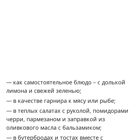
как самостоятельное блюдо – с долькой
лимона и свежей зеленью;
в качестве гарнира к мясу или рыбе;
в теплых салатах с руколой, помидорами
черри, пармезаном и заправкой из
оливкового масла с бальзамиком;
в бутербродах и тостах вместе с