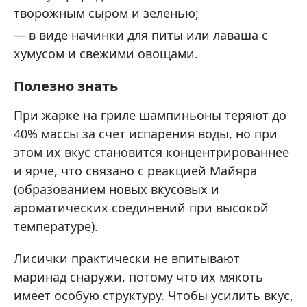
творожным сыром и зеленью;
в виде начинки для питы или лаваша с
хумусом и свежими овощами.
Полезно знать
При жарке на гриле шампиньоны теряют до
40% массы за счет испарения воды, но при
этом их вкус становится концентрированнее
и ярче, что связано с реакцией Майяра
(образованием новых вкусовых и
ароматических соединений при высокой
температуре).
Лисички практически не впитывают
маринад снаружи, потому что их мякоть
имеет особую структуру. Чтобы усилить вкус,