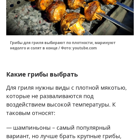
Грибы для гриля выбирают по плотности, маринуют
недолго и солят в конце / Фото: youtube.com
Какие грибы выбрать
Для гриля нужны виды с плотной мякотью,
которые не разваливаются под
воздействием высокой температуры. К
таковым относят:
шампиньоны – самый популярный
вариант, но лучше брать крупные грибы,