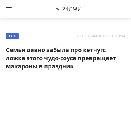
ЕДА
23 СЕНТЯБРЯ 2025 Г. 23:44
Семья давно забыла про кетчуп:
ложка этого чудо-соуса превращает
макароны в праздник