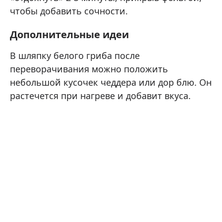
чтобы добавить сочности.
Дополнительные идеи
В шляпку белого гриба после
переворачивания можно положить
небольшой кусочек чеддера или дор блю. Он
растечется при нагреве и добавит вкуса.