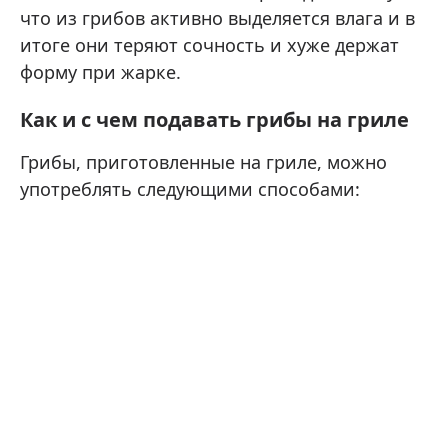
что из грибов активно выделяется влага и в
итоге они теряют сочность и хуже держат
форму при жарке.
Как и с чем подавать грибы на гриле
Грибы, приготовленные на гриле, можно
употреблять следующими способами: