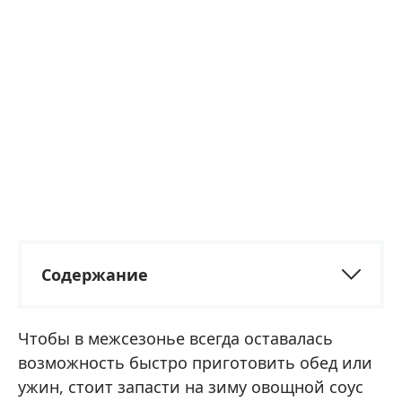
Содержание
Чтобы в межсезонье всегда оставалась
возможность быстро приготовить обед или
ужин, стоит запасти на зиму овощной соус