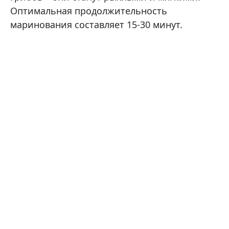
Оптимальная продолжительность
маринования составляет 15-30 минут.