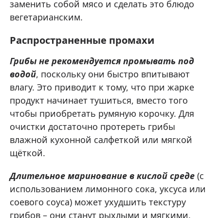
заменить собой мясо и сделать это блюдо
вегетарианским.
Распространенные промахи
Грибы не рекомендуется промывать под
водой
, поскольку они быстро впитывают
влагу. Это приводит к тому, что при жарке
продукт начинает тушиться, вместо того
чтобы приобретать румяную корочку. Для
очистки достаточно протереть грибы
влажной кухонной салфеткой или мягкой
щёткой.
Длительное маринование в кислой среде
(с
использованием лимонного сока, уксуса или
соевого соуса) может ухудшить текстуру
грибов – они станут рыхлыми и мягкими.