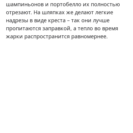
шампиньонов и портобелло их полностью
отрезают. На шляпках же делают легкие
надрезы в виде креста – так они лучше
пропитаются заправкой, а тепло во время
жарки распространится равномернее.