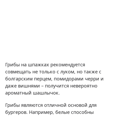
Грибы на шпажках рекомендуется
совмещать не только с луком, но также с
болгарским перцем, помидорами черри и
даже вишнями – получится невероятно
ароматный шашлычок.
Грибы являются отличной основой для
бургеров. Например, белые способны