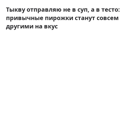
Тыкву отправляю не в суп, а в тесто:
привычные пирожки станут совсем
другими на вкус