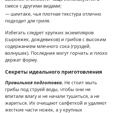
смеси с другими видами;
шиитаке, чья плотная текстура отлично
подходит для гриля.
Избегать следует хрупких экземпляров
(сыроежек, дождевиков) и грибов с высоким
содержанием млечного сока (груздей,
волнушек). Последние могут горчить и плохо
держат форму.
Секреты идеального приготовления
Правильная подготовка.
Не стоит мыть
грибы под струей воды, чтобы они не
впитали влагу и не начали тушиться, а не
жариться. Их очищают салфеткой и удаляют
жесткие части ножек, а у крупных