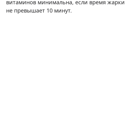
витаминов минимальна, если время жарки
не превышает 10 минут.