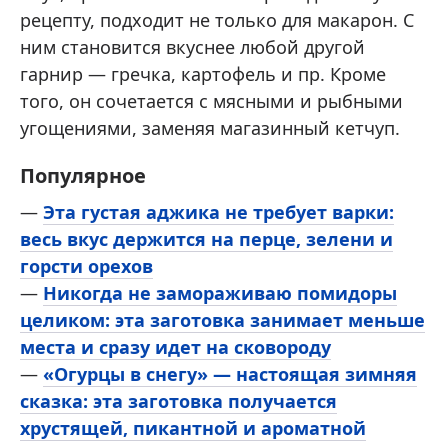
рецепту, подходит не только для макарон. С
ним становится вкуснее любой другой
гарнир — гречка, картофель и пр. Кроме
того, он сочетается с мясными и рыбными
угощениями, заменяя магазинный кетчуп.
Популярное
—
Эта густая аджика не требует варки:
весь вкус держится на перце, зелени и
горсти орехов
—
Никогда не замораживаю помидоры
целиком: эта заготовка занимает меньше
места и сразу идет на сковороду
—
«Огурцы в снегу» — настоящая зимняя
сказка: эта заготовка получается
хрустящей, пикантной и ароматной