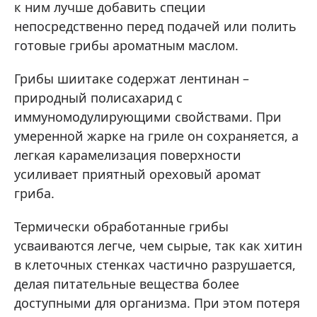
к ним лучше добавить специи
непосредственно перед подачей или полить
готовые грибы ароматным маслом.
Грибы шиитаке содержат лентинан –
природный полисахарид с
иммуномодулирующими свойствами. При
умеренной жарке на гриле он сохраняется, а
легкая карамелизация поверхности
усиливает приятный ореховый аромат
гриба.
Термически обработанные грибы
усваиваются легче, чем сырые, так как хитин
в клеточных стенках частично разрушается,
делая питательные вещества более
доступными для организма. При этом потеря