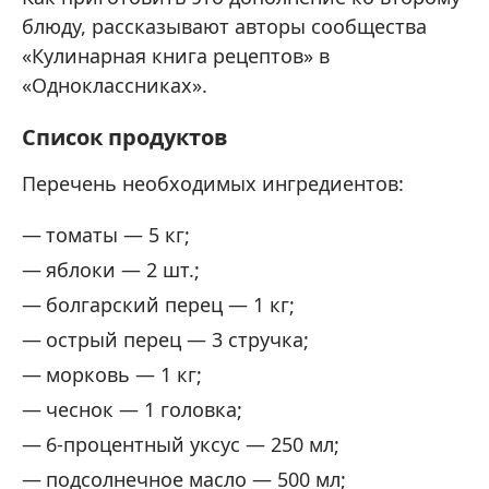
блюду, рассказывают авторы сообщества
«Кулинарная книга рецептов» в
«Одноклассниках».
Список продуктов
Перечень необходимых ингредиентов:
томаты — 5 кг;
яблоки — 2 шт.;
болгарский перец — 1 кг;
острый перец — 3 стручка;
морковь — 1 кг;
чеснок — 1 головка;
6-процентный уксус — 250 мл;
подсолнечное масло — 500 мл;