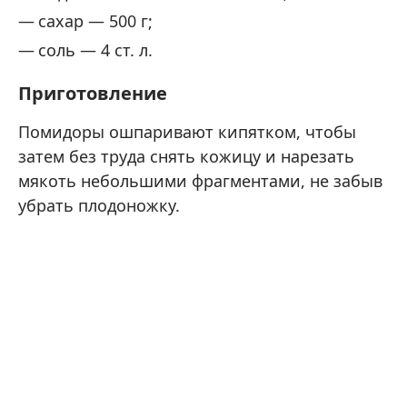
сахар — 500 г;
соль — 4 ст. л.
Приготовление
Помидоры ошпаривают кипятком, чтобы
затем без труда снять кожицу и нарезать
мякоть небольшими фрагментами, не забыв
убрать плодоножку.