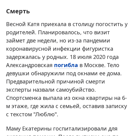
Смерть
Весной Катя приехала в столицу погостить у
родителей. Планировалось, что визит
займет две недели, но из-за пандемии
коронавирусной инфекции фигуристка
задержалась у родных. 18 июля 2020 года
Александровская
погибла
в Москве. Тело
девушки обнаружили под окнами ее дома.
Предварительной причиной смерти
эксперты назвали самоубийство.
Спортсменка выпала из окна квартиры на 6-
м этаже, где жила с семьей, оставив записку
с текстом "Люблю".
Маму Екатерины госпитализировали для