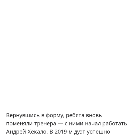
Вернувшись в форму, ребята вновь
поменяли тренера — с ними начал работать
Андрей Хекало. В 2019-м дуэт успешно