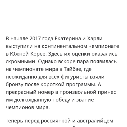
В начале 2017 года Екатерина и Харли
выступили на континентальном чемпионате
в Южной Корее. Здесь их оценки оказались
скромными. Однако вскоре пара появилась
на чемпионате мира в Тайбэе, где
неожиданно для всех фигуристы взяли
бронзу после короткой программы. А
прекрасный номер в произвольной принес
им долгожданную победу и звание
чемпионов мира.
Теперь перед россиянкой и австралийцем