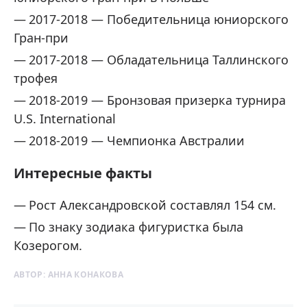
2017-2018 — Победительница юниорского
Гран-при
2017-2018 — Обладательница Таллинского
трофея
2018-2019 — Бронзовая призерка турнира
U.S. International
2018-2019 — Чемпионка Австралии
Интересные факты
Рост Александровской составлял 154 см.
По знаку зодиака фигуристка была
Козерогом.
АВТОР:
АННА КОНАКОВА