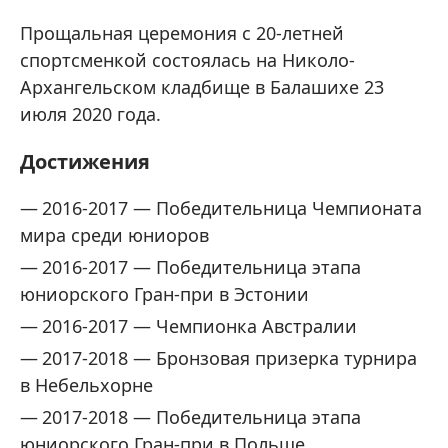
Прощальная церемония с 20-летней
спортсменкой состоялась на Николо-
Архангельском кладбище в Балашихе 23
июля 2020 года.
Достижения
2016-2017 — Победительница Чемпионата
мира среди юниоров
2016-2017 — Победительница этапа
юниорского Гран-при в Эстонии
2016-2017 — Чемпионка Австралии
2017-2018 — Бронзовая призерка турнира
в Небельхорне
2017-2018 — Победительница этапа
юниорского Гран-при в Польше