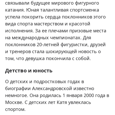
связывали будущее мирового фигурного
катания. Юная талантливая спортсменка
успела покорить сердца поклонников этого
вида спорта мастерством и красотой
исполнения. За ее плечами призовые места
на международных чемпионатах. Для
поклонников 20-летней фигуристки, друзей
и тренеров стала шокирующей новость о
том, что девушка покончила с собой.
Детство и юность
О детских и подростковых годах в
биографии Александровской известно
немногое. Она родилась 1 января 2000 года в
Москве. С детских лет Катя увлеклась
спортом.