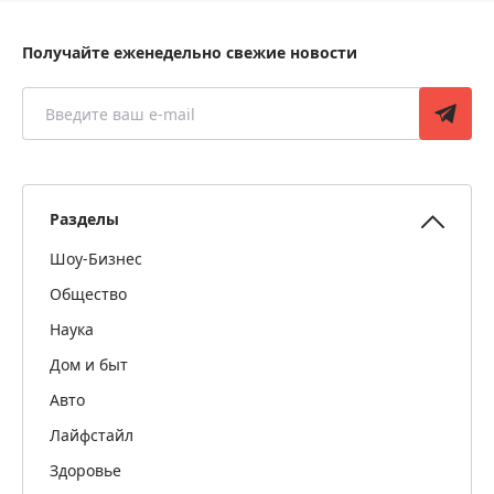
Получайте еженедельно свежие новости
Разделы
Шоу-Бизнес
Общество
Наука
Дом и быт
Авто
Лайфстайл
Здоровье