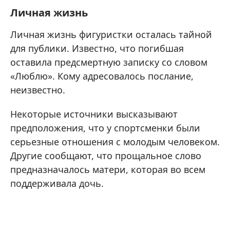
Личная жизнь
Личная жизнь фигуристки осталась тайной
для публики. Известно, что погибшая
оставила предсмертную записку со словом
«Люблю». Кому адресовалось послание,
неизвестно.
Некоторые источники высказывают
предположения, что у спортсменки были
серьезные отношения с молодым человеком.
Другие сообщают, что прощальное слово
предназначалось матери, которая во всем
поддерживала дочь.