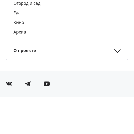
Огород и сад
Еда
Кино
Архив
О проекте