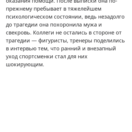
оказания помощи. После выписки она по-
прежнему пребывает в тяжелейшем
психологическом состоянии, ведь незадолго
до трагедии она похоронила мужа и
свекровь. Коллеги не остались в стороне от
трагедии — фигуристы, тренеры поделились
в интервью тем, что ранний и внезапный
уход спортсменки стал для них
шокирующим.