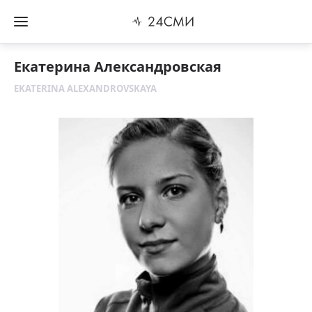
Екатерина Александровская
EKATERINA ALEXANDROVSKAYA