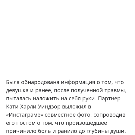
Была обнародована информация о том, что
девушка и ранее, после полученной травмы,
пыталась наложить на себя руки. Партнер
Кати Харли Уиндзор выложил в
«Инстаграме» совместное фото, сопроводив
его постом о том, что произошедшее
причинило боль и ранило до глубины души.