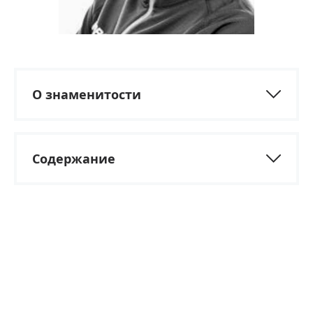
О знаменитости
Содержание