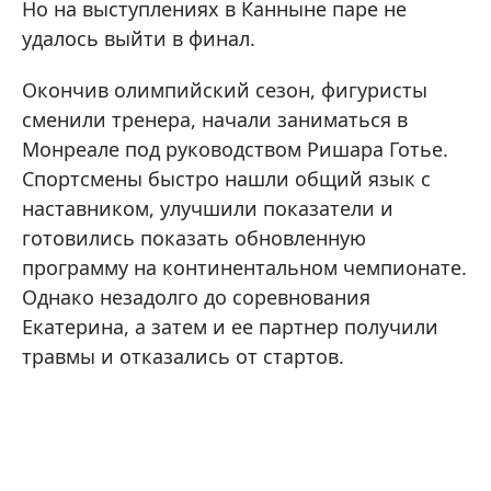
Но на выступлениях в Канныне паре не
удалось выйти в финал.
Окончив олимпийский сезон, фигуристы
сменили тренера, начали заниматься в
Монреале под руководством Ришара Готье.
Спортсмены быстро нашли общий язык с
наставником, улучшили показатели и
готовились показать обновленную
программу на континентальном чемпионате.
Однако незадолго до соревнования
Екатерина, а затем и ее партнер получили
травмы и отказались от стартов.