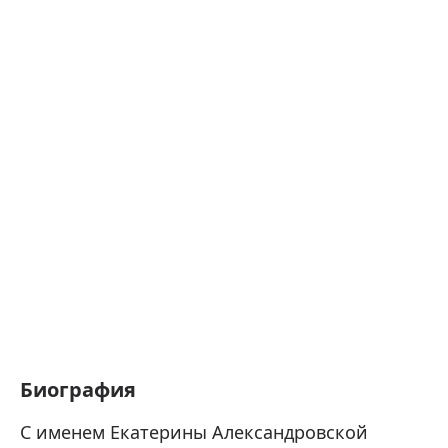
Биография
С именем Екатерины Александровской