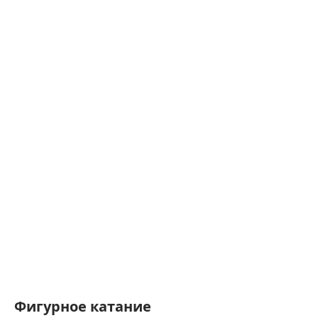
Фигурное катание