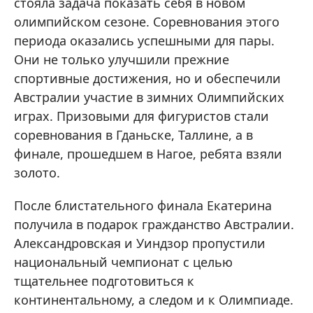
стояла задача показать себя в новом
олимпийском сезоне. Соревнования этого
периода оказались успешными для пары.
Они не только улучшили прежние
спортивные достижения, но и обеспечили
Австралии участие в зимних Олимпийских
играх. Призовыми для фигуристов стали
соревнования в Гданьске, Таллине, а в
финале, прошедшем в Нагое, ребята взяли
золото.
После блистательного финала Екатерина
получила в подарок гражданство Австралии.
Александровская и Уиндзор пропустили
национальный чемпионат с целью
тщательнее подготовиться к
континентальному, а следом и к Олимпиаде.