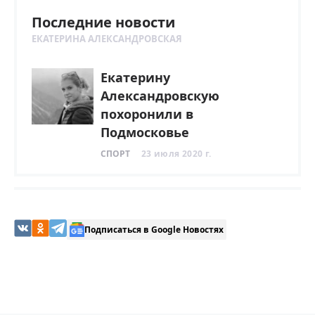
Последние новости
ЕКАТЕРИНА АЛЕКСАНДРОВСКАЯ
Екатерину
Александровскую
похоронили в
Подмосковье
СПОРТ
23 июля 2020 г.
Подписаться в Google Новостях