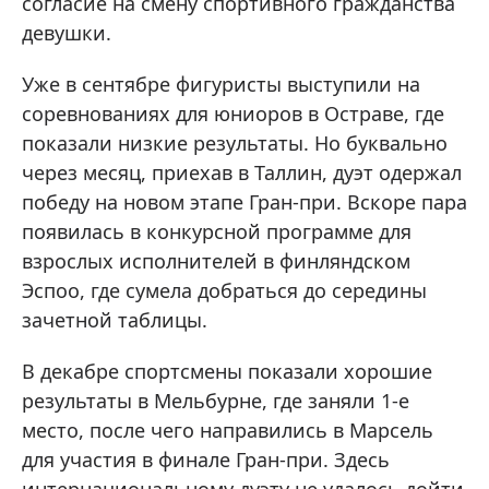
согласие на смену спортивного гражданства
девушки.
Уже в сентябре фигуристы выступили на
соревнованиях для юниоров в Остраве, где
показали низкие результаты. Но буквально
через месяц, приехав в Таллин, дуэт одержал
победу на новом этапе Гран-при. Вскоре пара
появилась в конкурсной программе для
взрослых исполнителей в финляндском
Эспоо, где сумела добраться до середины
зачетной таблицы.
В декабре спортсмены показали хорошие
результаты в Мельбурне, где заняли 1-е
место, после чего направились в Марсель
для участия в финале Гран-при. Здесь