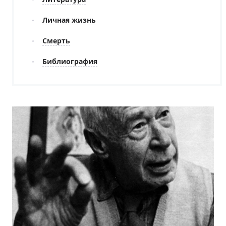
Личная жизнь
Смерть
Библиография