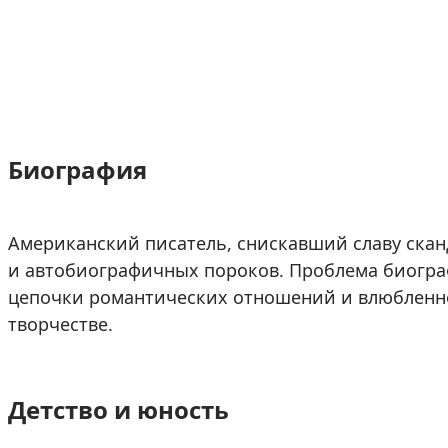
Биография
Американский писатель, снискавший славу скан
и автобиографичных пороков. Проблема биогра
цепочки романтических отношений и влюбленно
творчестве.
Детство и юность