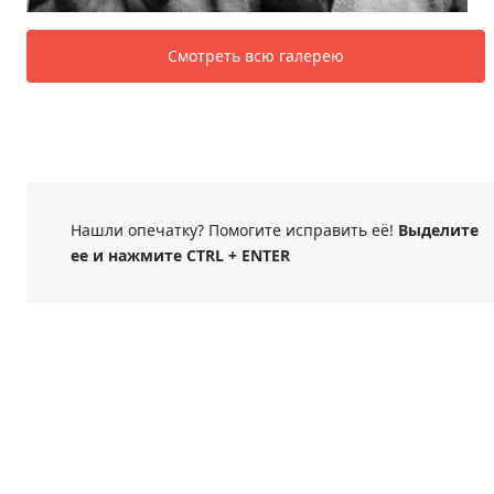
Смотреть всю галерею
Нашли опечатку? Помогите исправить её!
Выделите
ее и нажмите CTRL + ENTER