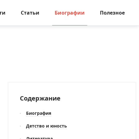
ти
Статьи
Биографии
Полезное
Содержание
Биография
Детство и юность
Литература