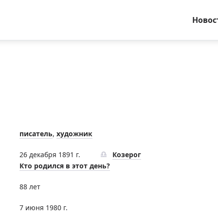
Новос
писатель
,
художник
26 декабря 1891 г.
Козерог
Кто родился в этот день?
88 лет
7 июня 1980 г.