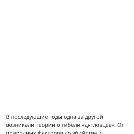
В последующие годы одна за другой
возникали теории о гибели «дятловцев». От
природных факторов до убийства и