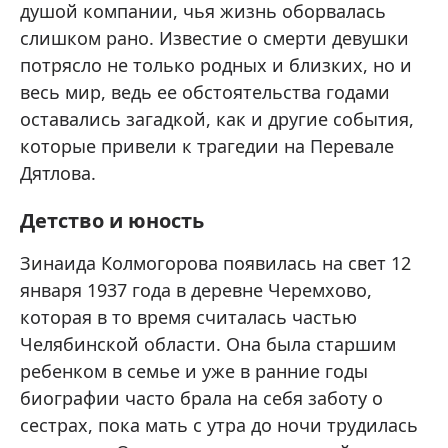
душой компании, чья жизнь оборвалась
слишком рано. Известие о смерти девушки
потрясло не только родных и близких, но и
весь мир, ведь ее обстоятельства годами
оставались загадкой, как и другие события,
которые привели к трагедии на Перевале
Дятлова.
Детство и юность
Зинаида Колмогорова появилась на свет 12
января 1937 года в деревне Черемхово,
которая в то время считалась частью
Челябинской области. Она была старшим
ребенком в семье и уже в ранние годы
биографии часто брала на себя заботу о
сестрах, пока мать с утра до ночи трудилась