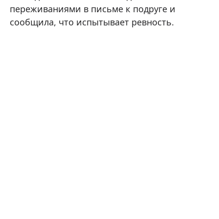
переживаниями в письме к подруге и
сообщила, что испытывает ревность.