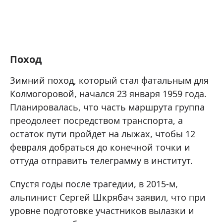
Поход
Зимний поход, который стал фатальным для
Колмогоровой, начался 23 января 1959 года.
Планировалась, что часть маршрута группа
преодолеет посредством транспорта, а
остаток пути пройдет на лыжах, чтобы 12
февраля добраться до конечной точки и
оттуда отправить телеграмму в институт.
Спустя годы после трагедии, в 2015-м,
альпинист Сергей Шкрябач заявил, что при
уровне подготовке участников вылазки и