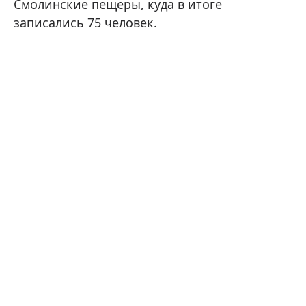
Смолинские пещеры, куда в итоге
записались 75 человек.