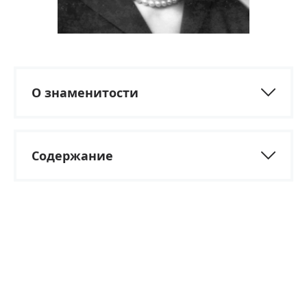
О знаменитости
Содержание