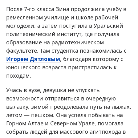
После 7-го класса Зина продолжила учебу в
ремесленном училище и школе рабочей
молодежи, а затем поступила в Уральский
политехнический институт, где получала
образование на радиотехническом
факультете. Там студентка познакомилась с
Игорем Дятловым
, благодаря которому с
юношеского возраста пристрастилась к
походам.
Учась в вузе, девушка не упускать
возможности отправиться в очередную
вылазку, зимой преодолевала путь на лыжах,
летом — пешком. Она успела побывать на
Горном Алтае и Северном Урале, помогала
собрать людей для массового агитпохода в