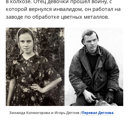
в колхозе. Отец девочки прошел войну, с
которой вернулся инвалидом, он работал на
заводе по обработке цветных металлов.
Перевал Дятлова
Зинаида Колмогорова и Игорь Дятлов /