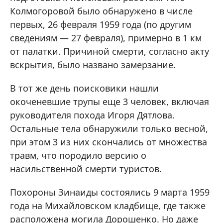
Колмогоровой было обнаружено в числе
первых, 26 февраля 1959 года (по другим
сведениям — 27 февраля), примерно в 1 км
от палатки. Причиной смерти, согласно акту
вскрытия, было названо замерзание.
В тот же день поисковики нашли
окоченевшие трупы еще 3 человек, включая
руководителя похода Игоря Дятлова.
Остальные тела обнаружили только весной,
при этом 3 из них скончались от множества
травм, что породило версию о
насильственной смерти туристов.
Похороны Зинаиды состоялись 9 марта 1959
года на Михайловском кладбище, где также
расположена могила Дорошенко. Но даже