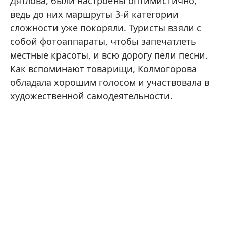
Дятлова, были настроены оптимистично,
ведь до них маршруты 3-й категории
сложности уже покоряли. Туристы взяли с
собой фотоаппараты, чтобы запечатлеть
местные красоты, и всю дорогу пели песни.
Как вспоминают товарищи, Колмогорова
обладала хорошим голосом и участвовала в
художественной самодеятельности.