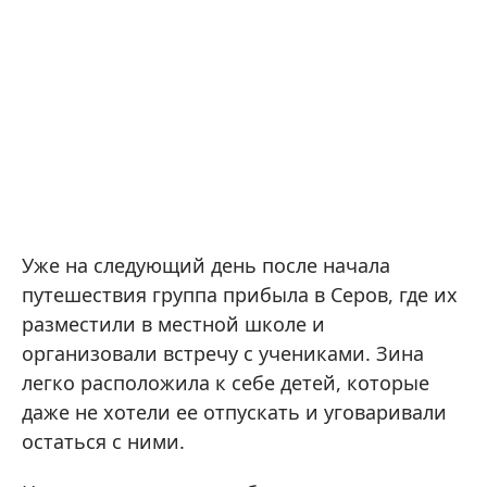
Уже на следующий день после начала
путешествия группа прибыла в Серов, где их
разместили в местной школе и
организовали встречу с учениками. Зина
легко расположила к себе детей, которые
даже не хотели ее отпускать и уговаривали
остаться с ними.