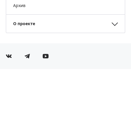
Архив
О проекте