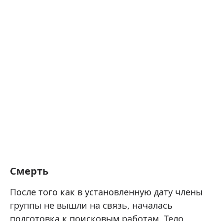
Смерть
После того как в установленную дату члены
группы не вышли на связь, началась
подготовка к поисковым работам. Тело