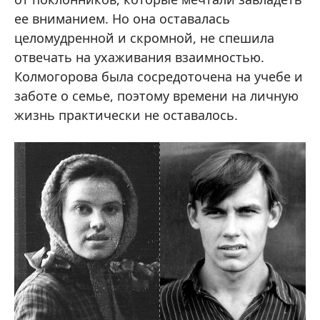
ее вниманием. Но она оставалась
целомудренной и скромной, не спешила
отвечать на ухаживания взаимностью.
Колмогорова была сосредоточена на учебе и
заботе о семье, поэтому времени на личную
жизнь практически не оставалось.