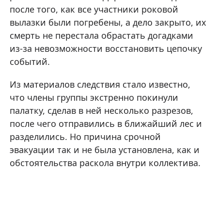
после того, как все участники роковой
вылазки были погребены, а дело закрыто, их
смерть не перестала обрастать догадками
из-за невозможности восстановить цепочку
событий.
Из материалов следствия стало известно,
что члены группы экстренно покинули
палатку, сделав в ней несколько разрезов,
после чего отправились в ближайший лес и
разделились. Но причина срочной
эвакуации так и не была установлена, как и
обстоятельства раскола внутри коллектива.