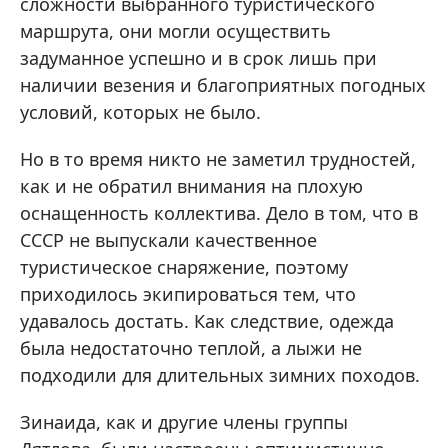
сложности выбранного туристического
маршрута, они могли осуществить
задуманное успешно и в срок лишь при
наличии везения и благоприятных погодных
условий, которых не было.
Но в то время никто не заметил трудностей,
как и не обратил внимания на плохую
оснащенность коллектива. Дело в том, что в
СССР не выпускали качественное
туристическое снаряжение, поэтому
приходилось экипироваться тем, что
удавалось достать. Как следствие, одежда
была недостаточно теплой, а лыжи не
подходили для длительных зимних походов.
Зинаида, как и другие члены группы