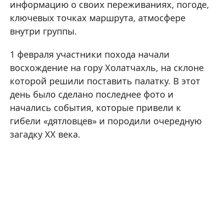
информацию о своих переживаниях, погоде,
ключевых точках маршрута, атмосфере
внутри группы.
1 февраля участники похода начали
восхождение на гору Холатчахль, на склоне
которой решили поставить палатку. В этот
день было сделано последнее фото и
начались события, которые привели к
гибели «дятловцев» и породили очередную
загадку XX века.