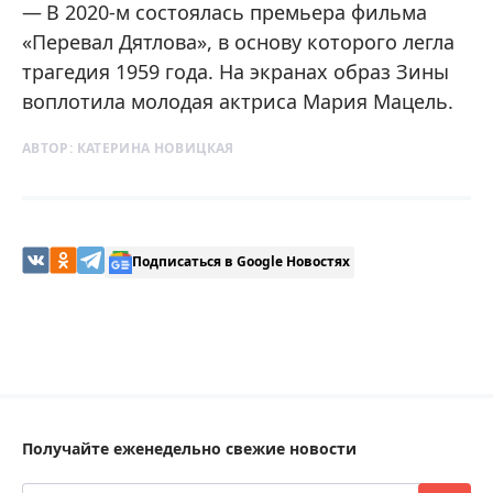
В 2020-м состоялась премьера фильма
«Перевал Дятлова», в основу которого легла
трагедия 1959 года. На экранах образ Зины
воплотила молодая актриса Мария Мацель.
АВТОР:
КАТЕРИНА НОВИЦКАЯ
Подписаться в Google Новостях
Получайте еженедельно свежие новости