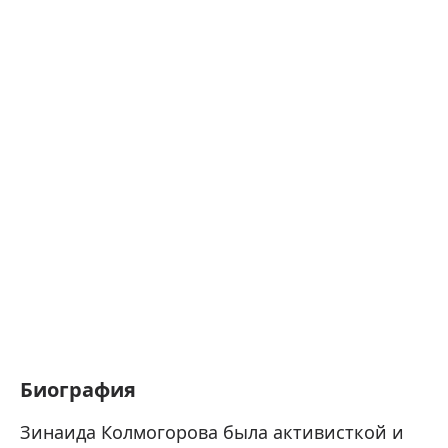
Биография
Зинаида Колмогорова была активисткой и