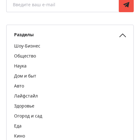
Разделы
Шоу-Бизнес
Общество
Наука
Дом и быт
Авто
Лайфстайл
Здоровье
Огород и сад
Еда
Кино