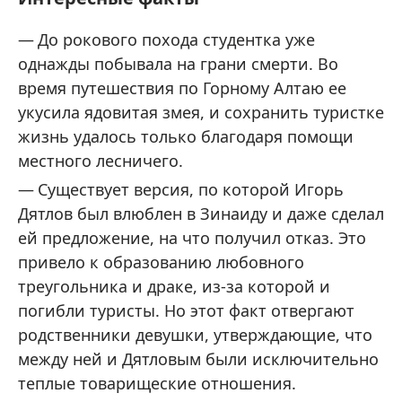
До рокового похода студентка уже
однажды побывала на грани смерти. Во
время путешествия по Горному Алтаю ее
укусила ядовитая змея, и сохранить туристке
жизнь удалось только благодаря помощи
местного лесничего.
Существует версия, по которой Игорь
Дятлов был влюблен в Зинаиду и даже сделал
ей предложение, на что получил отказ. Это
привело к образованию любовного
треугольника и драке, из-за которой и
погибли туристы. Но этот факт отвергают
родственники девушки, утверждающие, что
между ней и Дятловым были исключительно
теплые товарищеские отношения.