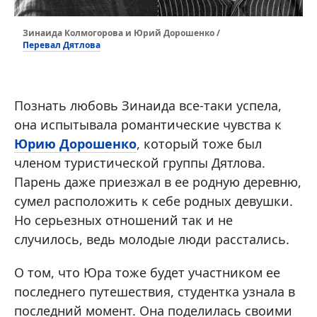
Зинаида Колмогорова и Юрий Дорошенко /
Перевал Дятлова
Познать любовь Зинаида все-таки успела,
она испытывала романтические чувства к
Юрию Дорошенко
, который тоже был
членом туристической группы Дятлова.
Парень даже приезжал в ее родную деревню,
сумел расположить к себе родных девушки.
Но серьезных отношений так и не
случилось, ведь молодые люди расстались.
О том, что Юра тоже будет участником ее
последнего путешествия, студентка узнала в
последний момент. Она поделилась своими