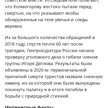
что Колмогорову жестоко пытали перед
смертью, на что указывают якобы
обнаруженные на теле увечья и следы
веревок.
Из-за большого количества обращений в
2018 году, спустя почти 60 лет после
трагедии, Генпрокуратура России начала
проверку уголовного дела о гибели членов
группы Игоря Дятлова. Результаты были
объявлены в 2020-м: первоначальной
причиной смерти туристов назвали снежную
лавину, из-за которой они были вынуждены
покинуть палатку и в итоге погибли в
борьбе с природной стихией.
Интересные факты