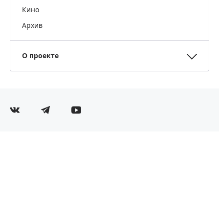
Кино
Архив
О проекте