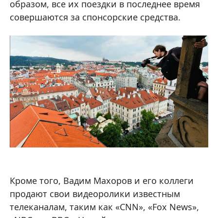
образом, все их поездки в последнее время
совершаются за спонсорские средства.
Кроме того, Вадим Махоров и его коллеги
продают свои видеоролики известным
телеканалам, таким как «CNN», «Fox News»,