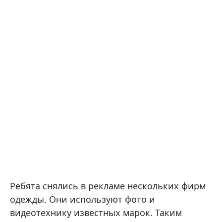
Ребята снялись в рекламе нескольких фирм
одежды. Они используют фото и
видеотехнику известных марок. Таким