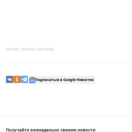
АВТОР:
ГАЛИНА СВЕТОВА
Подписаться в Google Новостях
Получайте еженедельно свежие новости