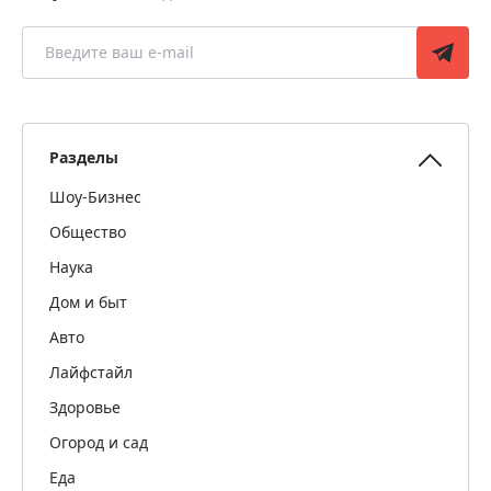
Разделы
Шоу-Бизнес
Общество
Наука
Дом и быт
Авто
Лайфстайл
Здоровье
Огород и сад
Еда