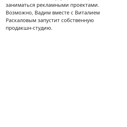
заниматься рекламными проектами.
Возможно, Вадим вместе с Виталием
Раскаловым запустит собственную
продакшн-студию.