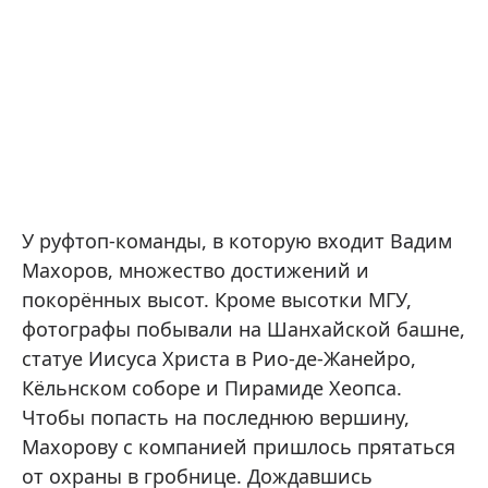
У руфтоп-команды, в которую входит Вадим
Махоров, множество достижений и
покорённых высот. Кроме высотки МГУ,
фотографы побывали на Шанхайской башне,
статуе Иисуса Христа в Рио-де-Жанейро,
Кёльнском соборе и Пирамиде Хеопса.
Чтобы попасть на последнюю вершину,
Махорову с компанией пришлось прятаться
от охраны в гробнице. Дождавшись