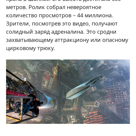
метров. Ролик собрал невероятное
количество просмотров – 44 миллиона.
Зрители, посмотрев это видео, получают
солидный заряд адреналина. Это сродни
захватывающему аттракциону или опасному
цирковому трюку.