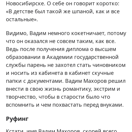
Новосибирске. О себе он говорит коротко:
«В детстве был такой же шпаной, как и все
остальные».
Видимо, Вадим немного кокетничает, потому
что он оказался не совсем таким, как все.
Ведь после получения диплома о высшем
образовании в Академии государственной
службы парень не захотел стать чиновником
и носить из кабинета в кабинет скучные
папки с документами. Вадим Махоров решил
внести в свою жизнь романтику, экстрим и
творчество, чтобы в старости было что
вспомнить и чем похвастать перед внуками.
Руфинг
Кстати, имя Вадим Махоров, скорей всего,