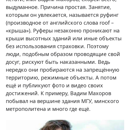
выдуманное. Причина простая. Занятие,
которым он увлекается, называется руфинг
(производное от английского слова roof –
«крыша»). Руферы незаконно проникают на
крыши высотных зданий или иные объекты
без использования страховки. Поэтому
люди, подобным образом проводящие свой
досуг, рискуют быть наказанными. Ведь
нередко они пробираются на запрещённую
территорию, режимные объекты. А потом
ещё и публикуют фото и видео своих
достижений. К примеру, Вадим Махоров
побывал на вершине здания МГУ, минского
метрополитена и много где ещё.