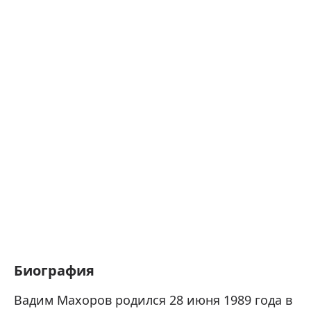
Биография
Вадим Махоров родился 28 июня 1989 года в