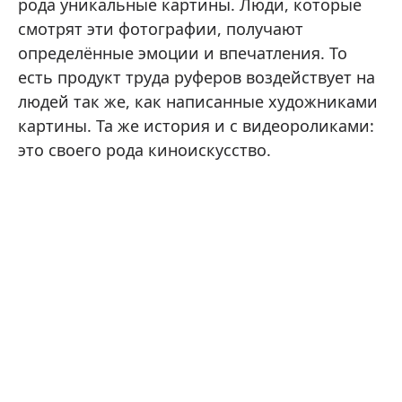
рода уникальные картины. Люди, которые
смотрят эти фотографии, получают
определённые эмоции и впечатления. То
есть продукт труда руферов воздействует на
людей так же, как написанные художниками
картины. Та же история и с видеороликами:
это своего рода киноискусство.