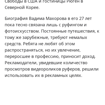
Свободы в США и гостиницы Рюгён в
Северной Корее.
Биография Вадима Махорова в его 27 лет
пока тесно связана лишь с руфингом и
фотоискусством. Постоянные путешествия, к
тому же зарубежные, требуют немалых
средств. Ребята не любят об этом
распространяться, но их увлечение,
переросшее в профессию, приносит доход.
Рекламодатели, увидевшие количество
просмотров видеороликов руферов, решили
использовать их в рекламных целях.