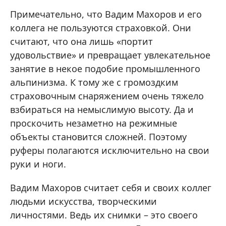
Примечательно, что Вадим Махоров и его
коллега не пользуются страховкой. Они
считают, что она лишь «портит
удовольствие» и превращает увлекательное
занятие в некое подобие промышленного
альпинизма. К тому же с громоздким
страховочным снаряжением очень тяжело
взбираться на немыслимую высоту. Да и
проскочить незаметно на режимные
объекты становится сложней. Поэтому
руферы полагаются исключительно на свои
руки и ноги.
Вадим Махоров считает себя и своих коллег
людьми искусства, творческими
личностями. Ведь их снимки – это своего