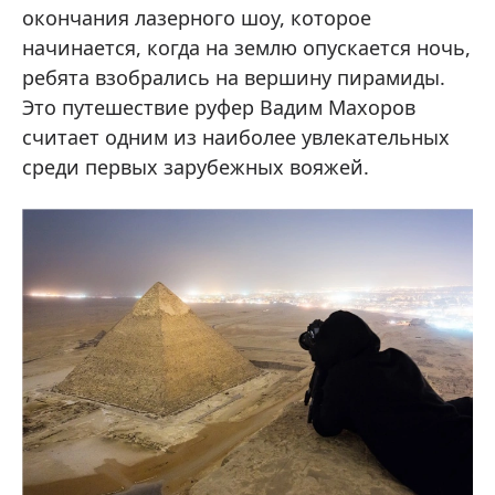
окончания лазерного шоу, которое
начинается, когда на землю опускается ночь,
ребята взобрались на вершину пирамиды.
Это путешествие руфер Вадим Махоров
считает одним из наиболее увлекательных
среди первых зарубежных вояжей.