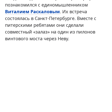
познакомился с единомышленником
Виталием Раскаловым
. Их встреча
состоялась в Санкт-Петербурге. Вместе с
питерскими ребятами они сделали
совместный «залаз» на один из пилонов
винтового моста через Неву.