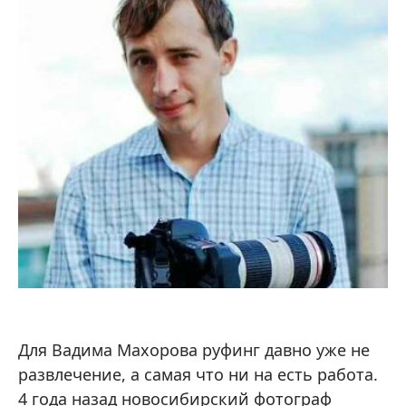
Для Вадима Махорова руфинг давно уже не
развлечение, а самая что ни на есть работа.
4 года назад новосибирский фотограф