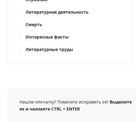
Литературная деятельность
Смерть
Интересные факты
Литературные труды
Нашли опечатку? Помогите исправить её!
Выделите
ее и нажмите CTRL + ENTER