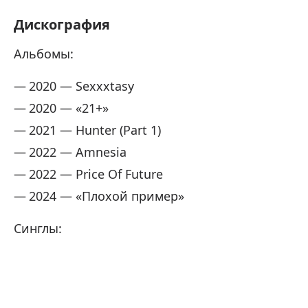
Дискография
Альбомы:
2020 — Sexxxtasy
2020 — «21+»
2021 — Hunter (Part 1)
2022 — Amnesia
2022 — Price Of Future
2024 — «Плохой пример»
Синглы: