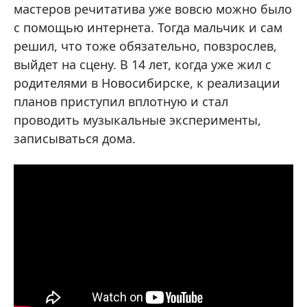
мастеров речитатива уже вовсю можно было
с помощью интернета. Тогда мальчик и сам
решил, что тоже обязательно, повзрослев,
выйдет на сцену. В 14 лет, когда уже жил с
родителями в Новосибирске, к реализации
планов приступил вплотную и стал
проводить музыкальные эксперименты,
записываться дома.