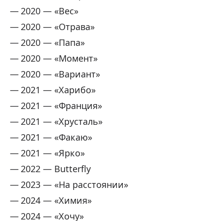
2020 — «Вес»
2020 — «Отрава»
2020 — «Папа»
2020 — «Момент»
2020 — «Вариант»
2021 — «Харибо»
2021 — «Франция»
2021 — «Хрусталь»
2021 — «Факаю»
2021 — «Ярко»
2022 — Butterfly
2023 — «На расстоянии»
2024 — «Химия»
2024 — «Хочу»