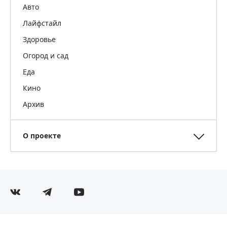
Авто
Лайфстайл
Здоровье
Огород и сад
Еда
Кино
Архив
О проекте