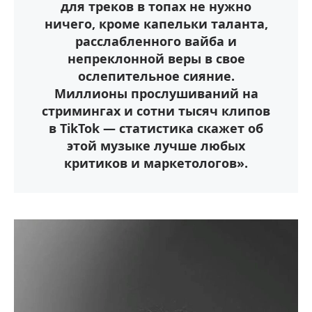
для треков в топах не нужно
ничего, кроме капельки таланта,
расслабленного вайба и
непреклонной веры в свое
ослепительное сияние.
Миллионы прослушиваний на
стримингах и сотни тысяч клипов
в TikTok — статистика скажет об
этой музыке лучше любых
критиков и маркетологов».