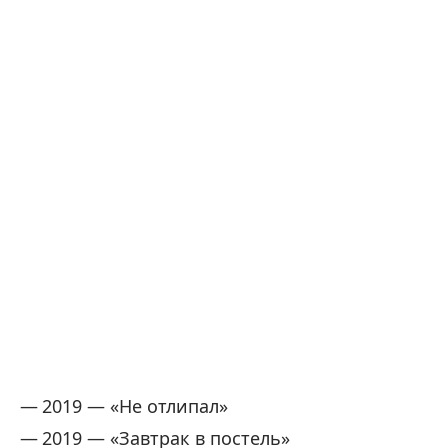
2019 — «Не отлипал»
2019 — «Завтрак в постель»