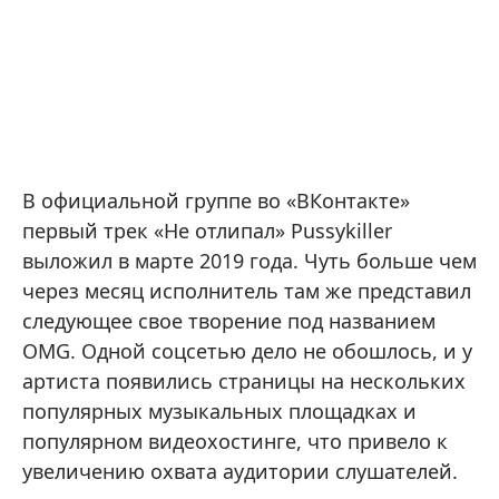
В официальной группе во «ВКонтакте»
первый трек «Не отлипал» Pussykiller
выложил в марте 2019 года. Чуть больше чем
через месяц исполнитель там же представил
следующее свое творение под названием
OMG. Одной соцсетью дело не обошлось, и у
артиста появились страницы на нескольких
популярных музыкальных площадках и
популярном видеохостинге, что привело к
увеличению охвата аудитории слушателей.