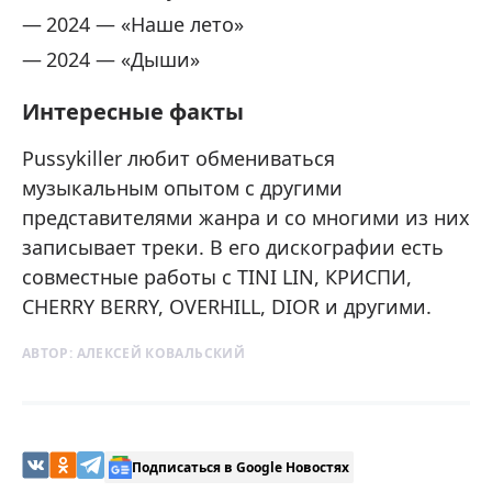
2024 — «Наше лето»
2024 — «Дыши»
Интересные факты
Pussykiller любит обмениваться
музыкальным опытом с другими
представителями жанра и со многими из них
записывает треки. В его дискографии есть
совместные работы с TINI LIN, КРИСПИ,
CHERRY BERRY, OVERHILL, DIOR и другими.
АВТОР:
АЛЕКСЕЙ КОВАЛЬСКИЙ
Подписаться в Google Новостях