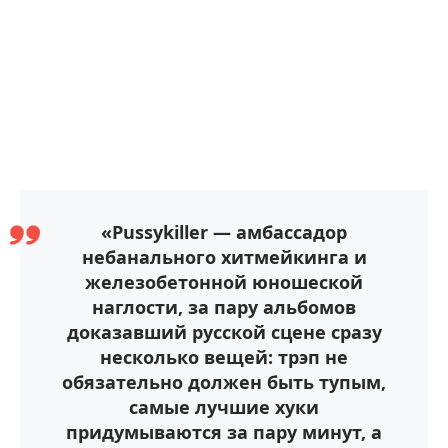
«Pussykiller — амбассадор
небанального хитмейкинга и
железобетонной юношеской
наглости, за пару альбомов
доказавший русской сцене сразу
несколько вещей: трэп не
обязательно должен быть тупым,
самые лучшие хуки
придумываются за пару минут, а