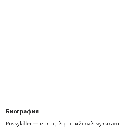
Биография
Pussykiller — молодой российский музыкант,