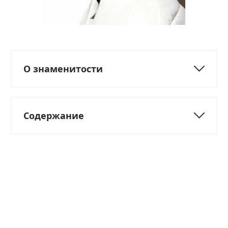
О знаменитости
Содержание