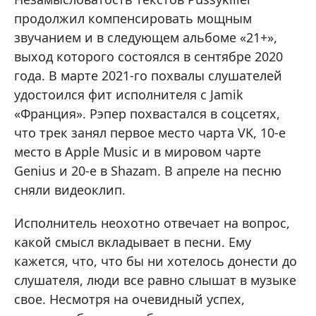
продолжил компенсировать мощным
звучанием и в следующем альбоме «21+»,
выход которого состоялся в сентябре 2020
года. В марте 2021-го похвалы слушателей
удостоился фит исполнителя с Jamik
«Франция». Рэпер похвастался в соцсетях,
что трек занял первое место чарта VK, 10-е
место в Apple Music и в мировом чарте
Genius и 20-е в Shazam. В апреле на песню
сняли видеоклип.
Исполнитель неохотно отвечает на вопрос,
какой смысл вкладывает в песни. Ему
кажется, что, что бы ни хотелось донести до
слушателя, люди все равно слышат в музыке
свое. Несмотря на очевидный успех,