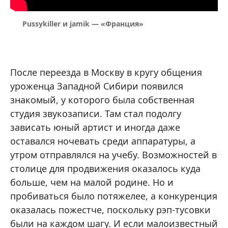
Pussykiller и jamik — «Франция»
После переезда в Москву в кругу общения
уроженца Западной Сибири появился
знакомый, у которого была собственная
студия звукозаписи. Там стал подолгу
зависать юный артист и иногда даже
оставался ночевать среди аппаратуры, а
утром отправлялся на учебу. Возможностей в
столице для продвижения оказалось куда
больше, чем на малой родине. Но и
пробиваться было потяжелее, а конкуренция
оказалась пожестче, поскольку рэп-тусовки
были на каждом шагу. И если малоизвестный