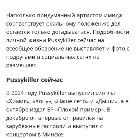
Насколько придуманный артистом имидж
соответствует реальному положению дел,
остается только догадываться. Подробности
личной жизни Pussykiller сейчас на
всеобщее обозрение не выставляет и фото с
подругами в социальных сетях не
размещает.
Pussykiller сейчас
В 2024 году Pussykiller выпустил синглы
«Химия», «Хочу», «Наше лето» и «Дыши», а в
октябре издал EP «Плохой пример». В
декабре он впервые отправился на
зарубежные гастроли и выступил с
концертом в Минске.