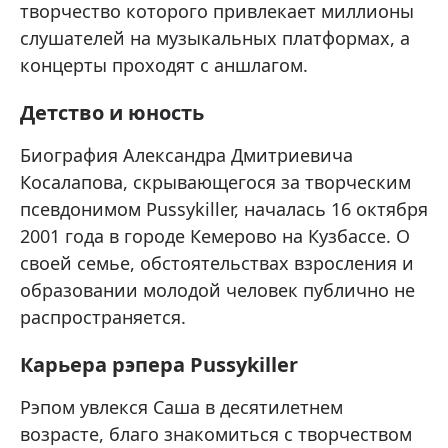
творчество которого привлекает миллионы
слушателей на музыкальных платформах, а
концерты проходят с аншлагом.
Детство и юность
Биография Александра Дмитриевича
Косалапова, скрывающегося за творческим
псевдонимом Pussykiller, началась 16 октября
2001 года в городе Кемерово на Кузбассе. О
своей семье, обстоятельствах взросления и
образовании молодой человек публично не
распространяется.
Карьера рэпера Pussykiller
Рэпом увлекся Саша в десятилетнем
возрасте, благо знакомиться с творчеством