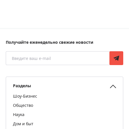
Получайте еженедельно свежие новости
Разделы
Шоу-Бизнес
Общество
Наука
Дом и быт