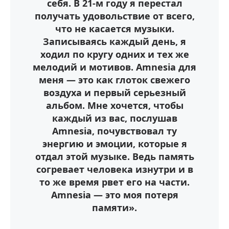
себя. В 21-м году я перестал
получать удовольствие от всего,
что не касается музыки.
Записываясь каждый день, я
ходил по кругу одних и тех же
мелодий и мотивов. Amnesia для
меня — это как глоток свежего
воздуха и первый серьезный
альбом. Мне хочется, чтобы
каждый из вас, послушав
Amnesia, почувствовал ту
энергию и эмоции, которые я
отдал этой музыке. Ведь память
согревает человека изнутри и в
то же время рвет его на части.
Amnesia — это моя потеря
памяти».