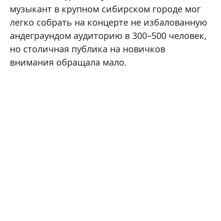
музыкант в крупном сибирском городе мог
легко собрать на концерте не избалованную
андеграундом аудиторию в 300–500 человек,
но столичная публика на новичков
внимания обращала мало.