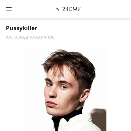
Pussykiller
АЛЕКСАНДР КОСАЛАПОВ