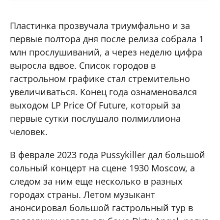
Пластинка прозвучала триумфально и за
первые полтора дня после релиза собрала 1
млн прослушиваний, а через неделю цифра
выросла вдвое. Список городов в
гастрольном графике стал стремительно
увеличиваться. Конец года ознаменовался
выходом LP Price Of Future, который за
первые сутки послушало полмиллиона
человек.
В феврале 2023 года Pussykiller дал большой
сольный концерт на сцене 1930 Moscow, а
следом за ним еще несколько в разных
городах страны. Летом музыкант
анонсировал большой гастрольный тур в