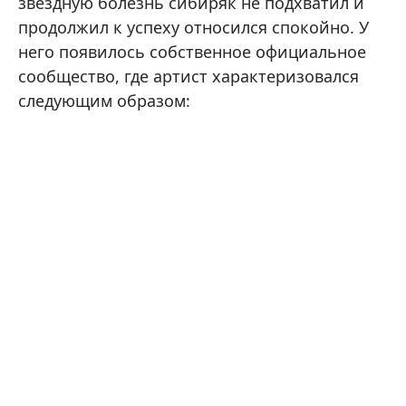
звездную болезнь сибиряк не подхватил и
продолжил к успеху относился спокойно. У
него появилось собственное официальное
сообщество, где артист характеризовался
следующим образом: