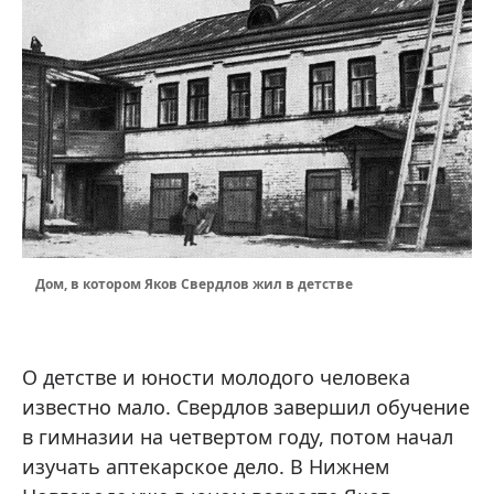
Дом, в котором Яков Свердлов жил в детстве
О детстве и юности молодого человека
известно мало. Свердлов завершил обучение
в гимназии на четвертом году, потом начал
изучать аптекарское дело. В Нижнем