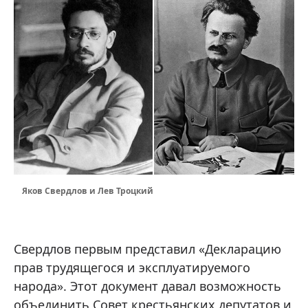
Яков Свердлов и Лев Троцкий
Свердлов первым представил «Декларацию
прав трудящегося и эксплуатируемого
народа». Этот документ давал возможность
объединить Совет крестьянских депутатов и