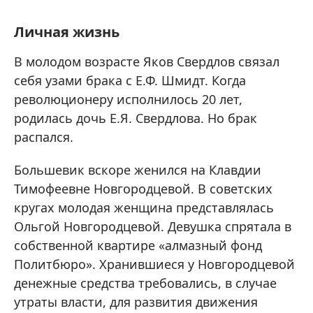
Личная жизнь
В молодом возрасте Яков Свердлов связал
себя узами брака с Е.Ф. Шмидт. Когда
революционеру исполнилось 20 лет,
родилась дочь Е.Я. Свердлова. Но брак
распался.
Большевик вскоре женился на Клавдии
Тимофеевне Новгородцевой. В советских
кругах молодая женщина представлялась
Ольгой Новгородцевой. Девушка спрятала в
собственной квартире «алмазный фонд
Политбюро». Хранившиеся у Новгородцевой
денежные средства требовались, в случае
утраты власти, для развития движения