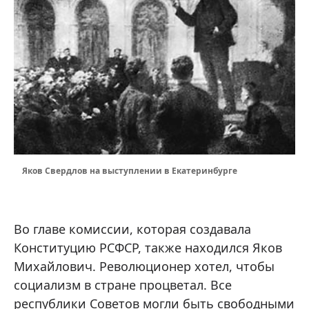
Яков Свердлов на выступлении в Екатеринбурге
Во главе комиссии, которая создавала
Конституцию РСФСР, также находился Яков
Михайлович. Революционер хотел, чтобы
социализм в стране процветал. Все
республики Советов могли быть свободными