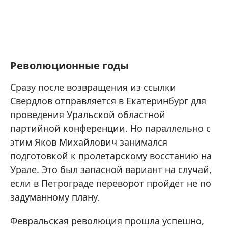
Революционные годы
Сразу после возвращения из ссылки
Свердлов отправляется в Екатеринбург для
проведения Уральской областной
партийной конференции. Но параллельно с
этим Яков Михайлович занимался
подготовкой к пролетарскому восстанию на
Урале. Это был запасной вариант на случай,
если в Петрограде переворот пройдет не по
задуманному плану.
Февральская революция прошла успешно,