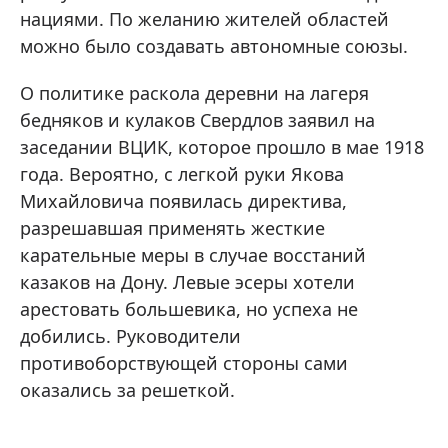
нациями. По желанию жителей областей
можно было создавать автономные союзы.
О политике раскола деревни на лагеря
бедняков и кулаков Свердлов заявил на
заседании ВЦИК, которое прошло в мае 1918
года. Вероятно, с легкой руки Якова
Михайловича появилась директива,
разрешавшая применять жесткие
карательные меры в случае восстаний
казаков на Дону. Левые эсеры хотели
арестовать большевика, но успеха не
добились. Руководители
противоборствующей стороны сами
оказались за решеткой.