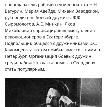
преподаватель рабочего университета Н.Н.
Батурин, Мария Авейде, Михаил Заводской,
руководитель боевой дружины Ф.Ф.
Сыромолотов, А.Е. Минкин. Яков
Михайлович спровоцировал выступления
революционеров в Екатеринбурге.
Подпольщик общался с дружинниками Э.С.
Кадомцева, а потом прибыл вместе с ними в
Петербург. Организация боевых дружин
среди рабочего класса помогла Свердлову
стать популярным.