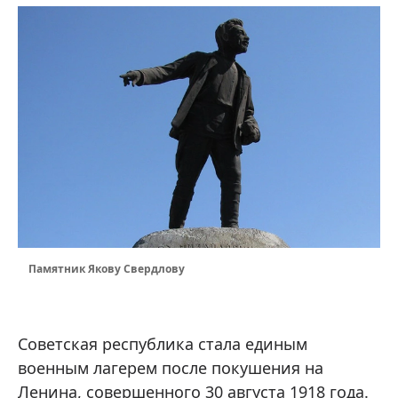
Памятник Якову Свердлову
Советская республика стала единым
военным лагерем после покушения на
Ленина, совершенного 30 августа 1918 года.