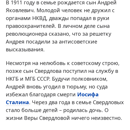
В 1911 году в семье рождается сын Андрей
Яковлевич. Молодой человек не дружил с
органами НКВД, дважды попадал в руки
правоохранителей. В личном деле сына
революционера сказано, что за решетку
Андрея посадили за антисоветские
высказывания.
Несмотря на нелюбовь к советскому строю,
позже сын Свердлова поступил на службу в
НКГБ и МГБ СССР. Будучи полковником,
Андрей вновь угодил в тюрьму, но суда
избежал благодаря смерти
Иосифа
Сталина
. Через два года в семье Свердловых
стало больше детей – родилась дочь. О
жизни Веры Свердловой ничего неизвестно.