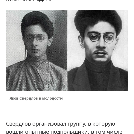
Яков Свердлов в молодости
Свердлов организовал группу, в которую
вошли опытные подпольщики, в том числе