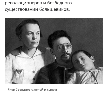
революционеров и безбедного
существовании большевиков.
Яков Свердлов с женой и сыном