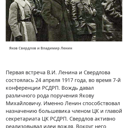
Яков Свердлов и Владимир Ленин
Первая встреча В.И. Ленина и Свердлова
состоялась 24 апреля 1917 года, во время 7-й
конференции РСДРП. Вождь давал
различного рода поручения Якову
Михайловичу. Именно Ленин способствовал
назначению большевика членом ЦК и главой
секретариата ЦК РСДРП. Свердлов активно
реализовывал идеи вождя. Вокруг него