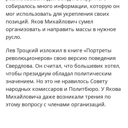
собиралось много информации, которую он
мог использовать для укрепления своих
позиций. Яков Михайлович сумел
организовать и направить массы в нужное
русло.
Лев Троцкий изложил в книге «Портреты
революционеров» свою версию поведения
Свердлова. Он считал, что большевик хотел,
чтобы президиум обладал политическим
значением. Но это не нравилось Совету
народных комиссаров и Политбюро. У Якова
Михайловича даже возникали трения по
этому вопросу с членами организаций.