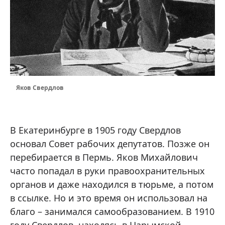
Яков Свердлов
В Екатеринбурге в 1905 году Свердлов
основал Совет рабочих депутатов. Позже он
перебирается в Пермь. Яков Михайлович
часто попадал в руки правоохранительных
органов и даже находился в тюрьме, а потом
в ссылке. Но и это время он использовал на
благо – занимался самообразованием. В 1910