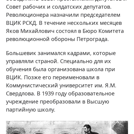
Совет рабочих и солдатских депутатов.
Революционера назначили председателем
ВЦИК РСКД. В течение нескольких месяцев
Яков Михайлович состоял в Бюро Комитета
революционной обороны Петрограда.
Большевик занимался кадрами, которые
управляли страной. Специально для их
обучения была организована школа при
ВЦИК. Позже его переименовали в
Коммунистический университет им. Я.М.
Свердлова. В 1939 году образовательное
учреждение преобразовали в Высшую
партийную школу.