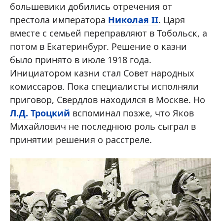
большевики добились отречения от
престола императора
Николая II
. Царя
вместе с семьей переправляют в Тобольск, а
потом в Екатеринбург. Решение о казни
было принято в июле 1918 года.
Инициатором казни стал Совет народных
комиссаров. Пока специалисты исполняли
приговор, Свердлов находился в Москве. Но
Л.Д. Троцкий
вспоминал позже, что Яков
Михайлович не последнюю роль сыграл в
принятии решения о расстреле.