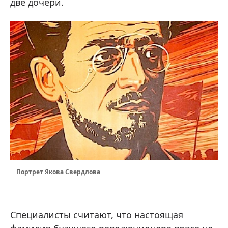
две дочери.
Портрет Якова Свердлова
Специалисты считают, что настоящая