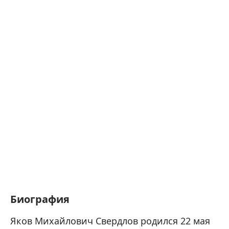
Биография
Яков Михайлович Свердлов родился 22 мая