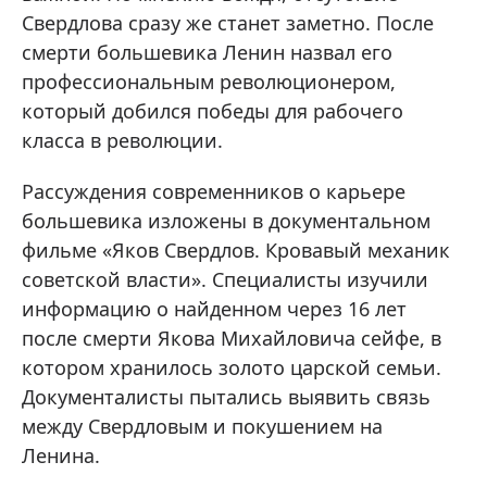
Свердлова сразу же станет заметно. После
смерти большевика Ленин назвал его
профессиональным революционером,
который добился победы для рабочего
класса в революции.
Рассуждения современников о карьере
большевика изложены в документальном
фильме «Яков Свердлов. Кровавый механик
советской власти». Специалисты изучили
информацию о найденном через 16 лет
после смерти Якова Михайловича сейфе, в
котором хранилось золото царской семьи.
Документалисты пытались выявить связь
между Свердловым и покушением на
Ленина.