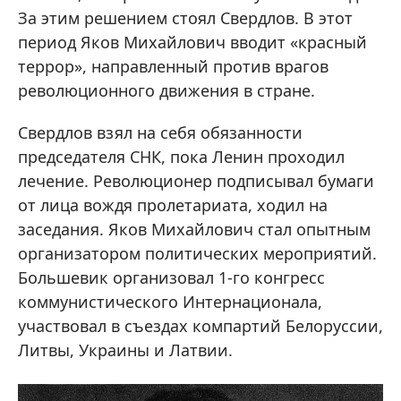
За этим решением стоял Свердлов. В этот
период Яков Михайлович вводит «красный
террор», направленный против врагов
революционного движения в стране.
Свердлов взял на себя обязанности
председателя СНК, пока Ленин проходил
лечение. Революционер подписывал бумаги
от лица вождя пролетариата, ходил на
заседания. Яков Михайлович стал опытным
организатором политических мероприятий.
Большевик организовал 1-го конгресс
коммунистического Интернационала,
участвовал в съездах компартий Белоруссии,
Литвы, Украины и Латвии.