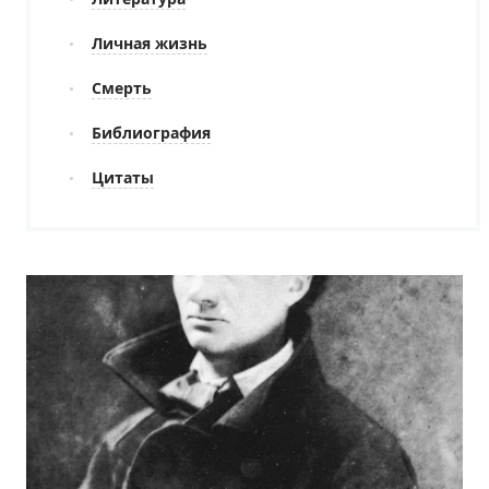
Личная жизнь
Смерть
Библиография
Цитаты