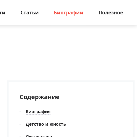
ти
Статьи
Биографии
Полезное
Содержание
Биография
Детство и юность
Литература