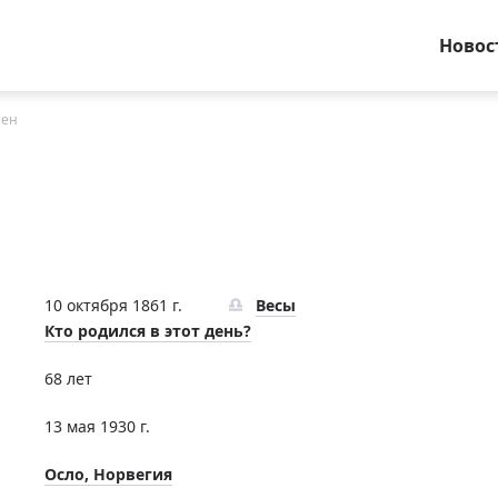
Новос
сен
10 октября 1861 г.
Весы
Кто родился в этот день?
68 лет
13 мая 1930 г.
Осло, Норвегия