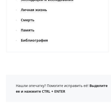
Личная жизнь
Смерть
Память
Библиография
Нашли опечатку? Помогите исправить её!
Выделите
ее и нажмите CTRL + ENTER