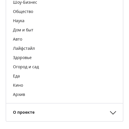
Шоу-Бизнес
Общество
Наука
Дом и быт
Авто
Лайфстайл
Здоровье
Огород и сад
Еда
Кино
Архив
О проекте