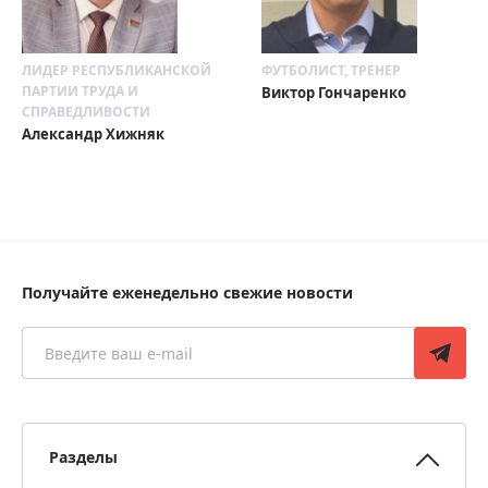
ЛИДЕР РЕСПУБЛИКАНСКОЙ
ФУТБОЛИСТ, ТРЕНЕР
ПАРТИИ ТРУДА И
Виктор Гончаренко
СПРАВЕДЛИВОСТИ
Александр Хижняк
Получайте еженедельно свежие новости
Разделы