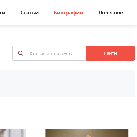
ти
Статьи
Биографии
Полезное
Найти