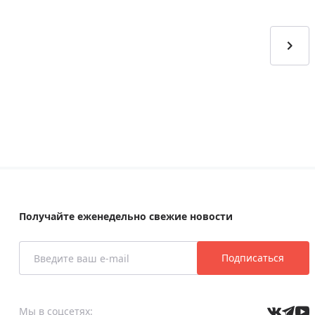
Получайте еженедельно свежие новости
Подписаться
Мы в соцсетях: