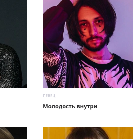
ПЕВЕЦ
Молодость внутри