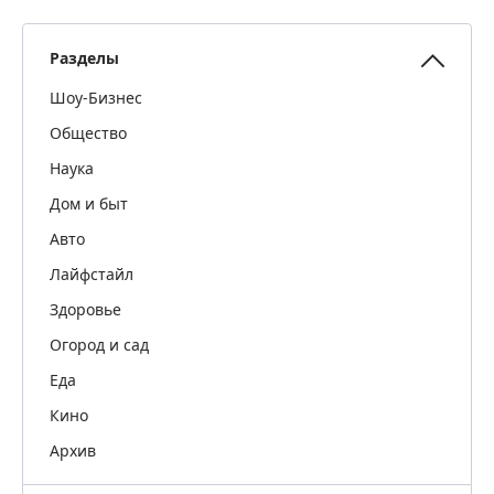
Разделы
Шоу-Бизнес
Общество
Наука
Дом и быт
Авто
Лайфстайл
Здоровье
Огород и сад
Еда
Кино
Архив