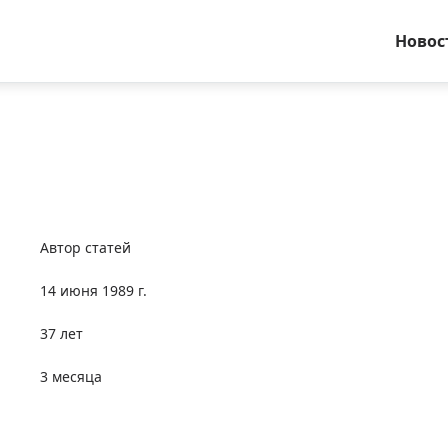
Новос
Автор статей
14 июня 1989 г.
37 лет
3 месяца