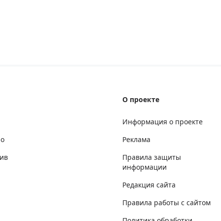
О проекте
Информация о проекте
но
Реклама
ив
Правила защиты
информации
Редакция сайта
Правила работы с сайтом
Политика обработки