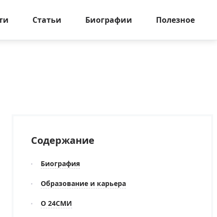
ти
Статьи
Биографии
Полезное
Содержание
Биография
Образование и карьера
О 24СМИ