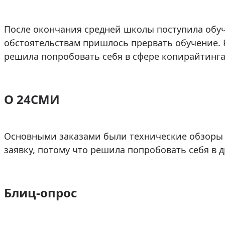
После окончания средней школы поступила обуч
обстоятельствам пришлось прервать обучение. Р
решила попробовать себя в сфере копирайтинга
О 24СМИ
Основными заказами были технические обзоры 
заявку, потому что решила попробовать себя в д
Блиц-опрос