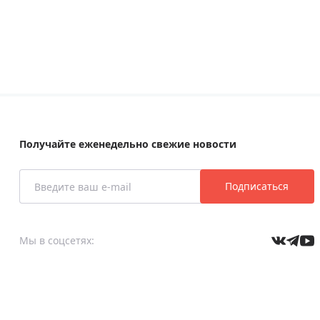
Получайте еженедельно свежие новости
Подписаться
Мы в соцсетях: