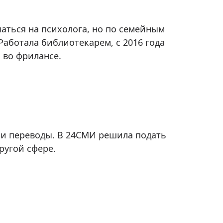
аться на психолога, но по семейным
аботала библиотекарем, с 2016 года
 во фрилансе.
и переводы. В 24СМИ решила подать
ругой сфере.