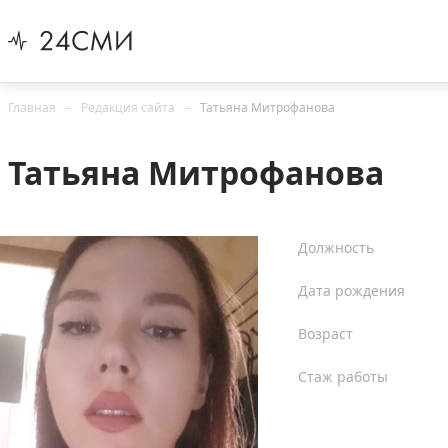
Главная
Редакция сайта
Татьяна Митрофанова
Татьяна Митрофанова
Должность
Дата рождения
Возраст
Стаж работы