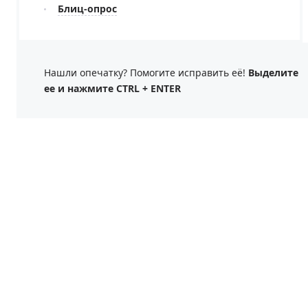
Блиц-опрос
Нашли опечатку? Помогите исправить её!
Выделите
ее и нажмите CTRL + ENTER