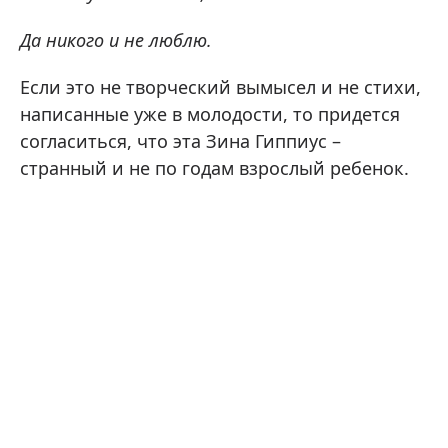
Да никого и не люблю.
Если это не творческий вымысел и не стихи,
написанные уже в молодости, то придется
согласиться, что эта Зина Гиппиус –
странный и не по годам взрослый ребенок.