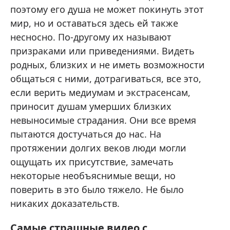
поэтому его душа не может покинуть этот
мир, но и оставаться здесь ей также
несносно. По-другому их называют
призраками или приведениями. Видеть
родных, близких и не иметь возможности
общаться с ними, дотрагиваться, все это,
если верить медиумам и экстрасенсам,
приносит душам умерших близких
невыносимые страдания. Они все время
пытаются достучаться до нас. На
протяжении долгих веков люди могли
ощущать их присутствие, замечать
некоторые необъяснимые вещи, но
поверить в это было тяжело. Не было
никаких доказательств.
Самые страшные видео с