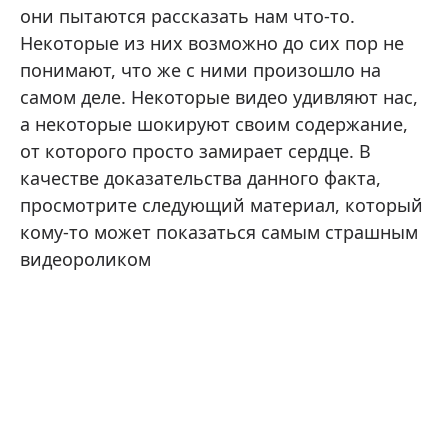
они пытаются рассказать нам что-то.
Некоторые из них возможно до сих пор не
понимают, что же с ними произошло на
самом деле. Некоторые видео удивляют нас,
а некоторые шокируют своим содержание,
от которого просто замирает сердце. В
качестве доказательства данного факта,
просмотрите следующий материал, который
кому-то может показаться самым страшным
видеороликом