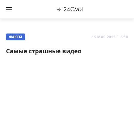
ФАКТЫ
19 МАЯ 2015 Г. 6:58
Самые страшные видео