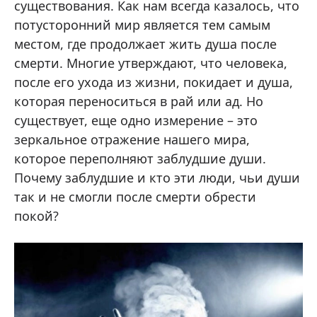
существования. Как нам всегда казалось, что
потусторонний мир является тем самым
местом, где продолжает жить душа после
смерти. Многие утверждают, что человека,
после его ухода из жизни, покидает и душа,
которая переноситься в рай или ад. Но
существует, еще одно измерение – это
зеркальное отражение нашего мира,
которое переполняют заблудшие души.
Почему заблудшие и кто эти люди, чьи души
так и не смогли после смерти обрести
покой?