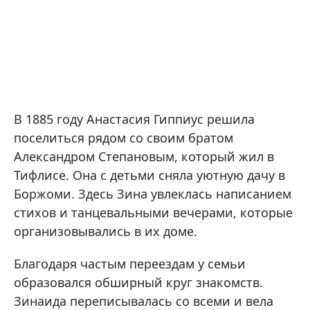
В 1885 году Анастасия Гиппиус решила
поселиться рядом со своим братом
Александром Степановым, который жил в
Тифлисе. Она с детьми сняла уютную дачу в
Боржоми. Здесь Зина увлеклась написанием
стихов и танцевальными вечерами, которые
организовывались в их доме.
Благодаря частым переездам у семьи
образовался обширный круг знакомств.
Зинаида переписывалась со всеми и вела