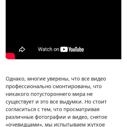
Однако, многие уверены, что все видео
профессионально смонтированы, что
никакого потустороннего мира не
существует и это все выдумки. Но стоит
согласиться с тем, что просматривая
различные фотографии и видео, снятое
«очевидцами», мы испытываем жуткое