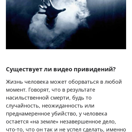
Существует ли видео привидений?
Жизнь человека может оборваться в любой
момент. Говорят, что в результате
насильственной смерти, будь то
случайность, неожиданность или
преднамеренное убийство, у человека
остается «на земле» незавершенное дело,
что-то, что он так и не успел сделать, именно