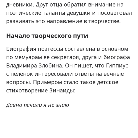
дневники. Друг отца обратил внимание на
поэтические таланты девушки и посоветовал
развивать это направление в творчестве.
Начало творческого пути
Биография поэтессы составлена в основном
по мемуарам ее секретаря, друга и биографа
Владимира Злобина. Он пишет, что Гиппиус
с пеленок интересовали ответы на вечные
вопросы. Примером стало такое детское
стихотворение Зинаиды:
Давно печали я не знаю