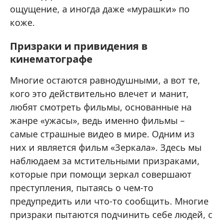
ощущение, а иногда даже «мурашки» по
коже.
Призраки и привидения в
кинематографе
Многие остаются равнодушными, а вот те,
кого это действительно влечет и манит,
любят смотреть фильмы, основанные на
жанре «ужасы», ведь именно фильмы –
самые страшные видео в мире. Одним из
них и является фильм «Зеркала». Здесь мы
наблюдаем за мстительными призраками,
которые при помощи зеркал совершают
преступления, пытаясь о чем-то
предупредить или что-то сообщить. Многие
призраки пытаются подчинить себе людей, с