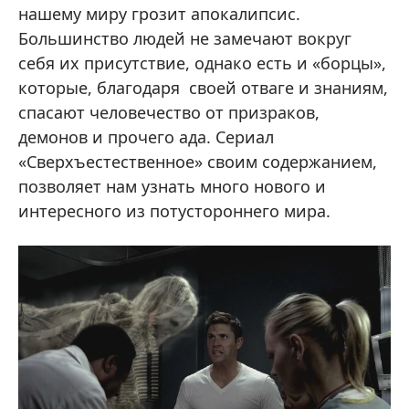
нашему миру грозит апокалипсис.
Большинство людей не замечают вокруг
себя их присутствие, однако есть и «борцы»,
которые, благодаря своей отваге и знаниям,
спасают человечество от призраков,
демонов и прочего ада. Сериал
«Сверхъестественное» своим содержанием,
позволяет нам узнать много нового и
интересного из потустороннего мира.