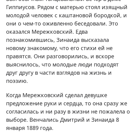
Гиппиусов. Рядом с матерью стоял изящный
молодой человек с каштановой бородкой, и
они о чем-то оживленно беседовали. Это
оказался Мережковский. Едва
познакомившись, Зинаида высказала
новому знакомому, что его стихи ей не
правятся. Они разговорились, и вскоре
выяснилось, что молодые люди подходят
друг другу в части взглядов на жизнь и
поэзию.
Когда Мережковский сделал девушке
предложение руки и сердца, то она сразу же
согласилась и ни разу в жизни не пожалела о
выборе. Венчались Дмитрий и Зинаида 8
января 1889 года.