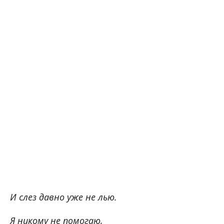
И слез давно уже не лью.
Я никому не помогаю,