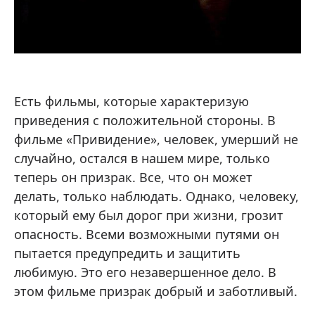
Есть фильмы, которые характеризую
приведения с положительной стороны. В
фильме «Привидение», человек, умерший не
случайно, остался в нашем мире, только
теперь он призрак. Все, что он может
делать, только наблюдать. Однако, человеку,
который ему был дорог при жизни, грозит
опасность. Всеми возможными путями он
пытается предупредить и защитить
любимую. Это его незавершенное дело. В
этом фильме призрак добрый и заботливый.