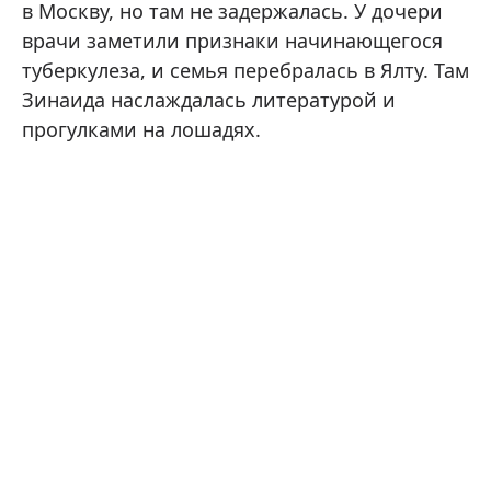
в Москву, но там не задержалась. У дочери
врачи заметили признаки начинающегося
туберкулеза, и семья перебралась в Ялту. Там
Зинаида наслаждалась литературой и
прогулками на лошадях.