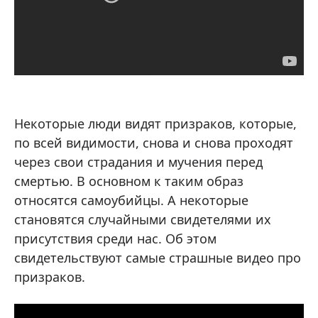
Некоторые люди видят призраков, которые,
по всей видимости, снова и снова проходят
через свои страдания и мучения перед
смертью. В основном к таким образ
относятся самоубийцы. А некоторые
становятся случайными свидетелями их
присутствия среди нас. Об этом
свидетельствуют самые страшные видео про
призраков.