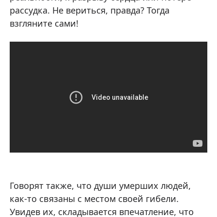
рассудка. Не вериться, правда? Тогда
взгляните сами!
Говорят также, что души умерших людей,
как-то связаны с местом своей гибели.
Увидев их, складывается впечатление, что