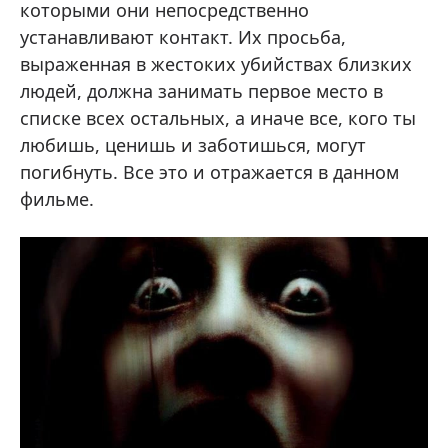
которыми они непосредственно
устанавливают контакт. Их просьба,
выраженная в жестоких убийствах близких
людей, должна занимать первое место в
списке всех остальных, а иначе все, кого ты
любишь, ценишь и заботишься, могут
погибнуть. Все это и отражается в данном
фильме.