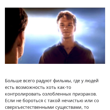
Больше всего радуют фильмы, где у людей
есть возможность хоть как-то
контролировать озлобленных призраков.
Если не бороться с такой нечистью или со
сверхъестественными существами, то