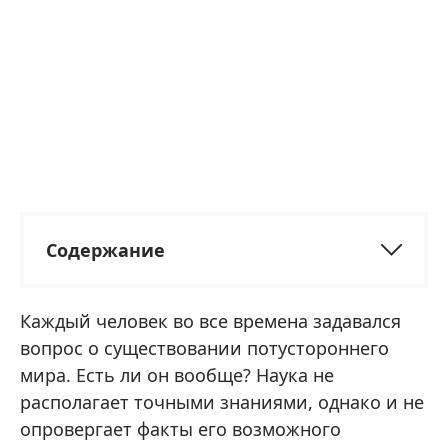
Содержание
Каждый человек во все времена задавался
вопрос о существовании потустороннего
мира. Есть ли он вообще? Наука не
располагает точными знаниями, однако и не
опровергает факты его возможного