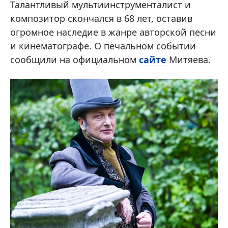
Талантливый мультиинструменталист и
композитор скончался в 68 лет, оставив
огромное наследие в жанре авторской песни
и кинематографе. О печальном событии
сообщили на официальном
сайте
Митяева.