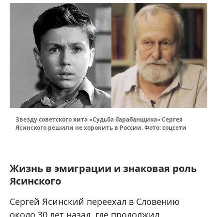
Звезду советского хита «Судьба барабанщика» Сергея
Ясинского решили не хоронить в России. Фото: соцсети
Жизнь в эмиграции и знаковая роль
Ясинского
Сергей Ясинский переехал в Словению
около 30 лет назад, где продолжил