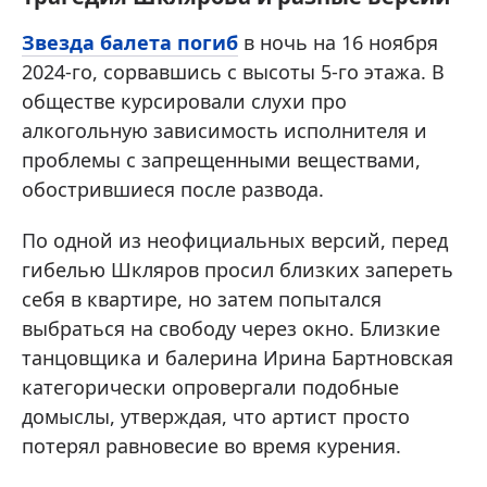
Звезда балета погиб
в ночь на 16 ноября
2024-го, сорвавшись с высоты 5-го этажа. В
обществе курсировали слухи про
алкогольную зависимость исполнителя и
проблемы с запрещенными веществами,
обострившиеся после развода.
По одной из неофициальных версий, перед
гибелью Шкляров просил близких запереть
себя в квартире, но затем попытался
выбраться на свободу через окно. Близкие
танцовщика и балерина Ирина Бартновская
категорически опровергали подобные
домыслы, утверждая, что артист просто
потерял равновесие во время курения.