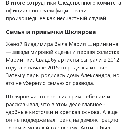
В итоге сотрудники Следственного комитета
официально квалифицировали
произошедшее как несчастный случай.
Семья и привычки Шклярова
Женой Владимира была Мария Ширинкина
— звезда мировой сцены и первая солистка
Мариинки. Свадьбу артисты сыграли в 2012
году, а в начале 2015-го родился их сын.
Затем у пары родилась дочь Александра, но
это не уберегло семью от развода.
Шкляров часто наносил грим себе сам и
рассказывал, что в этом деле главное -
удобные кисточки и крепкая основа. А еще
он не поддерживал тренд на демонстрацию
травм и мозолей в соцсетях. Артист был