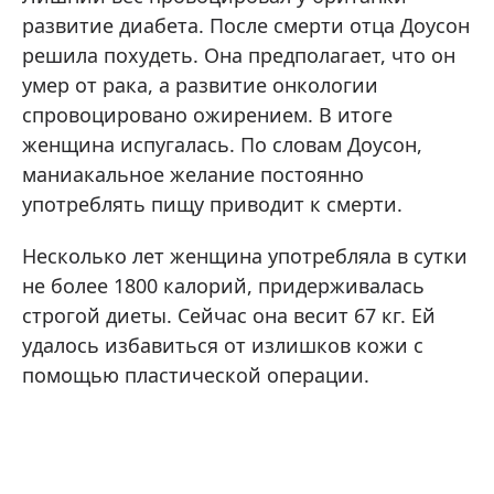
развитие диабета. После смерти отца Доусон
решила похудеть. Она предполагает, что он
умер от рака, а развитие онкологии
спровоцировано ожирением. В итоге
женщина испугалась. По словам Доусон,
маниакальное желание постоянно
употреблять пищу приводит к смерти.
Несколько лет женщина употребляла в сутки
не более 1800 калорий, придерживалась
строгой диеты. Сейчас она весит 67 кг. Ей
удалось избавиться от излишков кожи с
помощью пластической операции.