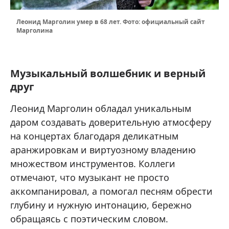
Леонид Марголин умер в 68 лет. Фото: официальный сайт
Марголина
Музыкальный волшебник и верный
друг
Леонид Марголин обладал уникальным
даром создавать доверительную атмосферу
на концертах благодаря деликатным
аранжировкам и виртуозному владению
множеством инструментов. Коллеги
отмечают, что музыкант не просто
аккомпанировал, а помогал песням обрести
глубину и нужную интонацию, бережно
обращаясь с поэтическим словом.