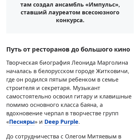
там создал ансамбль «Импульс»,
ставший лауреатом всесоюзного
конкурса.
Путь от ресторанов до большого кино
Творческая биография Леонида Марголина
началась в белорусском городе Житковичи,
где он родился пятым ребенком в семье
строителя и секретаря. Музыкант
самостоятельно освоил гитару и клавишные
помимо основного класса баяна, а
вдохновение черпал в творчестве групп
«
Песняры
» и
Deep Purple
.
До сотрудничества с Олегом Митяевым в