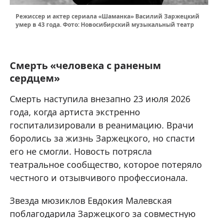
Режиссер и актер сериала «Шаманка» Василий Заржецкий
умер в 43 года. Фото: Новосибирский музыкальный театр
Смерть «человека с раненым
сердцем»
Смерть наступила внезапно 23 июля 2026
года, когда артиста экстренно
госпитализировали в реанимацию. Врачи
боролись за жизнь Заржецкого, но спасти
его не смогли. Новость потрясла
театральное сообщество, которое потеряло
честного и отзывчивого профессионала.
Звезда мюзиклов Евдокия Малевская
поблагодарила Заржецкого за совместную