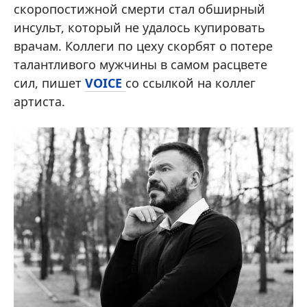
скоропостижной смерти стал обширный
инсульт, который не удалось купировать
врачам. Коллеги по цеху скорбят о потере
талантливого мужчины в самом расцвете
сил, пишет
VOICE
со ссылкой на коллег
артиста.