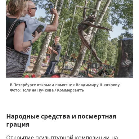
В Петербурге открыли памятник Владимиру Шклярову.
Фото: Полина Пучкова / Коммерсантъ
Народные средства и посмертная
грация
Открытие скульптурной композиции на