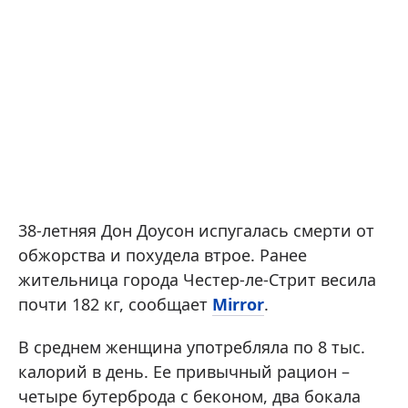
38-летняя Дон Доусон испугалась смерти от
обжорства и похудела втрое. Ранее
жительница города Честер-ле-Стрит весила
почти 182 кг, сообщает
Mirror
.
В среднем женщина употребляла по 8 тыс.
калорий в день. Ее привычный рацион –
четыре бутерброда с беконом, два бокала