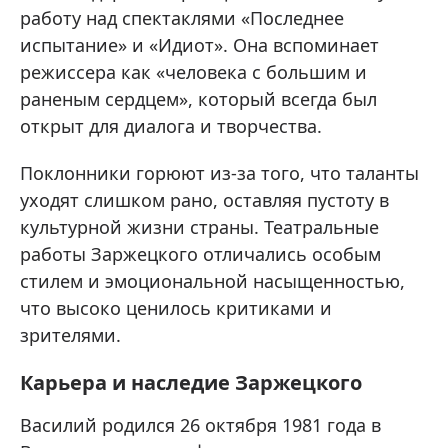
работу над спектаклями «Последнее
испытание» и «Идиот». Она вспоминает
режиссера как «человека с большим и
раненым сердцем», который всегда был
открыт для диалога и творчества.
Поклонники горюют из-за того, что таланты
уходят слишком рано, оставляя пустоту в
культурной жизни страны. Театральные
работы Заржецкого отличались особым
стилем и эмоциональной насыщенностью,
что высоко ценилось критиками и
зрителями.
Карьера и наследие Заржецкого
Василий родился 26 октября 1981 года в