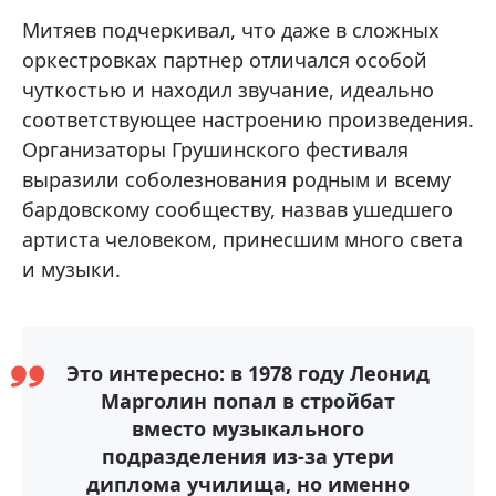
Митяев подчеркивал, что даже в сложных
оркестровках партнер отличался особой
чуткостью и находил звучание, идеально
соответствующее настроению произведения.
Организаторы Грушинского фестиваля
выразили соболезнования родным и всему
бардовскому сообществу, назвав ушедшего
артиста человеком, принесшим много света
и музыки.
Это интересно: в 1978 году Леонид
Марголин попал в стройбат
вместо музыкального
подразделения из-за утери
диплома училища, но именно