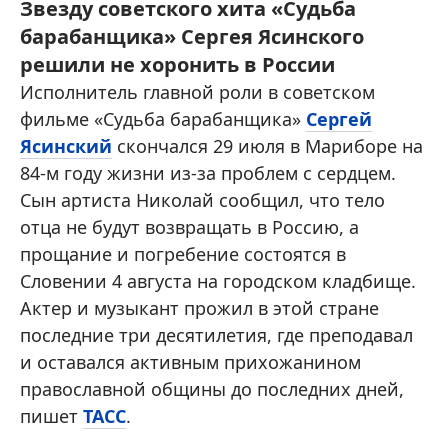
Звезду советского хита «Судьба
барабанщика» Сергея Ясинского
решили не хоронить в России
Исполнитель главной роли в советском
фильме «Судьба барабанщика»
Сергей
Ясинский
скончался 29 июля в Мариборе на
84-м году жизни из-за проблем с сердцем.
Сын артиста Николай сообщил, что тело
отца не будут возвращать в Россию, а
прощание и погребение состоятся в
Словении 4 августа на городском кладбище.
Актер и музыкант прожил в этой стране
последние три десятилетия, где преподавал
и оставался активным прихожанином
православной общины до последних дней,
пишет
ТАСС
.