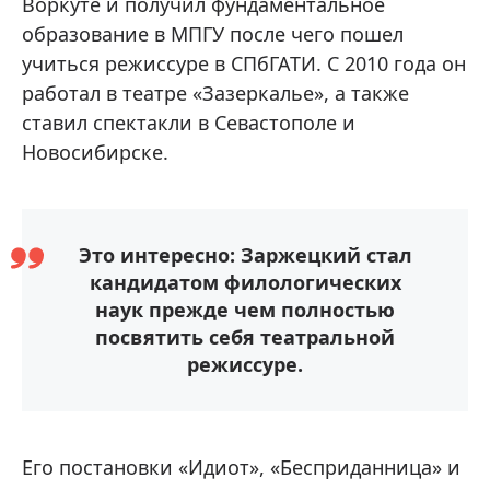
Воркуте и получил фундаментальное
образование в МПГУ после чего пошел
учиться режиссуре в СПбГАТИ. С 2010 года он
работал в театре «Зазеркалье», а также
ставил спектакли в Севастополе и
Новосибирске.
Это интересно: Заржецкий стал
кандидатом филологических
наук прежде чем полностью
посвятить себя театральной
режиссуре.
Его постановки «Идиот», «Бесприданница» и