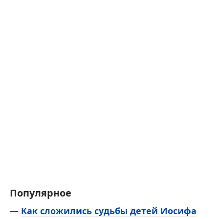
Популярное
—
Как сложились судьбы детей Иосифа