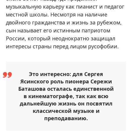
музыкальную карьеру как пианист и педагог
местной школы. Несмотря на наличие
двойного гражданства и жизнь за рубежом,
сын называет его истинным патриотом
России, который неоднократно защищал
интересы страны перед лицом русофобии.
Это интересно: для Сергея
Ясинского роль пионера Сережи
Баташова осталась единственной
в кинематографе, так как всю
дальнейшую жизнь он посвятил
классической музыке и
преподаванию.