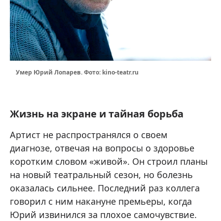
Умер Юрий Лопарев. Фото: kino-teatr.ru
Жизнь на экране и тайная борьба
Артист не распространялся о своем
диагнозе, отвечая на вопросы о здоровье
коротким словом «живой». Он строил планы
на новый театральный сезон, но болезнь
оказалась сильнее. Последний раз коллега
говорил с ним накануне премьеры, когда
Юрий извинился за плохое самочувствие.