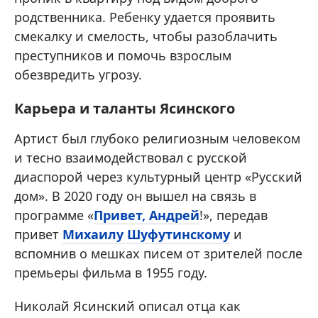
родственника. Ребенку удается проявить
смекалку и смелость, чтобы разоблачить
преступников и помочь взрослым
обезвредить угрозу.
Карьера и таланты Ясинского
Артист был глубоко религиозным человеком
и тесно взаимодействовал с русской
диаспорой через культурный центр «Русский
дом». В 2020 году он вышел на связь в
программе «
Привет, Андрей
!», передав
привет
Михаилу Шуфутинскому
и
вспомнив о мешках писем от зрителей после
премьеры фильма в 1955 году.
Николай Ясинский описал отца как