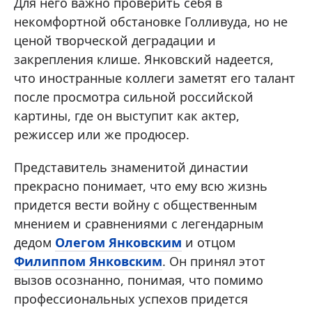
Для него важно проверить себя в
некомфортной обстановке Голливуда, но не
ценой творческой деградации и
закрепления клише. Янковский надеется,
что иностранные коллеги заметят его талант
после просмотра сильной российской
картины, где он выступит как актер,
режиссер или же продюсер.
Представитель знаменитой династии
прекрасно понимает, что ему всю жизнь
придется вести войну с общественным
мнением и сравнениями с легендарным
дедом
Олегом Янковским
и отцом
Филиппом Янковским
. Он принял этот
вызов осознанно, понимая, что помимо
профессиональных успехов придется