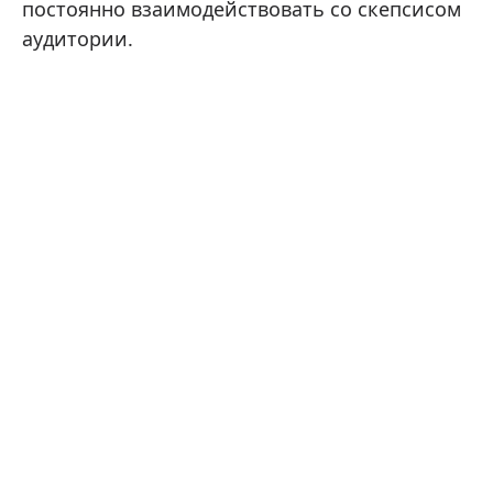
постоянно взаимодействовать со скепсисом
аудитории.