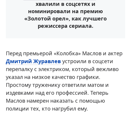
хвалили в соцсетях и
номинировали на премию
«Золотой орел», как лучшего
режиссера сериала.
Перед премьерой «Колобка» Маслов и актер
Дмитрий Журавлев
устроили в соцсети
перепалку с электриком, который вежливо
указал на низкое качество графики.
Простому труженику ответили матом и
издевками над его профессией. Теперь
Маслов намерен наказать с помощью
полиции тех, кто нагрубил ему.