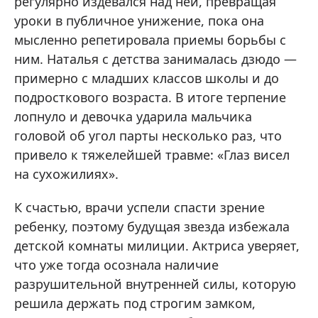
регулярно издевался над ней, превращая
уроки в публичное унижение, пока она
мысленно репетировала приемы борьбы с
ним. Наталья с детства занималась дзюдо —
примерно с младших классов школы и до
подросткового возраста. В итоге терпение
лопнуло и девочка ударила мальчика
головой об угол парты несколько раз, что
привело к тяжелейшей травме: «Глаз висел
на сухожилиях».
К счастью, врачи успели спасти зрение
ребенку, поэтому будущая звезда избежала
детской комнаты милиции. Актриса уверяет,
что уже тогда осознала наличие
разрушительной внутренней силы, которую
решила держать под строгим замком,