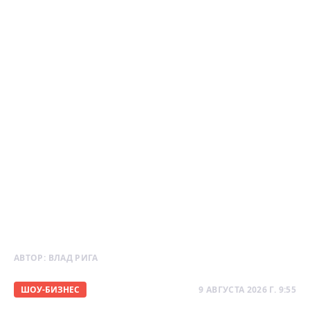
АВТОР:
ВЛАД РИГА
ШОУ-БИЗНЕС
9 АВГУСТА 2026 Г. 9:55