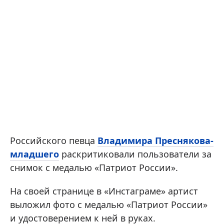
Российского певца
Владимира Преснякова-
младшего
раскритиковали пользователи за
снимок с медалью «Патриот России».
На своей странице в «Инстаграме» артист
выложил фото с медалью «Патриот России»
и удостоверением к ней в руках.