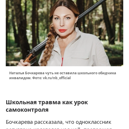
Наталья Бочкарева чуть не оставила школьного обидчика
инвалидом. Фото: vk.ru/nb_official
Школьная травма как урок
самоконтроля
Бочкарева рассказала, что одноклассник