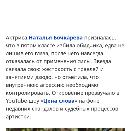
Актриса
Наталья Бочкарева
призналась,
что в пятом классе избила обидчика, едва не
лишив его глаза, после чего навсегда
отказалась от применения силы. Звезда
связала свою жестокость с травлей и
занятиями дзюдо, но отметила, что
внутреннюю агрессию необходимо
контролировать. Откровение прозвучало в
YouTube-шоу «
Цена слова
» на фоне
недавних скандалов и судебных процессов
артистки.