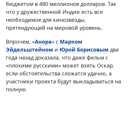
бюджетом в 480 миллионов долларов. Так
что у дружественной Индии есть все
необходимое для кинозвезды,
претендующей на мировой уровень.
Впрочем, «
Анора
» с
Марком
Эйдельштейном
и
Юрой Борисовым
два
года назад доказала, что даже фильм с
«плохими русскими» может взять Оскар,
если обстоятельства сложатся удачно, а
участники проекта будут выкладываться на
полную.