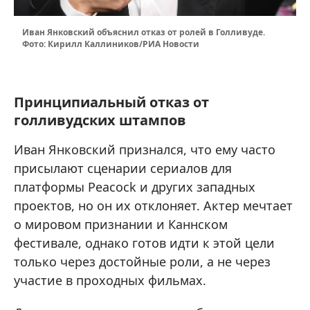
Иван Янковский объяснил отказ от ролей в Голливуде.
Фото: Кирилл Каллиников/РИА Новости
Принципиальный отказ от
голливудских штампов
Иван Янковский признался, что ему часто
присылают сценарии сериалов для
платформы Peacock и других западных
проектов, но он их отклоняет. Актер мечтает
о мировом признании и Каннском
фестивале, однако готов идти к этой цели
только через достойные роли, а не через
участие в проходных фильмах.