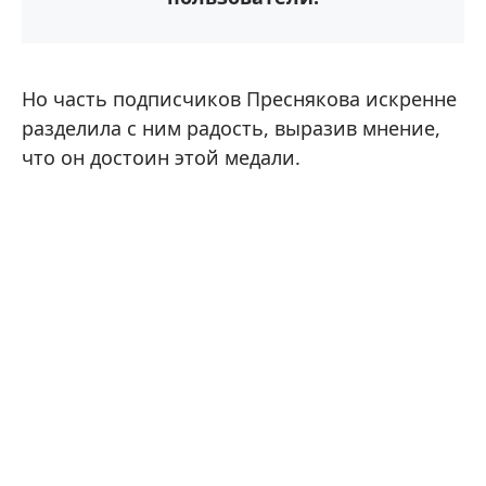
Но часть подписчиков Преснякова искренне
разделила с ним радость, выразив мнение,
что он достоин этой медали.