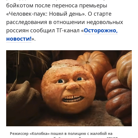
бойкотом после переноса премьеры
«Человек-паук: Новый день». О старте
расследования в отношении недовольных
россиян сообщил ТГ-канал «
Осторожно,
новости!
».
Режиссер «Колобка» пошел в полицию с жалобой на