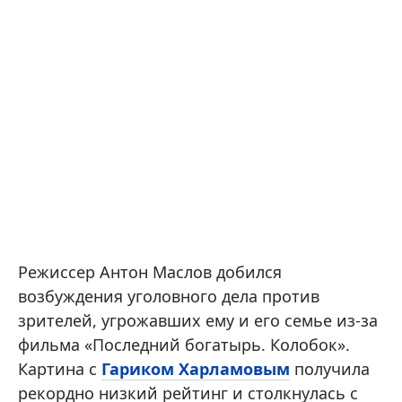
Режиссер Антон Маслов добился
возбуждения уголовного дела против
зрителей, угрожавших ему и его семье из-за
фильма «Последний богатырь. Колобок».
Картина с
Гариком Харламовым
получила
рекордно низкий рейтинг и столкнулась с