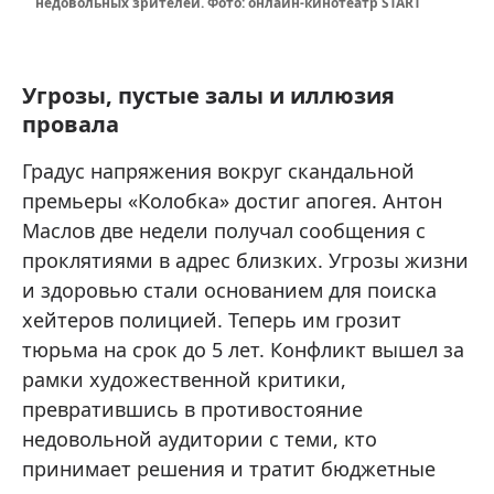
недовольных зрителей. Фото: онлайн-кинотеатр START
Угрозы, пустые залы и иллюзия
провала
Градус напряжения вокруг скандальной
премьеры «Колобка» достиг апогея. Антон
Маслов две недели получал сообщения с
проклятиями в адрес близких. Угрозы жизни
и здоровью стали основанием для поиска
хейтеров полицией. Теперь им грозит
тюрьма на срок до 5 лет. Конфликт вышел за
рамки художественной критики,
превратившись в противостояние
недовольной аудитории с теми, кто
принимает решения и тратит бюджетные