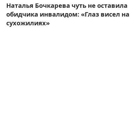
Наталья Бочкарева чуть не оставила
обидчика инвалидом: «Глаз висел на
сухожилиях»