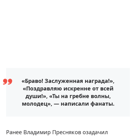
«Браво! Заслуженная награда!»,
«Поздравляю искренне от всей
души!», «Ты на гребне волны,
молодец», — написали фанаты.
Ранее Владимир Пресняков озадачил