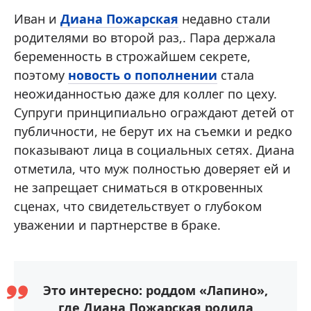
Иван и
Диана Пожарская
недавно стали
родителями во второй раз,. Пара держала
беременность в строжайшем секрете,
поэтому
новость о пополнении
стала
неожиданностью даже для коллег по цеху.
Супруги принципиально ограждают детей от
публичности, не берут их на съемки и редко
показывают лица в социальных сетях. Диана
отметила, что муж полностью доверяет ей и
не запрещает сниматься в откровенных
сценах, что свидетельствует о глубоком
уважении и партнерстве в браке.
Это интересно: роддом «Лапино»,
где Диана Пожарская родила