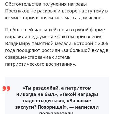
Обстоятельства получения награды
Пресняков не раскрыл и вскоре на эту тему в
комментариях появилась масса домыслов.
По большей части хейтеры в грубой форме
выразили недоумение фактом присвоения
Владимиру памятной медали, которой с 2006
года поощряют россиян «за большой вклад в
совершенствование системы
патриотического воспитания».
«Ты раздолбай, а патриотом
никогда не был», «Такой награды
надо стыдиться», «За какие
заслуги? Позорище!», — написали
пользователи.