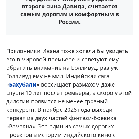
второго сына Давида, считается
самым дорогим и комфортным в
России.
Поклонники Ивана тоже хотели бы увидеть
его в мировой премьере и советуют ему
обратить внимание на Болливуд, раз уж
Голливуд ему не мил. Индийская сага
«
Бахубали
» восхищает размахом даже
спустя 10 лет после премьеры, а скоро у этой
дилогии появится не менее грозный
конкурент. В ноябре 2026 года выходит
первая из двух частей фэнтези-боевика
«Рамаяна». Это один из самых дорогих
проектов в истории индийского кино с