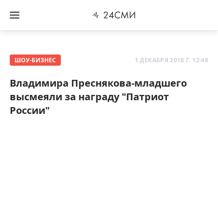
ШОУ-БИЗНЕС
1 ДЕКАБРЯ 2018 Г. 12:48
Владимира Преснякова-младшего
высмеяли за награду "Патриот
России"