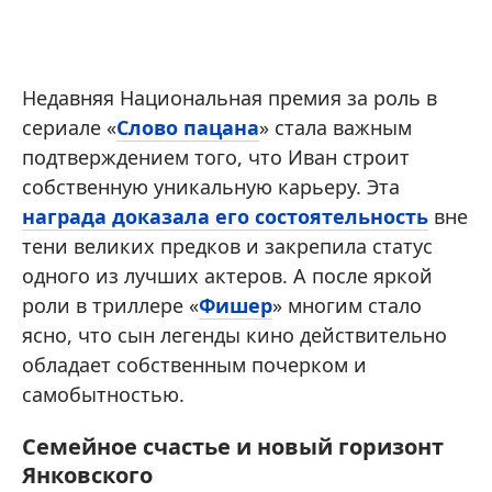
Недавняя Национальная премия за роль в
сериале «
Слово пацана
» стала важным
подтверждением того, что Иван строит
собственную уникальную карьеру. Эта
награда доказала его состоятельность
вне
тени великих предков и закрепила статус
одного из лучших актеров. А после яркой
роли в триллере «
Фишер
» многим стало
ясно, что сын легенды кино действительно
обладает собственным почерком и
самобытностью.
Семейное счастье и новый горизонт
Янковского