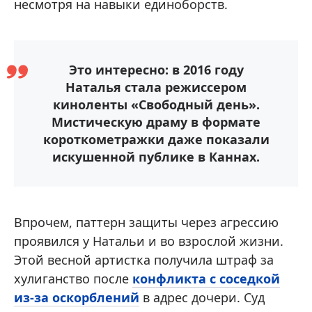
несмотря на навыки единоборств.
Это интересно: в 2016 году
Наталья стала режиссером
киноленты «Свободный день».
Мистическую драму в формате
короткометражки даже показали
искушенной публике в Каннах.
Впрочем, паттерн защиты через агрессию
проявился у Натальи и во взрослой жизни.
Этой весной артистка получила штраф за
хулиганство после
конфликта с соседкой
из-за оскорблений
в адрес дочери. Суд