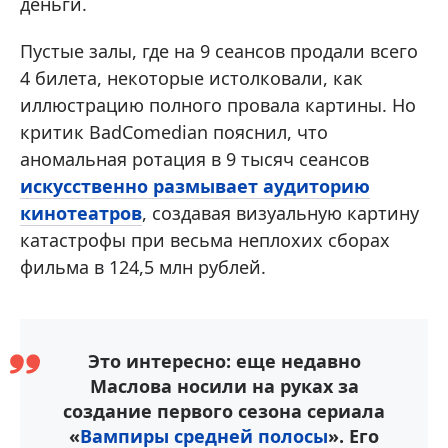
деньги.
Пустые залы, где на 9 сеансов продали всего
4 билета, некоторые истолковали, как
иллюстрацию полного провала картины. Но
критик BadComedian пояснил, что
аномальная ротация в 9 тысяч сеансов
искусственно размывает аудиторию
кинотеатров
, создавая визуальную картину
катастрофы при весьма неплохих сборах
фильма в 124,5 млн рублей.
Это интересно: еще недавно
Маслова носили на руках за
создание первого сезона сериала
«
Вампиры средней полосы
». Его