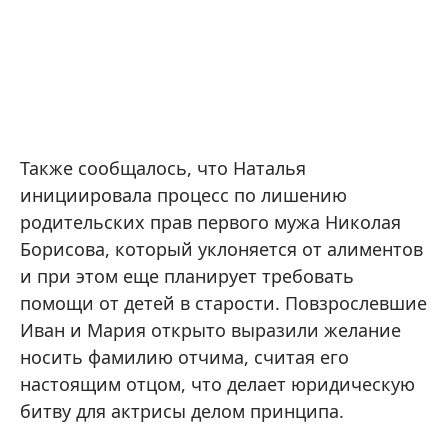
Также сообщалось, что Наталья
инициировала процесс по лишению
родительских прав первого мужа Николая
Борисова, который уклоняется от алиментов
и при этом еще планирует требовать
помощи от детей в старости. Повзрослевшие
Иван и Мария открыто выразили желание
носить фамилию отчима, считая его
настоящим отцом, что делает юридическую
битву для актрисы делом принципа.