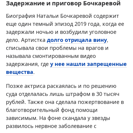
Задержание и приговор Бочкаревой
Биография Натальи Бочкаревой содержит
еще один темный эпизод 2019 года, когда ее
задержали ночью и возбудили уголовное
дело. Артистка
долго отрицала вину
,
списывала свои проблемы на врагов и
называла смонтированным видео
задержания, где
у нее нашли запрещенные
вещества
.
Позже актриса раскаялась и по решению
суда отделалась лишь штрафом в 30 тысяч
рублей. Также она сделала пожертвование в
благотворительный фонд помощи
зависимым. На фоне скандала у звезды
развилось нервное заболевание с