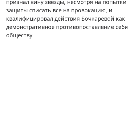
признал вину звезды, несмотря на попытки
защиты списать все на провокацию, и
квалифицировал действия Бочкаревой как
демонстративное противопоставление себя
обществу.