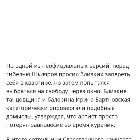
По одной из неофициальных версий, перед
гибелью Шкляров просил близких запереть
себя в квартире, но затем попытался
выбраться на свободу через окно. Близкие
танцовщика и балерина Ирина Бартновская
категорически опровергали подобные
домыслы, утверждая, что артист просто
потерял равновесие во время курения.
В итоге сотрудники Следственного комитета