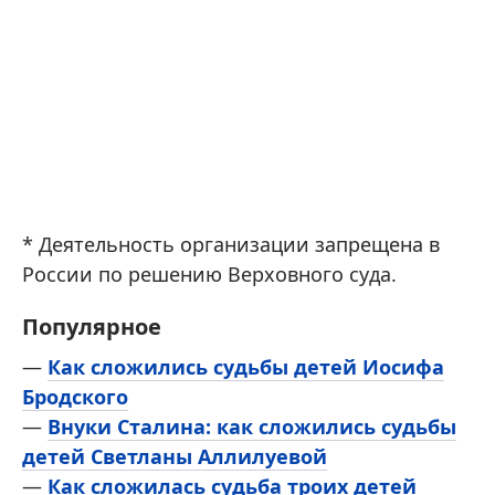
* Деятельность организации запрещена в
России по решению Верховного суда.
Популярное
—
Как сложились судьбы детей Иосифа
Бродского
—
Внуки Сталина: как сложились судьбы
детей Светланы Аллилуевой
—
Как сложилась судьба троих детей