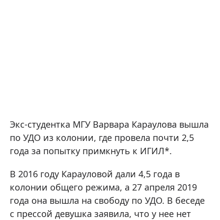
Экс-студентка МГУ Варвара Караулова вышла
по УДО из колонии, где провела почти 2,5
года за попытку примкнуть к ИГИЛ*.
В 2016 году Карауловой дали 4,5 года в
колонии общего режима, а 27 апреля 2019
года она вышла на свободу по УДО. В беседе
с прессой девушка заявила, что у нее нет