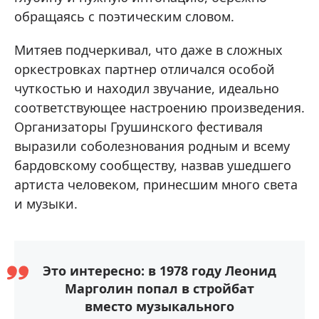
обращаясь с поэтическим словом.
Митяев подчеркивал, что даже в сложных
оркестровках партнер отличался особой
чуткостью и находил звучание, идеально
соответствующее настроению произведения.
Организаторы Грушинского фестиваля
выразили соболезнования родным и всему
бардовскому сообществу, назвав ушедшего
артиста человеком, принесшим много света
и музыки.
Это интересно: в 1978 году Леонид
Марголин попал в стройбат
вместо музыкального