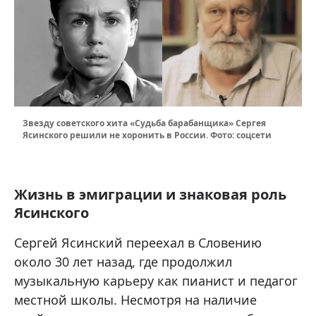
Звезду советского хита «Судьба барабанщика» Сергея
Ясинского решили не хоронить в России. Фото: соцсети
Жизнь в эмиграции и знаковая роль
Ясинского
Сергей Ясинский переехал в Словению
около 30 лет назад, где продолжил
музыкальную карьеру как пианист и педагог
местной школы. Несмотря на наличие