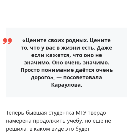
«Цените своих родных. Цените
то, что у вас в жизни есть. Даже
если кажется, что оно не
значимо. Оно очень значимо.
Просто понимание даётся очень
дорого», — посоветовала
Караулова.
Теперь бывшая студентка МГУ твердо
намерена продолжить учёбу, но еще не
решила, в каком виде это будет