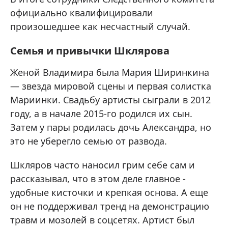
официально квалифицировали
произошедшее как несчастный случай.
Семья и привычки Шклярова
Женой Владимира была Мария Ширинкина
— звезда мировой сцены и первая солистка
Мариинки. Свадьбу артисты сыграли в 2012
году, а в начале 2015-го родился их сын.
Затем у пары родилась дочь Александра, но
это не уберегло семью от развода.
Шкляров часто наносил грим себе сам и
рассказывал, что в этом деле главное -
удобные кисточки и крепкая основа. А еще
он не поддерживал тренд на демонстрацию
травм и мозолей в соцсетях. Артист был