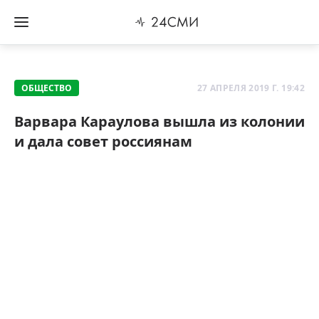
ОБЩЕСТВО
27 АПРЕЛЯ 2019 Г. 19:42
Варвара Караулова вышла из колонии
и дала совет россиянам