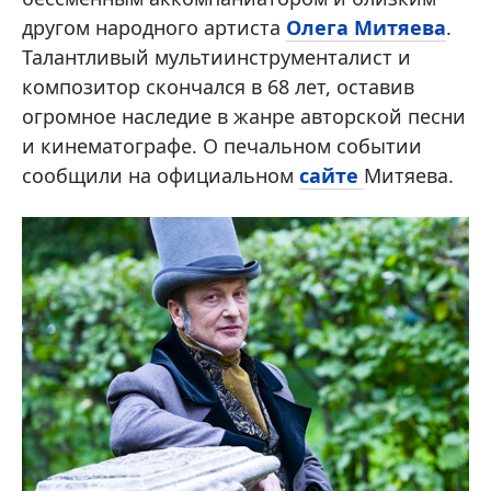
другом народного артиста
Олега Митяева
.
Талантливый мультиинструменталист и
композитор скончался в 68 лет, оставив
огромное наследие в жанре авторской песни
и кинематографе. О печальном событии
сообщили на официальном
сайте
Митяева.