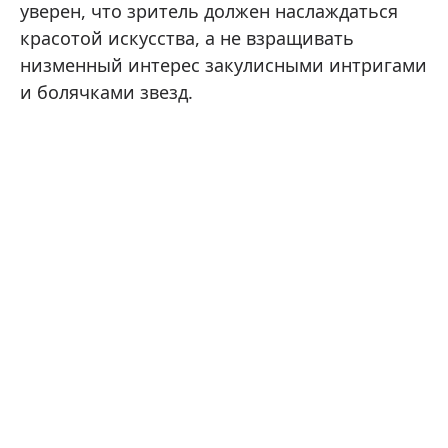
уверен, что зритель должен наслаждаться
красотой искусства, а не взращивать
низменный интерес закулисными интригами
и болячками звезд.