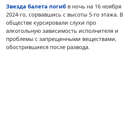
Звезда балета погиб
в ночь на 16 ноября
2024-го, сорвавшись с высоты 5-го этажа. В
обществе курсировали слухи про
алкогольную зависимость исполнителя и
проблемы с запрещенными веществами,
обострившиеся после развода.