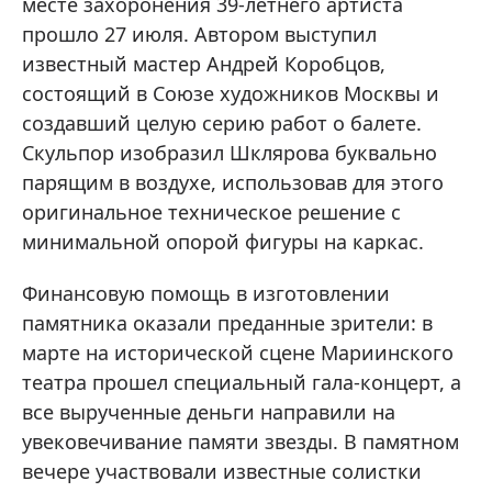
месте захоронения 39-летнего артиста
прошло 27 июля. Автором выступил
известный мастер Андрей Коробцов,
состоящий в Союзе художников Москвы и
создавший целую серию работ о балете.
Скульпор изобразил Шклярова буквально
парящим в воздухе, использовав для этого
оригинальное техническое решение с
минимальной опорой фигуры на каркас.
Финансовую помощь в изготовлении
памятника оказали преданные зрители: в
марте на исторической сцене Мариинского
театра прошел специальный гала-концерт, а
все вырученные деньги направили на
увековечивание памяти звезды. В памятном
вечере участвовали известные солистки