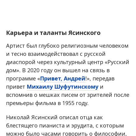
Карьера и таланты Ясинского
Артист был глубоко религиозным человеком
и тесно взаимодействовал с русской
диаспорой через культурный центр «Русский
дом». В 2020 году он вышел на связь в
программе «
Привет, Андрей
!», передав
привет
Михаилу Шуфутинскому
и
вспомнив о мешках писем от зрителей после
премьеры фильма в 1955 году.
Николай Ясинский описал отца как
блестящего пианиста и эрудита, с которым
можно было часами говорить о философии,