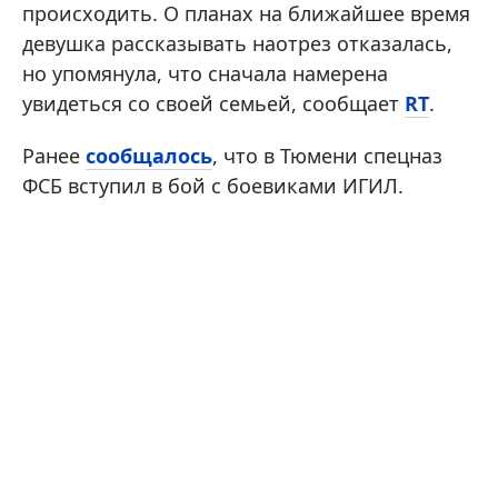
происходить. О планах на ближайшее время
девушка рассказывать наотрез отказалась,
но упомянула, что сначала намерена
увидеться со своей семьей, сообщает
RT
.
Ранее
сообщалось
, что в Тюмени спецназ
ФСБ вступил в бой с боевиками ИГИЛ.