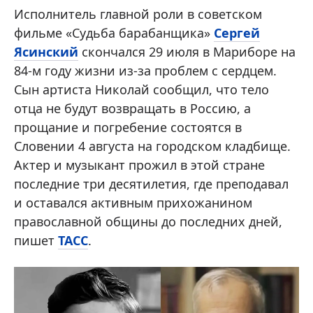
Исполнитель главной роли в советском
фильме «Судьба барабанщика»
Сергей
Ясинский
скончался 29 июля в Мариборе на
84-м году жизни из-за проблем с сердцем.
Сын артиста Николай сообщил, что тело
отца не будут возвращать в Россию, а
прощание и погребение состоятся в
Словении 4 августа на городском кладбище.
Актер и музыкант прожил в этой стране
последние три десятилетия, где преподавал
и оставался активным прихожанином
православной общины до последних дней,
пишет
ТАСС
.