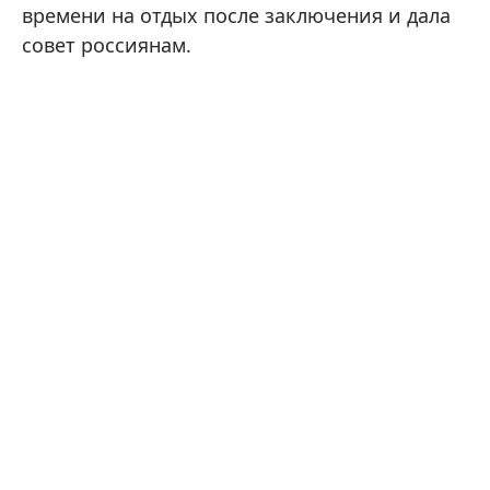
времени на отдых после заключения и дала
совет россиянам.