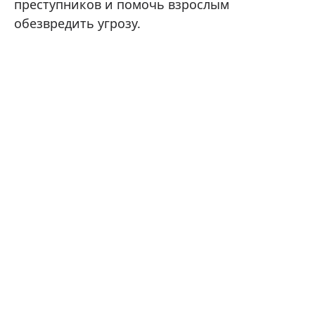
преступников и помочь взрослым
обезвредить угрозу.