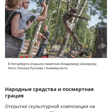
В Петербурге открыли памятник Владимиру Шклярову.
Фото: Полина Пучкова / Коммерсантъ
Народные средства и посмертная
грация
Открытие скульптурной композиции на