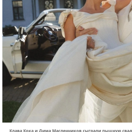
Клава Кока и Дима Масленников сыграли пышную свадь