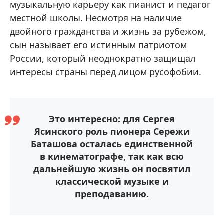
музыкальную карьеру как пианист и педагог
местной школы. Несмотря на наличие
двойного гражданства и жизнь за рубежом,
сын называет его истинным патриотом
России, который неоднократно защищал
интересы страны перед лицом русофобии.
Это интересно: для Сергея
Ясинского роль пионера Сережи
Баташова осталась единственной
в кинематографе, так как всю
дальнейшую жизнь он посвятил
классической музыке и
преподаванию.