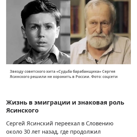
Звезду советского хита «Судьба барабанщика» Сергея
Ясинского решили не хоронить в России. Фото: соцсети
Жизнь в эмиграции и знаковая роль
Ясинского
Сергей Ясинский переехал в Словению
около 30 лет назад, где продолжил