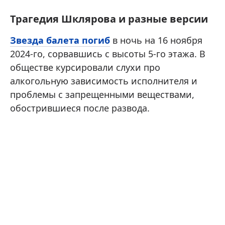
Трагедия Шклярова и разные версии
Звезда балета погиб
в ночь на 16 ноября
2024-го, сорвавшись с высоты 5-го этажа. В
обществе курсировали слухи про
алкогольную зависимость исполнителя и
проблемы с запрещенными веществами,
обострившиеся после развода.