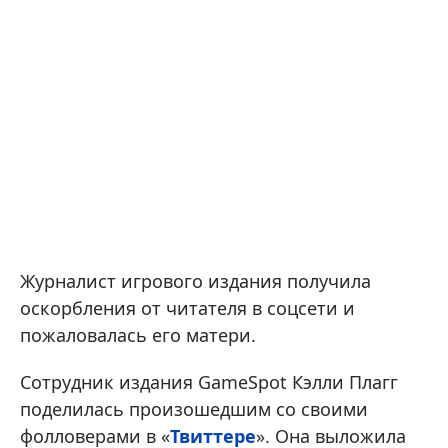
Журналист игрового издания получила
оскорбления от читателя в соцсети и
пожаловалась его матери.
Сотрудник издания GameSpot Кэлли Плагг
поделилась произошедшим со своими
фолловерами в «
Твиттере
». Она выложила