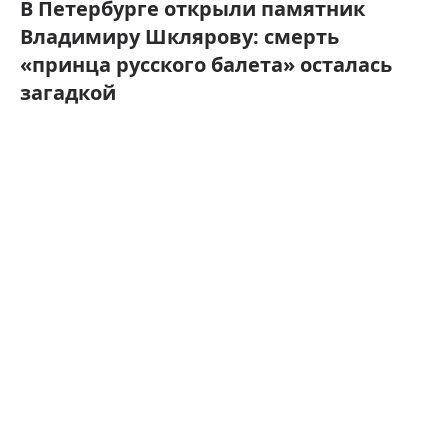
В Петербурге открыли памятник
Владимиру Шклярову: смерть
«принца русского балета» осталась
загадкой