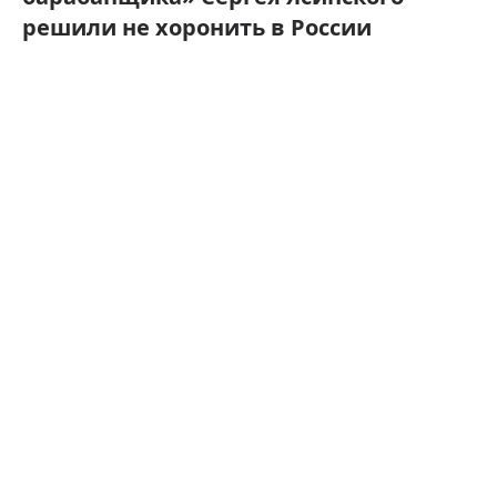
решили не хоронить в России