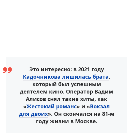
Это интересно: в 2021 году
Кадочникова лишилась брата
,
который был успешным
деятелем кино. Оператор Вадим
Алисов снял такие хиты, как
«
Жестокий романс
» и «
Вокзал
для двоих
». Он скончался на 81-м
году жизни в Москве.