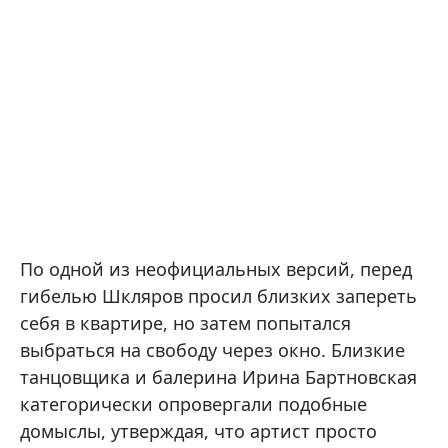
По одной из неофициальных версий, перед
гибелью Шкляров просил близких запереть
себя в квартире, но затем попытался
выбраться на свободу через окно. Близкие
танцовщика и балерина Ирина Бартновская
категорически опровергали подобные
домыслы, утверждая, что артист просто