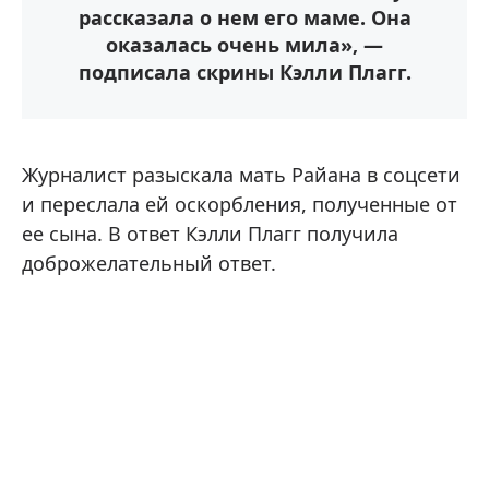
рассказала о нем его маме. Она
оказалась очень мила», —
подписала скрины Кэлли Плагг.
Журналист разыскала мать Райана в соцсети
и переслала ей оскорбления, полученные от
ее сына. В ответ Кэлли Плагг получила
доброжелательный ответ.