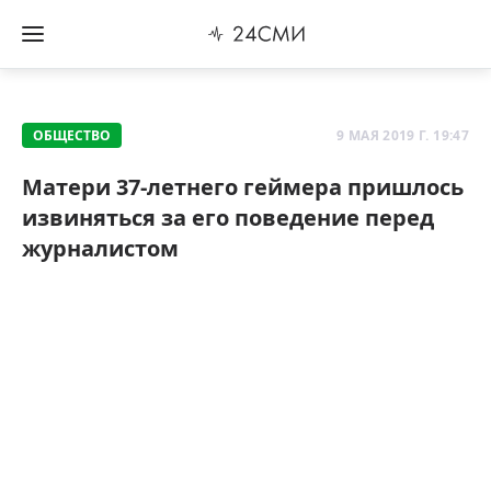
ОБЩЕСТВО
9 МАЯ 2019 Г. 19:47
Матери 37-летнего геймера пришлось
извиняться за его поведение перед
журналистом