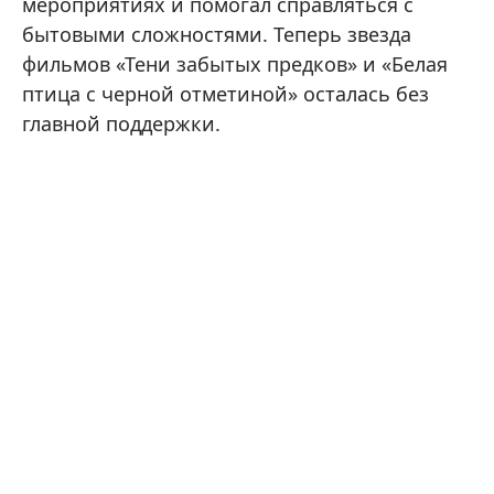
мероприятиях и помогал справляться с
бытовыми сложностями. Теперь звезда
фильмов «Тени забытых предков» и «Белая
птица с черной отметиной» осталась без
главной поддержки.