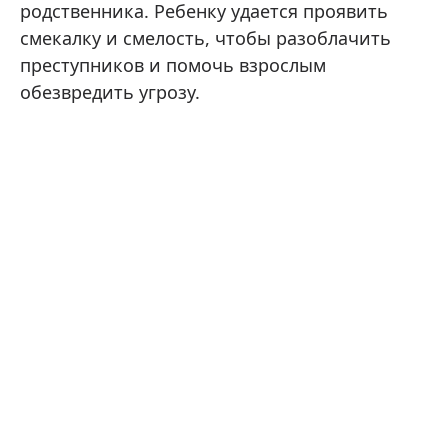
родственника. Ребенку удается проявить
смекалку и смелость, чтобы разоблачить
преступников и помочь взрослым
обезвредить угрозу.