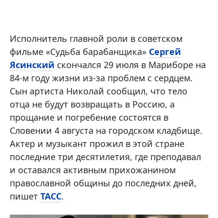
Исполнитель главной роли в советском
фильме «Судьба барабанщика»
Сергей
Ясинский
скончался 29 июля в Мариборе на
84-м году жизни из-за проблем с сердцем.
Сын артиста Николай сообщил, что тело
отца не будут возвращать в Россию, а
прощание и погребение состоятся в
Словении 4 августа на городском кладбище.
Актер и музыкант прожил в этой стране
последние три десятилетия, где преподавал
и оставался активным прихожанином
православной общины до последних дней,
пишет
ТАСС
.