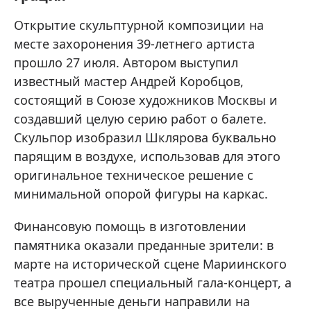
Открытие скульптурной композиции на
месте захоронения 39-летнего артиста
прошло 27 июля. Автором выступил
известный мастер Андрей Коробцов,
состоящий в Союзе художников Москвы и
создавший целую серию работ о балете.
Скульпор изобразил Шклярова буквально
парящим в воздухе, использовав для этого
оригинальное техническое решение с
минимальной опорой фигуры на каркас.
Финансовую помощь в изготовлении
памятника оказали преданные зрители: в
марте на исторической сцене Мариинского
театра прошел специальный гала-концерт, а
все вырученные деньги направили на