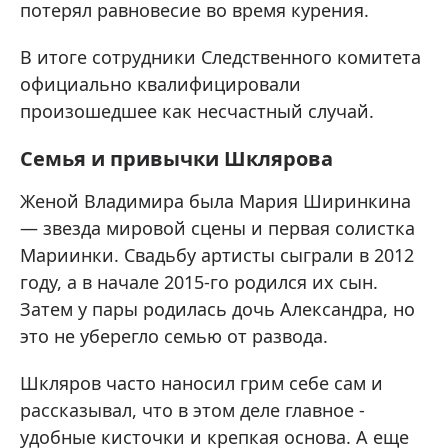
потерял равновесие во время курения.
В итоге сотрудники Следственного комитета
официально квалифицировали
произошедшее как несчастный случай.
Семья и привычки Шклярова
Женой Владимира была Мария Ширинкина
— звезда мировой сцены и первая солистка
Мариинки. Свадьбу артисты сыграли в 2012
году, а в начале 2015-го родился их сын.
Затем у пары родилась дочь Александра, но
это не уберегло семью от развода.
Шкляров часто наносил грим себе сам и
рассказывал, что в этом деле главное -
удобные кисточки и крепкая основа. А еще