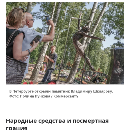
В Петербурге открыли памятник Владимиру Шклярову.
Фото: Полина Пучкова / Коммерсантъ
Народные средства и посмертная
грация