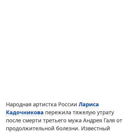
Народная артистка России
Лариса
Кадочникова
пережила тяжелую утрату
после смерти третьего мужа Андрея Галя от
продолжительной болезни. Известный