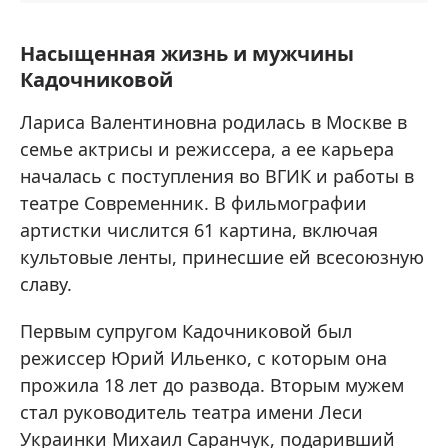
Насыщенная жизнь и мужчины
Кадочниковой
Лариса Валентиновна родилась в Москве в
семье актрисы и режиссера, а ее карьера
началась с поступления во ВГИК и работы в
театре Современник. В фильмографии
артистки числится 61 картина, включая
культовые ленты, принесшие ей всесоюзную
славу.
Первым супругом Кадочниковой был
режиссер Юрий Ильенко, с которым она
прожила 18 лет до развода. Вторым мужем
стал руководитель театра имени Леси
Украинки Михаил Саранчук, подаривший