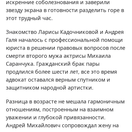
искренние соболезнования и заверили
звезду экрана в готовности разделить горе в
этот трудный час.
Знакомство Ларисы Кадочниковой и Андрея
Галя началось с профессиональной помощи
юриста в решении правовых вопросов после
смерти второго мужа актрисы Михаила
Саранчука. Гражданский брак пары
продлился более шести лет, все это время
адвокат оставался верным спутником и
защитником народной артистки.
Разница в возрасте не мешала гармоничным
отношениям, построенным на взаимном
уважении и глубокой привязанности.
Андрей Михайлович сопровождал жену на