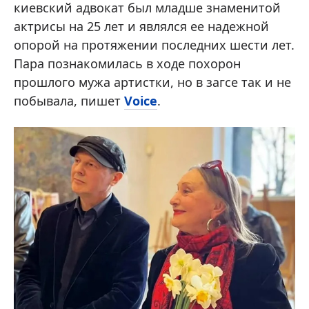
киевский адвокат был младше знаменитой
актрисы на 25 лет и являлся ее надежной
опорой на протяжении последних шести лет.
Пара познакомилась в ходе похорон
прошлого мужа артистки, но в загсе так и не
побывала, пишет
Voice
.