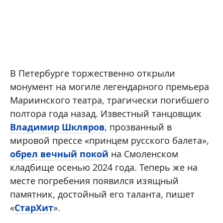
В Петербурге торжественно открыли
монумент на могиле легендарного премьера
Мариинского театра, трагически погибшего
полтора года назад. Известный танцовщик
Владимир Шкляров
, прозванный в
мировой прессе «принцем русского балета»,
обрел вечный покой
на Смоленском
кладбище осенью 2024 года. Теперь же на
месте погребения появился изящный
памятник, достойный его таланта, пишет
«
СтарХит
».