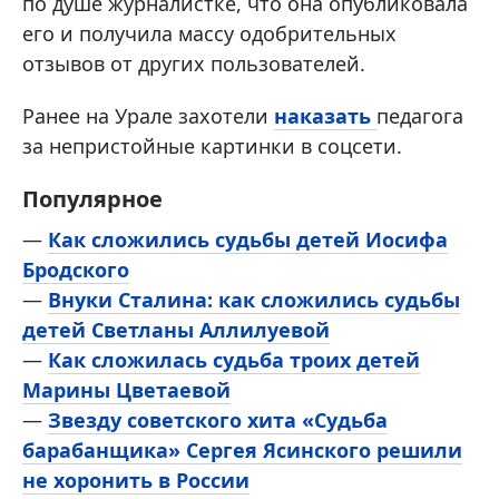
по душе журналистке, что она опубликовала
его и получила массу одобрительных
отзывов от других пользователей.
Ранее на Урале захотели
наказать
педагога
за непристойные картинки в соцсети.
Популярное
—
Как сложились судьбы детей Иосифа
Бродского
—
Внуки Сталина: как сложились судьбы
детей Светланы Аллилуевой
—
Как сложилась судьба троих детей
Марины Цветаевой
—
Звезду советского хита «Судьба
барабанщика» Сергея Ясинского решили
не хоронить в России