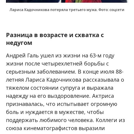
Лариса Кадочникова потеряла третьего мужа. Фото: соцсети
Разница в возрасте и схватка с
недугом
Андрей Галь ушел из жизни на 63-м году
жизни после четырехлетней борьбы с
серьезным заболеванием. В конце июля 88-
летняя Лариса Кадочникова рассказывала о
тяжелом состоянии супруга и выражала
надежду на его выздоровление. Актриса
признавалась, что испытывает огромную
боль и нуждается в мужестве, чтобы
поддержать любимого человека. Коллеги из
союза кинематографистов выразили