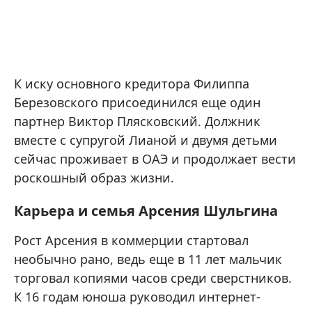
К иску основного кредитора Филиппа
Березовского присоединился еще один
партнер Виктор Плясковский. Должник
вместе с супругой Лианой и двумя детьми
сейчас проживает в ОАЭ и продолжает вести
роскошный образ жизни.
Карьера и семья Арсения Шульгина
Рост Арсения в коммерции стартовал
необычно рано, ведь еще в 11 лет мальчик
торговал копиями часов среди сверстников.
К 16 годам юноша руководил интернет-