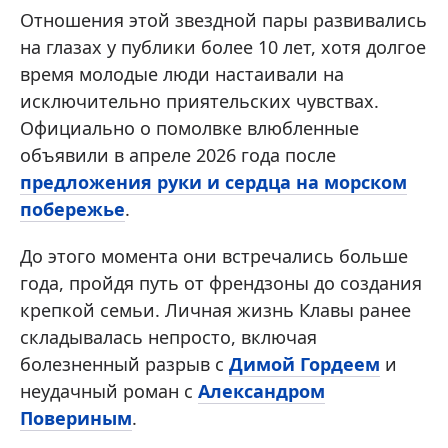
Отношения этой звездной пары развивались
на глазах у публики более 10 лет, хотя долгое
время молодые люди настаивали на
исключительно приятельских чувствах.
Официально о помолвке влюбленные
объявили в апреле 2026 года после
предложения руки и сердца на морском
побережье
.
До этого момента они встречались больше
года, пройдя путь от френдзоны до создания
крепкой семьи. Личная жизнь Клавы ранее
складывалась непросто, включая
болезненный разрыв с
Димой Гордеем
и
неудачный роман с
Александром
Повериным
.