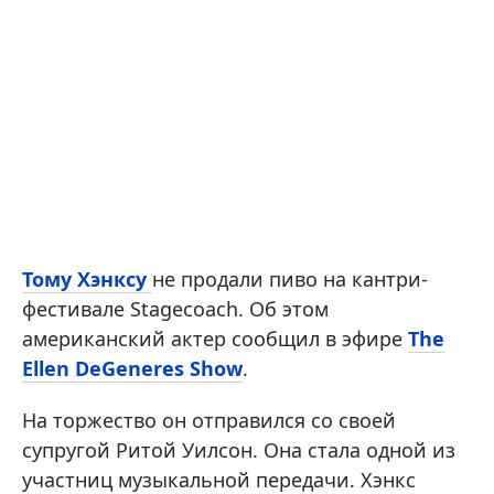
Тому Хэнксу
не продали пиво на кантри-
фестивале Stagecoach. Об этом
американский актер сообщил в эфире
The
Ellen DeGeneres Show
.
На торжество он отправился со своей
супругой Ритой Уилсон. Она стала одной из
участниц музыкальной передачи. Хэнкс