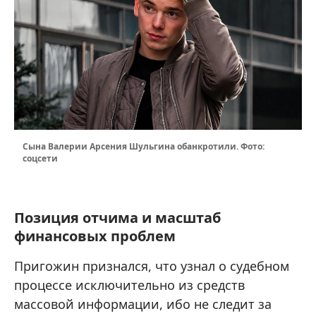
Сына Валерии Арсения Шульгина обанкротили. Фото:
соцсети
Позиция отчима и масштаб
финансовых проблем
Пригожин признался, что узнал о судебном
процессе исключительно из средств
массовой информации, ибо не следит за