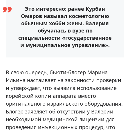
Это интересно: ранее Курбан
Омаров называл косметологию
обычным хобби жены. Валерия
обучалась в вузе по
специальности «государственное
и муниципальное управление».
В свою очередь, бьюти-блогер Марина
Ильина настаивает на законности проверки
и утверждает, что выявила использование
корейской копии аппарата вместо
оригинального израильского оборудования.
Блогер заявляет об отсутствии у Валерии
необходимой медицинской лицензии для
проведения инъекционных процедур, что