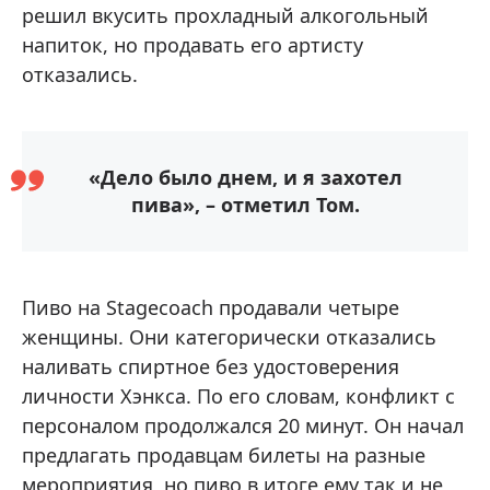
решил вкусить прохладный алкогольный
напиток, но продавать его артисту
отказались.
«Дело было днем, и я захотел
пива», – отметил Том.
Пиво на Stagecoach продавали четыре
женщины. Они категорически отказались
наливать спиртное без удостоверения
личности Хэнкса. По его словам, конфликт с
персоналом продолжался 20 минут. Он начал
предлагать продавцам билеты на разные
мероприятия, но пиво в итоге ему так и не