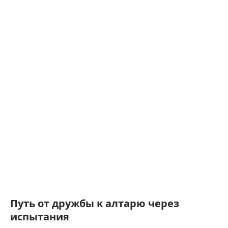
Путь от дружбы к алтарю через
испытания