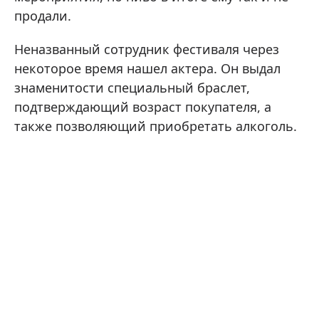
продали.
Неназванный сотрудник фестиваля через
некоторое время нашел актера. Он выдал
знаменитости специальный браслет,
подтверждающий возраст покупателя, а
также позволяющий приобретать алкоголь.