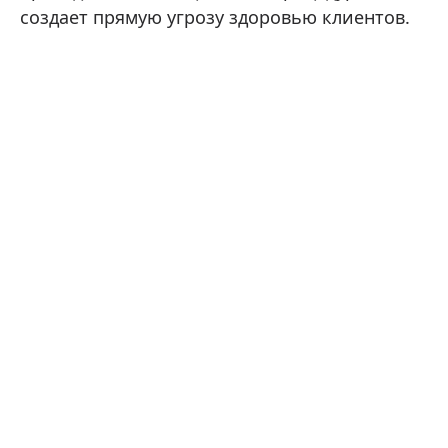
создает прямую угрозу здоровью клиентов.