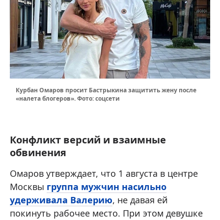
Курбан Омаров просит Бастрыкина защитить жену после
«налета блогеров». Фото: соцсети
Конфликт версий и взаимные
обвинения
Омаров утверждает, что 1 августа в центре
Москвы
группа мужчин насильно
удерживала Валерию
, не давая ей
покинуть рабочее место. При этом девушке