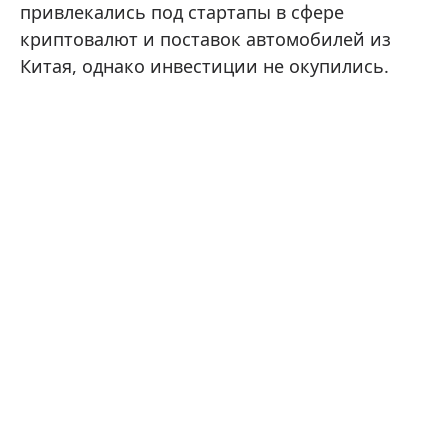
привлекались под стартапы в сфере
криптовалют и поставок автомобилей из
Китая, однако инвестиции не окупились.