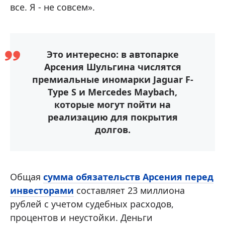
все. Я - не совсем».
Это интересно: в автопарке
Арсения Шульгина числятся
премиальные иномарки Jaguar F-
Type S и Mercedes Maybach,
которые могут пойти на
реализацию для покрытия
долгов.
Общая
сумма обязательств Арсения перед
инвесторами
составляет 23 миллиона
рублей с учетом судебных расходов,
процентов и неустойки. Деньги