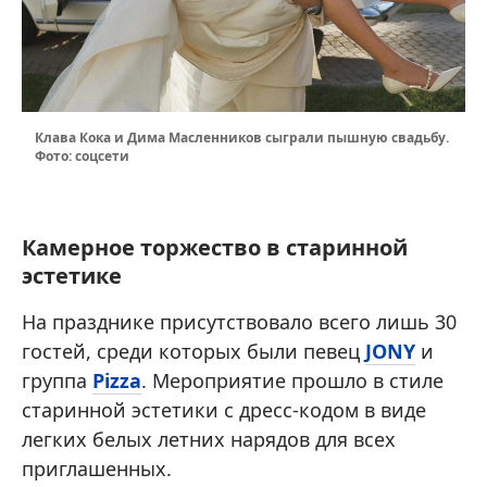
Клава Кока и Дима Масленников сыграли пышную свадьбу.
Фото: соцсети
Камерное торжество в старинной
эстетике
На празднике присутствовало всего лишь 30
гостей, среди которых были певец
JONY
и
группа
Pizza
. Мероприятие прошло в стиле
старинной эстетики с дресс-кодом в виде
легких белых летних нарядов для всех
приглашенных.