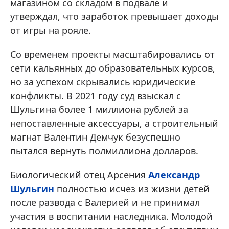
магазином со складом в подвале и
утверждал, что заработок превышает доходы
от игры на рояле.
Со временем проекты масштабировались от
сети кальянных до образовательных курсов,
но за успехом скрывались юридические
конфликты. В 2021 году суд взыскал с
Шульгина более 1 миллиона рублей за
непоставленные аксессуары, а строительный
магнат Валентин Демчук безуспешно
пытался вернуть полмиллиона долларов.
Биологический отец Арсения
Александр
Шульгин
полностью исчез из жизни детей
после развода с Валерией и не принимал
участия в воспитании наследника. Молодой