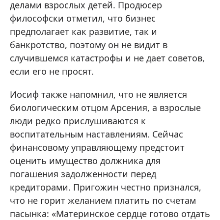
делами взрослых детей. Продюсер
философски отметил, что бизнес
предполагает как развитие, так и
банкротство, поэтому он не видит в
случившемся катастрофы и не дает советов,
если его не просят.
Иосиф также напомнил, что не является
биологическим отцом Арсения, а взрослые
люди редко прислушиваются к
воспитательным наставлениям. Сейчас
финансовому управляющему предстоит
оценить имущество должника для
погашения задолженности перед
кредиторами. Пригожин честно признался,
что не горит желанием платить по счетам
пасынка: «Материнское сердце готово отдать