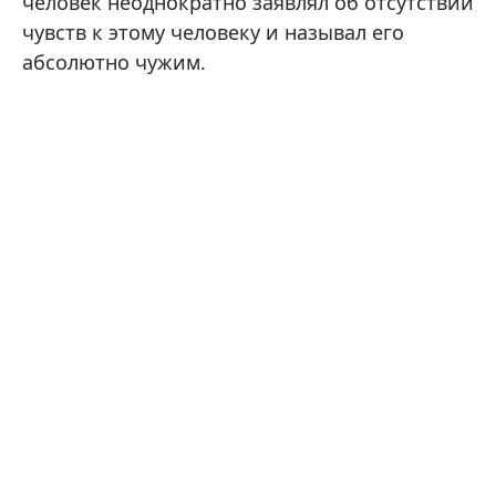
человек неоднократно заявлял об отсутствии
чувств к этому человеку и называл его
абсолютно чужим.