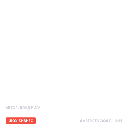
АВТОР:
ВЛАД РИГА
ШОУ-БИЗНЕС
6 АВГУСТА 2026 Г. 12:45