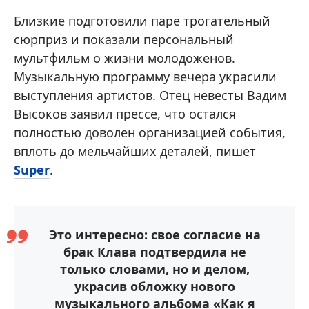
Близкие подготовили паре трогательный
сюрприз и показали персональный
мультфильм о жизни молодоженов.
Музыкальную программу вечера украсили
выступления артистов. Отец невесты Вадим
Высоков заявил прессе, что остался
полностью доволен организацией события,
вплоть до мельчайших деталей, пишет
Super
.
Это интересно: свое согласие на
брак Клава подтвердила не
только словами, но и делом,
украсив обложку нового
музыкального альбома «Как я