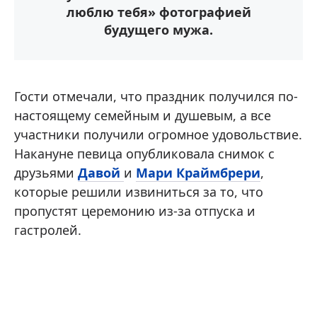
люблю тебя» фотографией
будущего мужа.
Гости отмечали, что праздник получился по-
настоящему семейным и душевым, а все
участники получили огромное удовольствие.
Накануне певица опубликовала снимок с
друзьями
Давой
и
Мари Краймбрери
,
которые решили извиниться за то, что
пропустят церемонию из-за отпуска и
гастролей.