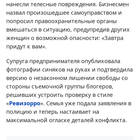
нанесли телесные повреждения. Бизнесмен
назвал произошедшее самоуправством и
попросил правоохранительные органы
вмешаться в ситуацию, предупредив других
женщин о возможной опасности: «Завтра
придут к вам».
Супруга предпринимателя опубликовала
фотографии синяков на руках и подтвердила
версию о незаконном лишении свободы со
стороны съемочной группы блогеров,
решивших устроить проверку в стиле
«
Ревизорро
». Семья уже подала заявления в
полицию и теперь настаивает на
максимальной огласке деталей конфликта.