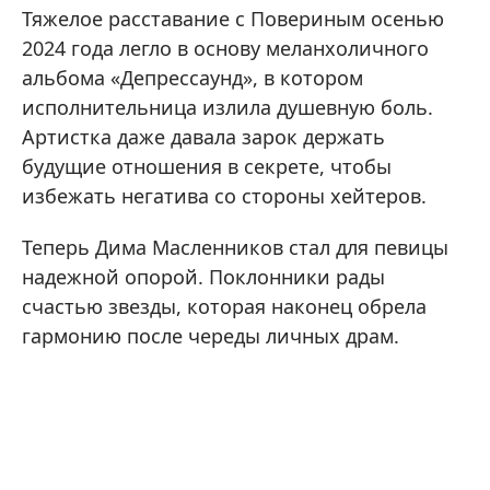
Тяжелое расставание с Повериным осенью
2024 года легло в основу меланхоличного
альбома «Депрессаунд», в котором
исполнительница излила душевную боль.
Артистка даже давала зарок держать
будущие отношения в секрете, чтобы
избежать негатива со стороны хейтеров.
Теперь Дима Масленников стал для певицы
надежной опорой. Поклонники рады
счастью звезды, которая наконец обрела
гармонию после череды личных драм.