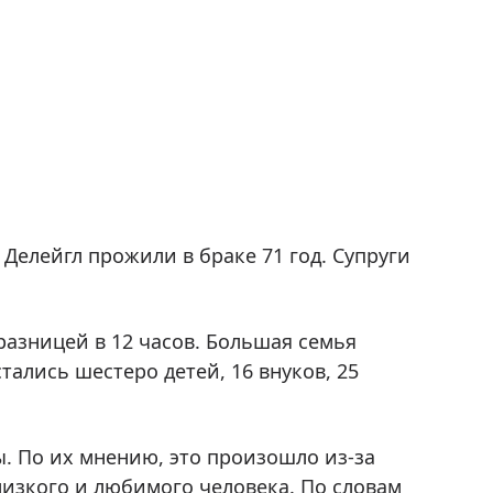
Делейгл прожили в браке 71 год. Супруги
разницей в 12 часов. Большая семья
тались шестеро детей, 16 внуков, 25
. По их мнению, это произошло из-за
лизкого и любимого человека. По словам