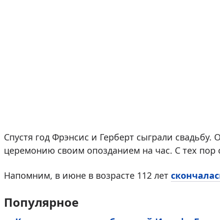
Спустя год Фрэнсис и Герберт сыграли свадьбу.
церемонию своим опозданием на час. С тех пор 
Напомним, в июне в возрасте 112 лет
скончалас
Популярное