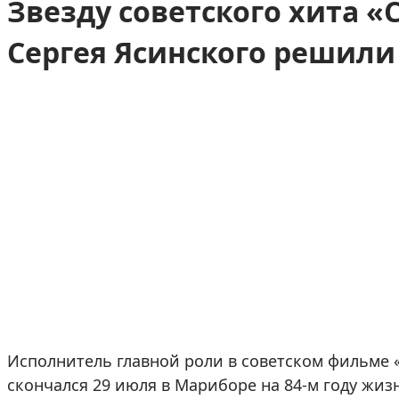
Звезду советского хита 
Сергея Ясинского решили 
Исполнитель главной роли в советском фильме
скончался 29 июля в Мариборе на 84-м году жизн