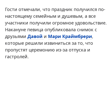
Гости отмечали, что праздник получился по-
настоящему семейным и душевым, а все
участники получили огромное удовольствие.
Накануне певица опубликовала снимок с
друзьями
Давой
и
Мари Краймбрери
,
которые решили извиниться за то, что
пропустят церемонию из-за отпуска и
гастролей.