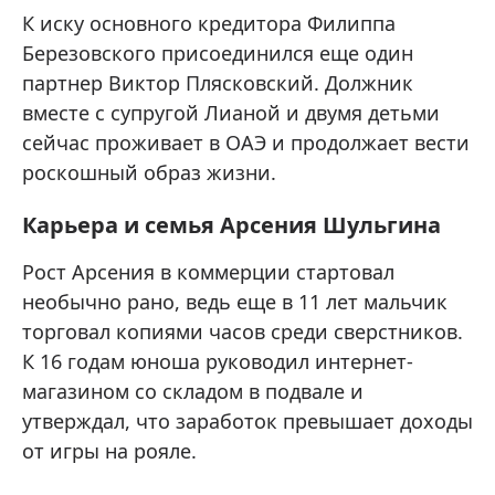
К иску основного кредитора Филиппа
Березовского присоединился еще один
партнер Виктор Плясковский. Должник
вместе с супругой Лианой и двумя детьми
сейчас проживает в ОАЭ и продолжает вести
роскошный образ жизни.
Карьера и семья Арсения Шульгина
Рост Арсения в коммерции стартовал
необычно рано, ведь еще в 11 лет мальчик
торговал копиями часов среди сверстников.
К 16 годам юноша руководил интернет-
магазином со складом в подвале и
утверждал, что заработок превышает доходы
от игры на рояле.