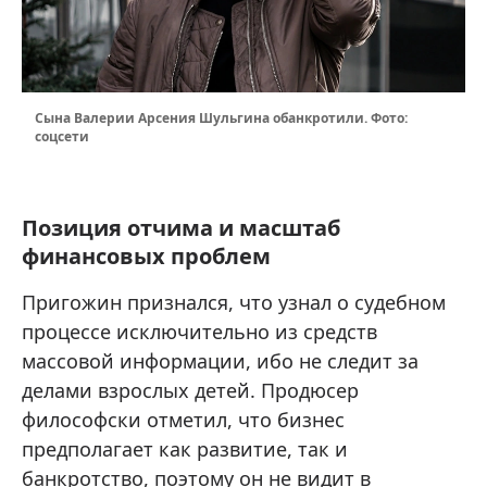
Сына Валерии Арсения Шульгина обанкротили. Фото:
соцсети
Позиция отчима и масштаб
финансовых проблем
Пригожин признался, что узнал о судебном
процессе исключительно из средств
массовой информации, ибо не следит за
делами взрослых детей. Продюсер
философски отметил, что бизнес
предполагает как развитие, так и
банкротство, поэтому он не видит в