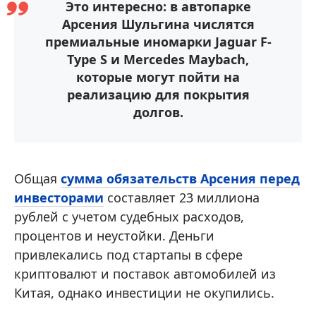
Это интересно: в автопарке
Арсения Шульгина числятся
премиальные иномарки Jaguar F-
Type S и Mercedes Maybach,
которые могут пойти на
реализацию для покрытия
долгов.
Общая
сумма обязательств Арсения перед
инвесторами
составляет 23 миллиона
рублей с учетом судебных расходов,
процентов и неустойки. Деньги
привлекались под стартапы в сфере
криптовалют и поставок автомобилей из
Китая, однако инвестиции не окупились.