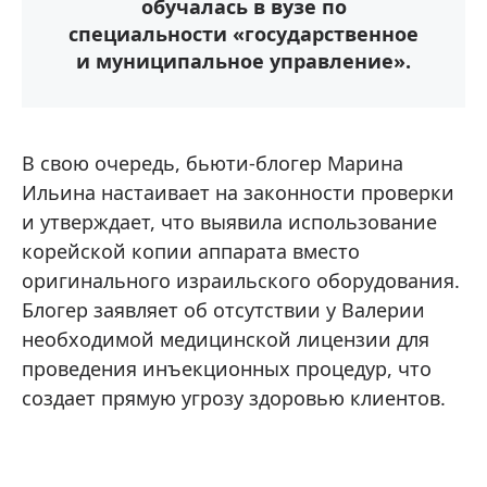
обучалась в вузе по
специальности «государственное
и муниципальное управление».
В свою очередь, бьюти-блогер Марина
Ильина настаивает на законности проверки
и утверждает, что выявила использование
корейской копии аппарата вместо
оригинального израильского оборудования.
Блогер заявляет об отсутствии у Валерии
необходимой медицинской лицензии для
проведения инъекционных процедур, что
создает прямую угрозу здоровью клиентов.