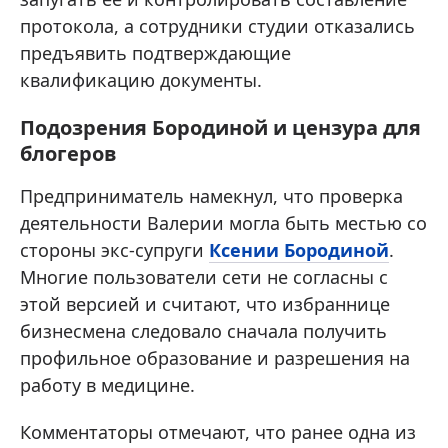
протокола, а сотрудники студии отказались
предъявить подтверждающие
квалификацию документы.
Подозрения Бородиной и цензура для
блогеров
Предприниматель намекнул, что проверка
деятельности Валерии могла быть местью со
стороны экс-супруги
Ксении Бородиной
.
Многие пользователи сети не согласны с
этой версией и считают, что избраннице
бизнесмена следовало сначала получить
профильное образование и разрешения на
работу в медицине.
Комментаторы отмечают, что ранее одна из