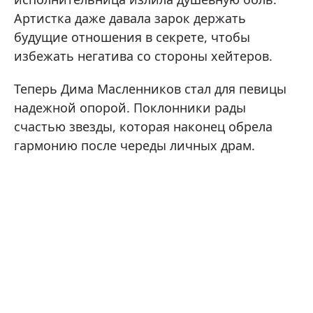
Артистка даже давала зарок держать
будущие отношения в секрете, чтобы
избежать негатива со стороны хейтеров.
Теперь Дима Масленников стал для певицы
надежной опорой. Поклонники рады
счастью звезды, которая наконец обрела
гармонию после череды личных драм.