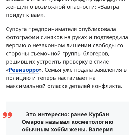
женщин о возможной опасности: «Завтра
придут к вам».
Супруга предпринимателя опубликовала
фотографии синяков на руках и подтвердила
версию о незаконном лишении свободы со
стороны съемочной группы блогеров,
решивших устроить проверку в стиле
«
Ревизорро
». Семья уже подала заявления в
полицию и теперь настаивает на
максимальной огласке деталей конфликта.
Это интересно: ранее Курбан
Омаров называл косметологию
обычным хобби жены. Валерия