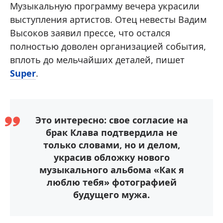
Музыкальную программу вечера украсили
выступления артистов. Отец невесты Вадим
Высоков заявил прессе, что остался
полностью доволен организацией события,
вплоть до мельчайших деталей, пишет
Super
.
Это интересно: свое согласие на
брак Клава подтвердила не
только словами, но и делом,
украсив обложку нового
музыкального альбома «Как я
люблю тебя» фотографией
будущего мужа.