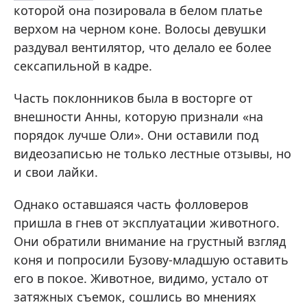
которой она позировала в белом платье
верхом на черном коне. Волосы девушки
раздувал вентилятор, что делало ее более
сексапильной в кадре.
Часть поклонников была в восторге от
внешности Анны, которую признали «на
порядок лучше Оли». Они оставили под
видеозаписью не только лестные отзывы, но
и свои лайки.
Однако оставшаяся часть фолловеров
пришла в гнев от эксплуатации животного.
Они обратили внимание на грустный взгляд
коня и попросили Бузову-младшую оставить
его в покое. Животное, видимо, устало от
затяжных съемок, сошлись во мнениях