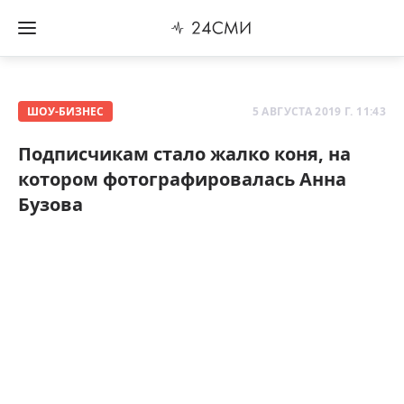
ШОУ-БИЗНЕС
5 АВГУСТА 2019 Г. 11:43
Подписчикам стало жалко коня, на
котором фотографировалась Анна
Бузова