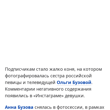
Подписчикам стало жалко коня, на котором
фотографировалась сестра российской
певицы и телеведущей
Ольги Бузовой
.
Комментарии негативного содержания
появились в «Инстаграме» девушки.
Анна Бузова
снялась в фотосессии, в рамках