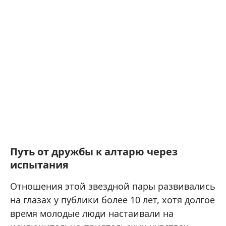
Путь от дружбы к алтарю через
испытания
Отношения этой звездной пары развивались
на глазах у публики более 10 лет, хотя долгое
время молодые люди настаивали на