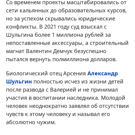
Со временем проекты масштабировались от
сети кальянных до образовательных курсов,
но за успехом скрывались юридические
конфликты. В 2021 году суд взыскал с
Шульгина более 1 миллиона рублей за
непоставленные аксессуары, а строительный
магнат Валентин Демчук безуспешно
пытался вернуть полмиллиона долларов.
Биологический отец Арсения
Александр
Шульгин
полностью исчез из жизни детей
после развода с Валерией и не принимал
участия в воспитании наследника. Молодой
человек неоднократно заявлял об отсутствии
чувств к этому человеку и называл его
абсолютно чужим.