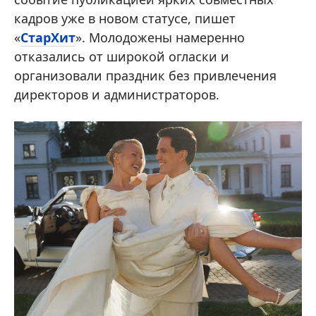
кадров уже в новом статусе, пишет
«
СтарХит
». Молодожены намеренно
отказались от широкой огласки и
организовали праздник без привлечения
директоров и администраторов.