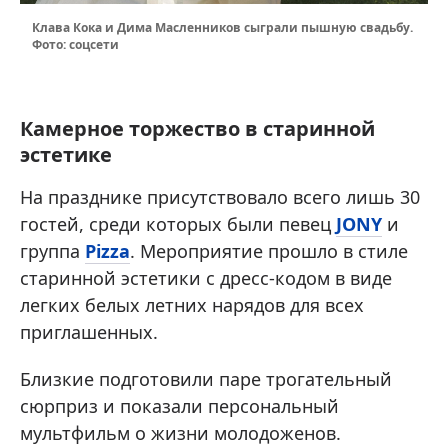
Клава Кока и Дима Масленников сыграли пышную свадьбу.
Фото: соцсети
Камерное торжество в старинной
эстетике
На празднике присутствовало всего лишь 30
гостей, среди которых были певец
JONY
и
группа
Pizza
. Мероприятие прошло в стиле
старинной эстетики с дресс-кодом в виде
легких белых летних нарядов для всех
приглашенных.
Близкие подготовили паре трогательный
сюрприз и показали персональный
мультфильм о жизни молодоженов.