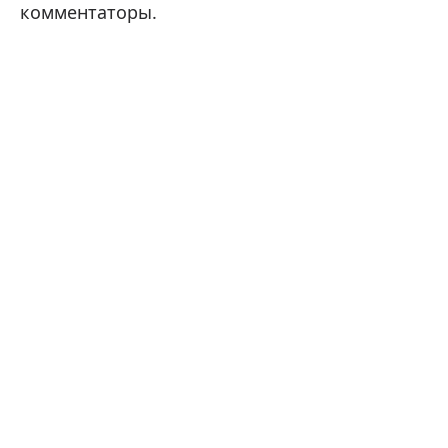
комментаторы.