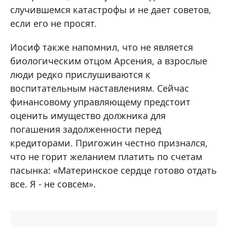
случившемся катастрофы и не дает советов,
если его не просят.
Иосиф также напомнил, что не является
биологическим отцом Арсения, а взрослые
люди редко прислушиваются к
воспитательным наставлениям. Сейчас
финансовому управляющему предстоит
оценить имущество должника для
погашения задолженности перед
кредиторами. Пригожин честно признался,
что не горит желанием платить по счетам
пасынка: «Материнское сердце готово отдать
все. Я - не совсем».