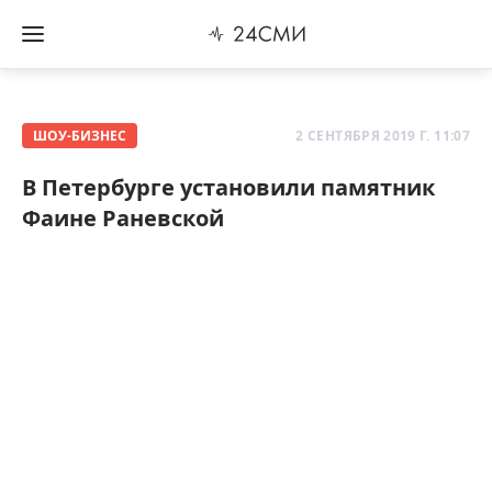
ШОУ-БИЗНЕС
2 СЕНТЯБРЯ 2019 Г. 11:07
В Петербурге установили памятник
Фаине Раневской