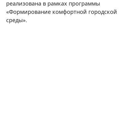
реализована в рамках программы
«Формирование комфортной городской
среды».