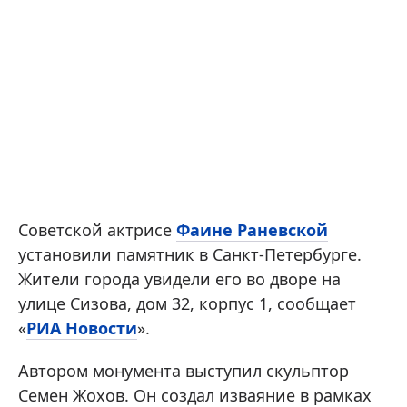
Советской актрисе
Фаине Раневской
установили памятник в Санкт-Петербурге.
Жители города увидели его во дворе на
улице Сизова, дом 32, корпус 1, сообщает
«
РИА Новости
».
Автором монумента выступил скульптор
Семен Жохов. Он создал изваяние в рамках