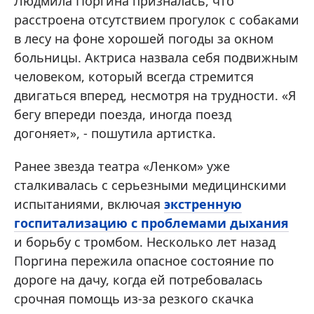
Людмила Поргина призналась, что
расстроена отсутствием прогулок с собаками
в лесу на фоне хорошей погоды за окном
больницы. Актриса назвала себя подвижным
человеком, который всегда стремится
двигаться вперед, несмотря на трудности. «Я
бегу впереди поезда, иногда поезд
догоняет», - пошутила артистка.
Ранее звезда театра «Ленком» уже
сталкивалась с серьезными медицинскими
испытаниями, включая
экстренную
госпитализацию с проблемами дыхания
и борьбу с тромбом. Несколько лет назад
Поргина пережила опасное состояние по
дороге на дачу, когда ей потребовалась
срочная помощь из-за резкого скачка