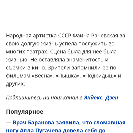
Народная артистка СССР Фаина Раневская за
свою долгую жизнь успела послужить во
многих театрах. Сцена была для нее была
жизнью. Не оставляла знаменитость и
съемки в кино. Зрители запомнили ее по
фильмам «Весна», «Пышка», «Подкидыш» и
других.
Подпишитесь на наш канал в
Яндекс. Дзен
Популярное
—
Врач Баранова заявила, что сломавшая
ногу Алла Пугачева довела себя до