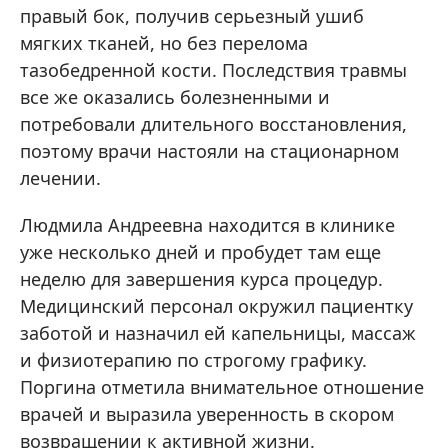
правый бок, получив серьезный ушиб
мягких тканей, но без перелома
тазобедренной кости. Последствия травмы
все же оказались болезненными и
потребовали длительного восстановления,
поэтому врачи настояли на стационарном
лечении.
Людмила Андреевна находится в клинике
уже несколько дней и пробудет там еще
неделю для завершения курса процедур.
Медицинский персонал окружил пациентку
заботой и назначил ей капельницы, массаж
и физиотерапию по строгому графику.
Поргина отметила внимательное отношение
врачей и выразила уверенность в скором
возвращении к активной жизни.