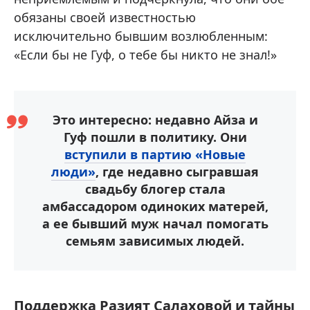
обязаны своей известностью
исключительно бывшим возлюбленным:
«Если бы не Гуф, о тебе бы никто не знал!»
Это интересно: недавно Айза и
Гуф пошли в политику. Они
вступили в партию «Новые
люди»
, где недавно сыгравшая
свадьбу блогер стала
амбассадором одиноких матерей,
а ее бывший муж начал помогать
семьям зависимых людей.
Поддержка Разият Салаховой и тайны