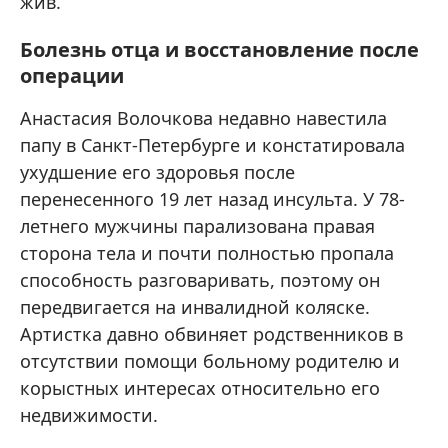
жив.
Болезнь отца и восстановление после
операции
Анастасия Волочкова недавно навестила
папу в Санкт-Петербурге и констатировала
ухудшение его здоровья после
перенесенного 19 лет назад инсульта. У 78-
летнего мужчины парализована правая
сторона тела и почти полностью пропала
способность разговаривать, поэтому он
передвигается на инвалидной коляске.
Артистка давно обвиняет родственников в
отсутствии помощи больному родителю и
корыстных интересах относительно его
недвижимости.