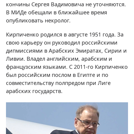
кончины Сергея Вадимовича не уточняются.
В МИДе обещали в ближайшее время
опубликовать некролог.
Кирпиченко родился в августе 1951 года. За
свою карьеру он руководил российскими
дипмиссиями в Арабских Эмиратах, Сирии и
Ливии. Владел английским, арабским и
французским языками. С 2011-го Кирпиченко
был российским послом в Египте и по
совместительству полпредом при Лиге
арабских государств.