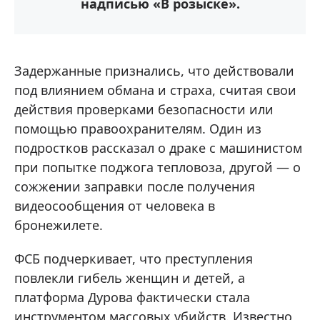
надписью «В розыске».
Задержанные признались, что действовали
под влиянием обмана и страха, считая свои
действия проверками безопасности или
помощью правоохранителям. Один из
подростков рассказал о драке с машинистом
при попытке поджога тепловоза, другой — о
сожжении заправки после получения
видеосообщения от человека в
бронежилете.
ФСБ подчеркивает, что преступления
повлекли гибель женщин и детей, а
платформа Дурова фактически стала
инструментом массовых убийств. Известно,