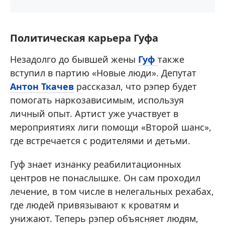
Политическая карьера Гуфа
Незадолго до бывшей жены
Гуф
также
вступил в партию «Новые люди». Депутат
Антон Ткачев
рассказал, что рэпер будет
помогать наркозависимым, используя
личный опыт. Артист уже участвует в
мероприятиях лиги помощи «Второй шанс»,
где встречается с родителями и детьми.
Гуф знает изнанку реабилитационных
центров не понаслышке. Он сам проходил
лечение, в том числе в нелегальных рехабах,
где людей привязывают к кроватям и
унижают. Теперь рэпер объясняет людям,