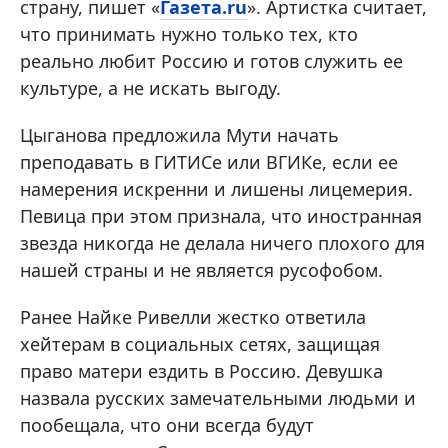
страну, пишет «
Газета.ru
». Артистка считает,
что принимать нужно только тех, кто
реально любит Россию и готов служить ее
культуре, а не искать выгоду.
Цыганова предложила Мути начать
преподавать в ГИТИСе или ВГИКе, если ее
намерения искренни и лишены лицемерия.
Певица при этом признала, что иностранная
звезда никогда не делала ничего плохого для
нашей страны и не является русофобом.
Ранее Найке Ривелли жестко ответила
хейтерам в социальных сетях, защищая
право матери ездить в Россию. Девушка
назвала русских замечательными людьми и
пообещала, что они всегда будут