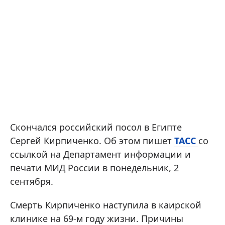
Скончался российский посол в Египте
Сергей Кирпиченко. Об этом пишет
ТАСС
со
ссылкой на Департамент информации и
печати МИД России в понедельник, 2
сентября.
Смерть Кирпиченко наступила в каирской
клинике на 69-м году жизни. Причины