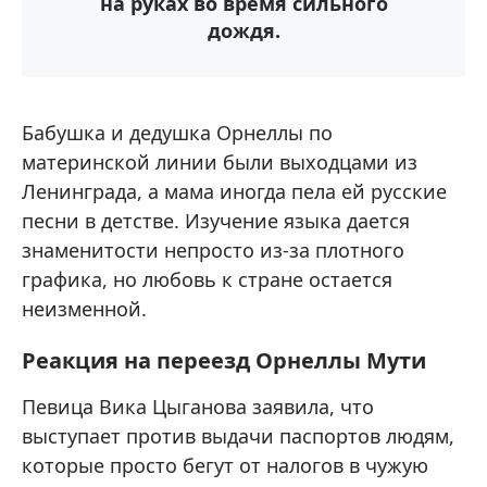
на руках во время сильного
дождя.
Бабушка и дедушка Орнеллы по
материнской линии были выходцами из
Ленинграда, а мама иногда пела ей русские
песни в детстве. Изучение языка дается
знаменитости непросто из-за плотного
графика, но любовь к стране остается
неизменной.
Реакция на переезд Орнеллы Мути
Певица Вика Цыганова заявила, что
выступает против выдачи паспортов людям,
которые просто бегут от налогов в чужую