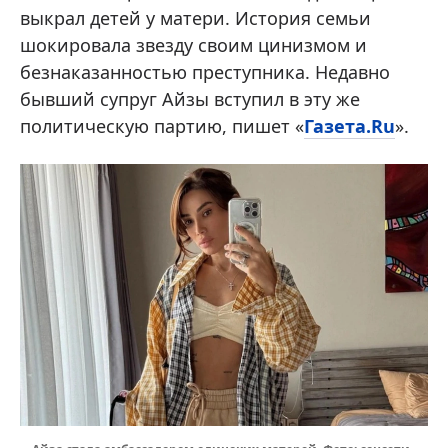
выкрал детей у матери. История семьи
шокировала звезду своим цинизмом и
безнаказанностью преступника. Недавно
бывший супруг Айзы вступил в эту же
политическую партию, пишет «
Газета.Ru
».