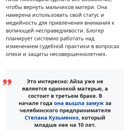
чтобы вернуть мальчиков матери. Она
намерена использовать свой статус и
медийность для привлечения внимания к
вопиющей несправедливости. Блогер
планирует системно работать над
изменением судебной практики в вопросах
опеки и защиты несовершеннолетних.
Это интересно: Айза уже не
является одинокой матерью, а
состоит в третьем браке. В
начале года
она вышла замуж
за
челябинского предпринимателя
Степана Кузьменко
, который
младше нее на 10 лет.