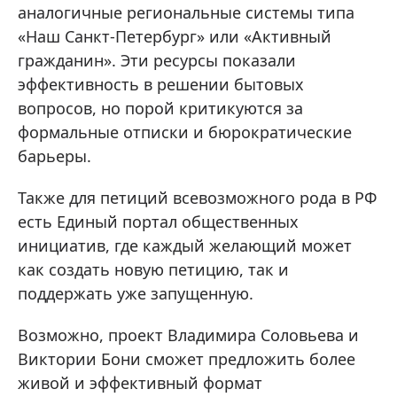
аналогичные региональные системы типа
«Наш Санкт-Петербург» или «Активный
гражданин». Эти ресурсы показали
эффективность в решении бытовых
вопросов, но порой критикуются за
формальные отписки и бюрократические
барьеры.
Также для петиций всевозможного рода в РФ
есть Единый портал общественных
инициатив, где каждый желающий может
как создать новую петицию, так и
поддержать уже запущенную.
Возможно, проект Владимира Соловьева и
Виктории Бони сможет предложить более
живой и эффективный формат