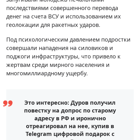
последствиями совершенного перевода
денег на счета ВСУ и использованием их
геолокации для ракетных ударов.
Под психологическим давлением подростки
совершали нападения на силовиков и
поджоги инфраструктуры, что привело к
жертвам среди мирного населения и
многомиллиардному ущербу.
Это интересно: Дуров получил
повестку на допрос по старому
адресу в РФ и иронично
отреагировал на нее, купив в
Telegram цифровой подарок с