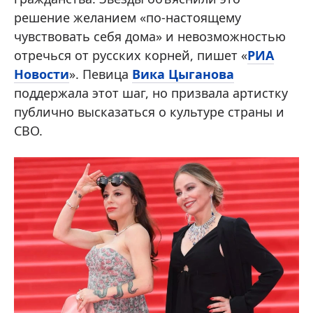
решение желанием «по-настоящему
чувствовать себя дома» и невозможностью
отречься от русских корней, пишет «
РИА
Новости
». Певица
Вика Цыганова
поддержала этот шаг, но призвала артистку
публично высказаться о культуре страны и
СВО.