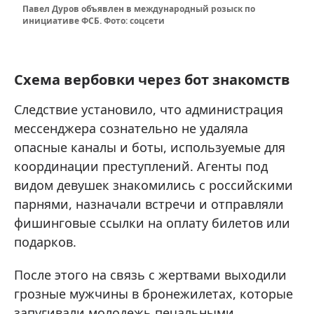
Павел Дуров объявлен в международный розыск по
инициативе ФСБ. Фото: соцсети
Схема вербовки через бот знакомств
Следствие установило, что администрация
мессенджера сознательно не удаляла
опасные каналы и боты, используемые для
координации преступлений. Агенты под
видом девушек знакомились с российскими
парнями, назначали встречи и отправляли
фишинговые ссылки на оплату билетов или
подарков.
После этого на связь с жертвами выходили
грозные мужчины в бронежилетах, которые
запугивали молодежь печальными