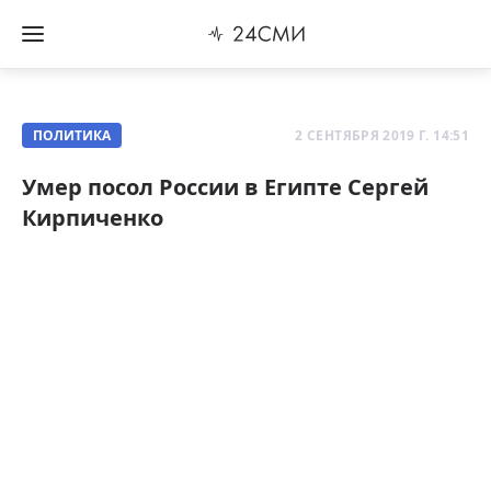
ПОЛИТИКА
2 СЕНТЯБРЯ 2019 Г. 14:51
Умер посол России в Египте Сергей
Кирпиченко