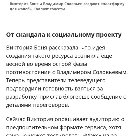
Виктория Боня и Владимир Соловьев создают «платформу
для жалоб». Коллаж: соцсети
От скандала к социальному проекту
Виктория Боня рассказала, что идея
создания такого ресурса возникла еще
весной во время острой фазы
противостояния с Владимиром Соловьевым.
Теперь представители телеведущего
подтвердили готовность взяться за
разработку, прислав блогерше сообщение с
деталями переговоров.
Сейчас Виктория опрашивает аудиторию о
предпочтительном формате сервиса, хотя
сама не может тестировать «Макс» из-за