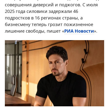
совершения диверсий и поджогов. С июля
2025 года силовики задержали 46
подростков в 16 регионах страны, а
бизнесмену теперь грозит пожизненное
лишение свободы, пишет «
РИА Новости
».