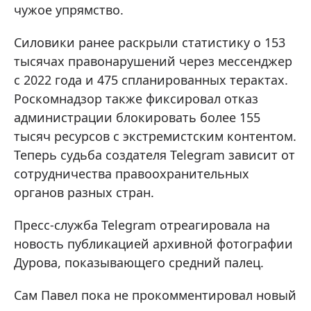
чужое упрямство.
Силовики ранее раскрыли статистику о 153
тысячах правонарушений через мессенджер
с 2022 года и 475 спланированных терактах.
Роскомнадзор также фиксировал отказ
администрации блокировать более 155
тысяч ресурсов с экстремистским контентом.
Теперь судьба создателя Telegram зависит от
сотрудничества правоохранительных
органов разных стран.
Пресс-служба Telegram отреагировала на
новость публикацией архивной фотографии
Дурова, показывающего средний палец .
Сам Павел пока не прокомментировал новый