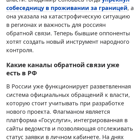
собеседницу в проживании за границей
, а
она указала на катастрофическую ситуацию
в регионах и важность для россиян
обратной связи. Теперь бывшие оппоненты
хотят создать новый инструмент народного
контроля.
Какие каналы обратной связи уже
есть в РФ
В России уже функционирует разветвленная
система официальных обращений к власти,
которую стоит учитывать при разработке
нового проекта. Флагманом является
платформа «Госуслуги», интегрированная в
сайты ведомств и позволяющая отслеживать
статус заявки в личном кабинете. На днях