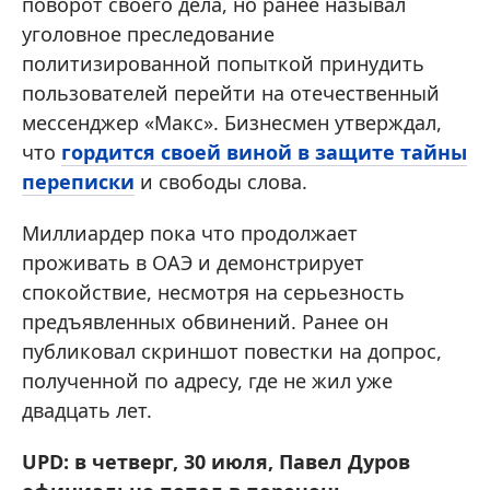
поворот своего дела, но ранее называл
уголовное преследование
политизированной попыткой принудить
пользователей перейти на отечественный
мессенджер «Макс». Бизнесмен утверждал,
что
гордится своей виной в защите тайны
переписки
и свободы слова.
Миллиардер пока что продолжает
проживать в ОАЭ и демонстрирует
спокойствие, несмотря на серьезность
предъявленных обвинений. Ранее он
публиковал скриншот повестки на допрос,
полученной по адресу, где не жил уже
двадцать лет.
UPD: в четверг, 30 июля, Павел Дуров