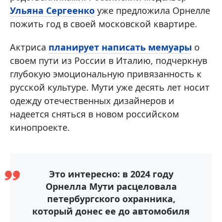
Ульяна Сергеенко
уже предложила Орнелле
пожить год в своей московской квартире.
Актриса
планирует написать мемуары
о
своем пути из России в Италию, подчеркнув
глубокую эмоциональную привязанность к
русской культуре. Мути уже десять лет носит
одежду отечественных дизайнеров и
надеется сняться в новом российском
кинопроекте.
Это интересно: в 2024 году
Орнелла Мути расцеловала
петербургского охранника,
который донес ее до автомобиля