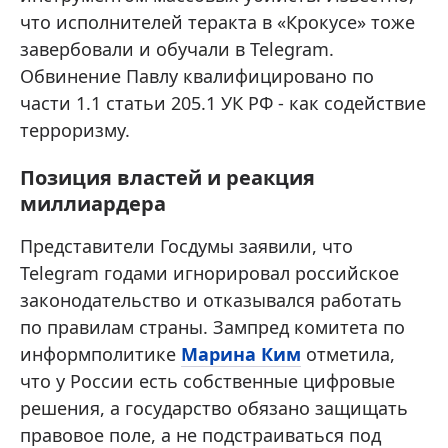
что исполнителей теракта в «Крокусе» тоже
завербовали и обучали в Telegram.
Обвинение Павлу квалифицировано по
части 1.1 статьи 205.1 УК РФ - как содействие
терроризму.
Позиция властей и реакция
миллиардера
Представители Госдумы заявили, что
Telegram годами игнорировал российское
законодательство и отказывался работать
по правилам страны. Зампред комитета по
информполитике
Марина Ким
отметила,
что у России есть собственные цифровые
решения, а государство обязано защищать
правовое поле, а не подстраиваться под