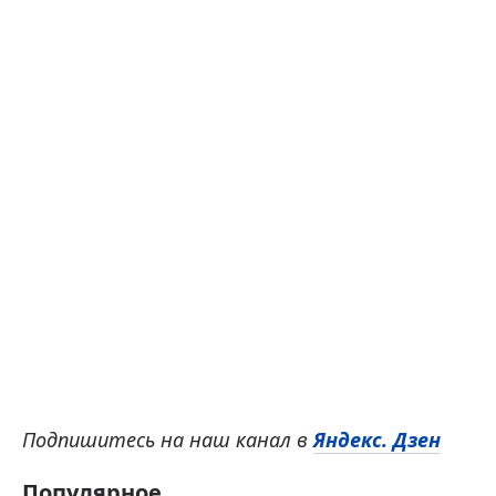
Подпишитесь на наш канал в
Яндекс. Дзен
Популярное