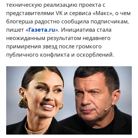
техническую реализацию проекта с
представителями VK и сервиса «Макс», о чем
блогерша радостно сообщила подписчикам,
пишет «
Газета.ru
». Инициатива стала
неожиданным результатом недавнего
примирения звезд после громкого
публичного конфликта и оскорблений.