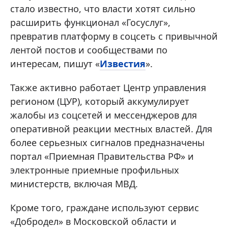
стало известно, что власти хотят сильно
расширить функционал «Госуслуг»,
превратив платформу в соцсеть с привычной
лентой постов и сообществами по
интересам, пишут «
Известия
».
Также активно работает Центр управления
регионом (ЦУР), который аккумулирует
жалобы из соцсетей и мессенджеров для
оперативной реакции местных властей. Для
более серьезных сигналов предназначены
портал «Приемная Правительства РФ» и
электронные приемные профильных
министерств, включая МВД.
Кроме того, граждане используют сервис
«Добродел» в Московской области и