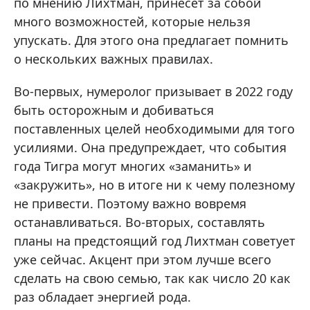
по мнению Лихтман, принесет за собой
много возможностей, которые нельзя
упускать. Для этого она предлагает помнить
о нескольких важных правилах.
Во-первых, нумеролог призывает в 2022 году
быть осторожным и добиваться
поставленных целей необходимыми для того
усилиями. Она предупреждает, что события
года Тигра могут многих «заманить» и
«закружить», но в итоге ни к чему полезному
не привести. Поэтому важно вовремя
останавливаться. Во-вторых, составлять
планы на предстоящий год Лихтман советует
уже сейчас. Акцент при этом лучше всего
сделать на свою семью, так как число 20 как
раз обладает энергией рода.