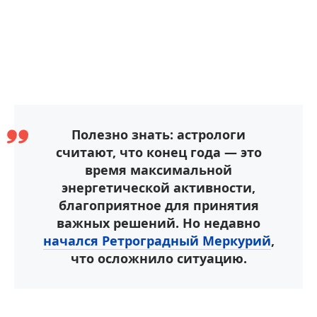
Полезно знать: астрологи
считают, что конец года — это
время максимальной
энергетической активности,
благоприятное для принятия
важных решений. Но недавно
начался Ретроградный Меркурий
,
что осложнило ситуацию.