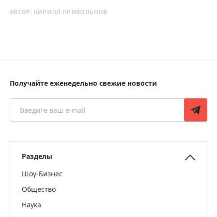
АВТОР:
КИРИЛЛ ПРИВОЛЬНОВ
Получайте еженедельно свежие новости
Разделы
Шоу-Бизнес
Общество
Наука