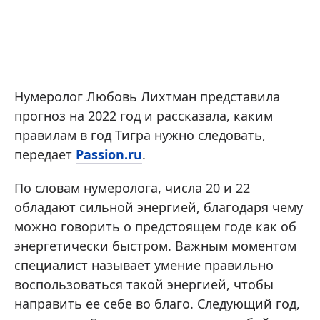
Нумеролог Любовь Лихтман представила
прогноз на 2022 год и рассказала, каким
правилам в год Тигра нужно следовать,
передает
Passion.ru
.
По словам нумеролога, числа 20 и 22
обладают сильной энергией, благодаря чему
можно говорить о предстоящем годе как об
энергетически быстром. Важным моментом
специалист называет умение правильно
воспользоваться такой энергией, чтобы
направить ее себе во благо. Следующий год,