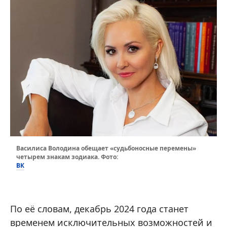
Василиса Володина обещает «судьбоносные перемены»
четырем знакам зодиака. Фото:
ВК
По её словам, декабрь 2024 года станет
временем исключительных возможностей и