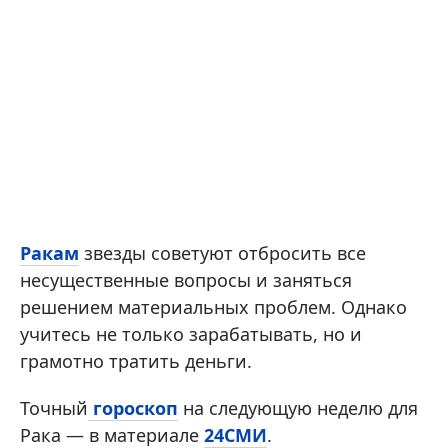
Ракам
звезды советуют отбросить все
несущественные вопросы и заняться
решением материальных проблем. Однако
учитесь не только зарабатывать, но и
грамотно тратить деньги.
Точный
гороскоп
на следующую неделю для
Рака — в материале
24СМИ
.