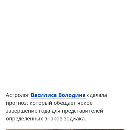
Астролог
Василиса Володина
сделала
прогноз, который обещает яркое
завершение года для представителей
определенных знаков зодиака.