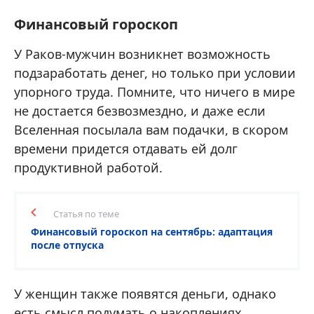
Финансовый гороскоп
У Раков-мужчин возникнет возможность
подзаработать денег, но только при условии
упорного труда. Помните, что ничего в мире
не достается безвозмездно, и даже если
Вселенная посылала вам подачки, в скором
времени придется отдавать ей долг
продуктивной работой.
Статья по теме
Финансовый гороскоп на сентябрь: адаптация
после отпуска
У женщин также появятся деньги, однако
есть смысл подумать о накоплениях.