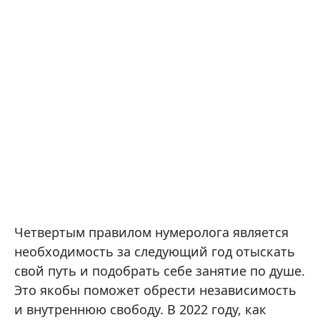
Четвертым правилом нумеролога является
необходимость за следующий год отыскать
свой путь и подобрать себе занятие по душе.
Это якобы поможет обрести независимость
и внутреннюю свободу. В 2022 году, как