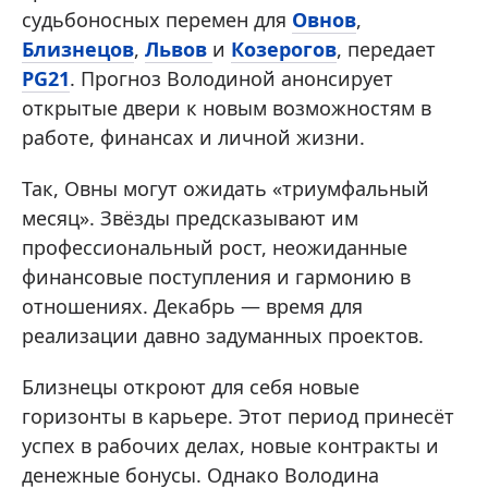
судьбоносных перемен для
Овнов
,
Близнецов
,
Львов
и
Козерогов
, передает
PG21
. Прогноз Володиной анонсирует
открытые двери к новым возможностям в
работе, финансах и личной жизни.
Так, Овны могут ожидать «триумфальный
месяц». Звёзды предсказывают им
профессиональный рост, неожиданные
финансовые поступления и гармонию в
отношениях. Декабрь — время для
реализации давно задуманных проектов.
Близнецы откроют для себя новые
горизонты в карьере. Этот период принесёт
успех в рабочих делах, новые контракты и
денежные бонусы. Однако Володина