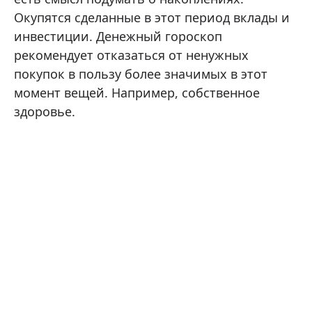
Окупятся сделанные в этот период вклады и
инвестиции. Денежный гороскоп
рекомендует отказаться от ненужных
покупок в пользу более значимых в этот
момент вещей. Например, собственное
здоровье.