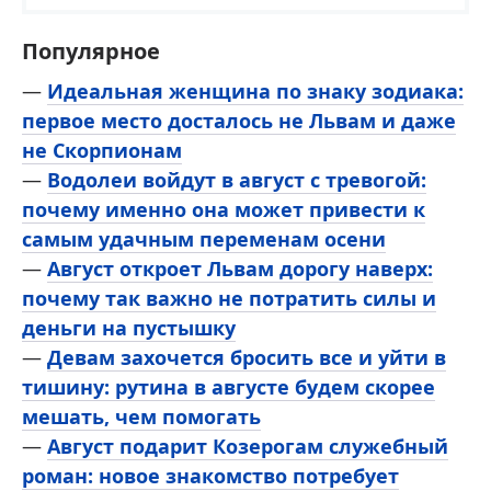
Популярное
—
Идеальная женщина по знаку зодиака:
первое место досталось не Львам и даже
не Скорпионам
—
Водолеи войдут в август с тревогой:
почему именно она может привести к
самым удачным переменам осени
—
Август откроет Львам дорогу наверх:
почему так важно не потратить силы и
деньги на пустышку
—
Девам захочется бросить все и уйти в
тишину: рутина в августе будем скорее
мешать, чем помогать
—
Август подарит Козерогам служебный
роман: новое знакомство потребует