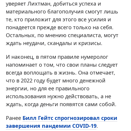
уверяет Лихтман, добиться успеха и
материального благополучия смогут лишь
те, кто приложит для этого все усилия и
понадеется прежде всего только на себя.
Остальных, по мнению специалиста, могут
ждать неудачи, скандалы и кризисы.
И наконец, в пятом правиле нумеролог
напоминает о том, что свои планы следует
всегда воплощать в жизнь. Она отмечает,
что в 2022 году будет много денежной
энергии, но для ее правильного
использования нужно действовать, а не
ждать, когда деньги появятся сами собой.
Ранее
Билл Гейтс спрогнозировал сроки
завершения пандемии COVID-19
.