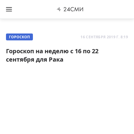
ГОРОСКОП
16 СЕНТЯБРЯ 2019 Г. 8:19
Гороскоп на неделю с 16 по 22
сентября для Рака