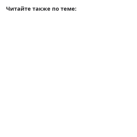
Читайте также по теме: