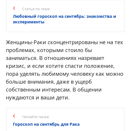
Статья по теме
Любовный гороскоп на сентябрь: знакомства и
эксперименты
Женщины-Раки сконцентрированы не на тех
проблемах, которыми стоило бы
заниматься. В отношениях назревает
кризис, и если хотите спасти положение,
пора уделять любимому человеку как можно
больше внимания, даже в ущерб
собственным интересам. В общении
нуждаются и ваши дети.
Читайте также
Гороскоп на сентябрь для Рака