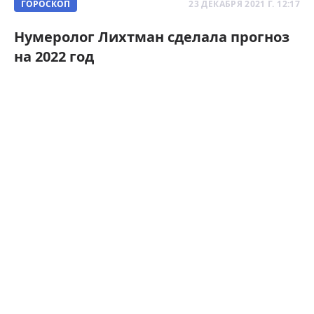
ГОРОСКОП
23 ДЕКАБРЯ 2021 Г. 12:17
Нумеролог Лихтман сделала прогноз
на 2022 год