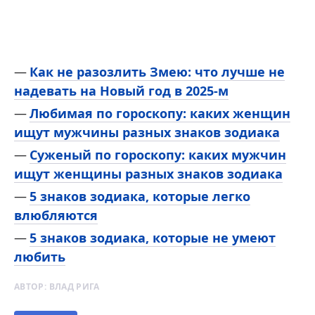
Как не разозлить Змею: что лучше не
надевать на Новый год в 2025-м
Любимая по гороскопу: каких женщин
ищут мужчины разных знаков зодиака
Суженый по гороскопу: каких мужчин
ищут женщины разных знаков зодиака
5 знаков зодиака, которые легко
влюбляются
5 знаков зодиака, которые не умеют
любить
АВТОР:
ВЛАД РИГА