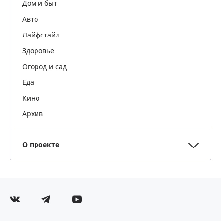
Дом и быт
Авто
Лайфстайл
Здоровье
Огород и сад
Еда
Кино
Архив
О проекте