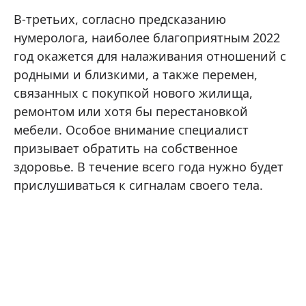
В-третьих, согласно предсказанию
нумеролога, наиболее благоприятным 2022
год окажется для налаживания отношений с
родными и близкими, а также перемен,
связанных с покупкой нового жилища,
ремонтом или хотя бы перестановкой
мебели. Особое внимание специалист
призывает обратить на собственное
здоровье. В течение всего года нужно будет
прислушиваться к сигналам своего тела.