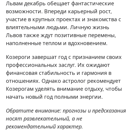
Львам декабрь обещает фантастические
возможности. Впереди карьерный рост,
участие в крупных проектах и знакомства с
влиятельными людьми. Личную жизнь
Львов также ждут позитивные перемены,
наполненные теплом и вдохновением.
Козероги завершат год с признанием своих
профессиональных заслуг. Их ожидают
финансовая стабильность и гармония в
отношениях. Однако астролог рекомендует
Козерогам уделять внимание отдыху, чтобы
начать новый год полными энергии.
Обратите внимание: прогнозы и предсказания
носят развлекательный, а не
рекомендательный характер.