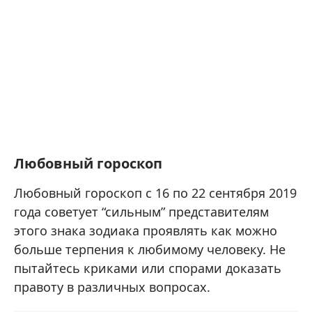
Любовный гороскоп
Любовный гороскоп с 16 по 22 сентября 2019
года советует “сильным” представителям
этого знака зодиака проявлять как можно
больше терпения к любимому человеку. Не
пытайтесь криками или спорами доказать
правоту в различных вопросах.