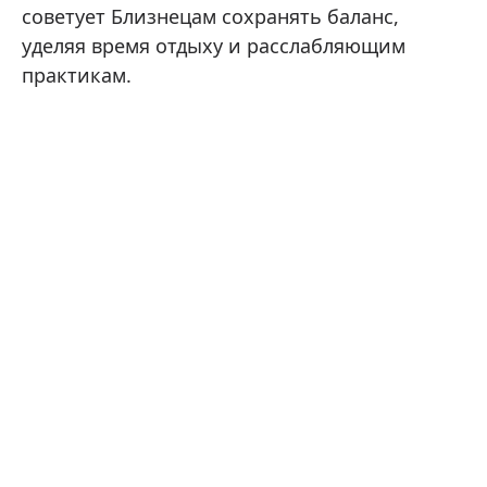
советует Близнецам сохранять баланс,
уделяя время отдыху и расслабляющим
практикам.