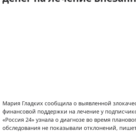
Мария Гладких сообщила о выявленной злокаче
финансовой поддержки на лечение у подписчико
«Россия 24» узнала о диагнозе во время планово
обследования не показывали отклонений, пише