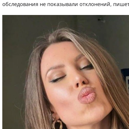
обследования не показывали отклонений, пише