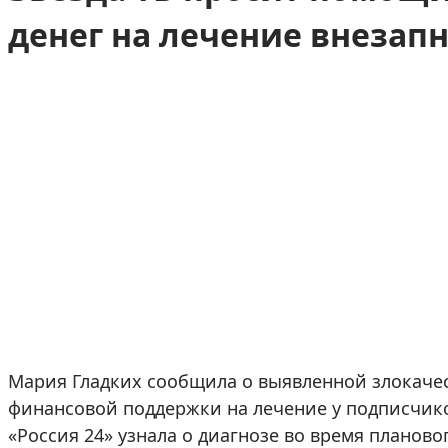
денег на лечение внезап
Мария Гладких сообщила о выявленной злокаче
финансовой поддержки на лечение у подписчико
«Россия 24» узнала о диагнозе во время планово