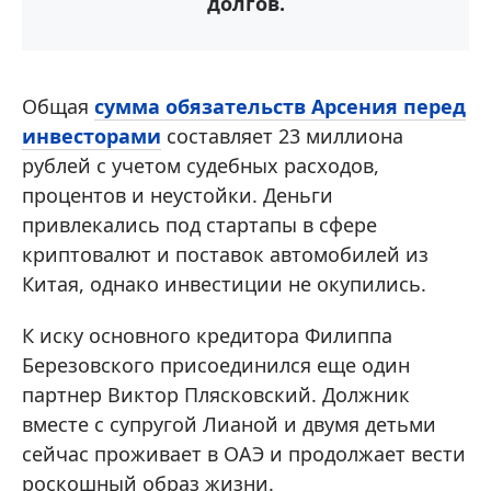
долгов.
Общая
сумма обязательств Арсения перед
инвесторами
составляет 23 миллиона
рублей с учетом судебных расходов,
процентов и неустойки. Деньги
привлекались под стартапы в сфере
криптовалют и поставок автомобилей из
Китая, однако инвестиции не окупились.
К иску основного кредитора Филиппа
Березовского присоединился еще один
партнер Виктор Плясковский. Должник
вместе с супругой Лианой и двумя детьми
сейчас проживает в ОАЭ и продолжает вести
роскошный образ жизни.