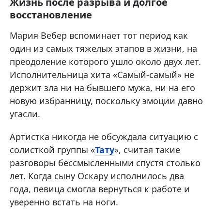
Жизнь после разрыва и долгое
восстановление
Мария Вебер вспоминает тот период как
один из самых тяжелых этапов в жизни, на
преодоление которого ушло около двух лет.
Исполнительница хита «Самый-самый» не
держит зла ни на бывшего мужа, ни на его
новую избранницу, поскольку эмоции давно
угасли.
Артистка никогда не обсуждала ситуацию с
солисткой группы «
Тату
», считая такие
разговоры бессмысленными спустя столько
лет. Когда сыну Оскару исполнилось два
года, певица смогла вернуться к работе и
уверенно встать на ноги.