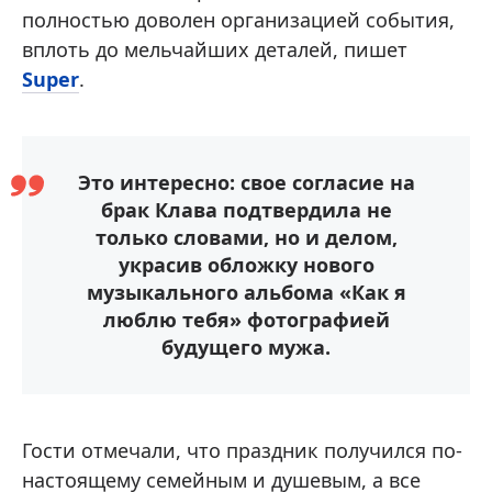
полностью доволен организацией события,
вплоть до мельчайших деталей, пишет
Super
.
Это интересно: свое согласие на
брак Клава подтвердила не
только словами, но и делом,
украсив обложку нового
музыкального альбома «Как я
люблю тебя» фотографией
будущего мужа.
Гости отмечали, что праздник получился по-
настоящему семейным и душевым, а все