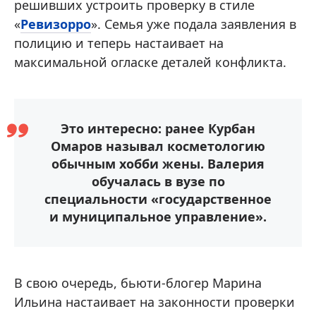
решивших устроить проверку в стиле
«
Ревизорро
». Семья уже подала заявления в
полицию и теперь настаивает на
максимальной огласке деталей конфликта.
Это интересно: ранее Курбан
Омаров называл косметологию
обычным хобби жены. Валерия
обучалась в вузе по
специальности «государственное
и муниципальное управление».
В свою очередь, бьюти-блогер Марина
Ильина настаивает на законности проверки