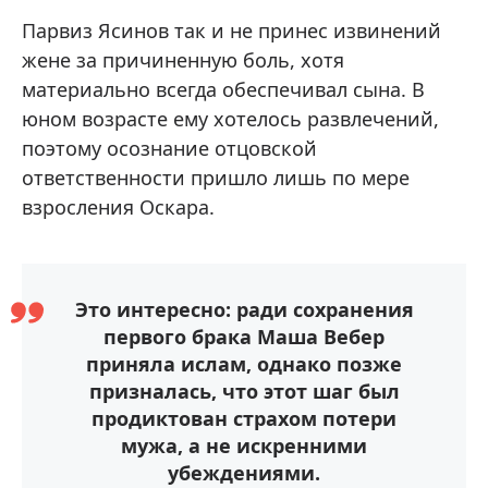
Парвиз Ясинов так и не принес извинений
жене за причиненную боль, хотя
материально всегда обеспечивал сына. В
юном возрасте ему хотелось развлечений,
поэтому осознание отцовской
ответственности пришло лишь по мере
взросления Оскара.
Это интересно: ради сохранения
первого брака Маша Вебер
приняла ислам, однако позже
призналась, что этот шаг был
продиктован страхом потери
мужа, а не искренними
убеждениями.