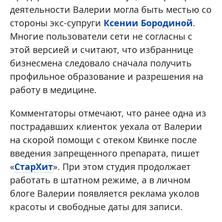
деятельности Валерии могла быть местью со
стороны экс-супруги
Ксении Бородиной
.
Многие пользователи сети не согласны с
этой версией и считают, что избраннице
бизнесмена следовало сначала получить
профильное образование и разрешения на
работу в медицине.
Комментаторы отмечают, что ранее одна из
пострадавших клиенток уехала от Валерии
на скорой помощи с отеком Квинке после
введения запрещенного препарата, пишет
«
СтарХит
». При этом студия продолжает
работать в штатном режиме, а в личном
блоге Валерии появляется реклама уколов
красоты и свободные даты для записи.