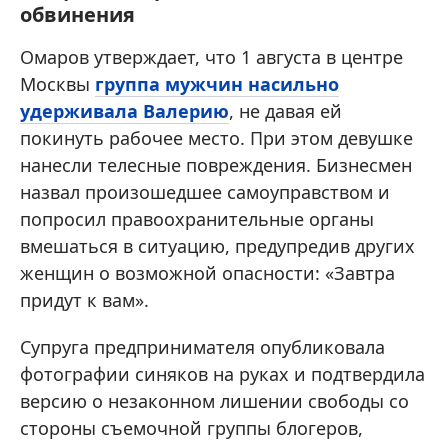
обвинения
Омаров утверждает, что 1 августа в центре
Москвы
группа мужчин насильно
удерживала Валерию
, не давая ей
покинуть рабочее место. При этом девушке
нанесли телесные повреждения. Бизнесмен
назвал произошедшее самоуправством и
попросил правоохранительные органы
вмешаться в ситуацию, предупредив других
женщин о возможной опасности: «Завтра
придут к вам».
Супруга предпринимателя опубликовала
фотографии синяков на руках и подтвердила
версию о незаконном лишении свободы со
стороны съемочной группы блогеров,