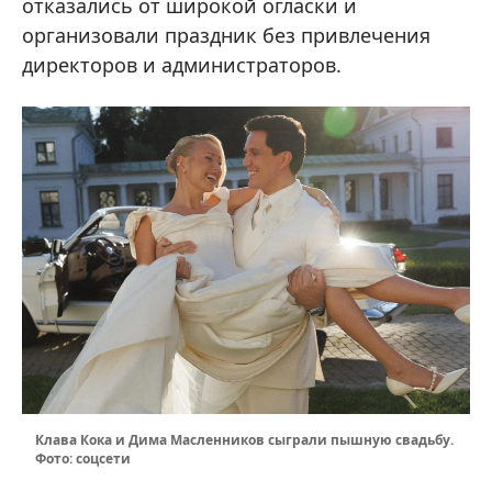
отказались от широкой огласки и
организовали праздник без привлечения
директоров и администраторов.
Клава Кока и Дима Масленников сыграли пышную свадьбу.
Фото: соцсети