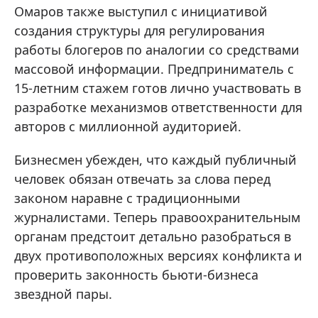
Омаров также выступил с инициативой
создания структуры для регулирования
работы блогеров по аналогии со средствами
массовой информации. Предприниматель с
15-летним стажем готов лично участвовать в
разработке механизмов ответственности для
авторов с миллионной аудиторией.
Бизнесмен убежден, что каждый публичный
человек обязан отвечать за слова перед
законом наравне с традиционными
журналистами. Теперь правоохранительным
органам предстоит детально разобраться в
двух противоположных версиях конфликта и
проверить законность бьюти-бизнеса
звездной пары.