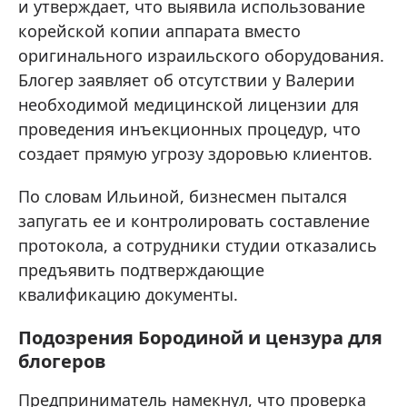
и утверждает, что выявила использование
корейской копии аппарата вместо
оригинального израильского оборудования.
Блогер заявляет об отсутствии у Валерии
необходимой медицинской лицензии для
проведения инъекционных процедур, что
создает прямую угрозу здоровью клиентов.
По словам Ильиной, бизнесмен пытался
запугать ее и контролировать составление
протокола, а сотрудники студии отказались
предъявить подтверждающие
квалификацию документы.
Подозрения Бородиной и цензура для
блогеров
Предприниматель намекнул, что проверка