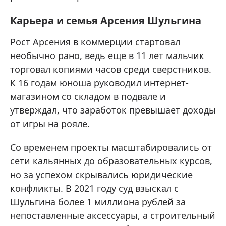
Карьера и семья Арсения Шульгина
Рост Арсения в коммерции стартовал
необычно рано, ведь еще в 11 лет мальчик
торговал копиями часов среди сверстников.
К 16 годам юноша руководил интернет-
магазином со складом в подвале и
утверждал, что заработок превышает доходы
от игры на рояле.
Со временем проекты масштабировались от
сети кальянных до образовательных курсов,
но за успехом скрывались юридические
конфликты. В 2021 году суд взыскал с
Шульгина более 1 миллиона рублей за
непоставленные аксессуары, а строительный