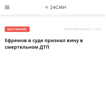
ШОУ-БИЗНЕС
3 СЕНТЯБРЯ 2020 Г. 11:16
Ефремов в суде признал вину в
смертельном ДТП