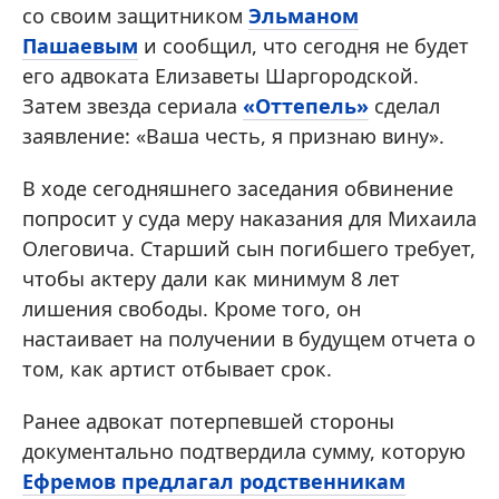
со своим защитником
Эльманом
Пашаевым
и сообщил, что сегодня не будет
его адвоката Елизаветы Шаргородской.
Затем звезда сериала
«Оттепель»
сделал
заявление: «Ваша честь, я признаю вину».
В ходе сегодняшнего заседания обвинение
попросит у суда меру наказания для Михаила
Олеговича. Старший сын погибшего требует,
чтобы актеру дали как минимум 8 лет
лишения свободы. Кроме того, он
настаивает на получении в будущем отчета о
том, как артист отбывает срок.
Ранее адвокат потерпевшей стороны
документально подтвердила сумму, которую
Ефремов предлагал родственникам