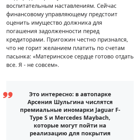
воспитательным наставлениям. Сейчас
финансовому управляющему предстоит
оценить имущество должника для
погашения задолженности перед
кредиторами. Пригожин честно признался,
что не горит желанием платить по счетам
пасынка: «Материнское сердце готово отдать
все. Я - не совсем».
Это интересно: в автопарке
Арсения Шульгина числятся
премиальные иномарки Jaguar F-
Type S и Mercedes Maybach,
которые могут пойти на
реализацию для покрытия