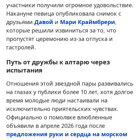
участники получили огромное удовольствие.
Накануне певица опубликовала снимок с
друзьями
Давой
и
Мари Краймбрери
,
которые решили извиниться за то, что
пропустят церемонию из-за отпуска и
гастролей.
Путь от дружбы к алтарю через
испытания
Отношения этой звездной пары развивались
на глазах у публики более 10 лет, хотя долгое
время молодые люди настаивали на
исключительно приятельских чувствах.
Официально о помолвке влюбленные
объявили в апреле 2026 года после
предложения руки и сердца на морском