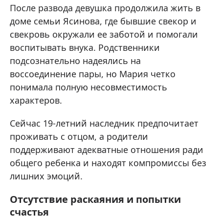
После развода девушка продолжила жить в
доме семьи Ясинова, где бывшие свекор и
свекровь окружали ее заботой и помогали
воспитывать внука. Родственники
подсознательно надеялись на
воссоединение пары, но Мария четко
понимала полную несовместимость
характеров.
Сейчас 19-летний наследник предпочитает
проживать с отцом, а родители
поддерживают адекватные отношения ради
общего ребенка и находят компромиссы без
лишних эмоций.
Отсутствие раскаяния и попытки
счастья