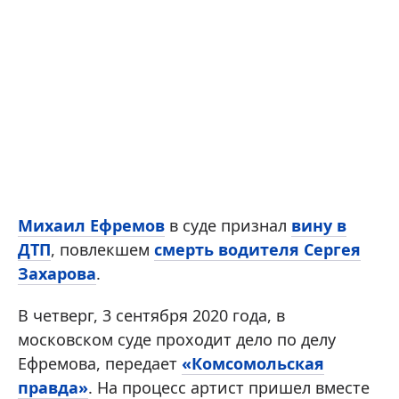
Михаил Ефремов
в суде признал
вину в
ДТП
, повлекшем
смерть водителя Сергея
Захарова
.
В четверг, 3 сентября 2020 года, в
московском суде проходит дело по делу
Ефремова, передает
«Комсомольская
правда»
. На процесс артист пришел вместе