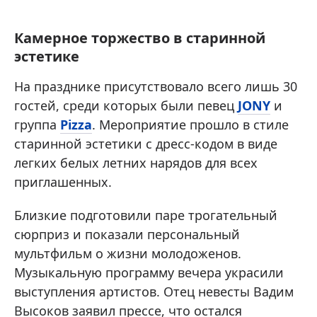
Камерное торжество в старинной
эстетике
На празднике присутствовало всего лишь 30
гостей, среди которых были певец
JONY
и
группа
Pizza
. Мероприятие прошло в стиле
старинной эстетики с дресс-кодом в виде
легких белых летних нарядов для всех
приглашенных.
Близкие подготовили паре трогательный
сюрприз и показали персональный
мультфильм о жизни молодоженов.
Музыкальную программу вечера украсили
выступления артистов. Отец невесты Вадим
Высоков заявил прессе, что остался