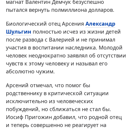
магнат Валентин Демчук безуспешно
пытался вернуть полмиллиона долларов.
Биологический отец Арсения
Александр
Шульгин
полностью исчез из жизни детей
после развода с Валерией и не принимал
участия в воспитании наследника. Молодой
человек неоднократно заявлял об отсутствии
чувств к этому человеку и называл его
абсолютно чужим.
Арсений отмечал, что помог бы
родственнику в критической ситуации
исключительно из человеческих
побуждений, но сближаться не стал бы.
Иосиф Пригожин добавил, что родной отец
и теперь совершенно не реагирует на