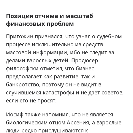
Позиция отчима и масштаб
финансовых проблем
Пригожин признался, что узнал о судебном
процессе исключительно из средств
массовой информации, ибо не следит за
делами взрослых детей. Продюсер
философски отметил, что бизнес
предполагает как развитие, так и
банкротство, поэтому он не видит в
случившемся катастрофы и не дает советов,
если его не просят.
Иосиф также напомнил, что не является
биологическим отцом Арсения, а взрослые
люди редко прислушиваются к