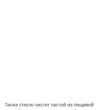
Также стекло чистят пастой из пищевой