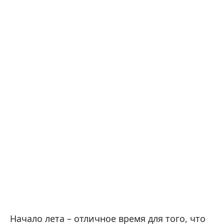
Начало лета – отличное время для того, что