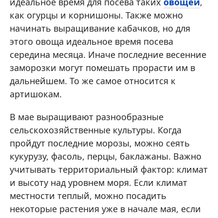
идеальное время для посева таких
овощей
,
как огурцы и корнишоны. Также можно
начинать выращивание кабачков, но для
этого овоща идеальное время посева
середина месяца. Иначе последние весенние
заморозки могут помешать прорасти им в
дальнейшем. То же самое относится к
артишокам.
В мае выращивают разнообразные
сельскохозяйственные культуры. Когда
пройдут последние морозы, можно сеять
кукурузу, фасоль, перцы, баклажаны. Важно
учитывать территориальный фактор: климат
и высоту над уровнем моря. Если климат
местности теплый, можно посадить
некоторые растения уже в начале мая, если