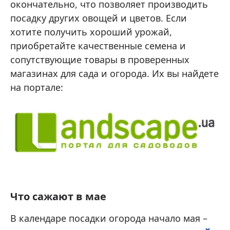
окончательно, что позволяет производить
посадку других овощей и цветов. Если
хотите получить хороший урожай,
приобретайте качественные семена и
сопутствующие товары в проверенных
магазинах для сада и огорода. Их вы найдете
на портале:
Что сажают в мае
В календаре посадки огорода начало мая –