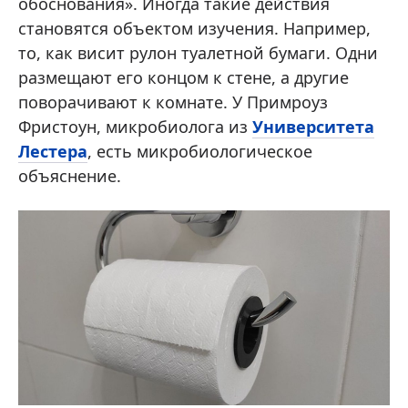
обоснования». Иногда такие действия
становятся объектом изучения. Например,
то, как висит рулон туалетной бумаги. Одни
размещают его концом к стене, а другие
поворачивают к комнате. У Примроуз
Фристоун, микробиолога из
Университета
Лестера
, есть микробиологическое
объяснение.