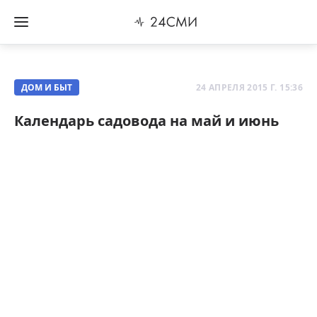
ДОМ И БЫТ
24 АПРЕЛЯ 2015 Г. 15:36
Календарь садовода на май и июнь