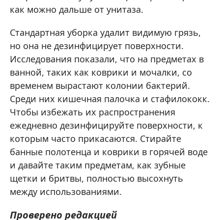
как можно дальше от унитаза.
Стандартная уборка удалит видимую грязь,
но она не дезинфицирует поверхности.
Исследования показали, что на предметах в
ванной, таких как коврики и мочалки, со
временем вырастают колонии бактерий.
Среди них кишечная палочка и стафилококк.
Чтобы избежать их распространения
ежедневно дезинфицируйте поверхности, к
которым часто прикасаются. Стирайте
банные полотенца и коврики в горячей воде
и давайте таким предметам, как зубные
щетки и бритвы, полностью высохнуть
между использованиями.
Проверено редакцией