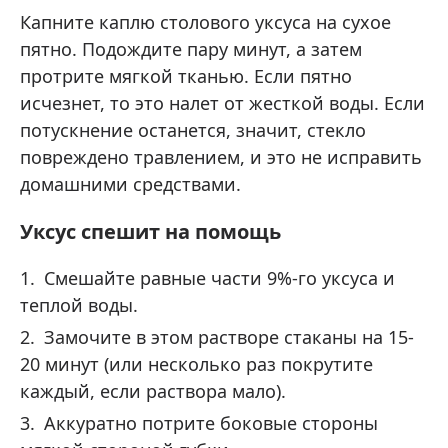
Капните каплю столового уксуса на сухое
пятно. Подождите пару минут, а затем
протрите мягкой тканью. Если пятно
исчезнет, ​​то это налет от жесткой воды. Если
потускнение останется, значит, стекло
повреждено травлением, и это не исправить
домашними средствами.
Уксус спешит на помощь
Смешайте равные части 9%-го уксуса и
теплой воды.
Замочите в этом растворе стаканы на 15-
20 минут (или несколько раз покрутите
каждый, если раствора мало).
Аккуратно потрите боковые стороны