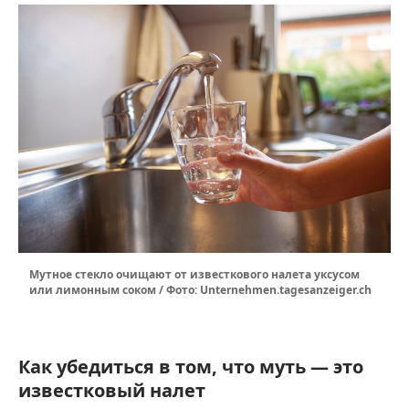
Мутное стекло очищают от известкового налета уксусом
или лимонным соком / Фото: Unternehmen.tagesanzeiger.ch
Как убедиться в том, что муть — это
известковый налет