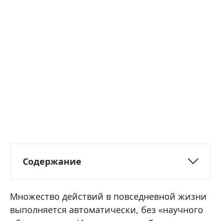
Содержание
Множество действий в повседневной жизни
выполняется автоматически, без «научного