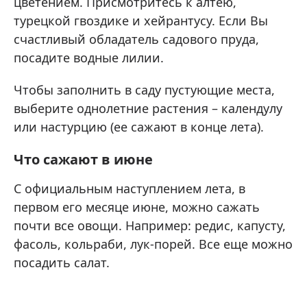
цветением. Присмотритесь к алтею,
турецкой гвоздике и хейрантусу. Если Вы
счастливый обладатель садового пруда,
посадите водные лилии.
Чтобы заполнить в саду пустующие места,
выберите однолетние растения – календулу
или настурцию (ее сажают в конце лета).
Что сажают в июне
С официальным наступлением лета, в
первом его месяце июне, можно сажать
почти все овощи. Например: редис, капусту,
фасоль, кольраби, лук-порей. Все еще можно
посадить салат.