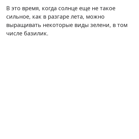
В это время, когда солнце еще не такое
сильное, как в разгаре лета, можно
выращивать некоторые виды зелени, в том
числе базилик.