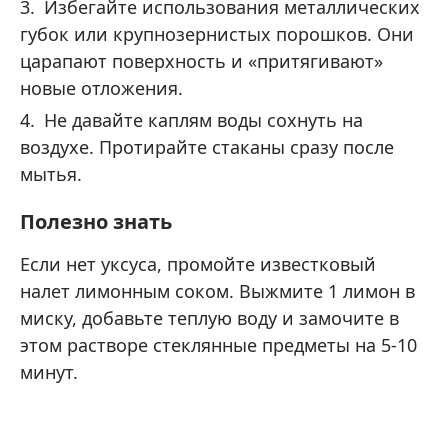
Избегайте использования металлических
губок или крупнозернистых порошков. Они
царапают поверхность и «притягивают»
новые отложения.
Не давайте каплям воды сохнуть на
воздухе. Протирайте стаканы сразу после
мытья.
Полезно знать
Если нет уксуса, промойте известковый
налет лимонным соком. Выжмите 1 лимон в
миску, добавьте теплую воду и замочите в
этом растворе стеклянные предметы на 5-10
минут.