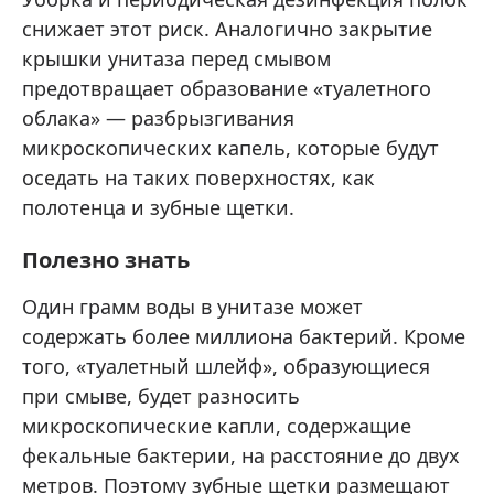
снижает этот риск. Аналогично закрытие
крышки унитаза перед смывом
предотвращает образование «туалетного
облака» — разбрызгивания
микроскопических капель, которые будут
оседать на таких поверхностях, как
полотенца и зубные щетки.
Полезно знать
Один грамм воды в унитазе может
содержать более миллиона бактерий. Кроме
того, «туалетный шлейф», образующиеся
при смыве, будет разносить
микроскопические капли, содержащие
фекальные бактерии, на расстояние до двух
метров. Поэтому зубные щетки размещают