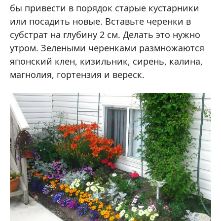
бы привести в порядок старые кустарники
или посадить новые. Вставьте черенки в
субстрат на глубину 2 см. Делать это нужно
утром. Зелеными черенками размножаются
японский клен, кизильник, сирень, калина,
магнолия, гортензия и вереск.