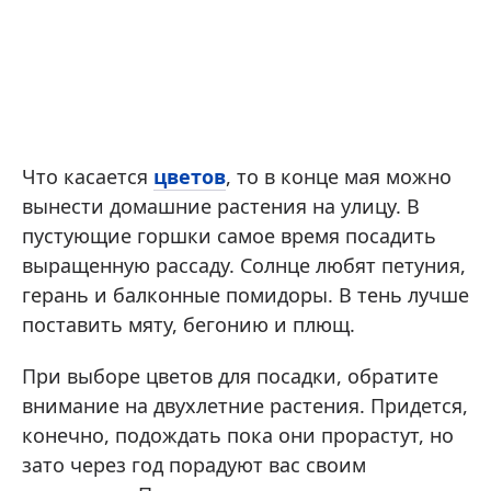
Что касается
цветов
, то в конце мая можно
вынести домашние растения на улицу. В
пустующие горшки самое время посадить
выращенную рассаду. Солнце любят петуния,
герань и балконные помидоры. В тень лучше
поставить мяту, бегонию и плющ.
При выборе цветов для посадки, обратите
внимание на двухлетние растения. Придется,
конечно, подождать пока они прорастут, но
зато через год порадуют вас своим