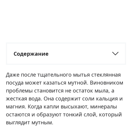
Содержание
Даже после тщательного мытья стеклянная
посуда может казаться мутной. Виновником
проблемы становится не остаток мыла, а
жесткая вода. Она содержит соли кальция и
магния. Когда капли высыхают, минералы
остаются и образуют тонкий слой, который
выглядит мутным.