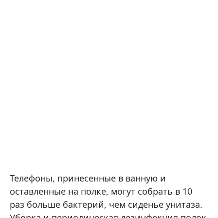
Телефоны, принесенные в ванную и
оставленные на полке, могут собрать в 10
раз больше бактерий, чем сиденье унитаза.
Уборка и периодическая дезинфекция полок