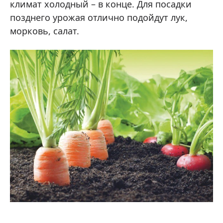
климат холодный – в конце. Для посадки
позднего урожая отлично подойдут лук,
морковь, салат.