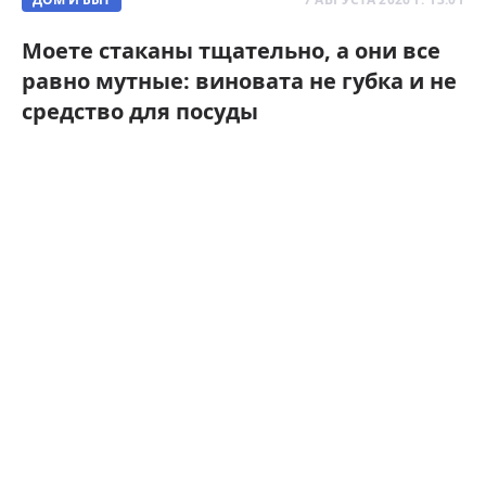
Моете стаканы тщательно, а они все
равно мутные: виновата не губка и не
средство для посуды