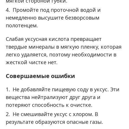
мягкой стороной губки.
Промойте под проточной водой и
немедленно высушите безворсовым
полотенцем.
Слабая уксусная кислота превращает
твердые минералы в мягкую пленку, которая
легко удаляется, поэтому необходимости в
жесткой чистке нет.
Совершаемые ошибки
Не добавляйте пищевую соду в уксус. Эти
вещества нейтрализуют друг друга и
потеряют способность к очистке.
Не смешивайте уксус с хлором. В
результате образуются опасные газы.