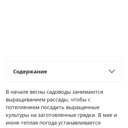
Содержание
В начале весны садоводы занимаются
выращиванием рассады, чтобы с
потеплением посадить выращенные
культуры на заготовленные грядки. В мае и
июне теплая погода устанавливается