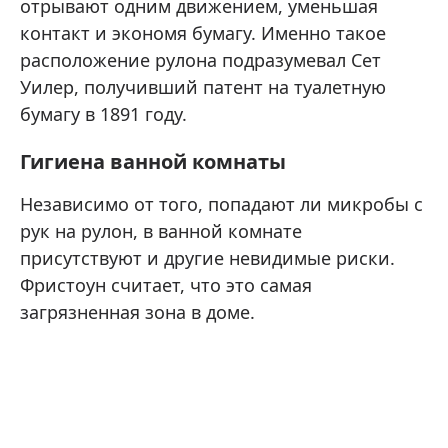
отрывают одним движением, уменьшая
контакт и экономя бумагу. Именно такое
расположение рулона подразумевал Сет
Уилер, получивший патент на туалетную
бумагу в 1891 году.
Гигиена ванной комнаты
Независимо от того, попадают ли микробы с
рук на рулон, в ванной комнате
присутствуют и другие невидимые риски.
Фристоун считает, что это самая
загрязненная зона в доме.