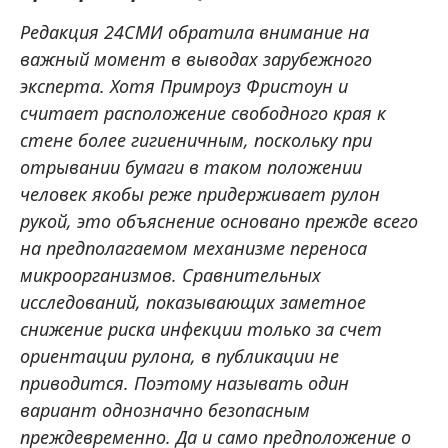
Редакция 24СМИ обратила внимание на
важный момент в выводах зарубежного
эксперта. Хотя Примроуз Фристоун и
считает расположение свободного края к
стене более гигиеничным, поскольку при
отрывании бумаги в таком положении
человек якобы реже придерживает рулон
рукой, это объяснение основано прежде всего
на предполагаемом механизме переноса
микроорганизмов. Сравнительных
исследований, показывающих заметное
снижение риска инфекции только за счет
ориентации рулона, в публикации не
приводится. Поэтому называть один
вариант однозначно безопасным
преждевременно. Да и само предположение о