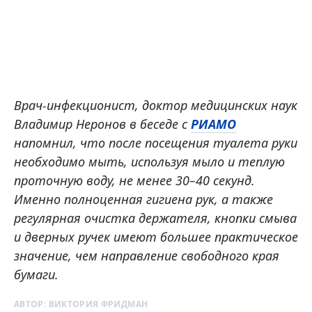
Врач-инфекционист, доктор медицинских наук
Владимир Неронов в беседе с
РИАМО
напомнил, что после посещения туалета руки
необходимо мыть, используя мыло и теплую
проточную воду, не менее 30–40 секунд.
Именно полноценная гигиена рук, а также
регулярная очистка держателя, кнопки смыва
и дверных ручек имеют большее практическое
значение, чем направление свободного края
бумаги.
АВТОР:
ВИКТОРИЯ ФРИДМАН