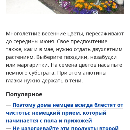
Многолетние весенние цветы, пересаживают
до середины июня. Свое предпочтение
также, как и в мае, нужно отдать двухлетним
растениям. Выберите гвоздики, незабудки
или маргаритки. На семена цветов насыпьте
немного субстрата. При этом анютины
глазки нужно держать в тени.
Популярное
—
Поэтому дома немцев всегда блестят от
чистоты: немецкий прием, который
начинается с пола и прихожей
—
Не разогревайте эти продукты второй