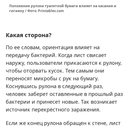
Положение рулона туалетной бумаги влияет на касания и
гигиену / Фото: Printables.com
Какая сторона?
По ее словам, ориентация влияет на
передачу бактерий. Когда лист свисает
наружу, пользователи прикасаются к рулону,
чтобы оторвать кусок. Тем самым они
переносят микробы с рук на бумагу.
Коснувшись рулона в следующий раз,
человек заберет оставленные в прошлый раз
бактерии и принесет новые. Так возникает
источник перекрёстного заражения.
Если же конец рулона обращен к стене, лист