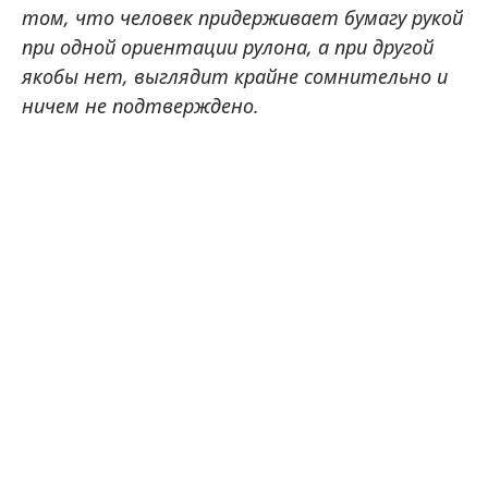
том, что человек придерживает бумагу рукой
при одной ориентации рулона, а при другой
якобы нет, выглядит крайне сомнительно и
ничем не подтверждено.