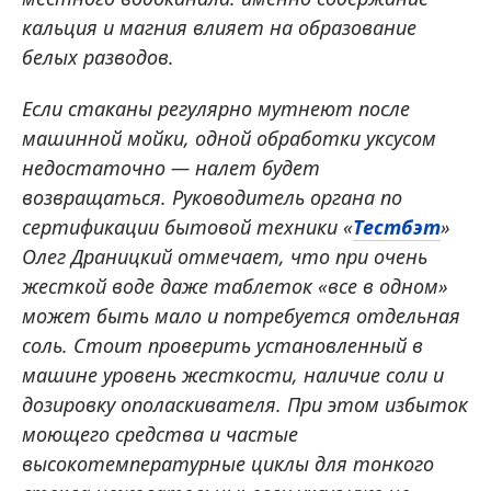
кальция и магния влияет на образование
белых разводов.
Если стаканы регулярно мутнеют после
машинной мойки, одной обработки уксусом
недостаточно — налет будет
возвращаться. Руководитель органа по
сертификации бытовой техники «
Тестбэт
»
Олег Драницкий отмечает, что при очень
жесткой воде даже таблеток «все в одном»
может быть мало и потребуется отдельная
соль. Стоит проверить установленный в
машине уровень жесткости, наличие соли и
дозировку ополаскивателя. При этом избыток
моющего средства и частые
высокотемпературные циклы для тонкого