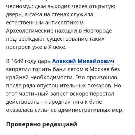
черному»: дым выходил через открытую
дверь, а сажа на стенах служила
естественным антисептиком.
Археологические находки в Новгороде
подтверждают существование таких
построек уже в X веке.
В 1649 году царь
Алексей Михайлович
запретил топить бани летом в Москве без
крайней необходимости. Это произошло
после ряда опустошительных пожаров. Но
этот частичный запрет вскоре перестал
действовать – народная тяга к бане
оказалась сильнее административных мер.
Проверено редакцией