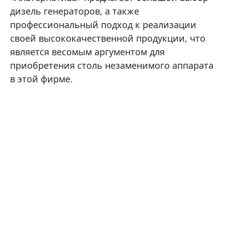
дизель генераторов, а также
профессиональный подход к реализации
своей высококачественной продукции, что
является весомым аргументом для
приобретения столь незаменимого аппарата
в этой фирме.