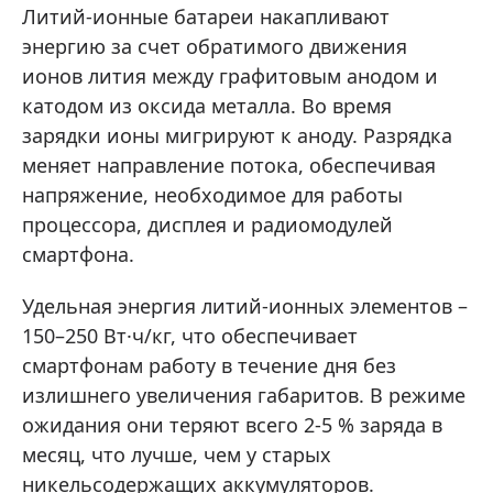
Литий-ионные батареи накапливают
энергию за счет обратимого движения
ионов лития между графитовым анодом и
катодом из оксида металла. Во время
зарядки ионы мигрируют к аноду. Разрядка
меняет направление потока, обеспечивая
напряжение, необходимое для работы
процессора, дисплея и радиомодулей
смартфона.
Удельная энергия литий-ионных элементов –
150–250 Вт·ч/кг, что обеспечивает
смартфонам работу в течение дня без
излишнего увеличения габаритов. В режиме
ожидания они теряют всего 2-5 % заряда в
месяц, что лучше, чем у старых
никельсодержащих аккумуляторов.