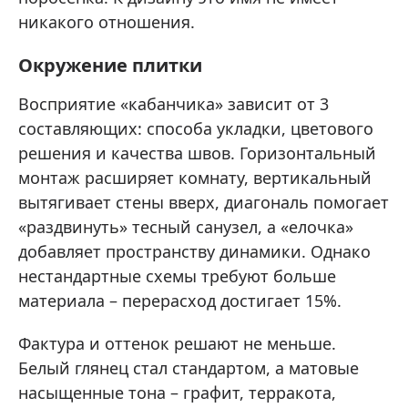
никакого отношения.
Окружение плитки
Восприятие «кабанчика» зависит от 3
составляющих: способа укладки, цветового
решения и качества швов. Горизонтальный
монтаж расширяет комнату, вертикальный
вытягивает стены вверх, диагональ помогает
«раздвинуть» тесный санузел, а «елочка»
добавляет пространству динамики. Однако
нестандартные схемы требуют больше
материала – перерасход достигает 15%.
Фактура и оттенок решают не меньше.
Белый глянец стал стандартом, а матовые
насыщенные тона – графит, терракота,