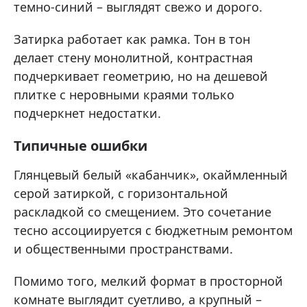
темно-синий – выглядят свежо и дорого.
Затирка работает как рамка. Тон в тон
делает стену монолитной, контрастная
подчеркивает геометрию, но на дешевой
плитке с неровными краями только
подчеркнет недостатки.
Типичные ошибки
Глянцевый белый «кабанчик», окаймленный
серой затиркой, с горизонтальной
раскладкой со смещением. Это сочетание
тесно ассоциируется с бюджетным ремонтом
и общественными пространствами.
Помимо того, мелкий формат в просторной
комнате выглядит суетливо, а крупный –