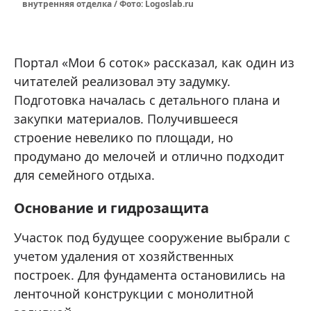
внутренняя отделка / Фото: Logoslab.ru
Портал «Мои 6 соток» рассказал, как один из
читателей реализовал эту задумку.
Подготовка началась с детального плана и
закупки материалов. Получившееся
строение невелико по площади, но
продумано до мелочей и отлично подходит
для семейного отдыха.
Основание и гидрозащита
Участок под будущее сооружение выбрали с
учетом удаления от хозяйственных
построек. Для фундамента остановились на
ленточной конструкции с монолитной