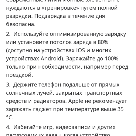
нуждаются в «тренировке» путем полной
разрядки. Подзарядка в течение дня
безопасна.
Используйте оптимизированную зарядку
или установите потолок заряда в 80%
(доступно на устройствах iOS и многих
устройствах Android). Заряжайте до 100%
только при необходимости, например перед
поездкой.
Держите телефон подальше от прямых
солнечных лучей, закрытых транспортных
средств и радиаторов. Apple не рекомендует
заряжать гаджет при температуре выше 35
°C.
Избегайте игр, видеозаписи и других
ресурсоемких задач, когда устройство