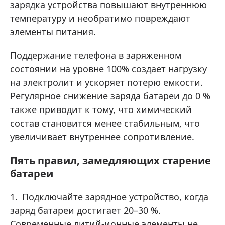
зарядка устройства повышают внутреннюю
температуру и необратимо повреждают
элементы питания.
Поддержание телефона в заряженном
состоянии на уровне 100% создает нагрузку
на электролит и ускоряет потерю емкости.
Регулярное снижение заряда батареи до 0 %
также приводит к тому, что химический
состав становится менее стабильным, что
увеличивает внутреннее сопротивление.
Пять правил, замедляющих старение
батареи
Подключайте зарядное устройство, когда
заряд батареи достигает 20–30 %.
Современные литий-ионные элементы не