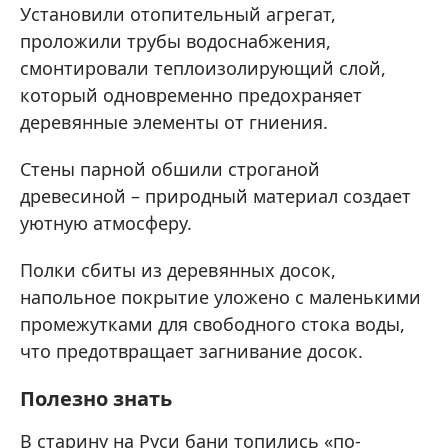
Установили отопительный агрегат,
проложили трубы водоснабжения,
смонтировали теплоизолирующий слой,
который одновременно предохраняет
деревянные элементы от гниения.
Стены парной обшили строганой
древесиной – природный материал создает
уютную атмосферу.
Полки сбиты из деревянных досок,
напольное покрытие уложено с маленькими
промежутками для свободного стока воды,
что предотвращает загнивание досок.
Полезно знать
В старину на Руси бани топились «по-