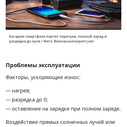
Батарею смартфона портят перегрев, полный заряд и
разрядка до нуля / Фото: Bestvacuumexpert.com
Проблемы эксплуатации
Факторы, ускоряющие износ:
нагрев;
разрядка до 0;
оставление на зарядке при полном заряде.
Воздействие прямых солнечных лучей или