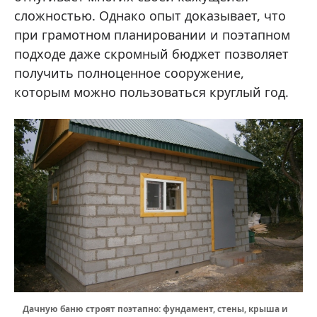
сложностью. Однако опыт доказывает, что
при грамотном планировании и поэтапном
подходе даже скромный бюджет позволяет
получить полноценное сооружение,
которым можно пользоваться круглый год.
Дачную баню строят поэтапно: фундамент, стены, крыша и