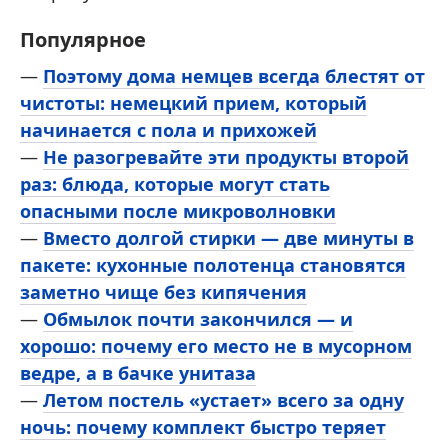
Популярное
—
Поэтому дома немцев всегда блестят от
чистоты: немецкий прием, который
начинается с пола и прихожей
—
Не разогревайте эти продукты второй
раз: блюда, которые могут стать
опасными после микроволновки
—
Вместо долгой стирки — две минуты в
пакете: кухонные полотенца становятся
заметно чище без кипячения
—
Обмылок почти закончился — и
хорошо: почему его место не в мусорном
ведре, а в бачке унитаза
—
Летом постель «устает» всего за одну
ночь: почему комплект быстро теряет