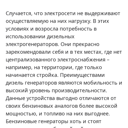
Случается, что электросети не выдерживают
осуществляемую на них нагрузку. В этих
условиях и возросла потребность в
использовании дизельных
электрогенераторов. Они прекрасно
зарекомендовали себя и в тех местах, где нет
централизованного электроснабжения –
например, на территории, где только
начинается стройка. Преимуществами
дизель генераторов являются мобильность и
высокий уровень производительности.
Данные устройства выгодно отличаются от
своих бензиновых аналогов более высокой
мощностью, и топливо на них выгоднее.
Бензиновые генераторы хоть и стоят