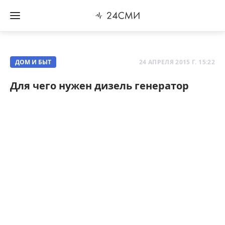
ДОМ И БЫТ
24 АПРЕЛЯ 2015 Г. 15:22
Для чего нужен дизель генератор