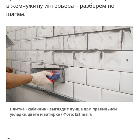
в жемчужину интерьера – разберем по
шагам.
Плитка «кабанчик» выглядит лучше при правильной
укладке, цвете и затирке / Фото: Estima.ru