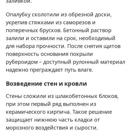
заливкой.
Опалубку сколотили из обрезной доски,
укрепив стяжками из саморезов и
поперечных брусков. Бетонный раствор
залили и оставили на срок, необходимый
для набора прочности. После снятия щитов
поверхность основания покрыли
рубероидом – доступный рулонный материал
надежно преграждает путь влаге.
Возведение стен и кровли
Стены сложили из шлакобетонных блоков,
при этом первый ряд выполнен из
керамического кирпича. Такое решение
защищает нижнюю часть кладки от
морозного воздействия и сырости.