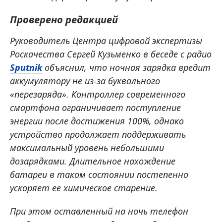
Проверено редакцией
Руководитель Центра цифровой экспертизы
Роскачества Сергей Кузьменко в беседе с радио
Sputnik
объяснил, что ночная зарядка вредит
аккумулятору не из-за буквального
«перезаряда». Контроллер современного
смартфона ограничивает поступление
энергии после достижения 100%, однако
устройство продолжает поддерживать
максимальный уровень небольшими
дозарядками. Длительное нахождение
батареи в таком состоянии постепенно
ускоряет ее химическое старение.
При этом оставленный на ночь телефон