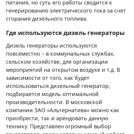
питания, но суть его работы сводится к
генерированию электрического тока за счет
сгорания дизельного топлива.
Где используются дизель генераторы
Дизель генераторы используются
повсеместно – в коммунальных службах,
сельском хозяйстве, для организации
мероприятий на открытом воздухе и т.д. В
зависимости от того, как будет
использоваться дизельный генератор,
подбирается модель оптимальной
производительности. В московской
компании ЗАО «Альтернатива» можно как
приобрести, так и арендовать данную
технику. Представлен огромный выбор