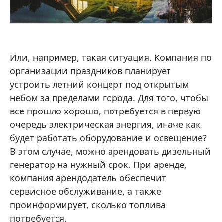
Или, например, такая ситуация. Компания по
организации праздников планирует
устроить летний концерт под открытым
небом за пределами города. Для того, чтобы
все прошло хорошо, потребуется в первую
очередь электрическая энергия, иначе как
будет работать оборудование и освещение?
В этом случае, можно арендовать дизельный
генератор на нужный срок. При аренде,
компания арендодатель обеспечит
сервисное обслуживание, а также
проинформирует, сколько топлива
потребуется.