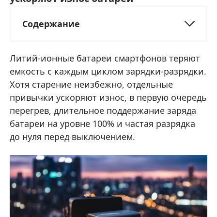
Содержание
Литий-ионные батареи смартфонов теряют
емкость с каждым циклом зарядки-разрядки.
Хотя старение неизбежно, отдельные
привычки ускоряют износ, в первую очередь
перегрев, длительное поддержание заряда
батареи на уровне 100% и частая разрядка
до нуля перед выключением.