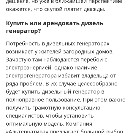
дешевле, но уже в ближайшей перспективе
окажется, что скупой платит дважды.
Купить или арендовать дизель
генератор?
Потребность в дизельных генераторах
возникает у жителей загородных домов.
Зачастую там наблюдаются перебои с
электроэнергией, однако наличие
электрогенератора избавит владельца от
ряда проблем. В их случае целесообразно
будет купить дизельный генератор в
полноправное пользование. При этом важно
получить грамотную консультацию
специалистов, чтобы установить
оптимальную модель. Компания
«Альтернатива» предлагает большой выбор