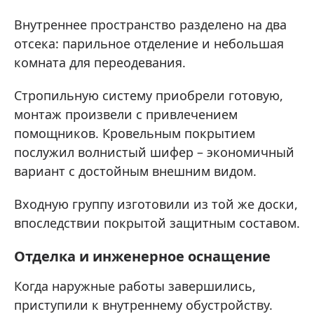
Внутреннее пространство разделено на два
отсека: парильное отделение и небольшая
комната для переодевания.
Стропильную систему приобрели готовую,
монтаж произвели с привлечением
помощников. Кровельным покрытием
послужил волнистый шифер – экономичный
вариант с достойным внешним видом.
Входную группу изготовили из той же доски,
впоследствии покрытой защитным составом.
Отделка и инженерное оснащение
Когда наружные работы завершились,
приступили к внутреннему обустройству.