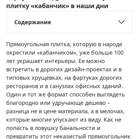
плитку «кабанчик» в наши дни
Содержание
Прямоугольная плитка, которую в народе
окрестили «кабанчиком», уже больше 100
лет украшает интерьеры. Ее можно
встретить в дорогих дизайн-проектах и в
типовых хрущевках, на фартуках дорогих
ресторанов и в санузлах офисных зданий.
Один и тот же формат способен выглядеть
благородно или удручающе дешево –
разница не в цене материала, а в мелочах,
которые многие упускают из виду. Как не
попасть в ловушку банальности и
превратить этот неказистый прямоугольник