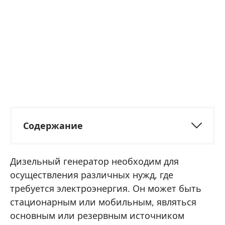
Содержание
Дизельный генератор необходим для
осуществления различных нужд, где
требуется электроэнергия. Он может быть
стационарным или мобильным, являться
основным или резервным источником