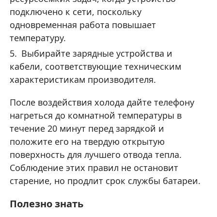
подключено к сети, поскольку
одновременная работа повышает
температуру.
Выбирайте зарядные устройства и
кабели, соответствующие техническим
характеристикам производителя.
После воздействия холода дайте телефону
нагреться до комнатной температуры в
течение 20 минут перед зарядкой и
положите его на твердую открытую
поверхность для лучшего отвода тепла.
Соблюдение этих правил не остановит
старение, но продлит срок службы батареи.
Полезно знать