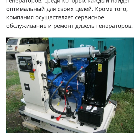
генераторов, среди которых каждый найдет
оптимальный для своих целей. Кроме того,
компания осуществляет сервисное
обслуживание и ремонт дизель генераторов.