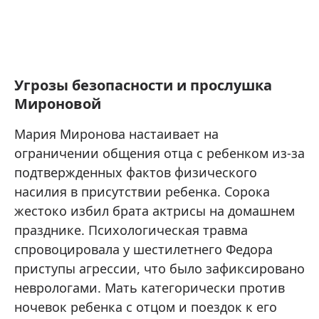
Угрозы безопасности и прослушка
Мироновой
Мария Миронова настаивает на
ограничении общения отца с ребенком из-за
подтвержденных фактов физического
насилия в присутствии ребенка. Сорока
жестоко избил брата актрисы на домашнем
празднике. Психологическая травма
спровоцировала у шестилетнего Федора
приступы агрессии, что было зафиксировано
неврологами. Мать категорически против
ночевок ребенка с отцом и поездок к его