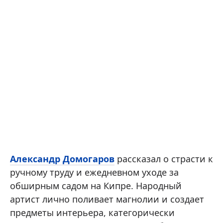
Александр Домогаров
рассказал о страсти к
ручному труду и ежедневном уходе за
обширным садом на Кипре. Народный
артист лично поливает магнолии и создает
предметы интерьера, категорически