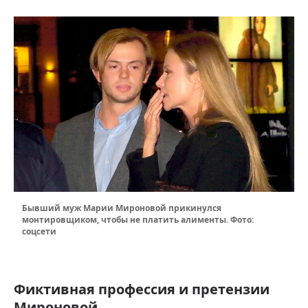
Бывший муж Марии Мироновой прикинулся
монтировщиком, чтобы не платить алименты. Фото:
соцсети
Фиктивная профессия и претензии
Мироновой