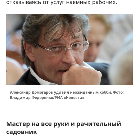
отказываясь от услуг наемных рабочих.
Александр Домогаров удивил неожиданным хобби. Фото:
Владимир Федоренко/РИА «Новости»
Мастер на все руки и рачительный
садовник