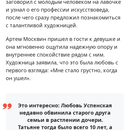
заговорил с молодым человеком на лавочке
и узнал о его профессии искусствоведа,
после чего сразу предложил познакомиться
с талантливой художницей.
Артем Москвин пришел в гости к девушке и
она мгновенно ощутила надежную опору и
внутреннее спокойствие рядом с ним.
Художница заявила, что это была любовь с
первого взгляда: «Мне стало грустно, когда
он ушел».
Это интересно: Любовь Успенская
недавно обвинила старого друга
семьи в растлении дочери.
Татьяне тогда было всего 10 лет, а