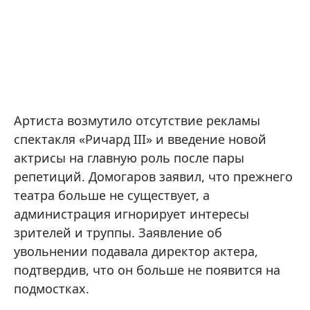
Артиста возмутило отсутствие рекламы
спектакля «Ричард III» и введение новой
актрисы на главную роль после пары
репетиций. Домогаров заявил, что прежнего
театра больше не существует, а
администрация игнорирует интересы
зрителей и труппы. Заявление об
увольнении подавала директор актера,
подтвердив, что он больше не появится на
подмостках.