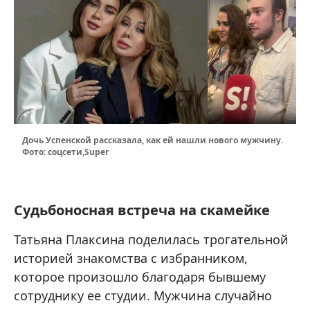
Дочь Успенской рассказала, как ей нашли нового мужчину.
Фото: соцсети,Super
Судьбоносная встреча на скамейке
Татьяна Плаксина поделилась трогательной
историей знакомства с избранником,
которое произошло благодаря бывшему
сотруднику ее студии. Мужчина случайно