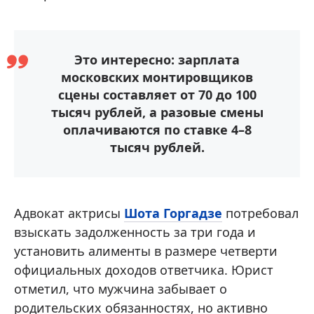
Это интересно: зарплата
московских монтировщиков
сцены составляет от 70 до 100
тысяч рублей, а разовые смены
оплачиваются по ставке 4–8
тысяч рублей.
Адвокат актрисы
Шота Горгадзе
потребовал
взыскать задолженность за три года и
установить алименты в размере четверти
официальных доходов ответчика. Юрист
отметил, что мужчина забывает о
родительских обязанностях, но активно