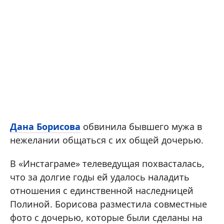
Дана Борисова
обвинила бывшего мужа в
нежелании общаться с их общей дочерью.
В «Инстаграме» телеведущая похвасталась,
что за долгие годы ей удалось наладить
отношения с единственной наследницей
Полиной. Борисова разместила совместные
фото с дочерью, которые были сделаны на