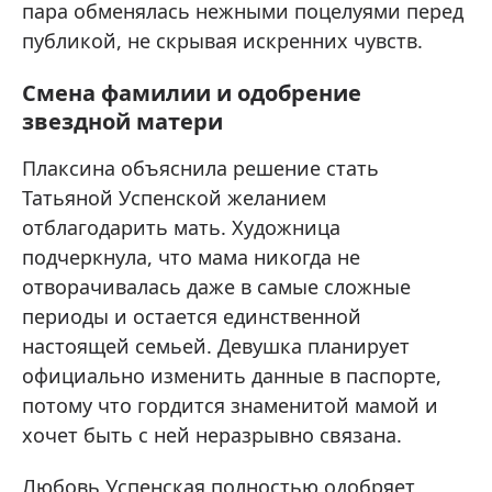
пара обменялась нежными поцелуями перед
публикой, не скрывая искренних чувств.
Смена фамилии и одобрение
звездной матери
Плаксина объяснила решение стать
Татьяной Успенской желанием
отблагодарить мать. Художница
подчеркнула, что мама никогда не
отворачивалась даже в самые сложные
периоды и остается единственной
настоящей семьей. Девушка планирует
официально изменить данные в паспорте,
потому что гордится знаменитой мамой и
хочет быть с ней неразрывно связана.
Любовь Успенская полностью одобряет