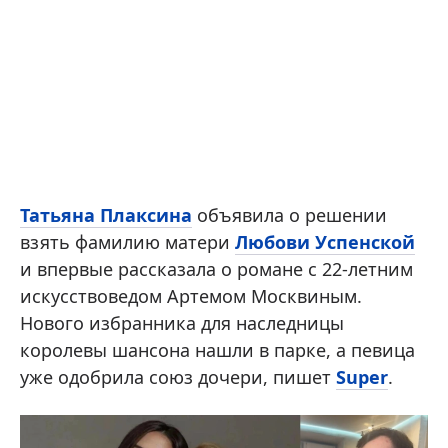
Татьяна Плаксина
объявила о решении
взять фамилию матери
Любови Успенской
и впервые рассказала о романе с 22-летним
искусствоведом Артемом Москвиным.
Нового избранника для наследницы
королевы шансона нашли в парке, а певица
уже одобрила союз дочери, пишет
Super
.