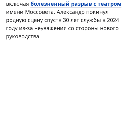
включая
болезненный разрыв с театром
имени Моссовета. Александр покинул
родную сцену спустя 30 лет службы в 2024
году из-за неуважения со стороны нового
руководства.