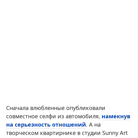
Сначала влюбленные опубликовали
совместное селфи из автомобиля,
намекнув
на серьезность отношений
. А на
творческом квартирнике в студии Sunny Art