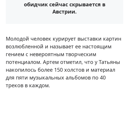
обидчик сейчас скрывается в
Австрии.
Молодой человек курирует выставки картин
возлюбленной и называет ее настоящим
гением с невероятным творческим
потенциалом. Артем отметил, что у Татьяны
накопилось более 150 холстов и материал
для пяти музыкальных альбомов по 40
треков в каждом.