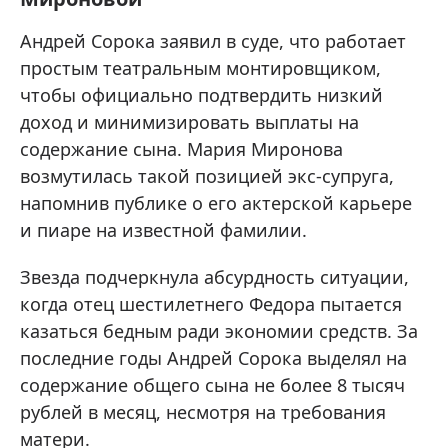
Андрей Сорока заявил в суде, что работает
простым театральным монтировщиком,
чтобы официально подтвердить низкий
доход и минимизировать выплаты на
содержание сына. Мария Миронова
возмутилась такой позицией экс-супруга,
напомнив публике о его актерской карьере
и пиаре на известной фамилии.
Звезда подчеркнула абсурдность ситуации,
когда отец шестилетнего Федора пытается
казаться бедным ради экономии средств. За
последние годы Андрей Сорока выделял на
содержание общего сына не более 8 тысяч
рублей в месяц, несмотря на требования
матери.