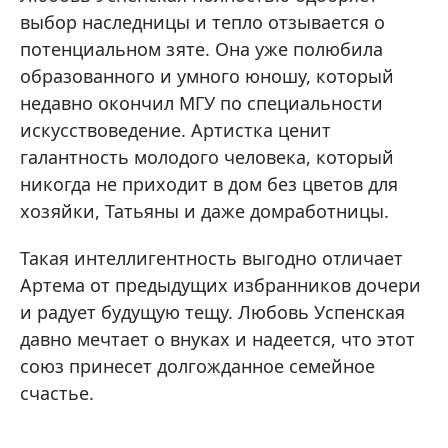
выбор наследницы и тепло отзывается о
потенциальном зяте. Она уже полюбила
образованного и умного юношу, который
недавно окончил МГУ по специальности
искусствоведение. Артистка ценит
галантность молодого человека, который
никогда не приходит в дом без цветов для
хозяйки, Татьяны и даже домработницы.
Такая интеллигентность выгодно отличает
Артема от предыдущих избранников дочери
и радует будущую тещу. Любовь Успенская
давно мечтает о внуках и надеется, что этот
союз принесет долгожданное семейное
счастье.