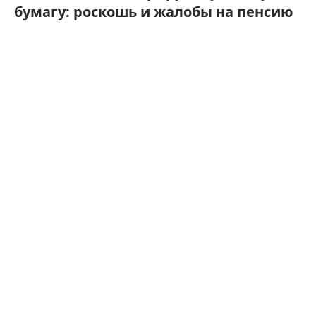
бумагу: роскошь и жалобы на пенсию