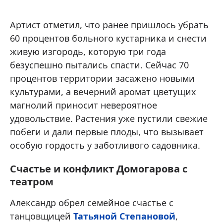
Артист отметил, что ранее пришлось убрать
60 процентов больного кустарника и снести
живую изгородь, которую три года
безуспешно пытались спасти. Сейчас 70
процентов территории засажено новыми
культурами, а вечерний аромат цветущих
магнолий приносит невероятное
удовольствие. Растения уже пустили свежие
побеги и дали первые плоды, что вызывает
особую гордость у заботливого садовника.
Счастье и конфликт Домогарова с
театром
Александр обрел семейное счастье с
танцовщицей
Татьяной Степановой
,