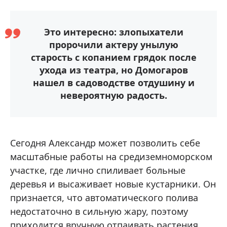
Это интересно: злопыхатели
пророчили актеру унылую
старость с копанием грядок после
ухода из театра, но Домогаров
нашел в садоводстве отдушину и
невероятную радость.
Сегодня Александр может позволить себе
масштабные работы на средиземноморском
участке, где лично спиливает больные
деревья и высаживает новые кустарники. Он
признается, что автоматического полива
недостаточно в сильную жару, поэтому
приходится вручную отпаивать растения.