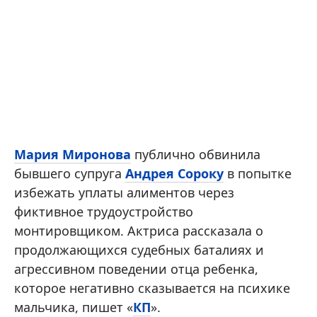
Мария Миронова
публично обвинила
бывшего супруга
Андрея Сороку
в попытке
избежать уплаты алиментов через
фиктивное трудоустройство
монтировщиком. Актриса рассказала о
продолжающихся судебных баталиях и
агрессивном поведении отца ребенка,
которое негативно сказывается на психике
мальчика, пишет «
КП
».