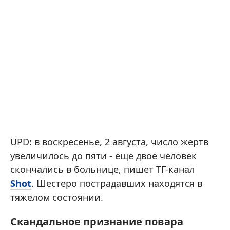
UPD: в воскресенье, 2 августа, число жертв
увеличилось до пяти - еще двое человек
скончались в больнице, пишет ТГ-канал
Shot
. Шестеро пострадавших находятся в
тяжелом состоянии .
Скандальное признание повара