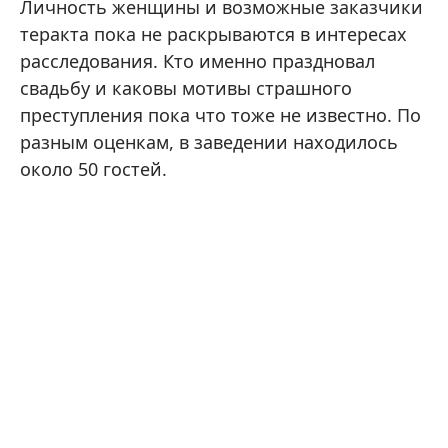
Личность женщины и возможные заказчики
теракта пока не раскрываются в интересах
расследования. Кто именно праздновал
свадьбу и каковы мотивы страшного
преступления пока что тоже не известно. По
разным оценкам, в заведении находилось
около 50 гостей.