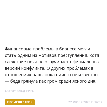
Финансовые проблемы в бизнесе могли
стать одним из мотивов преступления, хотя
следствие пока не озвучивает официальных
версий конфликта. О других проблемах в
отношениях пары пока ничего не известно
— беда грянула как гром среди ясного дня.
АВТОР:
ВЛАД РИГА
ПРОИСШЕСТВИЯ
22 ИЮЛЯ 2026 Г. 16:07