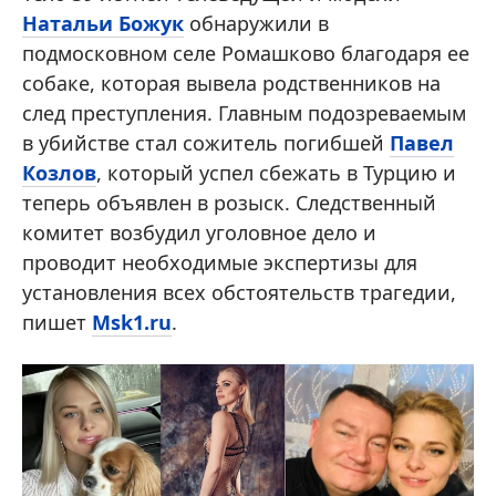
Натальи Божук
обнаружили в
подмосковном селе Ромашково благодаря ее
собаке, которая вывела родственников на
след преступления. Главным подозреваемым
в убийстве стал сожитель погибшей
Павел
Козлов
, который успел сбежать в Турцию и
теперь объявлен в розыск. Следственный
комитет возбудил уголовное дело и
проводит необходимые экспертизы для
установления всех обстоятельств трагедии,
пишет
Msk1.ru
.