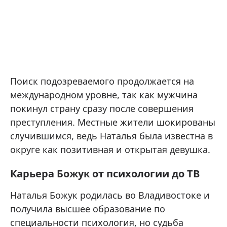
Поиск подозреваемого продолжается на
международном уровне, так как мужчина
покинул страну сразу после совершения
преступления. Местные жители шокированы
случившимся, ведь Наталья была известна в
округе как позитивная и открытая девушка.
Карьера Божук от психологии до ТВ
Наталья Божук родилась во Владивостоке и
получила высшее образование по
специальности психология, но судьба