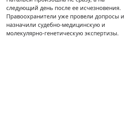
следующий день после ее исчезновения.
Правоохранители уже провели допросы и
назначили судебно-медицинскую и
молекулярно-генетическую экспертизы.