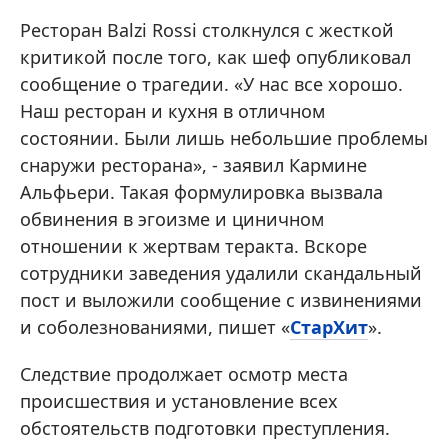
Ресторан Balzi Rossi столкнулся с жесткой
критикой после того, как шеф опубликовал
сообщение о трагедии. «У нас все хорошо.
Наш ресторан и кухня в отличном
состоянии. Были лишь небольшие проблемы
снаружи ресторана», - заявил Кармине
Альфьери. Такая формулировка вызвала
обвинения в эгоизме и циничном
отношении к жертвам теракта. Вскоре
сотрудники заведения удалили скандальный
пост и выложили сообщение с извинениями
и соболезнованиями, пишет «
СтарХит
».
Следствие продолжает осмотр места
происшествия и установление всех
обстоятельств подготовки преступления.