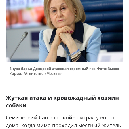
Внука Дарьи Донцовой атаковал огромный пес. Фото: Зыков
Кирилл/Агентство «Москва»
Жуткая атака и кровожадный хозяин
собаки
Семилетний Саша спокойно играл у ворот
дома, когда мимо проходил местный житель