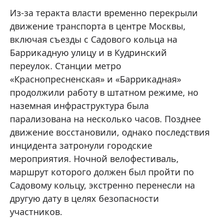
Из-за теракта власти временно перекрыли
движение транспорта в центре Москвы,
включая съезды с Садового кольца на
Баррикадную улицу и в Кудринский
переулок. Станции метро
«Краснопресненская» и «Баррикадная»
продолжили работу в штатном режиме, но
наземная инфраструктура была
парализована на несколько часов. Позднее
движение восстановили, однако последствия
инцидента затронули городские
мероприятия. Ночной велофестиваль,
маршрут которого должен был пройти по
Садовому кольцу, экстренно перенесли на
другую дату в целях безопасности
участников.