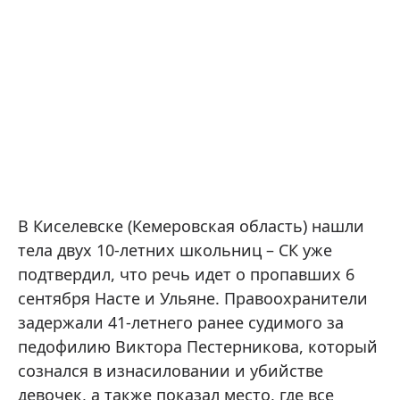
В Киселевске (Кемеровская область) нашли
тела двух 10-летних школьниц – СК уже
подтвердил, что речь идет о пропавших 6
сентября Насте и Ульяне. Правоохранители
задержали 41-летнего ранее судимого за
педофилию Виктора Пестерникова, который
сознался в изнасиловании и убийстве
девочек, а также показал место, где все