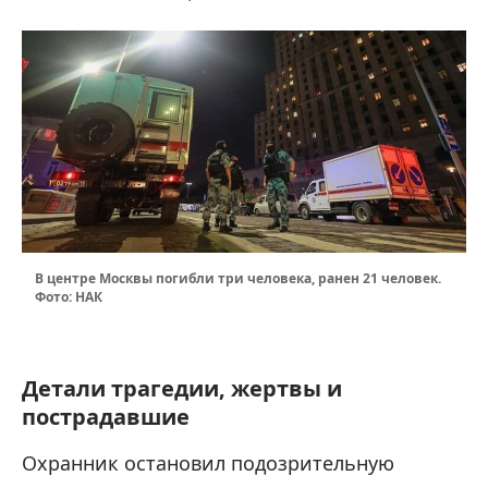
В центре Москвы погибли три человека, ранен 21 человек.
Фото: НАК
Детали трагедии, жертвы и
пострадавшие
Охранник остановил подозрительную