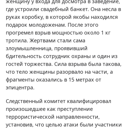
женщину у входа для досмотра в заведение,
где устроили свадебный банкет. Она несла в
руках коробку, в которой якобы находился
подарок молодоженам. После этого
прогремел взрыв мощностью около 1 кг
тротила. Жертвами стали сама
злоумышленница, проявивший
бдительность сотрудник охраны и один из
гостей торжества. Сила взрыва была такова,
что тело женщины разорвало на части, а
фрагменты оказались в 15 метрах от
эпицентра.
Следственный комитет квалифицировал
произошедшее как преступление
террористической направленности,
установив, что целью атаки были участники