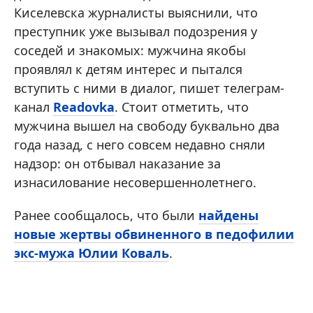
Киселевска журналисты выяснили, что
преступник уже вызывал подозрения у
соседей и знакомых: мужчина якобы
проявлял к детям интерес и пытался
вступить с ними в диалог, пишет телеграм-
канал
Readovka
. Стоит отметить, что
мужчина вышел на свободу буквально два
года назад, с него совсем недавно сняли
надзор: он отбывал наказание за
изнасилование несовершеннолетнего.
Ранее сообщалось, что были
найдены
новые жертвы обвиненного в педофилии
экс-мужа Юлии Коваль
.