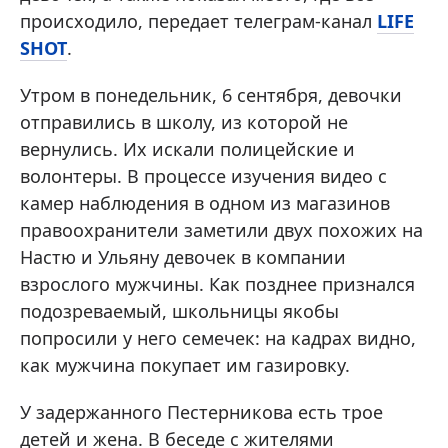
происходило, передает телеграм-канал
LIFE
SHOT
.
Утром в понедельник, 6 сентября, девочки
отправились в школу, из которой не
вернулись. Их искали полицейские и
волонтеры. В процессе изучения видео с
камер наблюдения в одном из магазинов
правоохранители заметили двух похожих на
Настю и Ульяну девочек в компании
взрослого мужчины. Как позднее признался
подозреваемый, школьницы якобы
попросили у него семечек: на кадрах видно,
как мужчина покупает им газировку.
У задержанного Пестерникова есть трое
детей и жена. В беседе с жителями