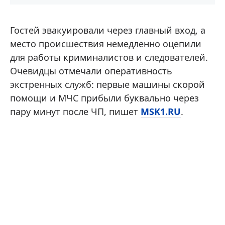
Гостей эвакуировали через главный вход, а
место происшествия немедленно оцепили
для работы криминалистов и следователей.
Очевидцы отмечали оперативность
экстренных служб: первые машины скорой
помощи и МЧС прибыли буквально через
пару минут после ЧП, пишет
MSK1.RU
.