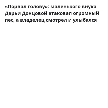
«Порвал голову»: маленького внука
Дарьи Донцовой атаковал огромный
пес, а владелец смотрел и улыбался