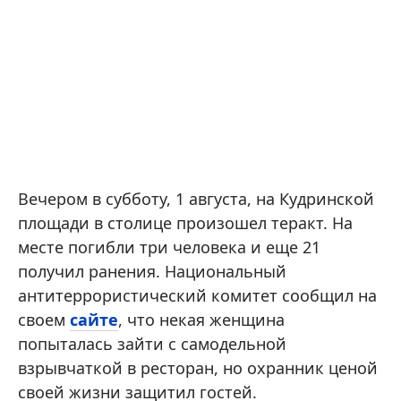
Вечером в субботу, 1 августа, на Кудринской
площади в столице произошел теракт. На
месте погибли три человека и еще 21
получил ранения. Национальный
антитеррористический комитет сообщил на
своем
сайте
, что некая женщина
попыталась зайти с самодельной
взрывчаткой в ресторан, но охранник ценой
своей жизни защитил гостей.