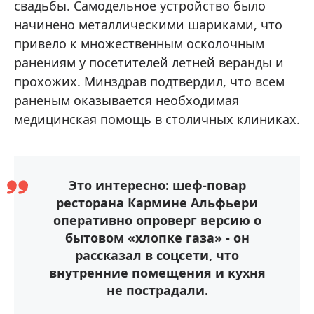
свадьбы. Самодельное устройство было
начинено металлическими шариками, что
привело к множественным осколочным
ранениям у посетителей летней веранды и
прохожих. Минздрав подтвердил, что всем
раненым оказывается необходимая
медицинская помощь в столичных клиниках.
Это интересно: шеф-повар
ресторана Кармине Альфьери
оперативно опроверг версию о
бытовом «хлопке газа» - он
рассказал в соцсети, что
внутренние помещения и кухня
не пострадали.