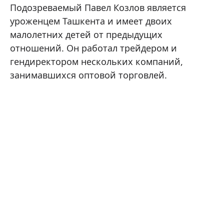
Подозреваемый Павел Козлов является
уроженцем Ташкента и имеет двоих
малолетних детей от предыдущих
отношений. Он работал трейдером и
гендиректором нескольких компаний,
занимавшихся оптовой торговлей.