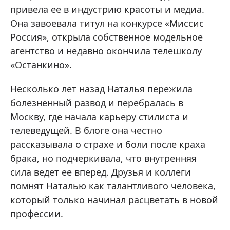
привела ее в индустрию красоты и медиа.
Она завоевала титул на конкурсе «Миссис
Россия», открыла собственное модельное
агентство и недавно окончила телешколу
«Останкино».
Несколько лет назад Наталья пережила
болезненный развод и перебралась в
Москву, где начала карьеру стилиста и
телеведущей. В блоге она честно
рассказывала о страхе и боли после краха
брака, но подчеркивала, что внутренняя
сила ведет ее вперед. Друзья и коллеги
помнят Наталью как талантливого человека,
который только начинал расцветать в новой
профессии.