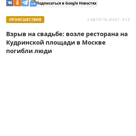
Подписаться в Google Новостях
ПРОИСШЕСТВИЯ
2 АВГУСТА 2026 Г. 9:15
Взрыв на свадьбе: возле ресторана на
Кудринской площади в Москве
погибли люди