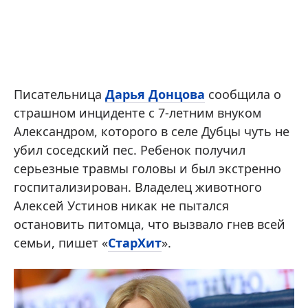
Писательница
Дарья Донцова
сообщила о
страшном инциденте с 7-летним внуком
Александром, которого в селе Дубцы чуть не
убил соседский пес. Ребенок получил
серьезные травмы головы и был экстренно
госпитализирован. Владелец животного
Алексей Устинов никак не пытался
остановить питомца, что вызвало гнев всей
семьи, пишет «
СтарХит
».