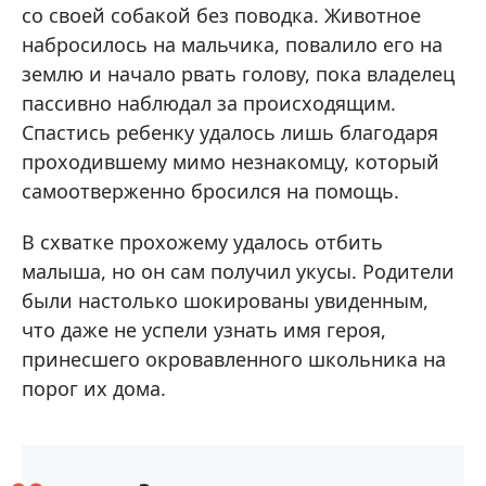
со своей собакой без поводка. Животное
набросилось на мальчика, повалило его на
землю и начало рвать голову, пока владелец
пассивно наблюдал за происходящим.
Спастись ребенку удалось лишь благодаря
проходившему мимо незнакомцу, который
самоотверженно бросился на помощь.
В схватке прохожему удалось отбить
малыша, но он сам получил укусы. Родители
были настолько шокированы увиденным,
что даже не успели узнать имя героя,
принесшего окровавленного школьника на
порог их дома.