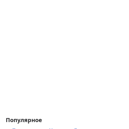
Популярное