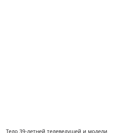
Тело 39-летней телеведущей и модели