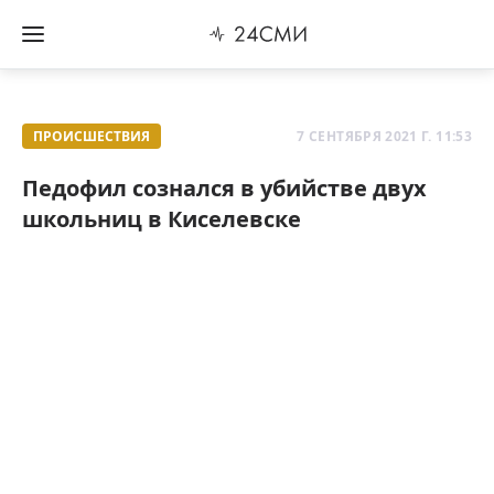
ПРОИСШЕСТВИЯ
7 СЕНТЯБРЯ 2021 Г. 11:53
Педофил сознался в убийстве двух
школьниц в Киселевске