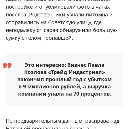
постройке и опубликовали фото в чатах
поселка. Родственники узнали питомца и
отправились на Советскую улицу, где
неподалеку от сарая обнаружили большую
сумку с телом пропавшей.
Это интересно: бизнес Павла
Козлова «Трейд Индастриал»
закончил прошлый год с убытком
в 9 миллионов рублей, а выручка
компании упала на 70 процентов.
По предварительным данным, расправа над
Натальей произошла не сразу, а на