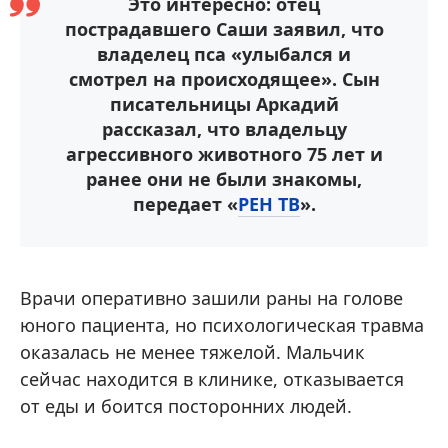
Это интересно: отец
пострадавшего Саши заявил, что
владелец пса «улыбался и
смотрел на происходящее». Сын
писательницы Аркадий
рассказал, что владельцу
агрессивного животного 75 лет и
ранее они не были знакомы,
передает «
РЕН ТВ
».
Врачи оперативно зашили раны на голове
юного пациента, но психологическая травма
оказалась не менее тяжелой. Мальчик
сейчас находится в клинике, отказывается
от еды и боится посторонних людей.