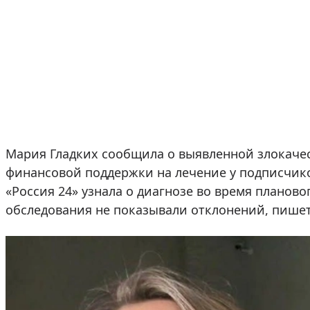
Мария Гладких сообщила о выявленной злокаче
финансовой поддержки на лечение у подписчико
«Россия 24» узнала о диагнозе во время планово
обследования не показывали отклонений, пише