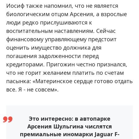
Иосиф также напомнил, что не является
биологическим отцом Арсения, а взрослые
люди редко прислушиваются к
воспитательным наставлениям. Сейчас
финансовому управляющему предстоит
оценить имущество должника для
погашения задолженности перед
кредиторами. Пригожин честно признался,
что не горит желанием платить по счетам
пасынка: «Материнское сердце готово отдать
все. Я - не совсем».
Это интересно: в автопарке
Арсения Шульгина числятся
премиальные иномарки Jaguar F-