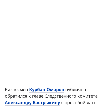
Бизнесмен
Курбан Омаров
публично
обратился к главе Следственного комитета
Александру Бастрыкину
с просьбой дать