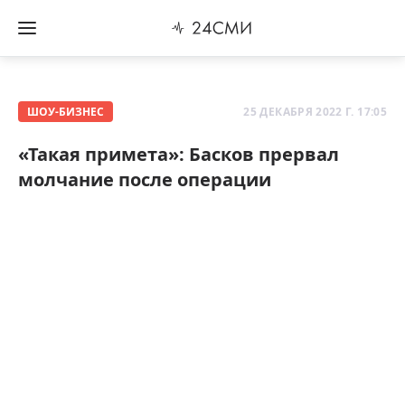
ШОУ-БИЗНЕС
25 ДЕКАБРЯ 2022 Г. 17:05
«Такая примета»: Басков прервал
молчание после операции