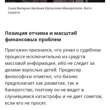
Сына Валерии Арсения Шульгина обанкротили. Фото:
соцсети
Позиция отчима и масштаб
финансовых проблем
Пригожин признался, что узнал о судебном
процессе исключительно из средств
массовой информации, ибо не следит за
делами взрослых детей. Продюсер
философски отметил, что бизнес
предполагает как развитие, так и
банкротство, поэтому он не видит в
случившемся катастрофы и не дает советов,
если его не просят.