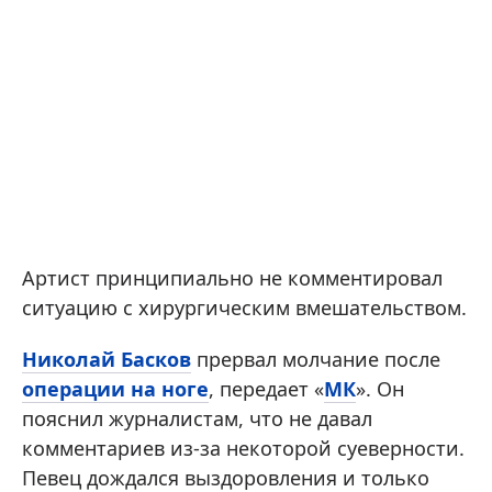
Артист принципиально не комментировал
ситуацию с хирургическим вмешательством.
Николай Басков
прервал молчание после
операции на ноге
, передает «
МК
». Он
пояснил журналистам, что не давал
комментариев из-за некоторой суеверности.
Певец дождался выздоровления и только