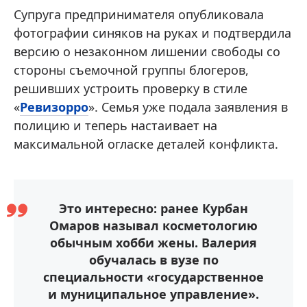
Супруга предпринимателя опубликовала
фотографии синяков на руках и подтвердила
версию о незаконном лишении свободы со
стороны съемочной группы блогеров,
решивших устроить проверку в стиле
«
Ревизорро
». Семья уже подала заявления в
полицию и теперь настаивает на
максимальной огласке деталей конфликта.
Это интересно: ранее Курбан
Омаров называл косметологию
обычным хобби жены. Валерия
обучалась в вузе по
специальности «государственное
и муниципальное управление».