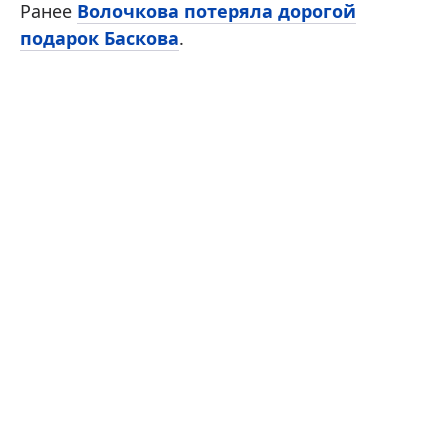
Ранее
Волочкова потеряла дорогой
подарок Баскова
.