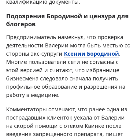
квалификацию документы.
Подозрения Бородиной и цензура для
блогеров
Предприниматель намекнул, что проверка
деятельности Валерии могла быть местью со
стороны экс-супруги
Ксении Бородиной
.
Многие пользователи сети не согласны с
этой версией и считают, что избраннице
бизнесмена следовало сначала получить
профильное образование и разрешения на
работу в медицине.
Комментаторы отмечают, что ранее одна из
пострадавших клиенток уехала от Валерии
на скорой помощи с отеком Квинке после
введения запрещенного препарата, пишет