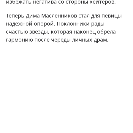
избежать негатива со стороны хейтеров.
Теперь Дима Масленников стал для певицы
надежной опорой. Поклонники рады
счастью звезды, которая наконец обрела
гармонию после череды личных драм.