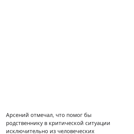
Арсений отмечал, что помог бы
родственнику в критической ситуации
исключительно из человеческих