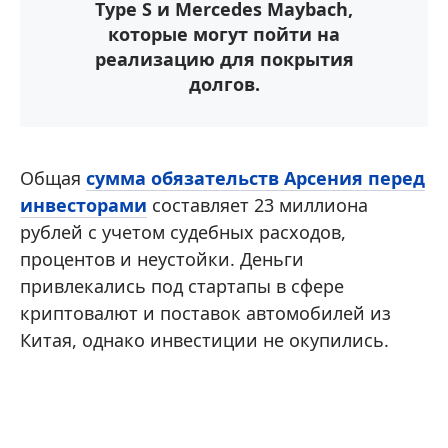
Type S и Mercedes Maybach,
которые могут пойти на
реализацию для покрытия
долгов.
Общая
сумма обязательств Арсения перед
инвесторами
составляет 23 миллиона
рублей с учетом судебных расходов,
процентов и неустойки. Деньги
привлекались под стартапы в сфере
криптовалют и поставок автомобилей из
Китая, однако инвестиции не окупились.