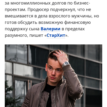
за многомиллионных долгов по бизнес-
проектам. Продюсер подчеркнул, что не
вмешивается в дела взрослого мужчины, но
готов обсудить возможную финансовую
поддержку сына
Валерии
в пределах
разумного, пишет «
СтарХит
».