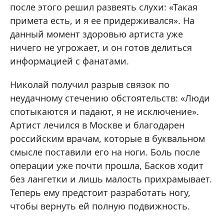
после этого решил развеять слухи: «Такая
примета есть, и я ее придерживался». На
данный момент здоровью артиста уже
ничего не угрожает, и он готов делиться
информацией с фанатами.
Николай получил разрыв связок по
неудачному стечению обстоятельств: «Люди
спотыкаются и падают, я не исключение».
Артист лечился в Москве и благодарен
российским врачам, которые в буквальном
смысле поставили его на ноги. Боль после
операции уже почти прошла, Басков ходит
без лангетки и лишь малость прихрамывает.
Теперь ему предстоит разработать ногу,
чтобы вернуть ей полную подвижность.