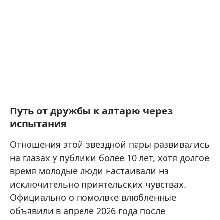
Путь от дружбы к алтарю через
испытания
Отношения этой звездной пары развивались
на глазах у публики более 10 лет, хотя долгое
время молодые люди настаивали на
исключительно приятельских чувствах.
Официально о помолвке влюбленные
объявили в апреле 2026 года после