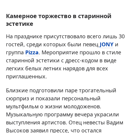
Камерное торжество в старинной
эстетике
На празднике присутствовало всего лишь 30
гостей, среди которых были певец
JONY
и
группа
Pizza
. Мероприятие прошло в стиле
старинной эстетики с дресс-кодом в виде
легких белых летних нарядов для всех
приглашенных.
Близкие подготовили паре трогательный
сюрприз и показали персональный
мультфильм о жизни молодоженов.
Музыкальную программу вечера украсили
выступления артистов. Отец невесты Вадим
Высоков заявил прессе, что остался