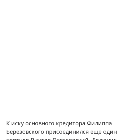
К иску основного кредитора Филиппа
Березовского присоединился еще один