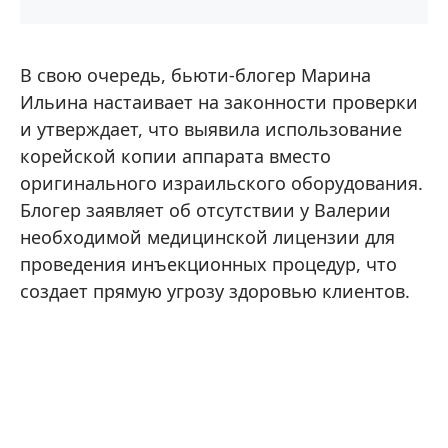
В свою очередь, бьюти-блогер Марина
Ильина настаивает на законности проверки
и утверждает, что выявила использование
корейской копии аппарата вместо
оригинального израильского оборудования.
Блогер заявляет об отсутствии у Валерии
необходимой медицинской лицензии для
проведения инъекционных процедур, что
создает прямую угрозу здоровью клиентов.