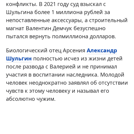
конфликты. В 2021 году суд взыскал с
Шульгина более 1 миллиона рублей за
непоставленные аксессуары, а строительный
магнат Валентин Демчук безуспешно
пытался вернуть полмиллиона долларов.
Биологический отец Арсения
Александр
Шульгин
полностью исчез из жизни детей
после развода с Валерией и не принимал
участия в воспитании наследника. Молодой
человек неоднократно заявлял об отсутствии
чувств к этому человеку и называл его
абсолютно чужим.