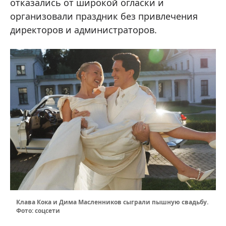
отказались от широкой огласки и
организовали праздник без привлечения
директоров и администраторов.
Клава Кока и Дима Масленников сыграли пышную свадьбу.
Фото: соцсети