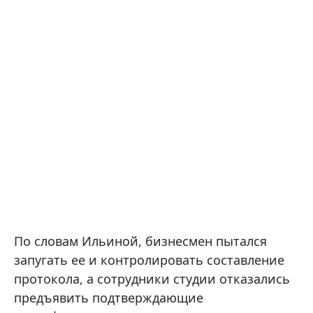
По словам Ильиной, бизнесмен пытался
запугать ее и контролировать составление
протокола, а сотрудники студии отказались
предъявить подтверждающие