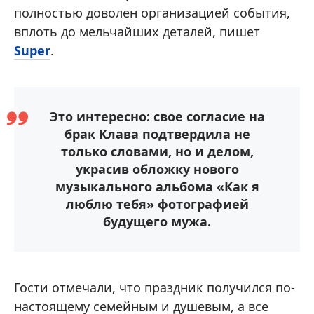
полностью доволен организацией события,
вплоть до мельчайших деталей, пишет
Super
.
Это интересно: свое согласие на
брак Клава подтвердила не
только словами, но и делом,
украсив обложку нового
музыкального альбома «Как я
люблю тебя» фотографией
будущего мужа.
Гости отмечали, что праздник получился по-
настоящему семейным и душевым, а все