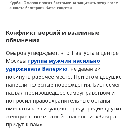
Курбан Омаров просит Бастрыкина защитить жену после
«налета блогеров». Фото: соцсети
Конфликт версий и взаимные
обвинения
Омаров утверждает, что 1 августа в центре
Москвы
группа мужчин насильно
удерживала Валерию
, не давая ей
покинуть рабочее место. При этом девушке
нанесли телесные повреждения. Бизнесмен
назвал произошедшее самоуправством и
попросил правоохранительные органы
вмешаться в ситуацию, предупредив других
женщин о возможной опасности: «Завтра
придут к вам».