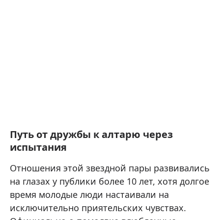
Путь от дружбы к алтарю через
испытания
Отношения этой звездной пары развивались
на глазах у публики более 10 лет, хотя долгое
время молодые люди настаивали на
исключительно приятельских чувствах.