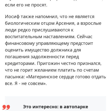
если его не просят.
Иосиф также напомнил, что не является
биологическим отцом Арсения, а взрослые
люди редко прислушиваются к
воспитательным наставлениям. Сейчас
финансовому управляющему предстоит
оценить имущество должника для
погашения задолженности перед
кредиторами. Пригожин честно признался,
что не горит желанием платить по счетам
пасынка: «Материнское сердце готово отдать
все. Я - не совсем».
Это интересно: в автопарке