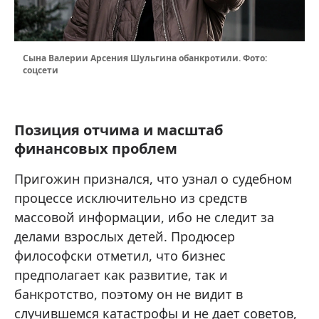
Сына Валерии Арсения Шульгина обанкротили. Фото:
соцсети
Позиция отчима и масштаб
финансовых проблем
Пригожин признался, что узнал о судебном
процессе исключительно из средств
массовой информации, ибо не следит за
делами взрослых детей. Продюсер
философски отметил, что бизнес
предполагает как развитие, так и
банкротство, поэтому он не видит в
случившемся катастрофы и не дает советов,