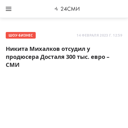
ШОУ-БИЗНЕС
14 ФЕВРАЛЯ 2023 Г. 12:59
Никита Михалков отсудил у
продюсера Досталя 300 тыс. евро –
СМИ