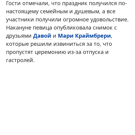
Гости отмечали, что праздник получился по-
настоящему семейным и душевым, а все
участники получили огромное удовольствие.
Накануне певица опубликовала снимок с
друзьями
Давой
и
Мари Краймбрери
,
которые решили извиниться за то, что
пропустят церемонию из-за отпуска и
гастролей.