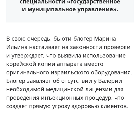
специальности «государственное
и муниципальное управление».
В свою очередь, бьюти-блогер Марина
Ильина настаивает на законности проверки
и утверждает, что выявила использование
корейской копии аппарата вместо
оригинального израильского оборудования.
Блогер заявляет об отсутствии у Валерии
необходимой медицинской лицензии для
проведения инъекционных процедур, что
создает прямую угрозу здоровью клиентов.