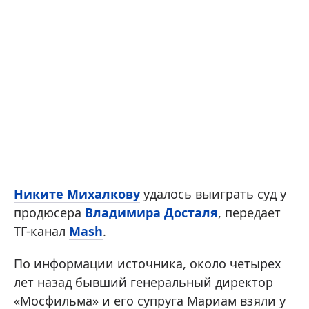
Никите Михалкову
удалось выиграть суд у
продюсера
Владимира Досталя
, передает
ТГ-канал
Mash
.
По информации источника, около четырех
лет назад бывший генеральный директор
«Мосфильма» и его супруга Мариам взяли у