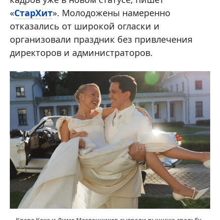
«
СтарХит
». Молодожены намеренно
отказались от широкой огласки и
организовали праздник без привлечения
директоров и администраторов.