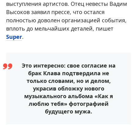
выступления артистов. Отец невесты Вадим
Высоков заявил прессе, что остался
полностью доволен организацией события,
вплоть до мельчайших деталей, пишет
Super
.
Это интересно: свое согласие на
брак Клава подтвердила не
только словами, но и делом,
украсив обложку нового
музыкального альбома «Как я
люблю тебя» фотографией
будущего мужа.