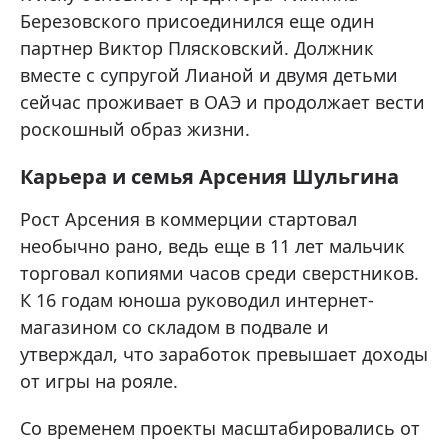
Березовского присоединился еще один
партнер Виктор Плясковский. Должник
вместе с супругой Лианой и двумя детьми
сейчас проживает в ОАЭ и продолжает вести
роскошный образ жизни.
Карьера и семья Арсения Шульгина
Рост Арсения в коммерции стартовал
необычно рано, ведь еще в 11 лет мальчик
торговал копиями часов среди сверстников.
К 16 годам юноша руководил интернет-
магазином со складом в подвале и
утверждал, что заработок превышает доходы
от игры на рояле.
Со временем проекты масштабировались от