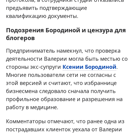
предъявить подтверждающие
квалификацию документы.
Подозрения Бородиной и цензура для
блогеров
Предприниматель намекнул, что проверка
деятельности Валерии могла быть местью со
стороны экс-супруги
Ксении Бородиной
.
Многие пользователи сети не согласны с
этой версией и считают, что избраннице
бизнесмена следовало сначала получить
профильное образование и разрешения на
работу в медицине.
Комментаторы отмечают, что ранее одна из
пострадавших клиенток уехала от Валерии