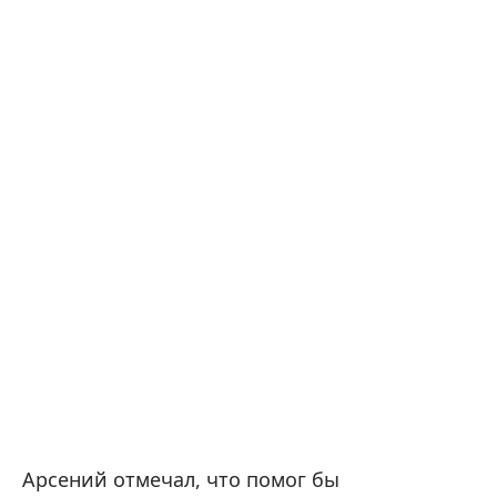
Арсений отмечал, что помог бы