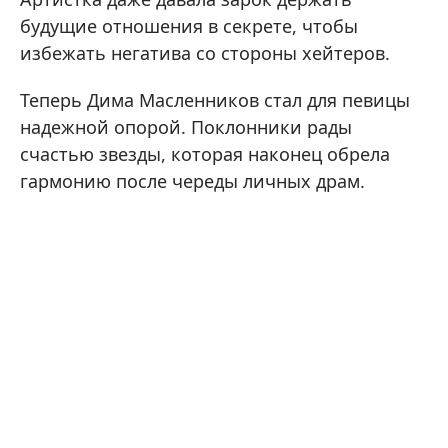
будущие отношения в секрете, чтобы
избежать негатива со стороны хейтеров.
Теперь Дима Масленников стал для певицы
надежной опорой. Поклонники рады
счастью звезды, которая наконец обрела
гармонию после череды личных драм.