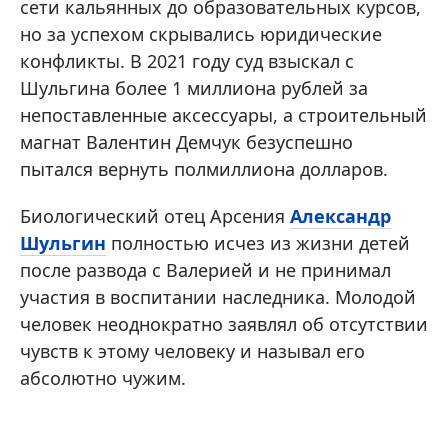
сети кальянных до образовательных курсов,
но за успехом скрывались юридические
конфликты. В 2021 году суд взыскал с
Шульгина более 1 миллиона рублей за
непоставленные аксессуары, а строительный
магнат Валентин Демчук безуспешно
пытался вернуть полмиллиона долларов.
Биологический отец Арсения
Александр
Шульгин
полностью исчез из жизни детей
после развода с Валерией и не принимал
участия в воспитании наследника. Молодой
человек неоднократно заявлял об отсутствии
чувств к этому человеку и называл его
абсолютно чужим.