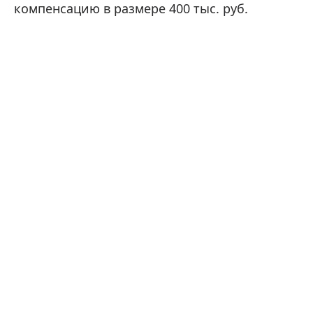
компенсацию в размере 400 тыс. руб.