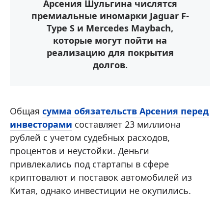
Арсения Шульгина числятся
премиальные иномарки Jaguar F-
Type S и Mercedes Maybach,
которые могут пойти на
реализацию для покрытия
долгов.
Общая
сумма обязательств Арсения перед
инвесторами
составляет 23 миллиона
рублей с учетом судебных расходов,
процентов и неустойки. Деньги
привлекались под стартапы в сфере
криптовалют и поставок автомобилей из
Китая, однако инвестиции не окупились.