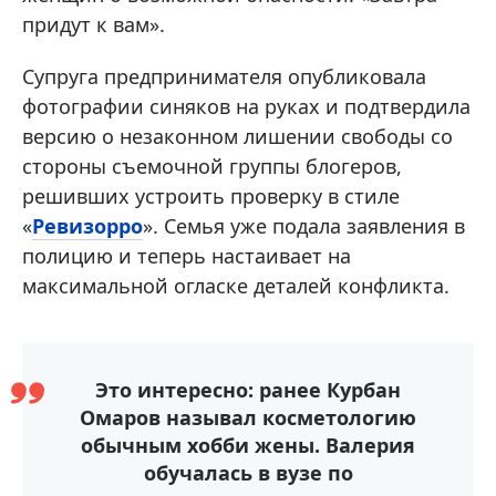
придут к вам».
Супруга предпринимателя опубликовала
фотографии синяков на руках и подтвердила
версию о незаконном лишении свободы со
стороны съемочной группы блогеров,
решивших устроить проверку в стиле
«
Ревизорро
». Семья уже подала заявления в
полицию и теперь настаивает на
максимальной огласке деталей конфликта.
Это интересно: ранее Курбан
Омаров называл косметологию
обычным хобби жены. Валерия
обучалась в вузе по