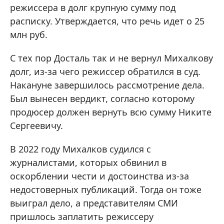
режиссера в долг крупную сумму под
расписку. Утверждается, что речь идет о 25
млн руб.
С тех пор Досталь так и не вернул Михалкову
долг, из-за чего режиссер обратился в суд.
Накануне завершилось рассмотрение дела.
Был вынесен вердикт, согласно которому
продюсер должен вернуть всю сумму Никите
Сергеевичу.
В 2022 году Михалков судился с
журналистами, которых обвинил в
оскорблении чести и достоинства из-за
недостоверных публикаций. Тогда он тоже
выиграл дело, а представителям СМИ
пришлось заплатить режиссеру