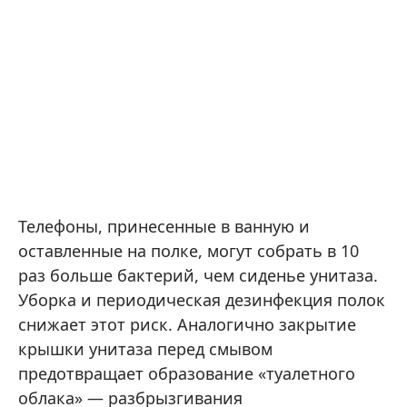
Телефоны, принесенные в ванную и
оставленные на полке, могут собрать в 10
раз больше бактерий, чем сиденье унитаза.
Уборка и периодическая дезинфекция полок
снижает этот риск. Аналогично закрытие
крышки унитаза перед смывом
предотвращает образование «туалетного
облака» — разбрызгивания