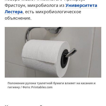
Фристоун, микробиолога из
Университета
Лестера
, есть микробиологическое
объяснение.
Положение рулона туалетной бумаги влияет на касания и
гигиену / Фото: Printables.com