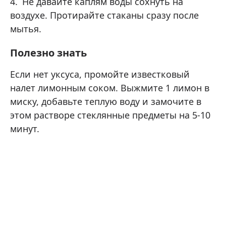
Не давайте каплям воды сохнуть на
воздухе. Протирайте стаканы сразу после
мытья.
Полезно знать
Если нет уксуса, промойте известковый
налет лимонным соком. Выжмите 1 лимон в
миску, добавьте теплую воду и замочите в
этом растворе стеклянные предметы на 5-10
минут.