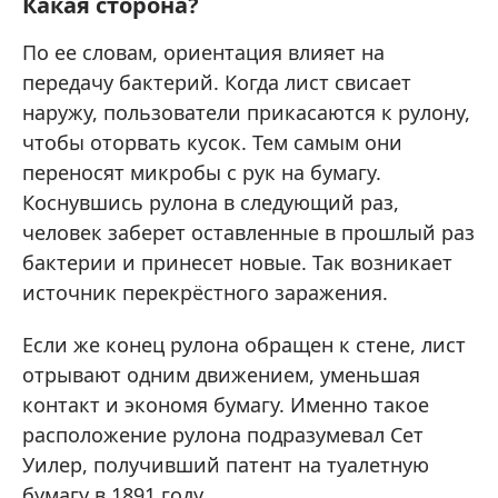
Какая сторона?
По ее словам, ориентация влияет на
передачу бактерий. Когда лист свисает
наружу, пользователи прикасаются к рулону,
чтобы оторвать кусок. Тем самым они
переносят микробы с рук на бумагу.
Коснувшись рулона в следующий раз,
человек заберет оставленные в прошлый раз
бактерии и принесет новые. Так возникает
источник перекрёстного заражения.
Если же конец рулона обращен к стене, лист
отрывают одним движением, уменьшая
контакт и экономя бумагу. Именно такое
расположение рулона подразумевал Сет
Уилер, получивший патент на туалетную
бумагу в 1891 году.