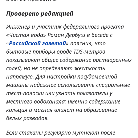
Проверено редакцией
Инженер и участник федерального проекта
«Чистая вода» Роман Дербуш в беседе с
«
Российской газетой
» пояснил, что
бытовые приборы вроде TDS-метров
показывают общее содержание растворенных
солей, но не определяют жесткость
напрямую. Для настройки посудомоечной
машины надежнее использовать специальные
тест-полоски или узнать показатели у
местного водоканала: именно содержание
кальция и магния влияет на образование
белых разводов.
Если стаканы регулярно мутнеют после