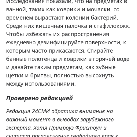
Исследования показали, что на предметах в
ванной, таких как коврики и мочалки, со
временем вырастают колонии бактерий.
Среди них кишечная палочка и стафилококк.
Чтобы избежать их распространения
ежедневно дезинфицируйте поверхности, к
которым часто прикасаются. Стирайте
банные полотенца и коврики в горячей воде
и давайте таким предметам, как зубные
щетки и бритвы, полностью высохнуть
между использованиями.
Проверено редакцией
Редакция 24СМИ обратила внимание на
важный момент в выводах зарубежного
эксперта. Хотя Примроуз Фристоун и
считает расположение свободного края к