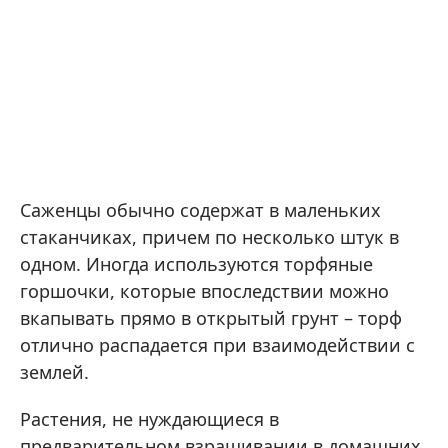
Саженцы обычно содержат в маленьких
стаканчиках, причем по несколько штук в
одном. Иногда используются торфяные
горшочки, которые впоследствии можно
вкапывать прямо в открытый грунт – торф
отлично распадается при взаимодействии с
землей.
Растения, не нуждающиеся в
предварительном взращивании в домашних