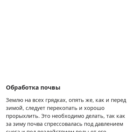
Обработка почвы
Землю на всех грядках, опять же, как и перед
зимой, следует перекопать и хорошо
прорыхлить. Это необходимо делать, так как
за зиму почва спрессовалась под давлением
снега и под воздействием воды от его