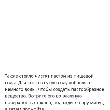
Также стекло чистят пастой из пищевой
соды. Для этого в сухую соду добавляют
немного воды, чтобы создать пастообразное
вещество. Вотрите его во влажную
поверхность стакана, подождите пару минут,
а затем промойте.