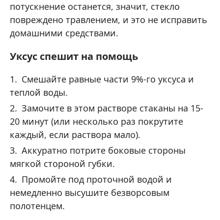
потускнение останется, значит, стекло
повреждено травлением, и это не исправить
домашними средствами.
Уксус спешит на помощь
Смешайте равные части 9%-го уксуса и
теплой воды.
Замочите в этом растворе стаканы на 15-
20 минут (или несколько раз покрутите
каждый, если раствора мало).
Аккуратно потрите боковые стороны
мягкой стороной губки.
Промойте под проточной водой и
немедленно высушите безворсовым
полотенцем.