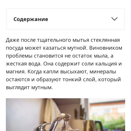
Содержание
Даже после тщательного мытья стеклянная
посуда может казаться мутной. Виновником
проблемы становится не остаток мыла, а
жесткая вода. Она содержит соли кальция и
магния. Когда капли высыхают, минералы
остаются и образуют тонкий слой, который
выглядит мутным.