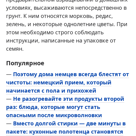
условиях, высаживаются непосредственно в
грунт. К ним относятся морковь, редис,
зелень, и некоторые однолетние цветы. При
этом необходимо строго соблюдать
инструкции, написанные на упаковке от
семян.
Популярное
—
Поэтому дома немцев всегда блестят от
чистоты: немецкий прием, который
начинается с пола и прихожей
—
Не разогревайте эти продукты второй
раз: блюда, которые могут стать
опасными после микроволновки
—
Вместо долгой стирки — две минуты в
пакете: кухонные полотенца становятся