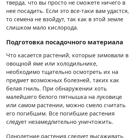
тверда, что вы просто не сможете ничего в
нее посадить. Если это все-таки вам удастся,
то семена не взойдут, так как в этой земле
слишком мало кислорода.
Подготовка посадочного материала
Что касается растений, которые зимовали в
овощной яме или холодильнике,
необходимо тщательно осмотреть их на
предмет возможных болезней, таких как
белая гниль. При обнаружении хоть
малейшего белого пятнышка на луковице
или самом растении, можно смело считать
его погибшим. Все погибшие растения
следует незамедлительно уничтожить.
Однолетние растения следует высаживать