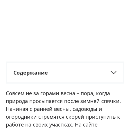
Содержание
Совсем не за горами весна – пора, когда
природа просыпается после зимней спячки.
Начиная с ранней весны, садоводы и
огородники стремятся скорей приступить к
работе на своих участках. На сайте