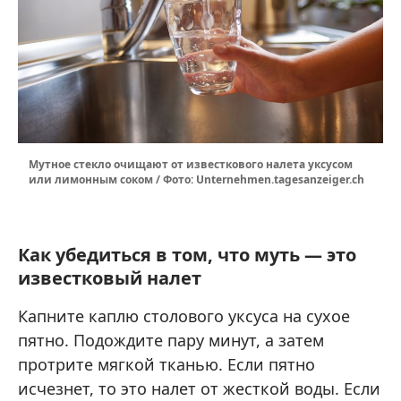
Мутное стекло очищают от известкового налета уксусом
или лимонным соком / Фото: Unternehmen.tagesanzeiger.ch
Как убедиться в том, что муть — это
известковый налет
Капните каплю столового уксуса на сухое
пятно. Подождите пару минут, а затем
протрите мягкой тканью. Если пятно
исчезнет, ​​то это налет от жесткой воды. Если