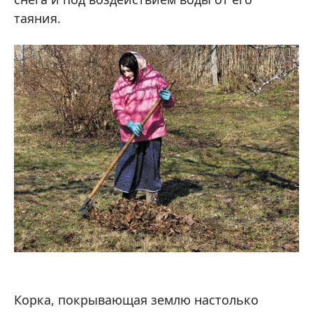
таяния.
Корка, покрывающая землю настолько