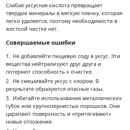
Слабая уксусная кислота превращает
твердые минералы в мягкую пленку, которая
легко удаляется, поэтому необходимости в
жесткой чистке нет.
Совершаемые ошибки
Не добавляйте пищевую соду в уксус. Эти
вещества нейтрализуют друг друга и
потеряют способность к очистке.
Не смешивайте уксус с хлором. В
результате образуются опасные газы.
Избегайте использования металлических
губок или крупнозернистых порошков. Они
царапают поверхность и «притягивают»
новые отложения.