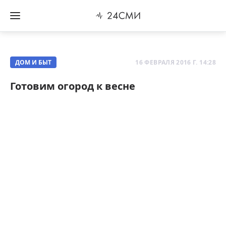
ДОМ И БЫТ
16 ФЕВРАЛЯ 2016 Г. 14:28
Готовим огород к весне