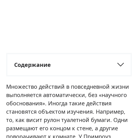
Содержание
Множество действий в повседневной жизни
выполняется автоматически, без «научного
обоснования». Иногда такие действия
становятся объектом изучения. Например,
то, как висит рулон туалетной бумаги. Одни
размещают его концом к стене, а другие
поворачивают к комнате. У Примроуз