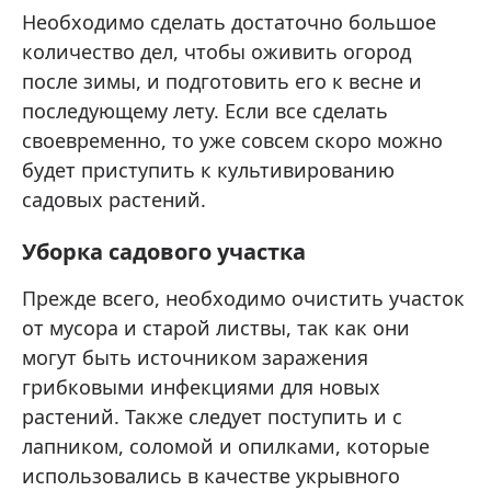
Необходимо сделать достаточно большое
количество дел, чтобы оживить огород
после зимы, и подготовить его к весне и
последующему лету. Если все сделать
своевременно, то уже совсем скоро можно
будет приступить к культивированию
садовых растений.
Уборка садового участка
Прежде всего, необходимо очистить участок
от мусора и старой листвы, так как они
могут быть источником заражения
грибковыми инфекциями для новых
растений. Также следует поступить и с
лапником, соломой и опилками, которые
использовались в качестве укрывного