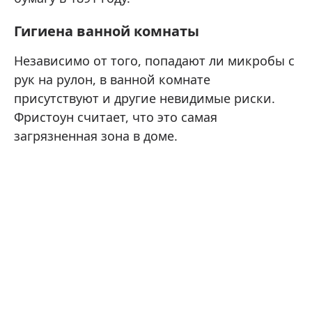
Гигиена ванной комнаты
Независимо от того, попадают ли микробы с
рук на рулон, в ванной комнате
присутствуют и другие невидимые риски.
Фристоун считает, что это самая
загрязненная зона в доме.