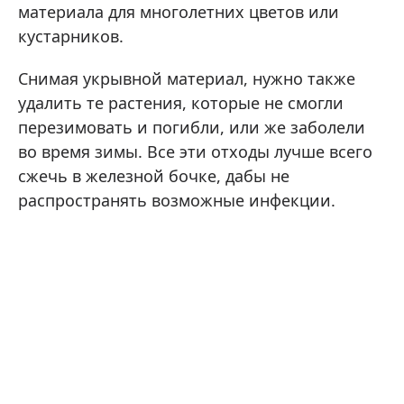
материала для многолетних цветов или
кустарников.
Снимая укрывной материал, нужно также
удалить те растения, которые не смогли
перезимовать и погибли, или же заболели
во время зимы. Все эти отходы лучше всего
сжечь в железной бочке, дабы не
распространять возможные инфекции.