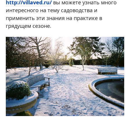
http://villaved.ru/
вы можете узнать много
интересного на тему садоводства и
применить эти знания на практике в
грядущем сезоне.