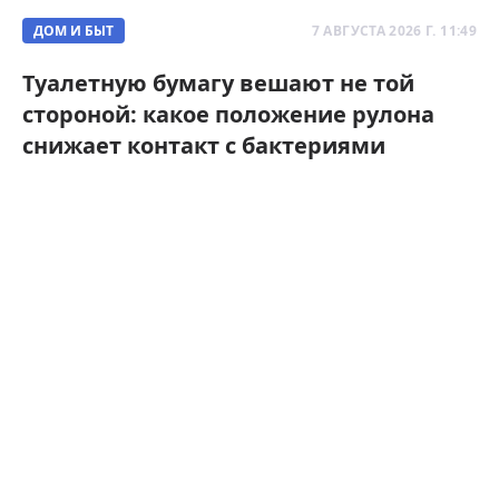
ДОМ И БЫТ
7 АВГУСТА 2026 Г. 11:49
Туалетную бумагу вешают не той
стороной: какое положение рулона
снижает контакт с бактериями