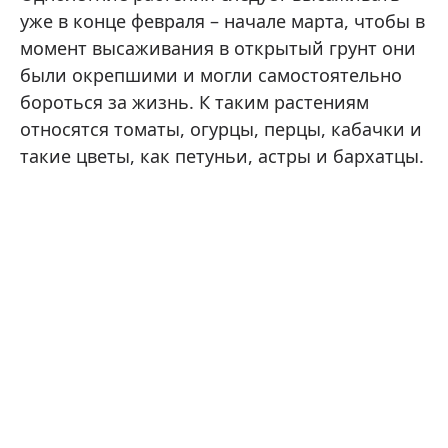
уже в конце февраля – начале марта, чтобы в
момент высаживания в открытый грунт они
были окрепшими и могли самостоятельно
бороться за жизнь. К таким растениям
относятся томаты, огурцы, перцы, кабачки и
такие цветы, как петуньи, астры и бархатцы.