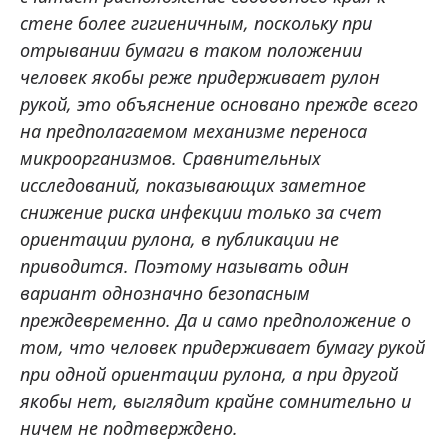
стене более гигиеничным, поскольку при
отрывании бумаги в таком положении
человек якобы реже придерживает рулон
рукой, это объяснение основано прежде всего
на предполагаемом механизме переноса
микроорганизмов. Сравнительных
исследований, показывающих заметное
снижение риска инфекции только за счет
ориентации рулона, в публикации не
приводится. Поэтому называть один
вариант однозначно безопасным
преждевременно. Да и само предположение о
том, что человек придерживает бумагу рукой
при одной ориентации рулона, а при другой
якобы нет, выглядит крайне сомнительно и
ничем не подтверждено.