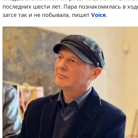
последних шести лет. Пара познакомилась в ход
загсе так и не побывала, пишет
Voice
.