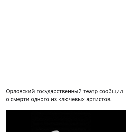
Орловский государственный театр сообщил
о смерти одного из ключевых артистов.