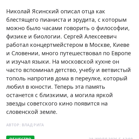
Николай Ясинский описал отца как
блестящего пианиста и эрудита, с которым
можно было часами говорить о философии,
физике и биологии. Сергей Алексеевич
работал концертмейстером в Москве, Киеве
и Словении, много путешествовал по Европе
и изучал языки. На московской кухне он
часто вспоминал детство, учебу и ветвистый
тополь напротив дома в переулке, который
любил в юности. Теперь эта память
останется с близкими, а могила яркой
звезды советского кино появится на
словенской земле.
АВТОР:
ВЛАД РИГА