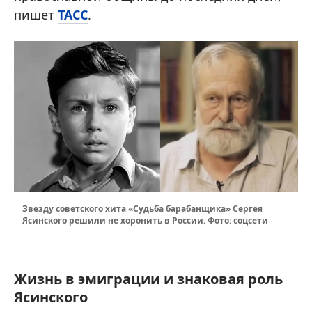
пишет
ТАСС
.
Звезду советского хита «Судьба барабанщика» Сергея
Ясинского решили не хоронить в России. Фото: соцсети
Жизнь в эмиграции и знаковая роль
Ясинского