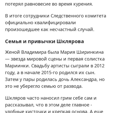
потерял равновесие во время курения.
В итоге сотрудники Следственного комитета
официально квалифицировали
произошедшее как несчастный случай.
Семья и привычки Шклярова
Женой Владимира была Мария Ширинкина
— звезда мировой сцены и первая солистка
Мариинки. Свадьбу артисты сыграли в 2012
году, а в начале 2015-го родился их сын.
Затем у пары родилась дочь Александра, но
это не уберегло семью от развода.
Шкляров часто наносил грим себе сам и
рассказывал, что в этом деле главное -
удобные кисточки и крепкая основа. А еще