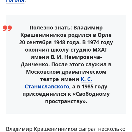
Полезно знать: Владимир
Крашенинников родился в Орле
20 сентября 1948 года. В 1974 году
окончил школу-студию МХАТ
имени В. И. Немировича-
Данченко. После этого служил в
Московском драматическом
театре имени
К. С.
Станиславского
, а в 1985 году
присоединился к «Свободному
пространству».
Владимир Крашенинников сыграл несколько