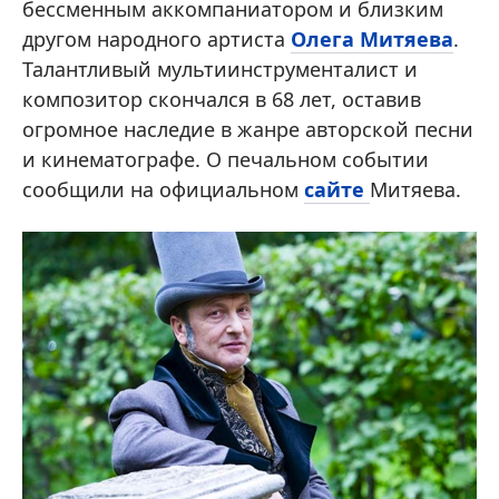
бессменным аккомпаниатором и близким
другом народного артиста
Олега Митяева
.
Талантливый мультиинструменталист и
композитор скончался в 68 лет, оставив
огромное наследие в жанре авторской песни
и кинематографе. О печальном событии
сообщили на официальном
сайте
Митяева.