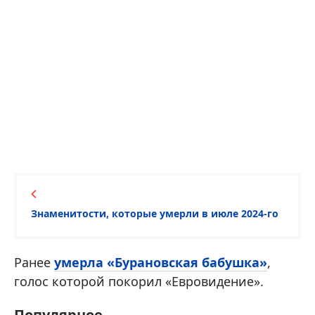
Знаменитости, которые умерли в июле 2024-го
Ранее
умерла «Бурановская бабушка»
,
голос которой покорил «Евровидение».
Популярное