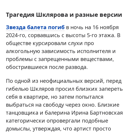
Трагедия Шклярова и разные версии
Звезда балета погиб
в ночь на 16 ноября
2024-го, сорвавшись с высоты 5-го этажа. В
обществе курсировали слухи про
алкогольную зависимость исполнителя и
проблемы с запрещенными веществами,
обострившиеся после развода.
По одной из неофициальных версий, перед
гибелью Шкляров просил близких запереть
себя в квартире, но затем попытался
выбраться на свободу через окно. Близкие
танцовщика и балерина Ирина Бартновская
категорически опровергали подобные
домыслы, утверждая, что артист просто