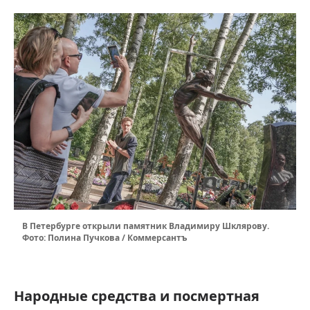
В Петербурге открыли памятник Владимиру Шклярову.
Фото: Полина Пучкова / Коммерсантъ
Народные средства и посмертная