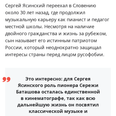
Сергей Ясинский переехал в Словению
около 30 лет назад, где продолжил
музыкальную карьеру как пианист и педагог
местной школы. Несмотря на наличие
двойного гражданства и жизнь за рубежом,
сын называет его истинным патриотом
России, который неоднократно защищал
интересы страны перед лицом русофобии.
Это интересно: для Сергея
Ясинского роль пионера Сережи
Баташова осталась единственной
в кинематографе, так как всю
дальнейшую жизнь он посвятил
классической музыке и