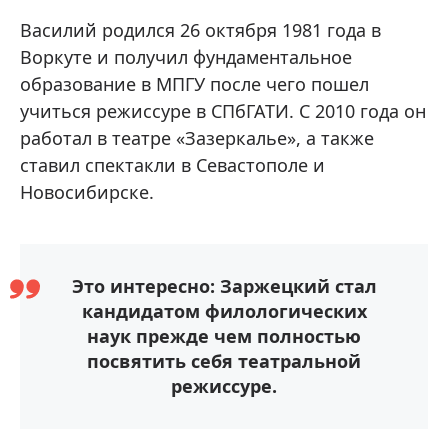
Василий родился 26 октября 1981 года в
Воркуте и получил фундаментальное
образование в МПГУ после чего пошел
учиться режиссуре в СПбГАТИ. С 2010 года он
работал в театре «Зазеркалье», а также
ставил спектакли в Севастополе и
Новосибирске.
Это интересно: Заржецкий стал
кандидатом филологических
наук прежде чем полностью
посвятить себя театральной
режиссуре.