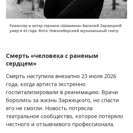
Режиссер и актер сериала «Шаманка» Василий Заржецкий
умер в 43 года. Фото: Новосибирский музыкальный театр
Смерть «человека с раненым
сердцем»
Смерть наступила внезапно 23 июля 2026
года, когда артиста экстренно
госпитализировали в реанимацию. Врачи
боролись за жизнь Заржецкого, но спасти
его не смогли. Новость потрясла
театральное сообщество, которое потеряло
честного и отзывчивого профессионала.