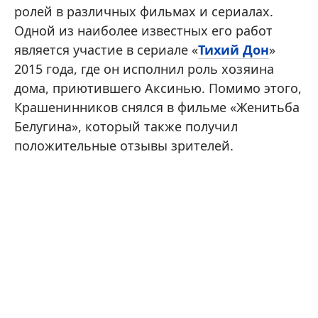
ролей в различных фильмах и сериалах.
Одной из наиболее известных его работ
является участие в сериале «
Тихий Дон
»
2015 года, где он исполнил роль хозяина
дома, приютившего Аксинью. Помимо этого,
Крашенинников снялся в фильме «Женитьба
Белугина», который также получил
положительные отзывы зрителей.