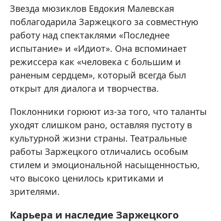
Звезда мюзиклов Евдокия Малевская
поблагодарила Заржецкого за совместную
работу над спектаклями «Последнее
испытание» и «Идиот». Она вспоминает
режиссера как «человека с большим и
раненым сердцем», который всегда был
открыт для диалога и творчества.
Поклонники горюют из-за того, что таланты
уходят слишком рано, оставляя пустоту в
культурной жизни страны. Театральные
работы Заржецкого отличались особым
стилем и эмоциональной насыщенностью,
что высоко ценилось критиками и
зрителями.
Карьера и наследие Заржецкого