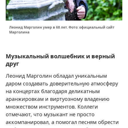
Леонид Марголин умер в 68 лет. Фото: официальный сайт
Марголина
Музыкальный волшебник и верный
друг
Леонид Марголин обладал уникальным
даром создавать доверительную атмосферу
на концертах благодаря деликатным
аранжировкам и виртуозному владению
множеством инструментов. Коллеги
отмечают, что музыкант не просто
аккомпанировал, а помогал песням обрести