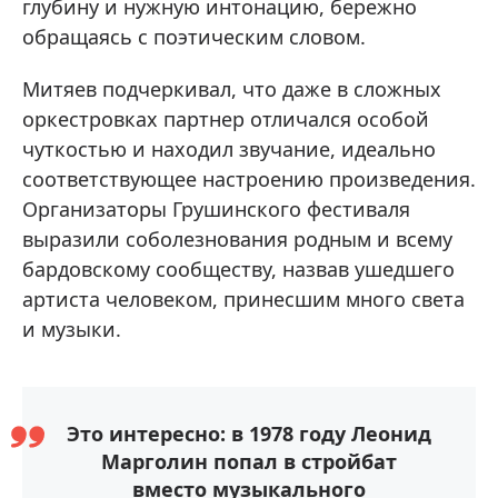
глубину и нужную интонацию, бережно
обращаясь с поэтическим словом.
Митяев подчеркивал, что даже в сложных
оркестровках партнер отличался особой
чуткостью и находил звучание, идеально
соответствующее настроению произведения.
Организаторы Грушинского фестиваля
выразили соболезнования родным и всему
бардовскому сообществу, назвав ушедшего
артиста человеком, принесшим много света
и музыки.
Это интересно: в 1978 году Леонид
Марголин попал в стройбат
вместо музыкального